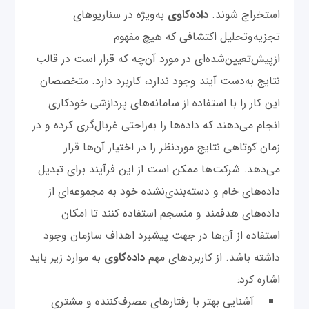
استخراج شوند.
داده‌کاوی
به‌ویژه در سناریوهای
تجزیه‌و‌تحلیل اکتشافی که هیچ مفهوم
از‌پیش‌تعیین‌شده‌ای در مورد آن‌چه که قرار است در قالب
نتایج به‌دست آیند وجود ندارد، کاربرد دارد. متخصصان
این کار را با استفاده از سامانه‌های پردازشی خودکاری
انجام می‌دهند که داده‌ها را به‌راحتی غربال‌گری کرده و در
زمان کوتاهی نتایج موردنظر را در اختیار آن‌ها قرار
می‌دهد. شرکت‌ها ممکن است از این فرآیند برای تبدیل
داده‌های خام و دسته‌بندی‌نشده خود به مجموعه‌ای از
داده‌های هدفمند و منسجم استفاده کنند تا امکان
استفاده از آن‌ها در جهت پیشبرد اهداف سازمان وجود
داشته باشد. از کاربردهای مهم
داده‌کاوی
به موارد زیر باید
اشاره کرد:
آشنایی بهتر با رفتارهای مصرف‌کننده و مشتری