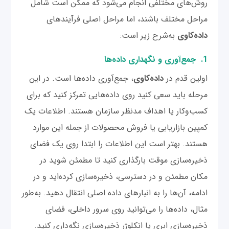
روش‌های مختلفی انجام می‌شود که ممکن است شامل
مراحل مختلف باشند، اما مراحل اصلی فرآیندهای
داده‌کاوی
به‌شرح زیر است:
1. جمع‌آوری و نگهداری داده‌ها
اولین قدم در
داده‌کاوی
، جمع‌آوری داده‌ها است. در این
مرحله باید سعی کنید روی داده‌هایی تمرکز کنید که برای
کسب‌وکار یا اهداف مدنظر سازمان هستند. اطلاعات یک
کمپین بازاریابی یا فروش محصولات از جمله این موارد
هستند. بهتر است این اطلاعات را ابتدا روی یک فضای
ذخیره‌سازی موقت بارگذاری کنید تا مطمئن شوید در
مکان مطمئن و در دسترسی، ذخیره‌سازی کرده‌اید و در
ادامه، آن‌ها را به انبارهای داده اصلی انتقال دهید. به‌طور
مثال، داده‌ها را می‌توانید روی سرور داخلی، فضای
ذخیره‌سازی ابری یا انکلوژر ذخیره‌سازی نگه‌داری کنید.