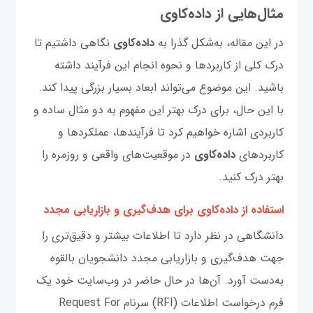
مثال‌هایی از داده‌کاوی
در این مقاله، به‌شکل گذرا به
داده‌کاوی
نگاهی داشتیم تا
درک کلی از کاربردها و نحوه انجام این فرآیند داشته
باشید. این موضوع می‌تواند ابعاد بسیار بزرگی پیدا کند.
با این حال، برای درک بهتر این مفهوم به دو مثال ساده و
کاربردی اشاره خواهیم کرد تا فرآیندها، عملکردها و
کاربردهای
داده‌کاوی
در موقعیت‌های واقعی و روزمره را
بهتر درک کنید.
استفاده از داده‌کاوی برای هدف‌گیری و بازاریابی مجدد
دانشگاهی در نظر دارد تا اطلاعات بیشتر و دقیق‌تری را
جهت هدف‌گیری و بازاریابی مجدد دانشجویان بالقوه
به‌دست آورد. آن‌ها در حال حاضر در وب‌سایت خود یک
فرم درخواست اطلاعات (RFI) سرنام Request For