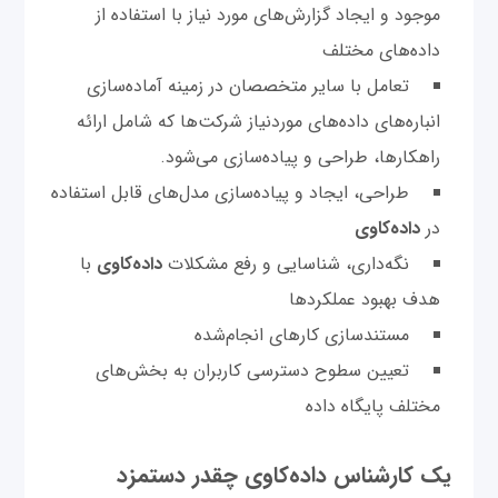
موجود و ایجاد گزارش‌های مورد نیاز با استفاده از
داده‌های مختلف
تعامل با سایر متخصصان در زمینه آماده‌سازی
انباره‌های داده‌های موردنیاز شرکت‌ها که شامل ارائه
راهکارها، طراحی و پیاده‌سازی می‌شود.
طراحی، ایجاد و پیاده‌سازی مدل‌های قابل استفاده
در
داده‌کاوی
نگه‌داری، شناسایی و رفع مشکلات
داده‌کاوی
با
هدف بهبود عملکردها
مستندسازی کارهای انجام‌شده
تعیین سطوح دسترسی کاربران به بخش‌های
مختلف پایگاه داده
یک کارشناس داده‌کاوی چقدر دستمزد