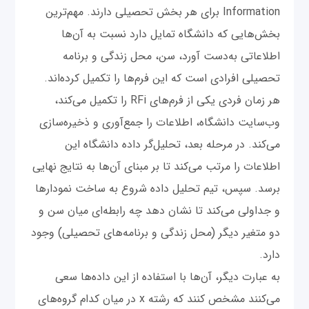
Information برای هر بخش تحصیلی دارند. مهم‌ترین
بخش‌هایی که دانشگاه تمایل دارد نسبت به آن‌ها
اطلاعاتی به‌دست آورد، سن، محل زندگی و برنامه
تحصیلی افرادی است که این فرم‌ها را تکمیل کرده‌اند.
هر زمان فردی یکی از فرم‌های RFi را تکمیل می‌کند،
وب‌سایت دانشگاه، اطلاعات را جمع‌آوری و ذخیره‌سازی
می‌کند. در مرحله‌ بعد، تحلیل‌گر داده دانشگاه این
اطلاعات را مرتب می‌کند تا بر مبنای آن‌ها به نتایج نهایی
برسد. سپس، تیم تحلیل داده شروع به ساخت نمودارها
و جداولی می‌کند تا نشان دهد چه رابطه‌‌ای میان سن و
دو متغیر دیگر (محل زندگی و برنامه‌های تحصیلی) وجود
دارد.
به عبارت دیگر، آن‌ها با استفاده از این داده‌ها سعی
می‌کنند مشخص کنند که رشته‌ x در میان کدام گروه‌های