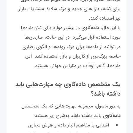
برای کشف بازارهای جدید و درک سلایق مشتریان بازار
نیز استفاده کنند.
با این‌حال،
داده‌کاوی
در بیشتر موارد برای کلان‌داده‌ها
مورد استفاده قرار می‌گیرد. در این حالت، سازمان‌ها
می‌توانند از داده‌ها برای درک روندها و الگوی رفتاری
جامعه بزرگ‌تری از کاربران و بازار استفاده کنند. این
داده‌ها، گاهی‌اوقات در مقیاس جهانی هستند.
یک متخصص داده‌کاوی چه مهارت‌هایی باید
داشته باشد؟
به‌طور معمول، مجموعه مهارت‌هایی که یک متخصص
داده‌کاوی
باید داشته باشد به‌شرح زیر هستند:
آشنایی با مفاهیم انبار داده و هوش تجاری