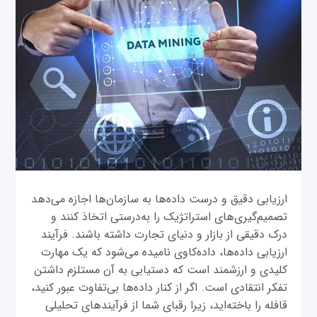
ارزیابی دقیق و درست داده‌ها به سازمان‌ها اجازه می‌دهد
تصمیم‌گیری‌های استراتژیک را به‌درستی اتخاذ کنند و
درک دقیقی از بازار و دنیای تجارت داشته باشند. فرآیند
ارزیابی داده‌ها، داده‌کاوی نامیده می‌شود که یک مهارت
کلیدی و ارزشمند است که دستیابی به آن مستلزم داشتن
تفکر انتقادی است. اگر از کنار داده‌ها بی‌تفاوت عبور کنید،
قافله را باخته‌اید، زیرا رقبای شما از فرآیند‌های تحلیلی