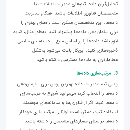
تحلیل‌گران داده، تیم‌های مدیریت اطلاعات یا
متخصصان فناوری اطلاعات باشند. هنگام مدیریت
داده‌ها،‌ این متخصصان ممکن است راه‌های بهتری را
برای سامان‌دهی داده‌ها پیشنهاد کنند. به‌طور مثال، شاید
لازم باشد داده‌ها را بر اساس منبع یا دسته‌بندی خاصی
ذخیره‌سازی کنید. این‌کار باعث می‌شود به‌شکل
معنادارتری به داده‌ها دسترسی داشته باشید.
3. مرتب‌سازی داده‌ها
وقتی تیم مدیریت داده بهترین روش برای سازمان‌دهی
داده‌ها را انتخاب کرد، می‌توانید شروع به مرتب‌سازی
داده‌ها کنید. اگر از فناوری‌ها و سامانه‌های هوشمند
استفاده کنید، ممکن است توانایی مرتب‌سازی خودکار
داده‌ها بر مبنای معیارهای مشخص را داشته باشید.