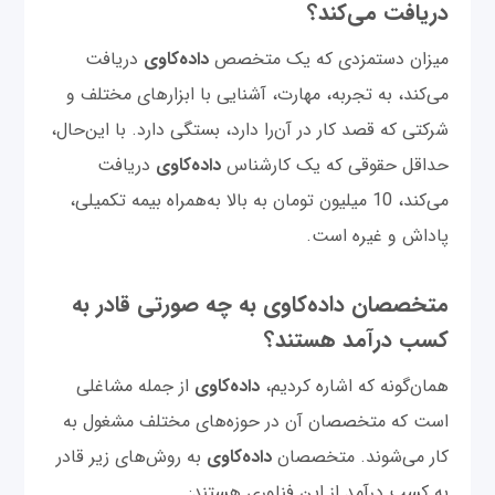
دریافت می‌کند؟
میزان دستمزدی که یک متخصص
داده‌کاوی
دریافت
می‌کند، به تجربه، مهارت، آشنایی با ابزارهای مختلف و
شرکتی که قصد کار در آن‌را دارد، بستگی دارد. با این‌حال،
حداقل حقوقی که یک کارشناس
داده‌کاوی
دریافت
می‌کند، 10 میلیون تومان به بالا به‌همراه بیمه تکمیلی،
پاداش و غیره است.
متخصصان داده‌کاوی به چه صورتی قادر به
کسب درآمد هستند؟
همان‌گونه که اشاره کردیم،
داده‌کاوی
از جمله مشاغلی
است که متخصصان آن در حوزه‌های مختلف مشغول به
کار می‌شوند. متخصصان
داده‌کاوی
به روش‌های زیر قادر
به کسب درآمد از این فناوری هستند: