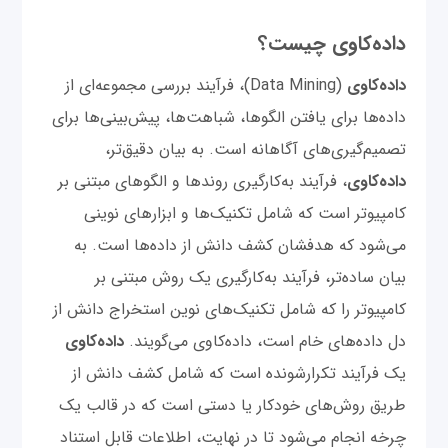
داده‌کاوی چیست؟
داده‌کاوی
(Data Mining)، فرآیند بررسی مجموعه‌ای از
داده‌ها برای یافتن الگوها، شباهت‌ها، پیش‌بینی‌ها برای
تصمیم‌گیری‌های آگاهانه است. به بیان دقیق‌تر،
داده‌کاوی
، فرآیند به‌کارگیری روندها و الگوهای مبتنی بر
کامپیوتر است که شامل تکنیک‌ها و ابزارهای نوینی
می‌شود که هدفشان کشف دانش از داده‌ها است. به
بیان ساده‌تر، فرآیند به‌کارگیری یک روش مبتنی بر
کامپیوتر را که شامل تکنیک‌های نوین استخراج دانش از
دل داده‌های خام است، داده‌کاوی می‌گویند.
داده‌کاوی
یک فرآیند تکرارشونده است که شامل کشف دانش از
طریق روش‌های خودکار یا دستی است که در قالب یک
چرخه انجام می‌شود تا در نهایت، اطلاعات قابل استناد