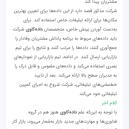
مشتریان پیدا کند.
شرکت مذکور قصد دارد از این داده‌ها برای تعیین بهترین
مکان‌ها برای ارائه تبلیغات خاص استفاده کند. برای
به‌دست آوردن بینش خاص، متخصصان
داده‌کاوی
شرکت
باید داده‌های مربوط به برنامه پاداش مشتریان وفادار را
جمع‌آوری ‌کنند، داده‌ها را مرتب کنند و نتایج را برای تیم
بازاریابی ارسال ‌کنند. در ادامه، تیم بازاریابی از نمودارهای
بصری استفاده می‌کند و داده‌های ملموس و قابل درک را
به مدیران سطح بالا ارائه می‌کند. بعد از تایید
خط‌مشی‌های تبلیغاتی، شرکت شروع به اجرای کمپین
تبلیغاتی خود می‌کند.
کلام آخر
با توجه به این‌که علم
داده‌کاوی
هنوز هم در گروه
فناوری‌ها و مهارت‌های جدید بازار به‌شمار می‌رود، بازار کار