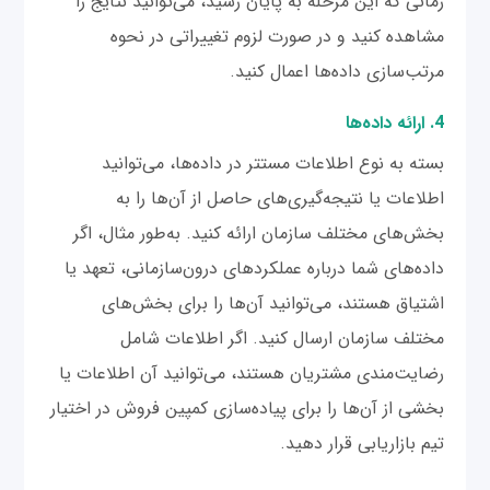
زمانی که این مرحله به پایان رسید، می‌توانید نتایج را
مشاهده کنید و در صورت لزوم تغییراتی در نحوه
مرتب‌سازی داده‌ها اعمال کنید.
4. ارائه داده‌ها
بسته به نوع اطلاعات مستتر در داده‌ها، می‌توانید
اطلاعات یا نتیجه‌گیری‌های حاصل از آن‌ها را به
بخش‌های مختلف سازمان ارائه کنید. به‌طور مثال، اگر
داده‌های شما درباره عملکردهای درون‌سازمانی،‌ تعهد یا
اشتیاق هستند، می‌توانید آن‌ها را برای بخش‌های
مختلف سازمان ارسال کنید. اگر اطلاعات شامل
رضایت‌مندی مشتریان هستند، می‌توانید آن اطلاعات یا
بخشی از آن‌ها را برای پیاده‌سازی کمپین فروش در اختیار
تیم بازاریابی قرار دهید.