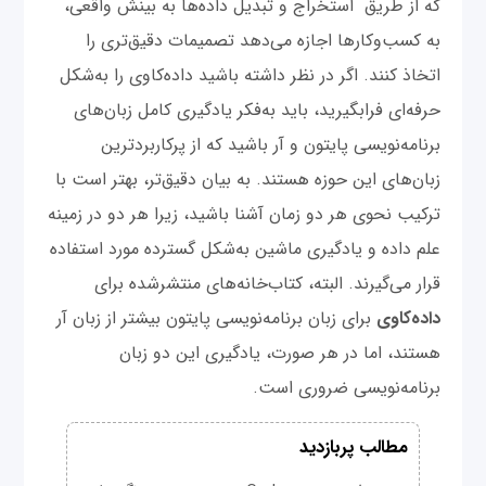
که از طریق استخراج و تبدیل داده‌ها به بینش واقعی،
به کسب‌وکارها اجازه می‌دهد تصمیمات دقیق‌تری را
اتخاذ کنند. اگر در نظر داشته باشید داده‌کاوی را به‌شکل
حرفه‌ای فرابگیرید، باید به‌فکر یادگیری کامل زبان‌های
برنامه‌نویسی پایتون و آر باشید که از پرکاربردترین
زبان‌های این حوزه هستند. به بیان دقیق‌تر، بهتر است با
ترکیب نحوی هر دو زمان آشنا باشید، زیرا هر دو در زمینه
علم داده و یادگیری ماشین به‌شکل گسترده مورد استفاده
قرار می‌گیرند. البته، کتاب‌خانه‌های منتشر‌شده برای
داده‌کاوی
برای زبان برنامه‌نویسی پایتون بیشتر از زبان آر
هستند، اما در هر صورت، یادگیری این دو زبان
برنامه‌نویسی ضروری است.
مطالب پربازدید