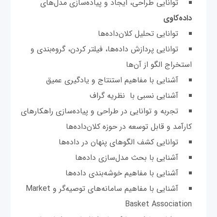
توانایی طراحی، ایجاد و پیاده‌سازی مدل‌های
داده‌کاوی
توانایی تحلیل کلان‌داده‌ها
توانایی پردازش داده‌ها، فیلتر کردن، گروه‌بندی و
استخراج الگو از آن‌ها
آشنایی با مفاهیم استنتاج و یادگیری عمیق
آشنایی نسبی با نظریه گراف
تجربه و توانایی در طراحی و پیاده‌سازی راهکارهای
کارآمد و قابل توسعه در حوزه کلان‌داده‌ها
توانایی کشف الگوهای پنهان در داده‌ها
آشنایی با بحث مدل‌سازی داده‌ها
آشنایی با مفاهیم خوشه‌بندی داده‌ها
آشنایی با مفاهیم سامانه‌های توصیه‌گر و Market
Basket Association