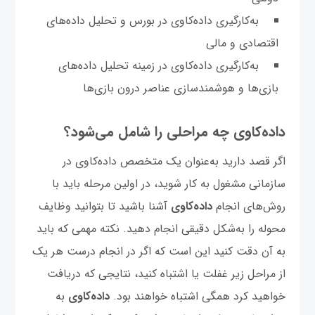
به‌کارگیری داده‌کاوی در بورس و تحلیل داده‌های
اقتصادی و مالی
به‌کارگیری داده‌کاوی در زمینه تحلیل داده‌‌های
بازی‌ها و هوشمندسازی عناصر درون بازی‌ها
داده‌کاوی چه مراحلی را شامل می‌شود؟
اگر قصد دارید به‌عنوان یک متخصص داده‌کاوی در
سازمانی مشغول به کار شوید، در اولین مرحله باید با
روش‌های انجام
داده‌کاوی
آشنا باشید تا بتوانید وظایف
محوله را به‌شکل دقیقی انجام دهید. نکته مهمی که باید
به آن دقت کنید این است که اگر در انجام درست هر یک
از مراحل زیر غفلت یا اشتباه کنید، نتایجی که دریافت
خواهید کرد همگی اشتباه خواهند بود.
داده‌کاوی
به