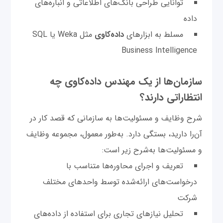
توانایی طراحی بانک‌های اطلاعاتی و انباره‌های
داده
مسلط به ابزارهای
داده‌کاوی
مثل Weka یا SQL
Business Intelligence
سازمان‌ها از یک مهندس داده‌کاوی چه
انتظاراتی دارند؟
شرح وظایف و مسئولیت‌ها به سازمانی که قصد کار در
آن‌را دارید، بستگی دارد. به‌طور معمول، مجموعه وظایف
و مسئولیت‌ها به‌شرح زیر است:
تعریف و اجرای محاوره‌ها متناسب با
درخواست‌های ارائه‌شده توسط واحدهای مختلف
شرکت
تحلیل نیازهای تجاری برای استفاده از داده‌های