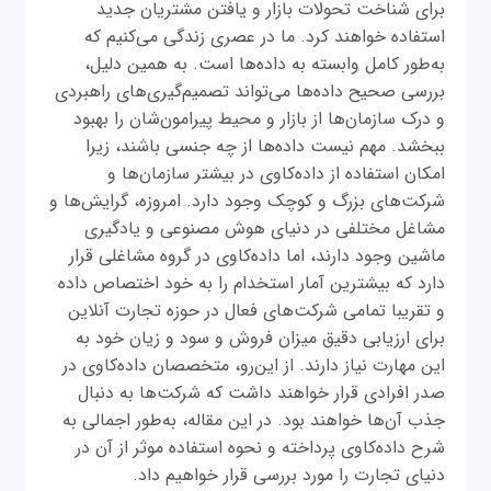
برای شناخت تحولات بازار و یافتن مشتریان جدید
استفاده خواهند کرد. ما در عصری زندگی می‌کنیم که
به‌طور کامل وابسته به داده‌ها است. به همین دلیل،
بررسی صحیح داده‌ها می‌تواند تصمیم‌گیری‌های راهبردی
و درک سازمان‌ها از بازار و محیط پیرامون‌شان را بهبود
ببخشد. مهم نیست داده‌ها از چه جنسی باشند، زیرا
امکان استفاده از داده‌کاوی در بیشتر سازمان‌ها و
شرکت‌های بزرگ و کوچک وجود دارد. امروزه، گرایش‌ها و
مشاغل مختلفی در دنیای هوش مصنوعی و یادگیری
ماشین وجود دارند، اما داده‌کاوی در گروه مشاغلی قرار
دارد که بیشترین آمار استخدام را به خود اختصاص داده
و تقریبا تمامی شرکت‌های فعال در حوزه تجارت آنلاین
برای ارزیابی دقیق میزان فروش و سود و زیان خود به
این مهارت نیاز دارند. از این‌رو، متخصصان داده‌کاوی در
صدر افرادی قرار خواهند داشت که شرکت‌ها به دنبال
جذب آن‌ها خواهند بود. در این مقاله، به‌طور اجمالی به
شرح داده‌کاوی پرداخته و نحوه استفاده موثر از آن در
دنیای تجارت را مورد بررسی قرار خواهیم داد.