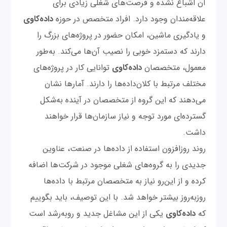
آن اشباع نشده و فرصت‌های شغلی زیادی برای
علاقه‌مندان وجود دارد. افراد متخصص در حوزه
داده‌کاوی
و یادگیری ماشین، امکان حضور در پروژه‌های بزرگ را
دارند که دستمزد خوبی را نصیب آن‌ها می‌کند. به‌طور
معمول، متخصصان
داده‌کاوی
توانایی کار در پروژه‌های
مختلف مرتبط با کلان‌داده‌ها را دارند. آمارها نشان
می‌دهند که این گروه از متخصصان در آینده به‌شکل
گسترده‌ای مورد توجه و نیاز سازمان‌ها قرار خواهند
داشت.
روند روزافزون استفاده از داده‌ها در صنعت، عناوین
جدیدی را به گروه‌های شغلی موجود در شرکت‌ها اضافه
کرده و از این‌رو نیاز به متخصصان مرتبط با داده‌ها
روزبه‌روز بیشتر خواهد شد. با این توصیف، باید بگوییم
که
داده‌کاوی
یکی از این مشاغل جدید و روبه‌رشد است