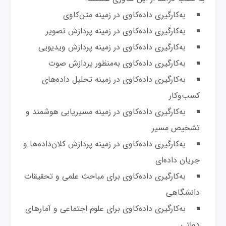
به‌کارگیری داده‌کاوی در زمینه متن‌کاوی
به‌کارگیری داده‌کاوی در زمینه پردازش تصویر
به‌کارگیری داده‌کاوی در زمینه پردازش ویدیویی
به‌کارگیری داده‌کاوی به‌منظور پردازش صوت
به‌کارگیری داده‌کاوی در زمینه تحلیل داده‌های
کسب‌و‌کار
به‌کارگیری داده‌کاوی در زمینه مسیریابی هوشمند و
تشخیص مسیر
به‌کارگیری داده‌کاوی در زمینه پردازش کلان‌داده‌ها و
جریان داده‌‌ای
به‌کارگیری داده‌کاوی برای مباحث علمی و تحقیقات
دانشگاهی
به‌کارگیری داده‌کاوی برای علوم اجتماعی و آمارهای
دولتی