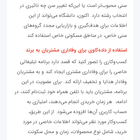
سنی محبوب‌تر است یا این‌که تغییر سن چه تاثیری در
انتخاب رشته دارد. اکنون، دانشگاه می‌تواند از این
اطلاعات برای هدف‌گیری و بازاریابی مجدد گروه‌های
سنی خاص، در مناطق مسکونی خاص استفاده کند.
استفاده از داده‌کاوی برای وفاداری مشتریان به برند
کسب‌و‌کاری را تصور کنید که قصد دارد برنامه تبلیغاتی
خاصی را برای وفاداری مشتری ایجاد کند و به مشتریان
وفادار هدایا و تخفیف ارائه کند. برای عضویت در این
برنامه، مشتریان باید با تلفن همراه خود ثبت‌نام کنند، در
ادامه، هر زمان خریدی انجام می‌دهند، امتیازی به
حساب کاربری آن‌ها افزوده می‌شود. از این طریق،
کسب‌و‌کار مورد نظر می‌تواند اطلاعات خاصی در مورد
خرید، شامل نوع محصولات، زمان و محل سکونت