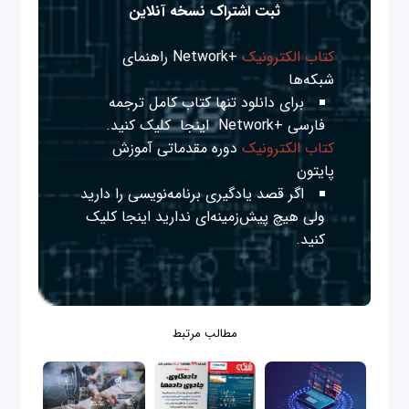
ثبت اشتراک نسخه آنلاین
کتاب الکترونیک
+Network راهنمای
شبکه‌ها
برای دانلود تنها کتاب کامل ترجمه
فارسی +Network
اینجا
کلیک کنید.
کتاب الکترونیک
دوره مقدماتی آموزش
پایتون
اگر قصد یادگیری برنامه‌نویسی را دارید
ولی هیچ پیش‌زمینه‌ای ندارید
اینجا
کلیک
کنید.
مطالب مرتبط