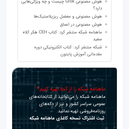
هوش مصنوعی Grok چیست و چه ویژگی‌هایی
دارد؟
هوش مصنوعی و معضل ریزپلاستیک‌ها
هوش مصنوعی در اعماق
ماهنامه شبکه منتشر کرد: کتاب CEH هکر کلاه
سفید
شبکه منتشر کرد: کتاب الکترونیکی دوره
مقدماتی آموزش پایتون
ماهنامه شبکه را از کجا تهیه کنیم؟
ماهنامه شبکه را می‌توانید از کتابخانه‌های
عمومی سراسر کشور و نیز از دکه‌های
روزنامه‌فروشی تهیه نمائید.
ثبت اشتراک نسخه کاغذی ماهنامه شبکه