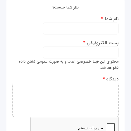
نظر شما چیست؟
نام شما
*
پست الکترونیکی
*
محتوای این فیلد خصوصی است و به صورت عمومی نشان داده
نخواهد شد.
دیدگاه
*