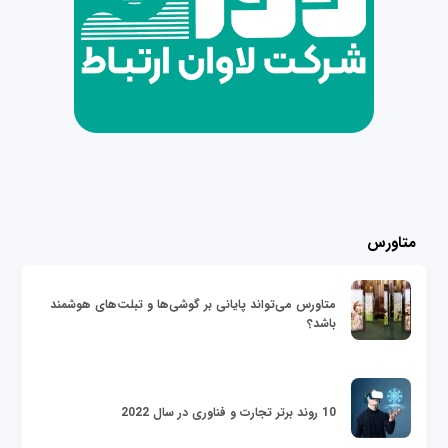
متاورس
متاورس می‌تواند پایانی بر گوشی‌ها و تبلت‌های هوشمند
باشد؟
10 روند برتر تجارت و فناوری در سال 2022