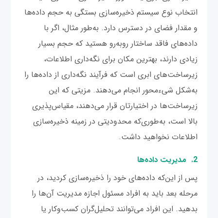
انتخاب نوع سیستم ذخیره‌سازی بستگی به حجم داده‌ها
و مقدار فضای در دسترس دارد. به‌طور مثال، اگر با
داده‌های فاقد ساختار روبه‌رو هستید که حجم بسیار
زیادی دارند، بهترین مکان برای نگه‌داری اطلاعات،
زیرساخت‌های ابری است که فرآیند نگه‌داری از داده‌ها را
به‌شکل شیء‌محور انجام می‌دهند. مزیتی که این
زیرساخت‌ها در اختیارتان قرار می‌دهند، مقیاس‌پذیری
بالا است، به‌طوری‌که محدودیتی در زمینه ذخیره‌سازی
اطلاعات نخواهید داشت.
2. مدیریت داده‌ها
پس از این‌که داده‌های خود را ذخیره‌سازی کردید، در
مرحله بعد باید به افراد مسئول اجازه مدیریت آن‌ها را
بدهید. این افراد می‌توانند تحلیل‌گران کسب‌وکار یا