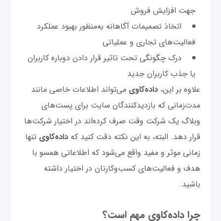
جهت افزایش فروش
اتخاذ تصمیمات آگاهانه به‌منظور بهبود عملکرد
فعالیت‌های تجاری و عملیاتی
درک چگونگی تحت تاثیر قرار دادن دوباره کاربران
یا جذب کاربران جدید
علاوه بر این،
داده‌کاوی
می‌‌تواند اطلاعات خاصی مانند
مدت‌زمانی که بازدیدکنندگان سایت برای پست‌های
وبلاگ یک شرکت وقت صرف کرده‌اند در اختیار شرکت‌ها
قرار دهد. البته، به این نکته دقت کنید که
داده‌کاوی
تنها
زمانی موثر و مفید واقع می‌شود که اطلاعاتی همسو با
هدف و فعالیت‌های کسب‌وکار‌تان در اختیار داشته
باشید.
چرا داده‌کاوی مهم است؟