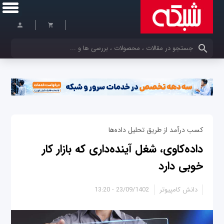
کلمات کلیدی خود را وارد کنید
کسب درآمد از طریق تحلیل داده‌ها
داده‌کاوی، شغل آینده‌داری که بازار کار
خوبی دارد
دانش کامپیوتر
23/09/1402 - 13:20