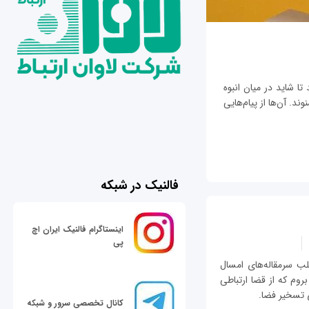
تا شاید در میان انبوه
ند. آن‌ها از پیام‌هایی
فالنیک در شبکه
اینستاگرام فالنیک ایران اچ
پی
 سرمقاله‌های امسال
وم که از قضا ارتباطی
ی تسخیر فضا.
کانال تخصصی سرور و شبکه