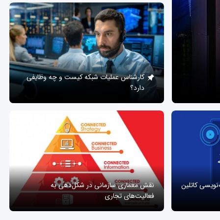
کارشناس عملیات شبکه کیست و چه وظایفی
دارد؟
ه‌نویسی کاتلین
نقش معماری سازمانی در شکل‌دهی به
فعالیت‌های تجاری