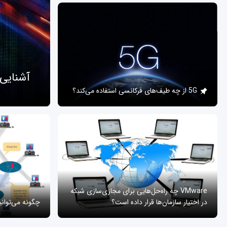
آشنایی
5G از چه طیف‌های فرکانسی استفاده می‌کند؟
VMware چه راه‌حل‌هایی برای مجازی‌سازی شبکه
در اختیار سازمان‌ها قرار داده است؟
چگونه می‌توان