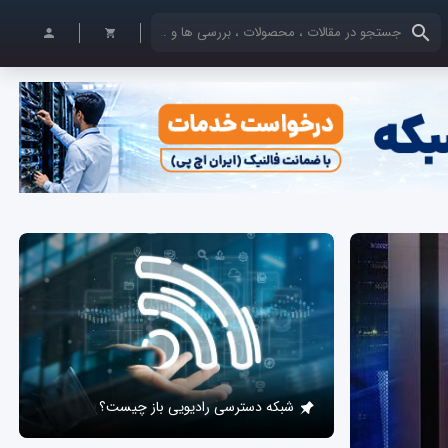
کلمات کلیدی خود را وارد کنید
شبکه دسترسی رادیویی باز چیست؟