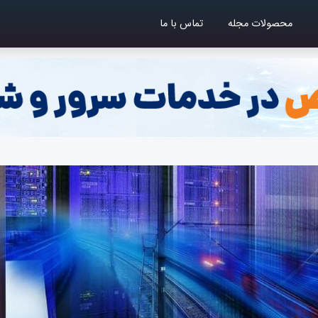
محصولات مجله
تماس با ما