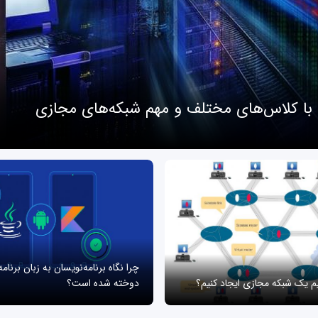
 با کلاس‌های مختلف و مهم شبکه‌های مجازی
چرا نگاه برنامه‌نویسان به زبان برنام
یم یک شبکه مجازی ایجاد کنیم؟
دوخته شده است؟