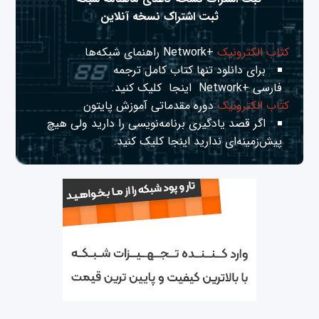
ثبت اشتراک نسخه آنلاین
کتاب الکترونیک
+Network راهنمای شبکه‌ها
برای دانلود تنها کتاب کامل ترجمه
فارسی +Network
اینجا
کلیک کنید.
کتاب الکترونیک
دوره مقدماتی آموزش پایتون
اگر قصد یادگیری برنامه‌نویسی را دارید ولی هیچ
پیش‌زمینه‌ای ندارید
اینجا
کلیک کنید.