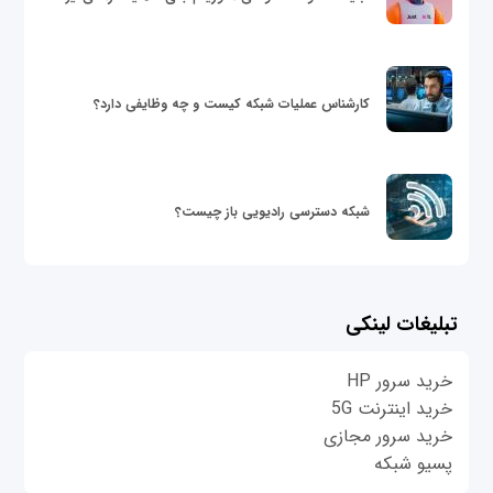
کارشناس عملیات شبکه کیست و چه وظایفی دارد؟
شبکه دسترسی رادیویی باز چیست؟
تبلیغات لینکی
خرید سرور HP
خرید اینترنت 5G
خرید سرور مجازی
پسیو شبکه