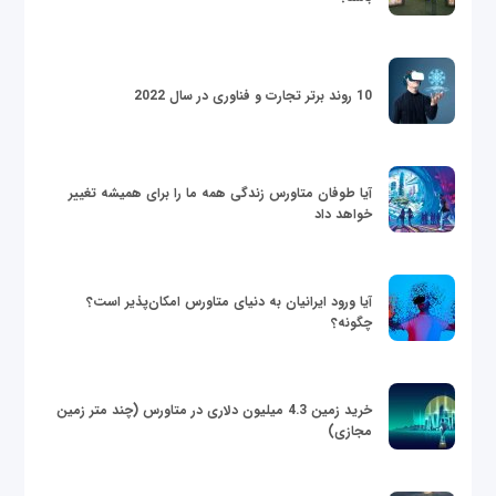
10 روند برتر تجارت و فناوری در سال 2022
آیا طوفان متاورس زندگی همه ما را برای همیشه تغییر
خواهد داد
آیا ورود ایرانیان به دنیای متاورس امکان‌پذیر است؟
چگونه؟
خرید زمین 4.3 میلیون دلاری در متاورس (چند متر زمین
مجازی)