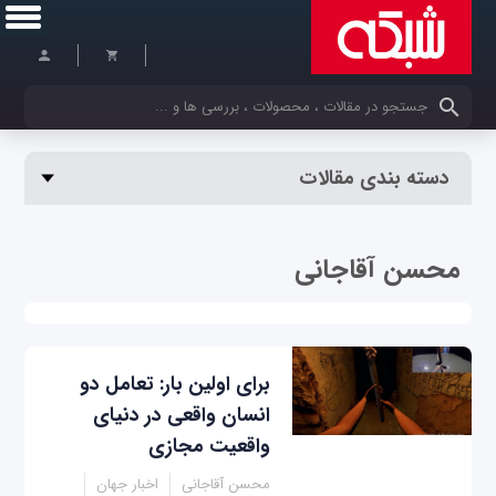
کلمات کلیدی خود را وارد کنید
دسته بندی مقالات
محسن آقاجانی
برای اولین بار: تعامل دو
انسان واقعی در دنیای
واقعیت مجازی
محسن آقاجانی
اخبار جهان