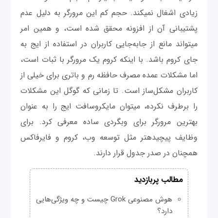
زیادی اشغال نمی‎کند. حجم کم این مرورگر به دلیل عدم
پشتیبانی آن از افزونه محقق شده است، و همین امر
می‎تواند مانع از جابه‌جایی کاربران در استفاده از ایج به
جای کروم باشد. با اینکه کروم یک مرورگر با ثبات است،
اما مشکلات عمده مصرف حافظه رم و باتری برای خیلی از
کاربران مشکل‌ساز است. تا زمانی که گوگل این مشکلات
را برطرف نکرده، می‎توان مایکروسافت ایج را به عنوان
بهترین مرورگر برای وبگردی ساده معرفی کرد. برای
وظایف پیچیده‎تر مثل توسعه وب، کروم و فایرفاکس
همچنان در صدر جدول قرار دارند.
مطالب پربازدید
هوش مصنوعی Grok چیست و چه ویژگی‌هایی
دارد؟