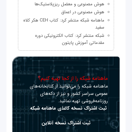
هوش مصنوعی و معضل ریزپلاستیک‌ها
هوش مصنوعی در اعماق
ماهنامه شبکه منتشر کرد: کتاب CEH هکر کلاه
سفید
شبکه منتشر کرد: کتاب الکترونیکی دوره
مقدماتی آموزش پایتون
ماهنامه شبکه را از کجا تهیه کنیم؟
ماهنامه شبکه را می‌توانید از کتابخانه‌های
عمومی سراسر کشور و نیز از دکه‌های
روزنامه‌فروشی تهیه نمائید.
ثبت اشتراک نسخه کاغذی ماهنامه شبکه
ثبت اشتراک نسخه آنلاین