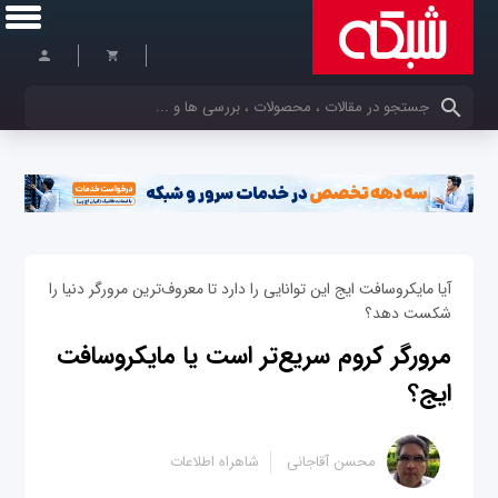
کلمات کلیدی خود را وارد کنید
آیا مایکروسافت ایج این توانایی را دارد تا معروف‌ترین مرورگر دنیا را
شکست دهد؟
مرورگر کروم سریع‌تر است یا مایکروسافت
ایج؟
محسن آقاجانی
شاهراه اطلاعات