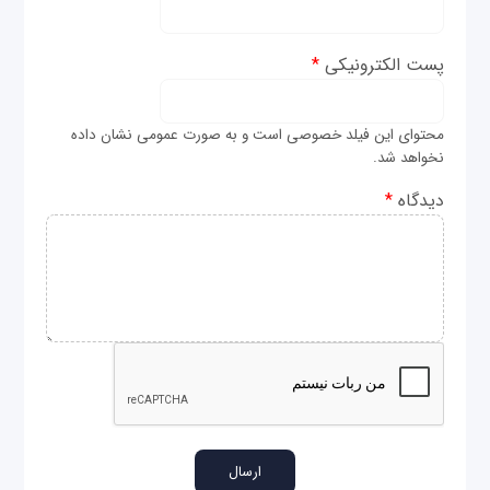
پست الکترونیکی
*
محتوای این فیلد خصوصی است و به صورت عمومی نشان داده
نخواهد شد.
دیدگاه
*