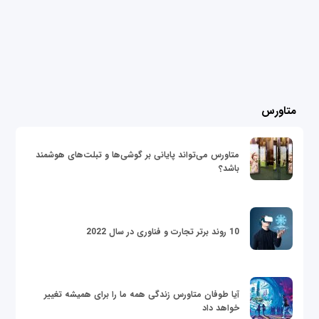
متاورس
متاورس می‌تواند پایانی بر گوشی‌ها و تبلت‌های هوشمند
باشد؟
10 روند برتر تجارت و فناوری در سال 2022
آیا طوفان متاورس زندگی همه ما را برای همیشه تغییر
خواهد داد