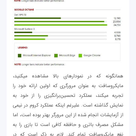
همانگونه که در نمودارهای بالا مشاهده می‎کنید،
مایکروسافت به عنوان مرورگری كه اولین ارائه خود را
تجربه می‎کند، عملکرد تحسین‌برانگیزی را از خود به
از آزمايشات انجام شده از این مرورگر بهتر بوده است، اما
مشکل مصرف باتری و حافظه کافی است تا بازی را به
نفع مایکروسافت تمام کند. لازم به ذکر است که در