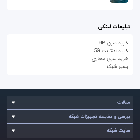
تبلیغات لینکی
خرید سرور HP
خرید اینترنت 5G
خرید سرور مجازی
پسیو شبکه
مقالات
بررسی و مقایسه تجهیزات شبکه
سایت شبکه