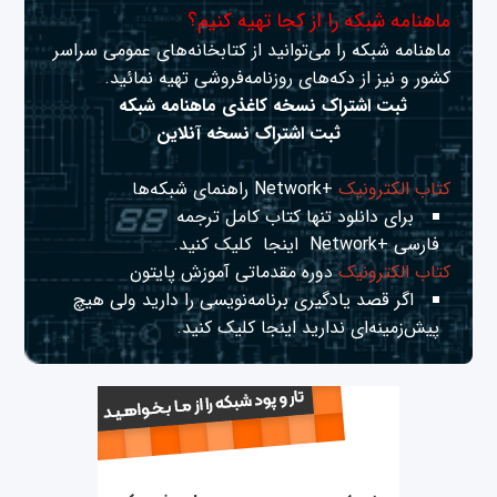
ماهنامه شبکه را از کجا تهیه کنیم؟
ماهنامه شبکه را می‌توانید از کتابخانه‌های عمومی سراسر
کشور و نیز از دکه‌های روزنامه‌فروشی تهیه نمائید.
ثبت اشتراک نسخه کاغذی ماهنامه شبکه
ثبت اشتراک نسخه آنلاین
کتاب الکترونیک
+Network راهنمای شبکه‌ها
برای دانلود تنها کتاب کامل ترجمه
فارسی +Network
اینجا
کلیک کنید.
کتاب الکترونیک
دوره مقدماتی آموزش پایتون
اگر قصد یادگیری برنامه‌نویسی را دارید ولی هیچ
پیش‌زمینه‌ای ندارید
اینجا
کلیک کنید.