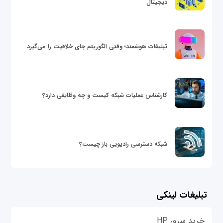
دیجیتال
تبلیغات هوشمند؛ وقتی الگوریتم جای خلاقیت را می‌گیرد
کارشناس عملیات شبکه کیست و چه وظایفی دارد؟
شبکه دسترسی رادیویی باز چیست؟
تبلیغات لینکی
خرید سرور HP