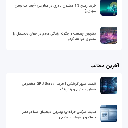
خرید زمین 4.3 میلیون دلاری در متاورس (چند متر زمین
مجازی)
متاورس چیست و چگونه زندگی مردم در جهان دیجیتال را
متحول خواهد کرد؟
آخرین مطالب
قیمت سرور گرافیکی | خرید GPU Server مخصوص
هوش مصنوعی، رندرینگ
سایت شرکتی حرفه‌ای؛ ویترین دیجیتال شما در عصر
جستجو و هوش مصنوعی