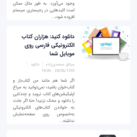
وجود می‌آورد. به طور مثال ممکن
است کلیدهایی در رجیستری سیستم
افزوده شود،...
دانلود کنید: هزاران کتاب
الکترونیکی فارسی روی
موبایل شما
میثاق محمدی‌زاده
دانلود
28/06/1395 - 18:06
اگر شما هم مانند من کتاب‌باز و
کتاب‌خوان باشید؛ نمی‌توانید به سراغ
اپلیکیشن‌های کتاب نروید و چندتایی
را دانلود و محک نزنید! حتا اگر عادت
به خواندن کتاب‌های الکترونیکی
به‌خصوص روی صفحه‌نمایش
نداشته...