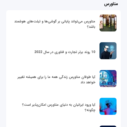
متاورس
متاورس می‌تواند پایانی بر گوشی‌ها و تبلت‌های هوشمند
باشد؟
10 روند برتر تجارت و فناوری در سال 2022
آیا طوفان متاورس زندگی همه ما را برای همیشه تغییر
خواهد داد
آیا ورود ایرانیان به دنیای متاورس امکان‌پذیر است؟
چگونه؟