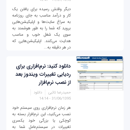
دیگر وقتش رسیده برای یافتن یک
کار و درآمد مناسب به جای روزنامه
به سراغ سایت‌ها و اپلیکیشن‌هایی
بروید که شما را به طور هوشمند به
سوی یک شغل خوب و مناسب
هدایت می‌کنند. اپلیکیشن‌هایی که
در هر دقیقه به‌...
دانلود کنید: نرم‌افزاری برای
ردیابی تغییرات ویندوز بعد
از نصب نرم‌افزار
حمیدرضا تائبی
دانلود
31/06/1395 - 14:14
هر زمان نرم‌افزاری روی سیستم خود
نصب می‌کنید، این نرم‌افزار بسته به
کوچکی یا بزرگی خود یکسری
تغییرات در سیستم‌عامل شما به