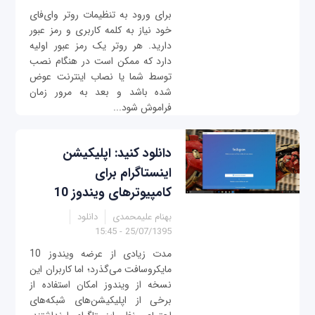
برای ورود به تنظیمات روتر وای‌فای
خود نیاز به کلمه کاربری و رمز عبور
دارید. هر روتر یک رمز عبور اولیه
دارد که ممکن است در هنگام نصب
توسط شما یا نصاب اینترنت عوض
شده باشد و بعد به مرور زمان
فراموش شود...
دانلود کنید: اپلیکیشن
اینستاگرام برای
کامپیوترهای ویندوز 10
بهنام علیمحمدی
دانلود
25/07/1395 - 15:45
مدت زیادی از عرضه ویندوز 10
مایکروسافت می‌گذرد؛ اما کاربران این
نسخه از ویندوز امکان استفاده از
برخی از اپلیکیشن‌های شبکه‌های