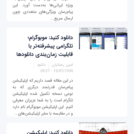
ویژه ایرانی‌ها به‌دست آورد. این
پیام‌رسان ویژگی‌های متعددی چون
ارسال سریع...
دانلود کنید: موبوگرام؛
تلگرامی پیشرفته‌تر با
قابلیت زمان‌بندی دانلودها
امین رضائیان
دانلود
15/07/1395 - 09:27
در این مقاله قصد داریم که اپلیکیشن
پیام‌رسان قدرتمند دیگری که به
نوعی نسخه تکمیل شده اپلیکیشن
تلگرام است را به شما عزیزان معرفی
کنیم. این اپلیکیشن موبوگرام نام دارد
و در مقایسه با سایر اپلیکیشن‌های...
دانلود کنید: اپلیکیشن