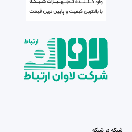
شبکه در شبکه