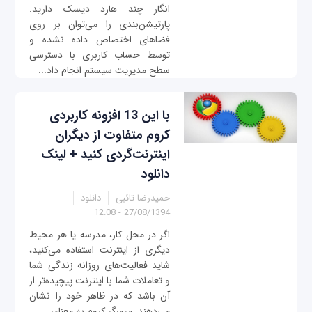
انگار چند هارد دیسک دارید.
پارتیشن‌بندی را می‌توان بر روی
فضاهای اختصاص داده نشده و
توسط حساب کاربری با دسترسی
سطح مدیریت سیستم انجام داد...
با این 13 افزونه کاربردی
کروم متفاوت از دیگران
اینترنت‌گردی کنید + لینک
دانلود
حمیدرضا تائبی
دانلود
27/08/1394 - 12:08
اگر در محل کار، مدرسه یا هر محیط
دیگری از اینترنت استفاده می‌کنید،
شاید فعالیت‌های روزانه زندگی شما
و تعاملات شما با اینترنت پیچیده‌تر از
آن باشد که در ظاهر خود را نشان
می‌دهند. مرورگر کروم به معنای...