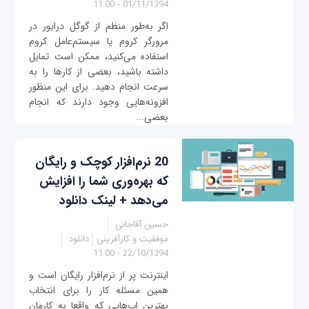
01/11/1394 - 11:00
اگر به‌طور منظم از گوگل درایور در
مرورگر کروم یا سیستم‌عامل کروم
استفاده می‌کنید، ممکن است تمایل
داشته باشید، بعضی از کارها را به
سرعت انجام دهید. برای این منظور
افزونه‌هایی وجود دارند که انجام
بعضی...
20 نرم‌افزار کوچک و رایگان
که بهره‌وری شما را افزایش
می‌دهد + لینک دانلود
حسین آقاجانی
موفقیت و کارآفرینی
دانلود
22/10/1394 - 11:00
اینترنت پر از نرم‌افزار رایگان است و
همین مسئله کار را برای انتخاب
بهترین اپ‌هایی که واقعا به کارمان