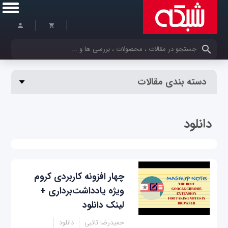
کلمات کلیدی خود را وارد کنید
دسته بندی مقالات
دانلود
چهار افزونه کاربردی کروم
ویژه یادداشت‌برداری +
لینک دانلود
حمیدرضا تائبی
دانلود