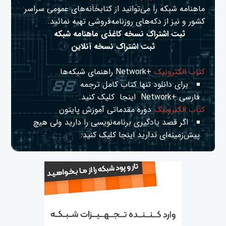
ماهنامه شبکه را می‌توانید از کتابخانه‌های عمومی سراسر
کشور و نیز از دکه‌های روزنامه‌فروشی تهیه نمائید.
ثبت اشتراک نسخه کاغذی ماهنامه شبکه
ثبت اشتراک نسخه آنلاین
کتاب الکترونیک
+Network راهنمای شبکه‌ها
برای دانلود تنها کتاب کامل ترجمه
فارسی +Network
اینجا
کلیک کنید.
کتاب الکترونیک
دوره مقدماتی آموزش پایتون
اگر قصد یادگیری برنامه‌نویسی را دارید ولی هیچ
پیش‌زمینه‌ای ندارید
اینجا
کلیک کنید.