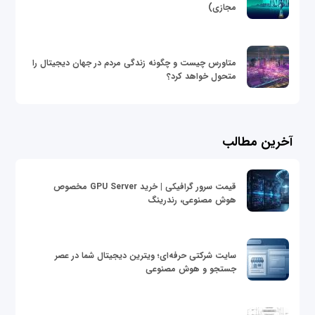
مجازی)
متاورس چیست و چگونه زندگی مردم در جهان دیجیتال را
متحول خواهد کرد؟
آخرین مطالب
قیمت سرور گرافیکی | خرید GPU Server مخصوص
هوش مصنوعی، رندرینگ
سایت شرکتی حرفه‌ای؛ ویترین دیجیتال شما در عصر
جستجو و هوش مصنوعی