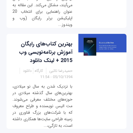
می‌آیند، مشکل می‌کند. این مقاله به
عنوان راهنمایی برای انتخاب 20
اپلیکیشن برتر رایگان (وب و
ویندوز...
بهترین کتاب‌های رایگان
آموزش برنامه‌نویسی وب
2015 + لینک دانلود
حمیدرضا تائبی
کارگاه
دانلود
05/10/1394 - 11:54
با نزدیک شدن به سال نو میلادی،
بهترین‌های سال گذشته میلادی در
حوزه‌های مختلف معرفی می‌شوند.
مت الیس نویسنده و طراح معروف
که با شرکت‌های بزرگ فناوری در
زمینه طراحی سایت‌ها همکاری داشته
است، به تازگی،...