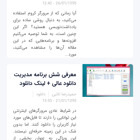
26/01/1395 - 12:42
آیا زمانی که از مرورگر کروم استفاده
می‌کنید، به دنبال روشی ساده برای
یادداشت‌نویسی هستید؟ اگر این
چنین است، به شما توصیه می‌کنیم
افزونه‌ها و برنامه‌هایی که در این
مقاله آن‌ها را مشاهده می‌کنید،
مورد...
معرفی شش برنامه مدیریت
دانلود عالی + لینک دانلود
حمیدرضا تائبی
دانلود
21/01/1395 - 13:55
در شرایط عادی مرورگرهای اینترنتی
این توانایی را دارند تا فایل‌های مورد
نیاز کاربران را دانلود کنند. اما بدون
شک در این زمینه حرفه‌ای نیستند.
این ویژگی به عنوان بخشی از