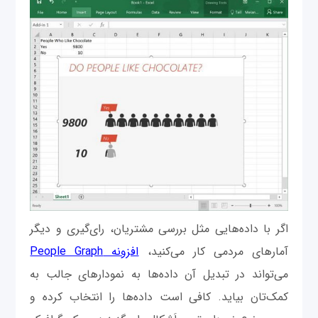
اگر با داده‌هایی مثل بررسی مشتریان، رای‌گیری و دیگر
آمارهای مردمی کار می‌کنید،
افزونه People Graph
می‌تواند در تبدیل آن داده‌ها به نمودارهای جالب به
کمک‌تان بیاید. کافی است داده‌ها را انتخاب کرده و