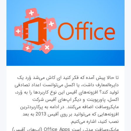
تا حالا پیش آمده که فکر کنید ای کاش می‌شد وُرد یک
دایره‌المعارف داشت، یا اکسل می‌توانست اعداد تصادفی
تولید کند؟ افزونه‌های آفیس این نوع کاربردها را به وُرد،
اکسل، پاور‌پوینت و دیگر اپ‌های آفیس شرکت
مایکروسافت اضافه می‌کنند. در ادامه به پرکاربردترین
افزونه‌هایی که می‌توانید بر روی آفیس 2013 به بعد
نصب کنید، اشاره می‌کنیم.
مایکروسافت مدتی است Office Apps (اپ‌های آفیس)