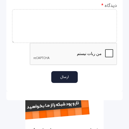
دیدگاه
*