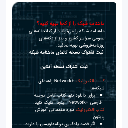
ماهنامه شبکه را از کجا تهیه کنیم؟
ماهنامه شبکه را می‌توانید از کتابخانه‌های
عمومی سراسر کشور و نیز از دکه‌های
روزنامه‌فروشی تهیه نمائید.
ثبت اشتراک نسخه کاغذی ماهنامه شبکه
ثبت اشتراک نسخه آنلاین
کتاب الکترونیک
+Network راهنمای
شبکه‌ها
برای دانلود تنها کتاب کامل ترجمه
فارسی +Network
اینجا
کلیک کنید.
کتاب الکترونیک
دوره مقدماتی آموزش
پایتون
اگر قصد یادگیری برنامه‌نویسی را دارید