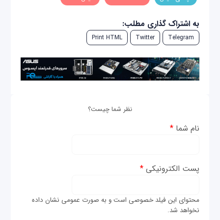
به اشتراک گذاری مطلب:
Print HTML
Twitter
Telegram
نظر شما چیست؟
نام شما
*
پست الکترونیکی
*
محتوای این فیلد خصوصی است و به صورت عمومی نشان داده
نخواهد شد.