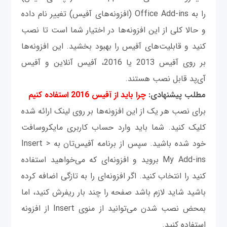
را به Office Add-ins (افزونه‌های آفیس) تغییر نام داده
و حالا کلی از این افزونه‌ها در اختیار شما است تا نصب
کنید و قابلیت‌های آفیس را بهبود بخشید. این افزونه‌ها
بر روی آفیس 2013 یا 2016، آفیس آنلاین و آفیس
آی‌پد قابل نصب هستند.
مطلب پیشنهادی:
چرا باید از آفیس 2016 استفاده کنیم
برای نصب هر یک از این افزونه‌ها بر روی لینک ارائه شده
کلیک کنید. شما باید وارد حساب کاربری مایکروسافت
خود شده باشید. سپس از برنامه آفیس‌تان به Insert >
My Add-ins بروید و افزونه‌ای که می‌خواهید استفاده
کنید را انتخاب کنید. اگر افزونه‌ای را به تازگی اضافه کرده
باشید شاید لازم باشد صفحه را چند بار ریفرش کنید، اما
بمحض نصب شدن می‌توانید از منوی Insert از افزونه
استفاده کنید.