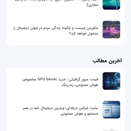
مجازی)
متاورس چیست و چگونه زندگی مردم در جهان دیجیتال را
متحول خواهد کرد؟
آخرین مطالب
قیمت سرور گرافیکی | خرید GPU Server مخصوص
هوش مصنوعی، رندرینگ
سایت شرکتی حرفه‌ای؛ ویترین دیجیتال شما در عصر
جستجو و هوش مصنوعی