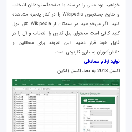
خواهید بود متنی را در سند یا صفحه‌گسترده‌تان انتخاب
و نتایج جستجوی Wikipedia را در کنار پنجره مشاهده
کنید. اگر می‌خواهید در سندتان از Wikipedia نقل قول
کنید کافی است محتوای پنل کناری را انتخاب و آن را در
فایل خود قرار دهید. این افزونه برای محققین و
دانش‌آموزان بسیاری کاربردی است.
تولید ارقام تصادفی
اکسل 2013 به بعد، اکسل آنلاین