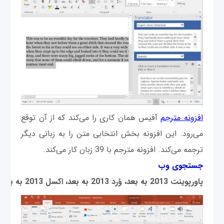
افزونه مترجم
آفیس همان کاری را می‌کند که از آن توقع
می‌رود. این افزونه بخش انتخابی متن را به زبانی دیگر
ترجمه می‌کند. افزونه مترجم با 39 زبان کار می‌کند.
جستجوی وب
پاورپوینت 2013 به بعد، وُرد 2013 به بعد، اکسل 2013 به بعد، اکسل آنلاین