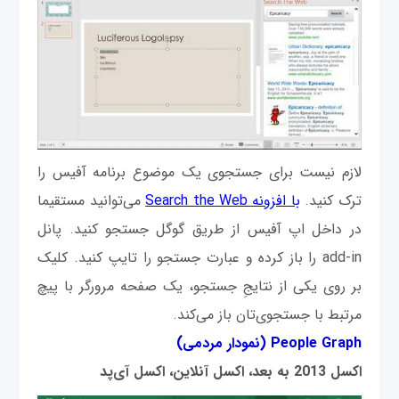
لازم نیست برای جستجوی یک موضوع برنامه آفیس را
ترک کنید.
با افزونه Search the Web
می‌توانید مستقیما
در داخل اپ آفیس از طریق گوگل جستجو کنید. پانل
add-in را باز کرده و عبارت جستجو را تایپ کنید. کلیک
بر روی یکی از نتایجِ جستجو، یک صفحه مرورگر با پیچ
مرتبط با جستجوی‌تان باز می‌کند.
People Graph (نمودار مردمی)
اکسل 2013 به بعد، اکسل آنلاین، اکسل آی‌پد‌