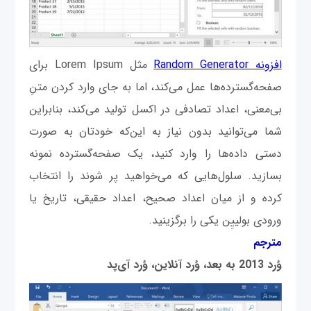
افزونه Random Generator
مثل Lorem Ipsum برای
صفحه‌گسترده‌ها عمل می‌کند، اما به جای وارد کردن متنِ
بی‌معنی، اعداد تصادفی در اکسل تولید می‌کند، بنابراین
شما می‌توانید بدون نیاز به این‌که خودتان به صورت
دستی داده‌ها را وارد کنید، یک صفحه‌گسترده نمونه
بسازید. سلول‌هایی که می‌خواهید پر شوند را انتخاب
کرده و از میان اعداد صحیح، اعداد حقیقی، تاریخ یا
ورودی بولییِن یکی را برگزینید.
مترجم
وُرد 2013 به بعد، وُرد آنلاین، وُرد آی‌پد