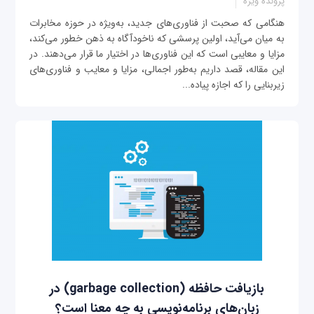
پرونده ویژه
هنگامی که صحبت از فناوری‌های جدید، به‌ویژه در حوزه مخابرات
به میان می‌آید، اولین پرسشی که ناخودآگاه به ذهن خطور می‌کند،
مزایا و معایبی است که این فناوری‌ها در اختیار ما قرار می‌دهند. در
این مقاله، قصد داریم به‌طور اجمالی، مزایا و معایب و فناوری‌های
زیربنایی را که اجازه پیاده‌...
بازیافت حافظه (garbage collection) در
زبان‌های برنامه‌نویسی به چه معنا است؟