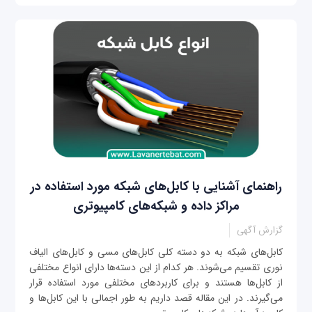
راهنمای آشنایی با کابل‌های شبکه مورد استفاده در
مراکز داده و شبکه‌های کامپیوتری
گزارش آگهی
کابل‌های شبکه به دو دسته کلی کابل‌های مسی و کابل‌های الیاف
نوری تقسیم می‌شوند. هر کدام از این دسته‌ها دارای انواع مختلفی
از کابل‌ها هستند و برای کاربردهای مختلفی مورد استفاده قرار
می‌گیرند. در این مقاله قصد داریم به طور اجمالی با این کابل‌ها و