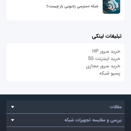
شبکه دسترسی رادیویی باز چیست؟
تبلیغات لینکی
خرید سرور HP
خرید اینترنت 5G
خرید سرور مجازی
پسیو شبکه
مقالات
بررسی و مقایسه تجهیزات شبکه