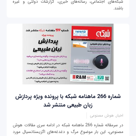
شبکه‌های اجتماعی، رسانه‌های خبری، گزارشات دولتی و غیره
باشند.
شماره 266 ماهنامه شبکه با پرونده ویژه پردازش
زبان طبیعی منتشر شد
اخبار, هوش مصنوعی
در سرمقاله شماره 266 ماهنامه شبکه در ادامه سری مقالات هوش
مصنوعی، این بار موضوع مرگ و دغدغه‌های اگزیستانسیال مورد