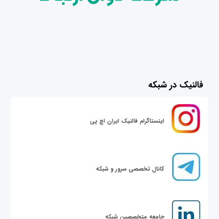
فالنیک در شبکه
اینستاگرام فالنیک ایران اچ پی
کانال تخصصی سرور و شبکه
جامعه متخصصین شبکه