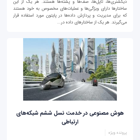
دیکشنری‌ها، تاپل‌ها، صف‌ها و پشته‌ها هستند. هر یک از این
ساختارها دارای ویژگی‌ها و عملیات‌های مخصوص به خود هستند
که برای مدیریت و پردازش داده‌ها در پایتون مورد استفاده قرار
می‌گیرند. هر یک از ساختارهای داده در...
هوش مصنوعی در خدمت نسل ششم شبکه‌های
ارتباطی
پرونده ویژه