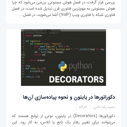
بررسی قرار گرفت، در فصل هوش مصنوعی بررسی ‌می‌شود که چرا
هوش مصنوعی به مهم‌ترین فناوری قرن تبدیل شده است، در فصل
فناوری شبکه با فناوری ویپ (VoIP) آشنا می‌شوید، در فصل...
دکوراتورها در پایتون و نحوه پیاده‌سازی آن‌ها
حمیدرضا تائبی
کارگاه
دکوراتورها (Decorators) در پایتون، نوعی از توابع هستند که
می‌توانند برای تغییر رفتار یک تابع یا کلاس، به کار رود. این