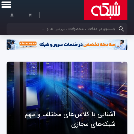
کلمات کلیدی خود را وارد کنید
آشنایی با کلاس‌های مختلف و مهم
شبکه‌های مجازی