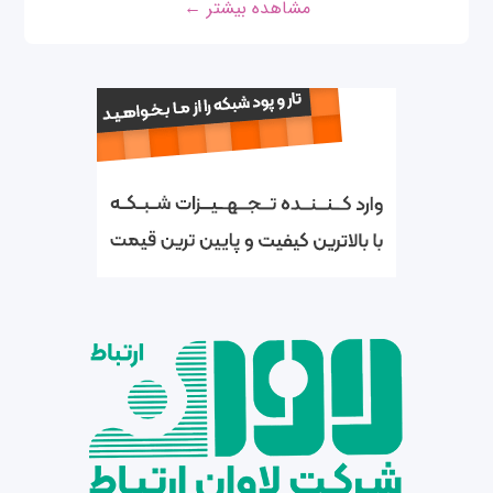
مشاهده بیشتر ←