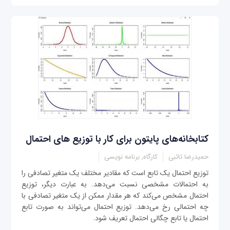
کتابخانه‌های پایتون برای کار با توزیع های احتمال
حمیدرضا تائبی
کارگاه, برنامه نویسی
توزیع احتمال یک تابع است که مقادیر مختلف یک متغیر تصادفی را
به احتمالات مشخصی نسبت می‌دهد. به عبارت دیگر، توزیع
احتمال مشخص می‌کند که هر مقدار ممکن از یک متغیر تصادفی با
چه احتمالی رخ می‌دهد. توزیع احتمال می‌تواند به صورت تابع
احتمال یا تابع چگالی احتمال تعریف شود.