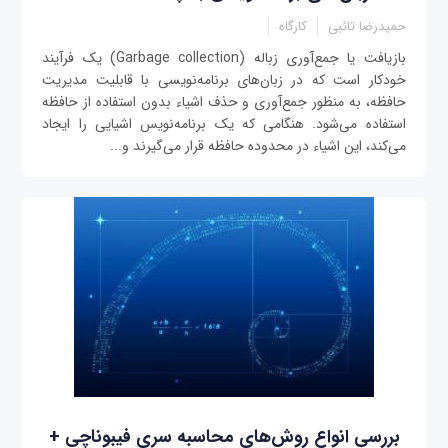
حمیدرضا تائبی
کارگاه
بازیافت یا جمع‌‌آوری زباله (Garbage collection) یک فرآیند
خودکار است که در زبان‌های برنامه‌نویسی با قابلیت مدیریت
حافظه، به منظور جمع‌آوری و حذف اشیاء بدون استفاده از حافظه
استفاده می‌شود. هنگامی که یک برنامه‌نویس اشیایی را ایجاد
می‌کند، این اشیاء در محدوده حافظه قرار می‌گیرند و...
بررسی انواع روش‌های محاسبه سری فیبوناچی +