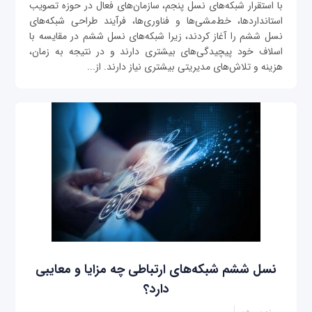
با استقرار شبکه‌های نسل پنجم، سازمان‌های فعال در حوزه تصویب
استانداردها، خط‌مشی‌ها و فناوری‌ها، فرآیند طراحی شبکه‌های
نسل ششم را آغاز کردند، زیرا شبکه‌های نسل ششم در مقایسه با
اسلاف خود پیچیدگی‌‌های بیشتری دارند و در نتیجه به زمان،
هزینه و تلاش‌های مدیریتی بیشتری نیاز دارند. از...
نسل ششم شبکه‌های ارتباطی چه مزایا و معایبی
دارد؟