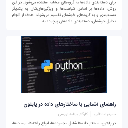
برای دسته‌بندی داده‌ها به گروه‌های مشابه استفاده می‌شود. در این
روش، داده‌ها بر اساس شباهت‌ها و ویژگی‌های‌شان به یکدیگر
دسته‌بندی و به گروه‌های خوشه‌ای تقسیم می‌شوند. هدف از انجام
تحلیل خوشه‌ای، دسته‌بندی داده‌های پیچیده به...
راهنمای آشنایی با ساختارهای داده در پایتون
حمیدرضا تائبی
کارگاه, برنامه نویسی
در پایتون، ساختار داده‌ها شامل مجموعه‌ها، انواع رشته‌ها، لیست‌ها،