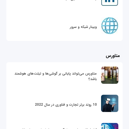
وبینار شبکه و سرور
متاورس
متاورس می‌تواند پایانی بر گوشی‌ها و تبلت‌های هوشمند
باشد؟
10 روند برتر تجارت و فناوری در سال 2022