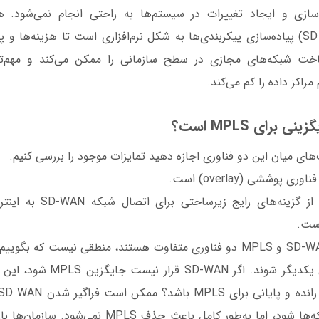
اده‌سازی و ایجاد تغییرات در سیستم‌ها به راحتی انجام نمی‌شود.
نرم‌افزارمحور (SD WAN) پیاده‌سازی پیکربندی‌ها به شکل نرم‌افزاری است تا هزینه‌‌
ازه ساخت شبکه‌های مجازی در سطح سازمانی را ممکن می‌کند و مهم‌تر
راکز داده را کم می‌کند.
‌های میان این دو فناوری اجازه دهید تمایزات موجود را بررسی کنیم.
است.
قرار است جایگزین یکدیگر شوند. اگر
نقش MPLS در شبکه‌ها شود، اما به‌طور کامل باعث حذف 