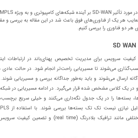
عایب هر یک از فناوری‌های فوق باعث شد در این مقاله به بررسی و مق
ی هر دو فناوری را بررسی کنیم.
کل کیفیت سرویس برای مدیریت تخصیص پهنای‌باند در ارتباطات این
سب‌گذاری می‌شوند تا مسیریابی راحت‌تر انجام شود. در حالت عادی هر
در یک کلاس مشخص شده قرار می‌گیرد. در ادامه مسیریابی در شبکه 
ها، بسته‌ها را در یک جدول نگه‌داری می‌کنند و خیلی سریع برچسب‌ه