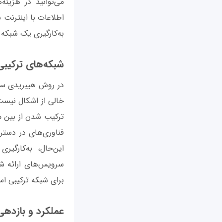
اطلاعات با اینترنت 
به‌کارگیری یک شبکه‌
شبکه‌های ترکیبی (rid Networks
خالی از اشکال نیست،
فناوری‌های در دست
این‌حال، به‌کارگی
برای شبکه ترکیبی اس
عملکرد و بازده