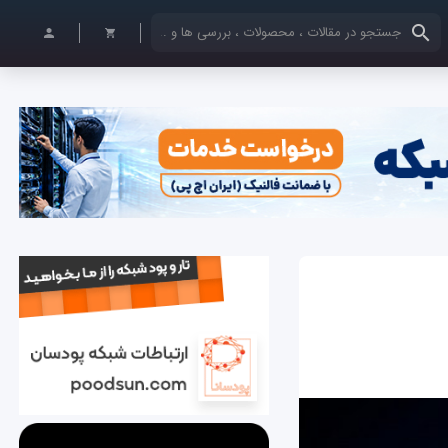
کلمات کلیدی خود را وارد کنید