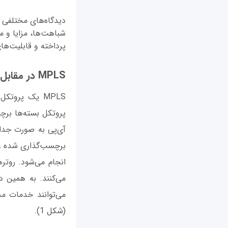
شباهت‌ها، مزایا و م
پرداخته و قابلیت‌ها
MPLS در مقابل SD WAN
MPLS یک پروت
پروتکل بسته‌ها برچ
برچسب‌گذاری شده و 
انجام می‌شود. روتر
(شکل 1).