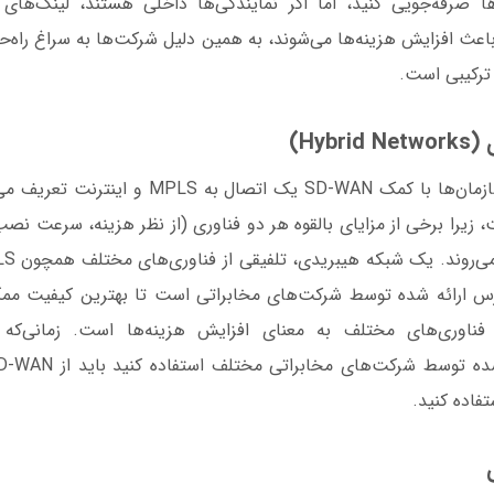
باعث افزایش هزینه‌ها می‌شوند، به همین دلیل شرکت‌ها به سراغ راه‌
 ترکیبی است.
Hyb)
در روش هیبریدی سازمان‌ها با کمک SD-WAN یک اتصال 
 زیرا برخی از مزایای بالقوه هر دو فناوری (از نظر هزینه، سرعت نصب
رس ارائه شده توسط شرکت‌های مخابراتی است تا بهترین کیفیت ممک
ری فناوری‌های مختلف به معنای افزایش هزینه‌ها است. زمانی‌که 
تفاده کنید.
ی