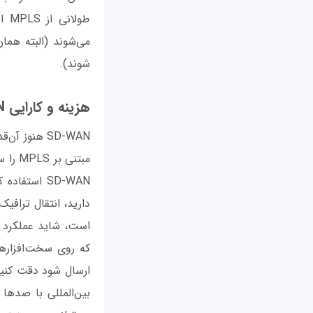
طول
‌می‌شوند (البته هم
شوند).
هزینه و کارایی SD WAN
SD-WAN است
که روی سخت‌افزاره
ارسال شود دقت کنید