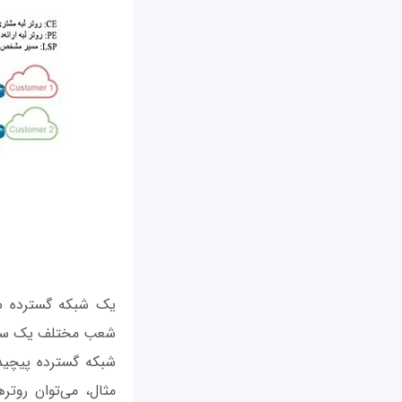
شعب مختلف یک سازما