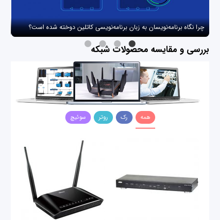
چرا نگاه برنامه‌نویسان به زبان برنامه‌نویسی کاتلین دوخته شده است؟
چگو
بررسی و مقایسه محصولات شبکه
همه
رک
روتر
سوئیچ