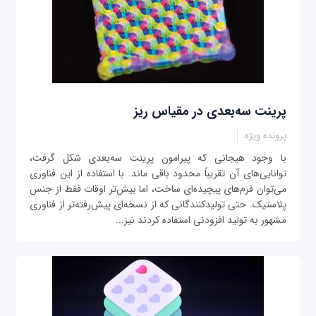
پرینت سه‌بعدی در مقیاس ریز
پرونده ویژه
با وجود هیجانی که پیرامون پرینت سه‌بعدی شکل گرفت،
توانایی‌های آن تقریباً محدود باقی ماند. با استفاده از این فناوری
می‌توان فرم‌های پیچیده‌ای ساخت، اما بیش‌تر اوقات فقط از جنس
پلاستیک. حتی تولیدکنندگانی که از نسخه‌ای پیش‌رفته‌تر از فناوری
مشهور به تولید افزودنی استفاده کردند نیز...