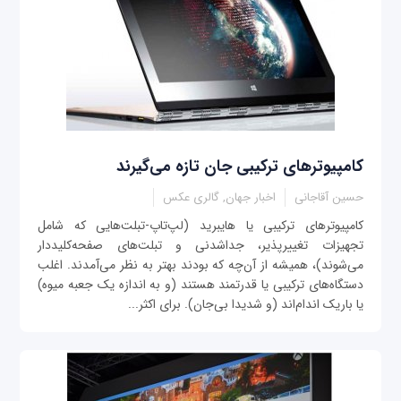
کامپیوتر‌های ترکیبی جان تازه می‌گیرند
حسین آقاجانی
اخبار جهان, گالری عکس
کامپیوترهای ترکیبی یا هایبرید (لپ‌تاپ-تبلت‌هایی که شامل
تجهیزات تغییرپذیر، جداشدنی‌ و تبلت‌های صفحه‌کلیددار
می‌شوند)، همیشه از آن‌چه که بودند بهتر به نظر می‌آمدند. اغلب
دستگاه‌های ترکیبی یا قدرتمند‌ هستند (و به اندازه یک جعبه میوه)
یا باریک اندام‌اند (و شدیدا بی‌جان). برای اکثر...