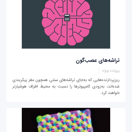
تراشه‌های عصب‌گون
پرونده ویژه
ریزپردازنده‌هایی که به‌جای تراشه‌های سنتی همچون مغز پیکربندی
شده‌اند، به‌زودی کامپیوترها را نسبت به محیط اطراف هوشیارتر
خواهند کرد.