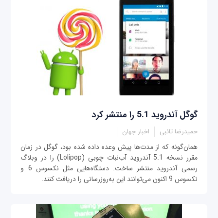
گوگل آندروید 5.1 را منتشر کرد
حمیدرضا تائبی
اخبار جهان
همان‌گونه که از مدت‌ها پیش وعده داده شده بود، گوگل در زمان
مقرر نسخه 5.1 آندروید آب‌نبات چوبی (Lolipop) را در وبلاگ
رسمی آندروید منتشر ساخت. دستگاه‌هایی مثل نکسوس 6 و
نکسوس 9 اکنون می‌توانند این به‌روزرسانی را دریافت کنند.