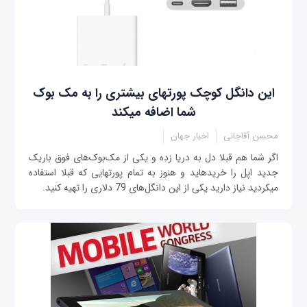
این دانگل کوچک پورت‎های بیشتری را به مک بوک
شما اضافه می‎کند
محسن آقاجانی
اخبار جهان
اگر شما هم قبلا دل به دریا زده و یکی از مک‌بوک‌های فوق باریک
جدید اپل را خریده‎اید و هنوز به تمام پورت‎هایی که قبلا استفاده
می‎کردید نیاز دارید یکی از این دانگل‌های 79 دلاری را تهیه کنید.