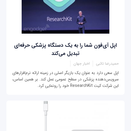
اپل آی‌فون شما را به یک دستگاه پزشکی حرفه‌ای
تبدیل می‌کند
حمیدرضا تائبی
اخبار جهان
اپل سعی دارد به عنوان یک بازیگر اصلی در زمینه ارائه نرم‌افزارهای
سرویس‌دهنده پزشکی در سطح عمومی عمل کند. بر همین اساس،
این شرکت کیت ResearchKit خود را رونمایی کرد.