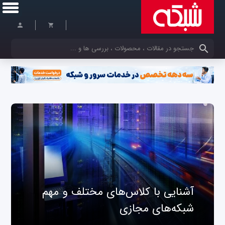
کلمات کلیدی خود را وارد کنید
آشنایی با کلاس‌های مختلف و مهم
شبکه‌های مجازی