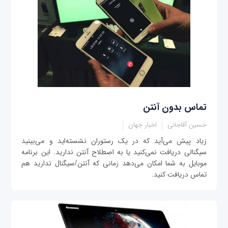
تماس بدون آنتن
حسین آقاجانی
اخبار جهان
زیاد پیش می‌آید که در یک رستوران نشسته‌اید و می‌بینید
سیگنالی دریافت نمی‌کنید یا به اصطلاح آنتن ندارید. این برنامه
موبایل به شما امکان می‌دهد زمانی که آنتن/سیگنال ندارید هم
تماس دریافت کنید.