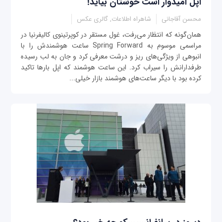
اپل امیدوار است خوشتان بیاید!
محسن آقاجانی
شاهراه اطلاعات, گالری عکس
همان‌گونه که انتظار می‌رفت، غول مستقر در کوپرتینوی کالیفرنیا در
مراسمی موسوم به Spring Forward ساعت هوشمندش را با
انبوهی از ویژگی‌های ریز و درشت معرفی کرد و جان به لب رسیده
طرفدارانش را سیراب کرد. این ساعت هوشمند که اپل بارها تاکید
کرده بود با دیگر ساعت‌های هوشمند بازار خیلی...