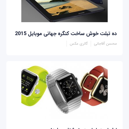
ده تبلت خوش ساخت کنگره جهانی موبایل 2015
محسن آقاجانی
گالری عکس