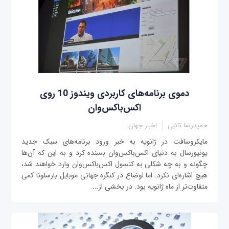
دموی برنامه‌های کاربردی ویندوز 10 روی
اکس‌باکس‌وان
حمیدرضا تائبی
اخبار جهان
مایکروسافت در ژانویه به خبر ورود برنامه‌های سبک جدید
یونیورسال به دنیای اکس‌باکس‌وان بسنده کرد و به این که آن‌ها
چگونه و به چه شکلی به کنسول اکس‌باکس‌وان وارد خواهند شد،
هیچ اشاره‌ای نکرد. اما اوضاع در کنگره جهانی موبایل بارسلونا کمی
متفاوت‌تر از ماه ژانویه بود. در بخشی از...