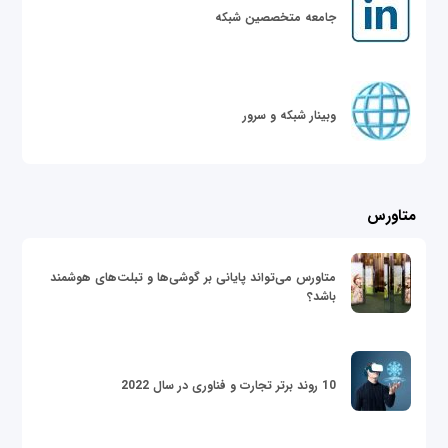
جامعه متخصصین شبکه
وبینار شبکه و سرور
متاورس
متاورس می‌تواند پایانی بر گوشی‌ها و تبلت‌های هوشمند
باشد؟
10 روند برتر تجارت و فناوری در سال 2022