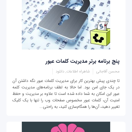
پنج برنامه برتر مدیریت کلمات عبور
محسن آقاجانی
شاهراه اطلاعات, دانلود
تا چندی پیش بهترین کار برای مديريت کلمات عبور نگه داشتن آن
در یک جای امن بود. اما حالا به لطف برنامه‌های مدیریت کلمه
عبور این امکان به شما داده شده است تا علاوه بر مدیریت و حفظ
امنیت آن، کلمات عبور مخصوص صفحات وب را تنها با یک کلیک
تغییر دهید، آن‌ها را همگام‌سازی کنید، به راحتی...