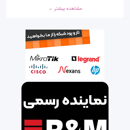
مشاهده بیشتر ←