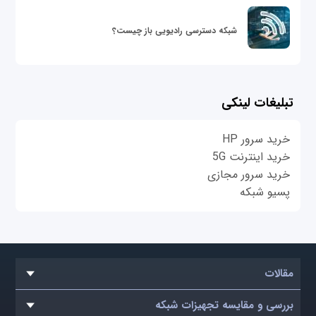
شبکه دسترسی رادیویی باز چیست؟
تبلیغات لینکی
خرید سرور HP
خرید اینترنت 5G
خرید سرور مجازی
پسیو شبکه
مقالات
بررسی و مقایسه تجهیزات شبکه