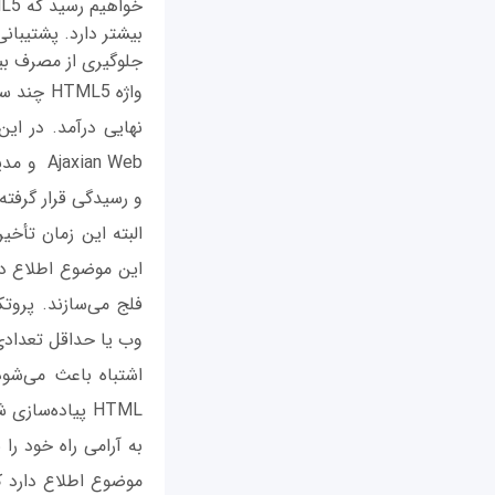
بیشتر دارد. پشتیبانی
جلوگیری از مصرف بیه
و رسیدگی قرار گرفته
البته این زمان تأخی
این موضوع اطلاع دا
وب یا حداقل تعدادی
اشتباه باعث می‌شو