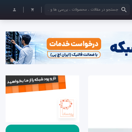
کلمات کلیدی خود را وارد کنید