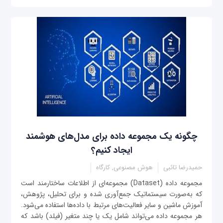
چگونه یک مجموعه داده‌ برای مدل‌های هوشمند
ایجاد کنیم؟
حمیدرضا تائبی
هوش مصنوعی, کارگاه
مجموعه داده‌ (Dataset) مجموعه‌ای از اطلاعات ساختارمند است
که به‌صورت سیستماتیک جمع‌آوری شده و برای تحلیل، پژوهش،
آموزش ماشین و سایر فعالیت‌های مرتبط با داده‌ها استفاده می‌شود.
هر مجموعه داده می‌تواند شامل یک یا چند متغیر (فیلد) باشد که