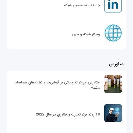
جامعه متخصصین شبکه
وبینار شبکه و سرور
متاورس
متاورس می‌تواند پایانی بر گوشی‌ها و تبلت‌های هوشمند
باشد؟
10 روند برتر تجارت و فناوری در سال 2022