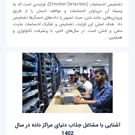
تشخیص احساسات (Emotion Detection)، فرایندی است که به
وسیله آن می‌توان احساسات و عواطف انسان را از طریق
ورودی‌هایی مانند متن، صدا، تصویر یا داده‌های حسگرها تشخیص
داد. هدف اصلی این فرایند، تشخیص و تفکیک احساسات مثبت،
منفی و خنثی است. در سال‌های اخیر، با پیشرفت تکنولوژی و
همچنین...
آشنایی با مشاغل جذاب دنیای مراکز داده در سال
1402