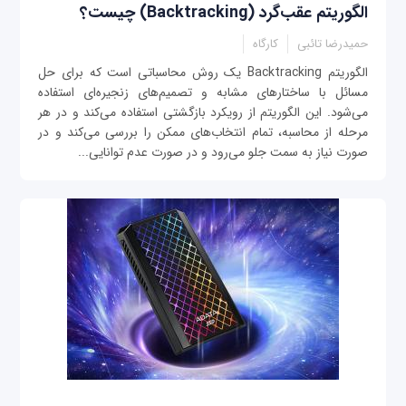
الگوریتم عقب‌گرد (Backtracking) چیست؟
حمیدرضا تائبی
کارگاه
الگوریتم Backtracking یک روش محاسباتی است که برای حل
مسائل با ساختارهای مشابه و تصمیم‌های زنجیره‌ای استفاده
می‌شود. این الگوریتم از رویکرد بازگشتی استفاده می‌کند و در هر
مرحله از محاسبه، تمام انتخاب‌های ممکن را بررسی می‌کند و در
صورت نیاز به سمت جلو می‌رود و در صورت عدم توانایی...