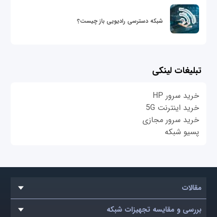
شبکه دسترسی رادیویی باز چیست؟
تبلیغات لینکی
خرید سرور HP
خرید اینترنت 5G
خرید سرور مجازی
پسیو شبکه
مقالات
بررسی و مقایسه تجهیزات شبکه