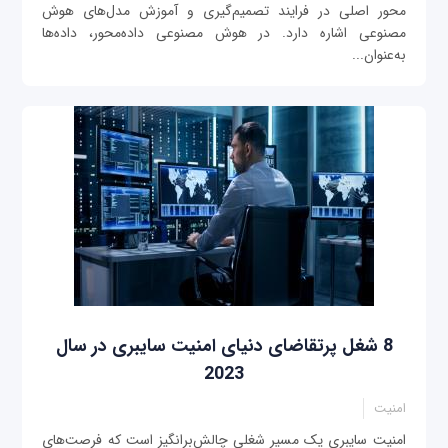
محور اصلی در فرایند تصمیم‌گیری و آموزش مدل‌های هوش
مصنوعی اشاره دارد. در هوش مصنوعی داده‌محور، داده‌ها
به‌عنوان...
8 شغل پرتقاضای دنیای امنیت سایبری در سال
2023
امنیت
امنیت سایبری یک مسیر شغلی چالش‌برانگیز است که فرصت‌های