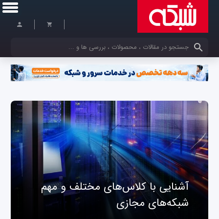
کلمات کلیدی خود را وارد کنید
آشنایی با کلاس‌های مختلف و مهم
شبکه‌های مجازی