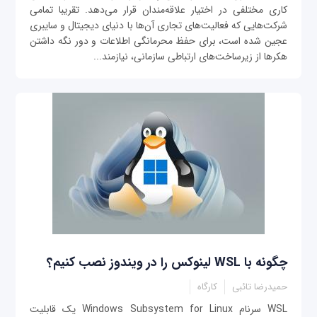
کاری مختلفی در اختیار علاقه‌مندان قرار می‌دهد. تقریبا تمامی
شرکت‌هایی که فعالیت‌های تجاری آن‌ها با دنیای دیجیتال و سایبری
عجین شده است، برای حفظ محرمانگی اطلاعات و دور نگه داشتن
هکرها از زیرساخت‌های ارتباطی سازمانی، نیازمند...
چگونه با WSL لینوکس را در ویندوز نصب کنیم؟
حمیدرضا تائبی
کارگاه
WSL سرنام Windows Subsystem for Linux یک قابلیت