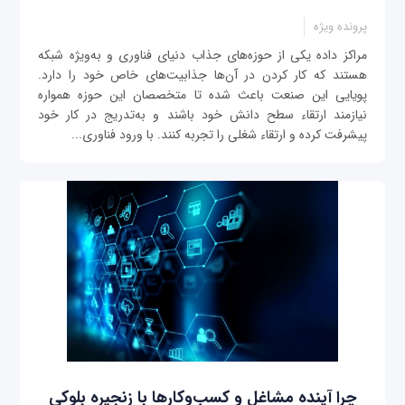
پرونده ویژه
مراکز داده یکی از حوزه‌های جذاب دنیای فناوری و به‌ویژه شبکه
هستند که کار کردن در آن‌ها جذابیت‌های خاص خود را دارد.
پویایی این صنعت باعث شده تا متخصصان این حوزه همواره
نیازمند ارتقاء سطح دانش خود باشند و به‌تدریج در کار خود
پیشرفت کرده و ارتقاء شغلی را تجربه کنند. با ورود فناوری‌...
چرا آینده مشاغل و کسب‌وکارها با زنجیره بلوکی