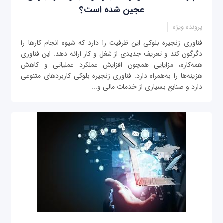
عجین شده است؟
پرونده ویژه
فناوری زنجیره بلوکی این ظرفیت را دارد که شیوه انجام کارها را
دگرگون کند و تعریف جدیدی از شغل و کار ارائه دهد. این فناوری
همه‌کاره، مزایایی همچون افزایش عملکرد عملیاتی و کاهش
هزینه‌ها را به‌همراه دارد. فناوری زنجیره بلوکی کاربردهای متنوعی
دارد و صنایع بسیاری از خدمات مالی و...