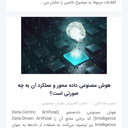
اطلاعات مربوط به موضوع خاصی را نمایان می‌...
هوش مصنوعی داده محور و عملکرد آن به چه
صورتی است؟
حمیدرضا تائبی
دانش کامپیوتر, هوش مصنوعی
هوش مصنوعی داده‌محور (Data-Centric Artificial
Intelligence) که برخی منابع آن‌ را Data-Driven Artificial
Intelligence نیز توصیف می‌کنند به استفاده از داده‌ها به عنوان