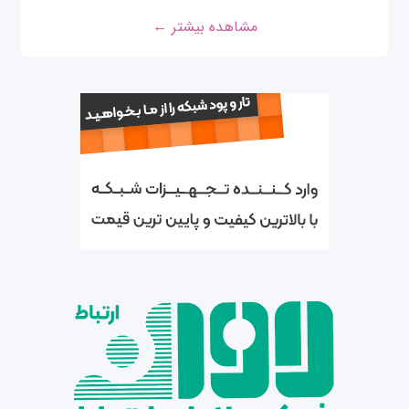
مشاهده بیشتر ←