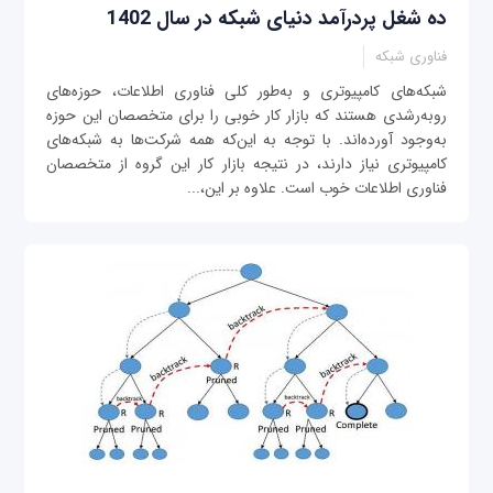
ده شغل پردرآمد دنیای شبکه در سال 1402
فناوری شبکه
شبکه‌های کامپیوتری و به‌طور کلی فناوری اطلاعات، حوزه‌های
روبه‌رشدی هستند که بازار کار خوبی را برای متخصصان این حوزه
به‌وجود آورده‌اند. با توجه به این‌که همه شرکت‌ها به شبکه‌های
کامپیوتری نیاز دارند، در نتیجه بازار کار این گروه از متخصصان
فناوری اطلاعات خوب است. علاوه بر این،...