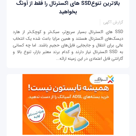
بالاترین تنوعSSD های اکسترنال را فقط از آونگ
بخواهید
گزارش آگهی
SSD های اکسترنال بسیار سریع‌تر، سبک‌تر و کوچک‌تر از هارد
دیسک‌های اکسترنال هستند و همین مزایا باعث شده یک انتخاب
عالی برای انتقال و جابجایی فایل‌های حجیم باشند. اما چه کسانی
به SSD اکسترنال نیاز دارند و کدام برند معتبر بازار، تنوع بالا و
گارانتی قابل اعتمادی در این زمینه ارائه...