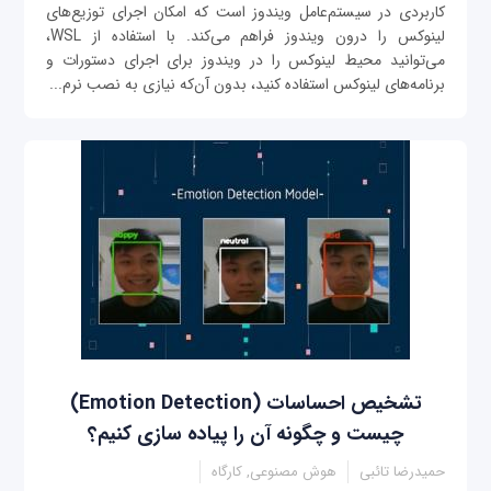
کاربردی در سیستم‌عامل ویندوز است که امکان اجرای توزیع‌های
لینوکس را درون ویندوز فراهم می‌کند. با استفاده از WSL،
می‌توانید محیط لینوکس را در ویندوز برای اجرای دستورات و
برنامه‌های لینوکس استفاده کنید، بدون آن‌که نیازی به نصب نرم‌...
تشخیص احساسات (Emotion Detection)
چیست و چگونه آن را پیاده سازی کنیم؟
حمیدرضا تائبی
هوش مصنوعی, کارگاه