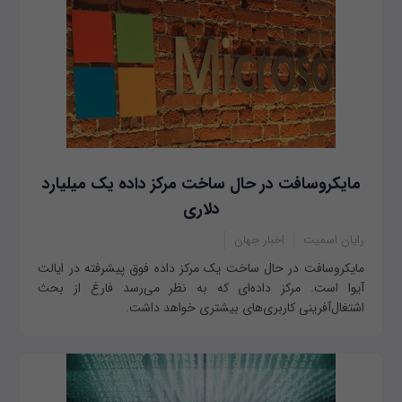
مایکروسافت در حال ساخت مرکز داده یک میلیارد
دلاری
رایان اسمیت
اخبار جهان
مایکروسافت در حال ساخت یک مرکز داده‌ فوق پیشرفته در ایالت
آیوا است. مرکز داده‌ای که به نظر می‌رسد فارغ از بحث
اشتغال‌آفرینی کاربری‌های بیشتری خواهد داشت.