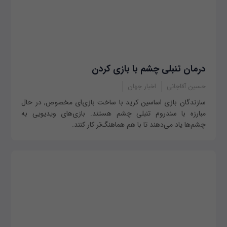
درمان تنبلی چشم با بازی کردن
حسین آقاجانی
اخبار جهان
سازندگان بازی اساسین کرید با ساخت بازی‌ای مخصوص, در حال
مبارزه با سندروم تنبلی چشم هستند. بازی‌های ویدیویی به
چشم‌ها یاد می‌دهند تا با هم هماهنگ‌تر کار کنند.