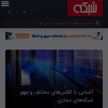
کلمات کلیدی خود را وارد کنید
آشنایی با کلاس‌های مختلف و مهم
شبکه‌های مجازی