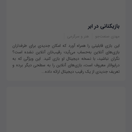
بازیکنانی در ابر
مهدی صنعت‌جو
هنر و سرگرمی
این بازی قابلیتی را همراه آورد که امکان جدیدی برای طرفداران
بازی‌های آنلاین به‌حساب می‌آید؛ رقیب‌تان آنلاین نشده است؟
نگران نباشید، با نسخه دیجیتال او بازی کنید. این ویژگی که به
درایواتار معروف است، بازی‌های آنلاین را به سطحی دیگر برده و
تعریف جدیدی از یک رقیب دیجیتال ارائه داده...