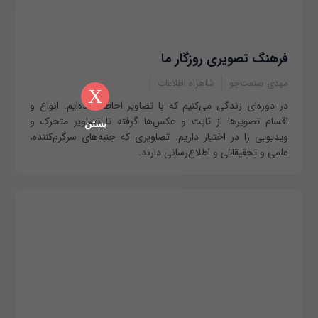
فرهنگ تصویری روزگار ما
مهدی صنعت‌جو
شاهراه اطلاعات
X
در دوره‌ای زندگی می‌کنیم که با تصاویر احاطه شده‌ایم. انواع و
اقسام تصویرها از ثابت و عکس‌ها گرفته تا تصاویر متحرک و
بستن
ویدیویی را در اختیار داریم. تصاویری که جنبه‌های سرگرم‌کننده،
علمی و تحقیقاتی و اطلاع‌رسانی دارند.