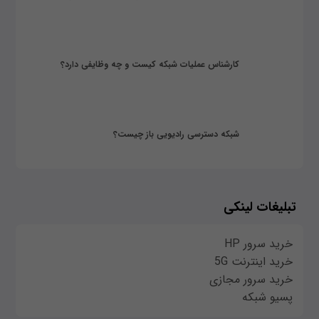
کارشناس عملیات شبکه کیست و چه وظایفی دارد؟
شبکه دسترسی رادیویی باز چیست؟
تبلیغات لینکی
خرید سرور HP
خرید اینترنت 5G
خرید سرور مجازی
پسیو شبکه