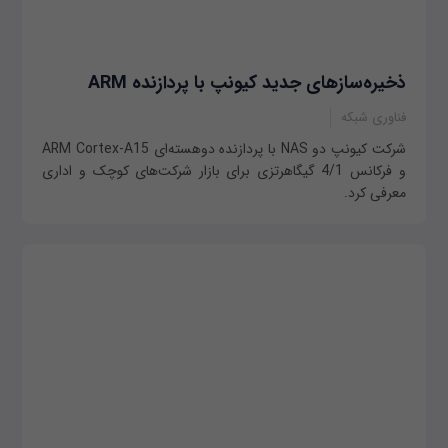
ذخیره‌سازهای جدید کیونپ با پردازنده ARM
فناوری شبکه
شرکت کیونپ دو NAS با پردازنده دوهسته‌ای ARM Cortex-A15
و فرکانس 4/1 گیگاهرتزی برای بازار شرکت‌های کوچک و اداری
معرفی کرد.