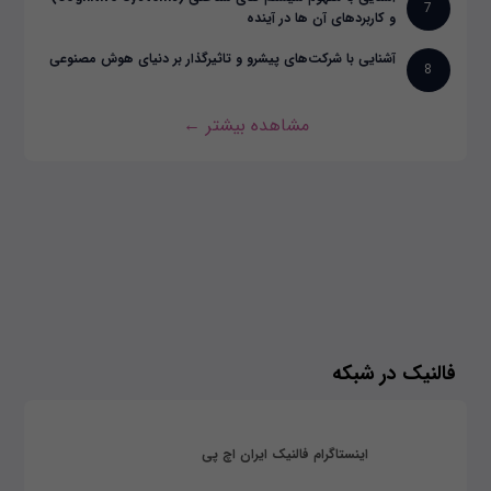
7
و کاربردهای آن ها در آینده
آشنایی با شرکت‌های پیشرو و تاثیرگذار بر دنیای هوش مصنوعی
8
مشاهده بیشتر ←
فالنیک در شبکه
اینستاگرام فالنیک ایران اچ پی