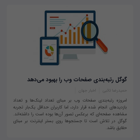
گوگل رتبه‌بندی صفحات وب را بهبود می‌دهد
حمیدرضا تائبی
اخبار جهان
امروزه رتبه‌بندی صفحات وب بر مبنای تعداد لینک‌ها و تعداد
بازدیدهای انجام شده قرار دارد، اما کاربران حداقل یک‌بار تجربه
مشاهده صفحه‌ای که برعکس تصور آن‌ها بوده است را داشته‌اند.
گوگل در تلاش است تا جستجوها روی بستر اینترنت بر مبنای
حقایق باشد.