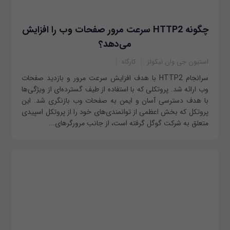
چگونه HTTP2 سرعت مرور صفحات وب را افزایش
می‌دهد؟
استیون جی وان نیکولز
کارگاه
سرانجام HTTP2 با هدف افزایش سرعت مرور و بازدید صفحات
وب ارائه شد. پروتکلی که با استفاده از طیف گسترده‌ای از ویژگی‌ها
با هدف دسترسی آسان و ایمن به صفحات وب بازنگری شد. این
پروتکل که بخش اعظمی از توانمندی‌های خود را از پروتکل اسپیدی
متعلق به شرکت گوگل گرفته است، از جانب مرورگرهای...