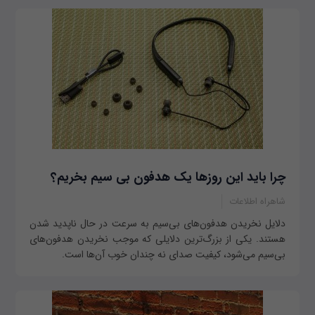
چرا باید این روزها یک هدفون بی سیم بخریم؟
شاهراه اطلاعات
دلایل نخریدن هدفون‌های بی‌سیم به سرعت در حال ناپدید شدن
هستند. یکی از بزرگ‌ترین دلایلی که موجب نخریدن هدفون‌های
بی‌سیم می‌شود، کیفیت صدای نه چندان خوب آن‌ها است.