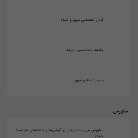
کانال تخصصی سرور و شبکه
جامعه متخصصین شبکه
وبینار شبکه و سرور
متاورس
متاورس می‌تواند پایانی بر گوشی‌ها و تبلت‌های هوشمند
باشد؟