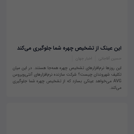
این عینک از تشخیص چهره شما جلوگیری می‌کند
حسین آقاجانی
اخبار جهان
این روزها نرم‌افزارهای تشخیص چهره همه‌جا هستند. در این میان
تکلیف شهروندان چیست؟ شرکت سازنده نرم‌افزارهای آنتی‌ویروس
AVG می‌خواهد عینکی بسازد که از تشخیص چهره شما جلوگیری
می‌کند.