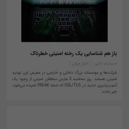
باز هم شناسایی یک رخنه امنیتی خطرناک
حمیدرضا تائبی
اخبار جهان
شرکت‌ها و موسسات بزرگ داخلی و خارجی در معرض این تهدید
امنیتی هستند. روز سه‌شنبه 3 مارس محققان امنیتی از وجود یک
آسیب‌پذیری جدید در SSL/TLS که حمله FREAK نامیده می‌شود،
خبر دادند.