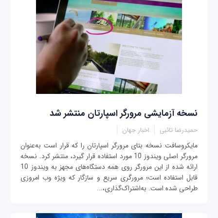
نسخه آزمایشی مرورگر اسپارتان منتشر شد
حمیدرضا تائبی
اخبار جهان
مایکروسافت نسخه بتای مرورگر اسپارتان را که قرار است به‌عنوان
مرورگر اصلی ویندوز 10 مورد استفاده قرار گیرد، منتشر کرد. نسخه
ارائه شده از این مرورگر روی همه دستگاه‌های مجهز به ویندوز 10
قابل استفاده است؛ مرورگری سریع و سازگار که ویژه وب امروزی
طراحی شده است. به‌اشتراک‌گذاری،...