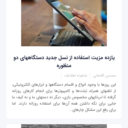
یازده مزیت استفاده از نسل جدید دستگاه‎های دو
منظوره
محسن آقاجانی
شاهراه اطلاعات
این روزها با وجود انواع و اقسام دستگاه‎ها و ابزارهای الکترونیکی،
از تلفن‎های همراه، تبلت‌ها و کامپیوترها برای انجام کارهای روزانه
گرفته تا لپ‌تاپ‎های مخصوص بازی، دیگر نه دست‎های ما و نه کیف ما
جایی برای نگه داشتن همه آن‌ها برای استفاده روزانه دارند. اما
برای رفع این مشکل چاره‎ای...