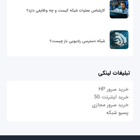
کارشناس عملیات شبکه کیست و چه وظایفی دارد؟
شبکه دسترسی رادیویی باز چیست؟
تبلیغات لینکی
خرید سرور HP
خرید اینترنت 5G
خرید سرور مجازی
پسیو شبکه