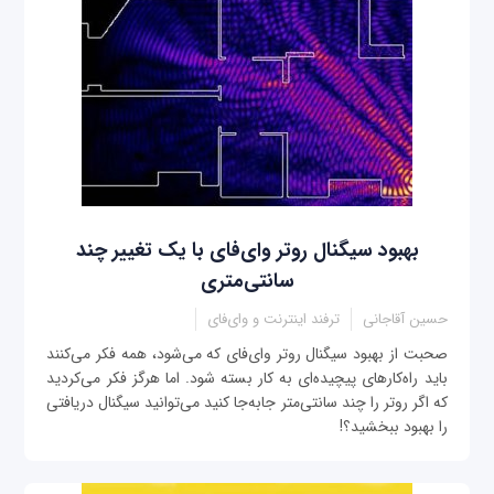
بهبود سیگنال روتر وای‌فای با یک تغییر چند
سانتی‌متری
حسین آقاجانی
ترفند اینترنت و وای‌فای
صحبت از بهبود سیگنال روتر وای‌فای که می‌شود، همه فکر می‌کنند
باید راه‌کارهای پیچیده‌ای به کار بسته شود. اما هرگز فکر می‌کردید
که اگر روتر را چند سانتی‌متر جابه‌جا کنید می‌توانید سیگنال دریافتی
را بهبود ببخشید؟!