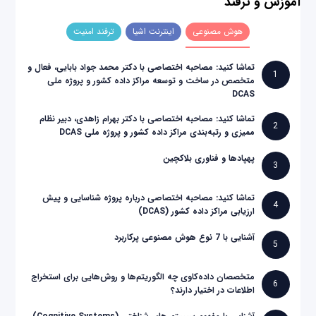
آموزش و ترفند
هوش مصنوعی
اینترنت اشیا
ترفند امنیت
تماشا کنید: مصاحبه اختصاصی با دکتر محمد جواد بابایی، فعال و
1
متخصص در ساخت و توسعه مراکز داده کشور و پروژه ملی
DCAS
تماشا کنید: مصاحبه اختصاصی با دکتر بهرام زاهدی، دبیر نظام
2
ممیزی و رتبه‌بندی مراکز داده کشور و پروژه ملی DCAS
پهپادها و فناوری بلاکچین
3
تماشا کنید: مصاحبه اختصاصی درباره پروژه شناسایی و پیش
4
ارزیابی مراکز داده کشور (DCAS)
آشنایی با 7 نوع هوش مصنوعی پرکاربرد
5
متخصصان داده‌کاوی چه الگوریتم‌ها و روش‌هایی برای استخراج
6
اطلاعات در اختیار دارند؟