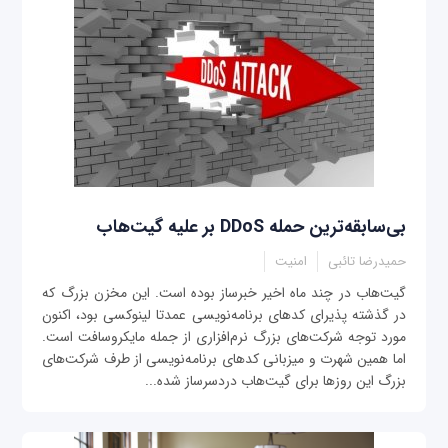
بی‌سابقه‌ترین حمله‌ DDoS بر علیه گیت‌هاب
حمیدرضا تائبی
امنیت
گیت‌هاب در چند ماه اخیر خبرساز بوده است. این مخزن بزرگ که
در گذشته پذیرای کدهای برنامه‌نویسی عمدتا لینوکسی بود، اکنون
مورد توجه شرکت‌های بزرگ نرم‌افزاری از جمله مایکروسافت است.
اما همین شهرت و میزبانی کدهای برنامه‌نویسی از طرف شرکت‌های
بزرگ این روزها برای گیت‌هاب دردسرساز شده...