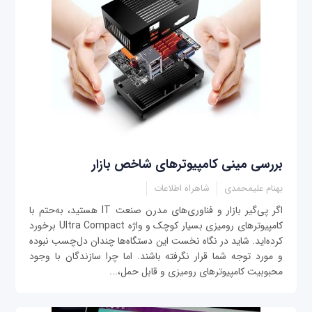
بررسی مینی کامپیوترهای شاخص بازار
بهنام علیمحمدی
شاهراه اطلاعات
اگر پی‌گیر بازار و فناوری‌های مدرن صنعت IT هستید، به‌حتم با
کامپیوترهای رومیزی بسیار کوچک و واژه Ultra Compact برخورد
کرده‌اید. شاید در نگاه نخست این دستگاه‌ها چندان دل‌چسب نبوده
و مورد توجه شما قرار نگرفته باشند. اما چرا سازندگان با وجود
محبوبیت کامپیوترهای رومیزی و قابل حمل،...