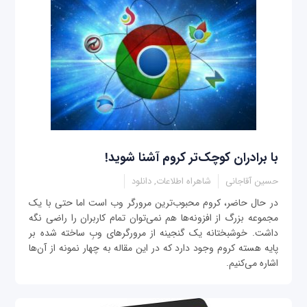
با برادران کوچک‌تر کروم آشنا شوید!
حسین آقاجانی
شاهراه اطلاعات, دانلود
در حال حاضر، کروم محبوب‌ترین مرورگر وب است اما حتی با یک
مجموعه بزرگ از افزونه‌ها هم نمی‌توان تمام کاربران را راضی نگه
داشت. خوشبختانه یک گنجینه از مرورگرهای وبِ ساخته شده بر
پایه هسته کروم وجود دارد که در این مقاله به چهار نمونه از آن‌ها
اشاره می‌کنیم.