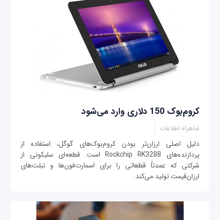
کروم‌بوک 150 دلاری وارد می‌شود
شاهراه اطلاعات
دلیل اصلی ارزان‌تر بودن کروم‌بوک‌های گوگل، استفاده از
پردازنده‌های Rockchip RK3288 است. قطعه‌ای سلیکونی از
شرکتی که عمدتاً قطعاتی را برای اسمارت‌فون‌ها و تبلت‌های
ارزان‌قیمت تولید می‌کند.