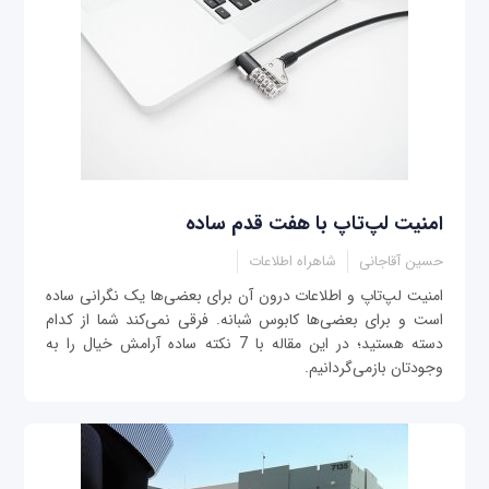
امنیت لپ‌تاپ با هفت قدم ساده
حسین آقاجانی
شاهراه اطلاعات
امنیت لپ‌تاپ و اطلاعات درون آن برای بعضی‌ها یک نگرانی ساده
است و برای بعضی‌ها کابوس شبانه. فرقی نمی‌کند شما از کدام
دسته هستید؛ در این مقاله با 7 نکته ساده آرامش خیال را به
وجودتان بازمی‌گردانیم.