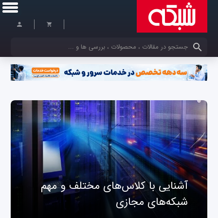
کلمات کلیدی خود را وارد کنید
آشنایی با کلاس‌های مختلف و مهم
شبکه‌های مجازی