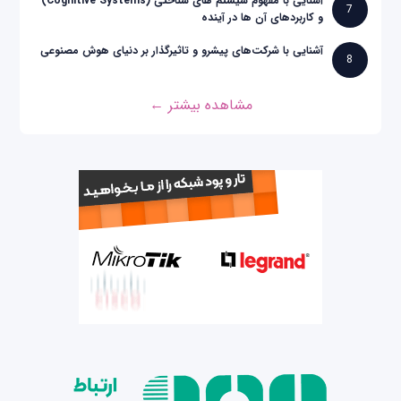
آشنایی با مفهوم سیستم های شناختی (Cognitive Systems)
7
و کاربردهای آن ها در آینده
آشنایی با شرکت‌های پیشرو و تاثیرگذار بر دنیای هوش مصنوعی
8
مشاهده بیشتر ←