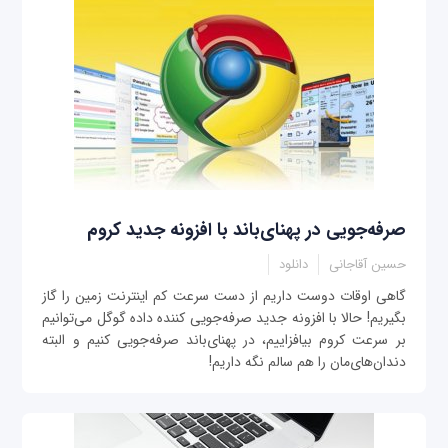
صرفه‌جویی در پهنای‌باند با افزونه جدید کروم
حسین آقاجانی
دانلود
گاهی اوقات دوست داریم از دست سرعت کم اینترنت زمین را گاز
بگیریم! حالا با افزونه جدید صرفه‌جویی کننده داده‌ گوگل می‌توانیم
بر سرعت کروم بیافزاییم، در پهنای‌باند صرفه‌جویی کنیم و البته
دندان‌های‌مان را هم سالم نگه داریم!