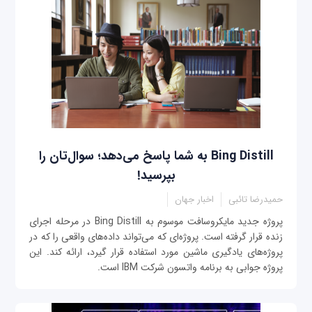
Bing Distill به شما پاسخ می‌دهد؛ سوال‌تان را
بپرسید!
حمیدرضا تائبی
اخبار جهان
پروژه جدید مایکروسافت موسوم به Bing Distill در مرحله اجرای
زنده قرار گرفته است. پروژه‌ای که می‌تواند داده‌های واقعی را که در
پروژه‌های یادگیری ماشین مورد استفاده قرار گیرد، ارائه کند. این
پروژه جوابی به برنامه واتسون شرکت IBM است.