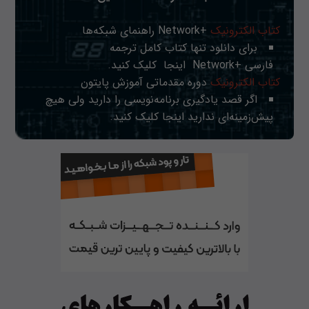
کتاب الکترونیک
+Network راهنمای شبکه‌ها
برای دانلود تنها کتاب کامل ترجمه
فارسی +Network
اینجا
کلیک کنید.
کتاب الکترونیک
دوره مقدماتی آموزش پایتون
اگر قصد یادگیری برنامه‌نویسی را دارید ولی هیچ
پیش‌زمینه‌ای ندارید
اینجا
کلیک کنید.