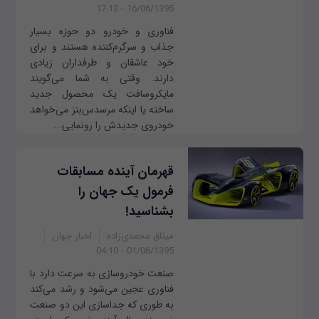
16/06/1395 - 17:12
فناوری و خودرو دو حوزه بسیار
جذاب و سرگرم‌کننده هستند و برای
خود عاشقان و طرفداران زیادی
دارند. وقتی به شما می‌گویند
مایکروسافت یک محصول جدید
ساخته یا اینکه مرسدس‌بنز می‌خواهد
خودروی جدیدش را رونمایی...
قهرمان آینده مسابقات
فرمول یک جهان را
بشناسید!
میثاق محمدی‌زاده
اخبار جهان
01/06/1395 - 04:10
صنعت خودروسازی به سرعت دارد با
فناوری عجین می‌شود و رشد می‌کند
به طوری که جداسازی این دو صنعت