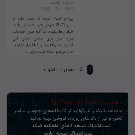
شاهراه اطلاعات
13/04/1395 - 23:03
بی‌ام‌و اعلام کرده که قصد دارد تا
سال 2021 خودروهای خودران را به
خیابان‌ها بیاورد اما آنها هنوز اطلاعات
مورد نیاز برای تبدیل کردن این
فناوری به واقعیت را دراختیار ندارند.
حالا بی‌ام‌و اعلام کرده برای...
صفحه‌ها
1
2
بعدی ›
انتها »
ماهنامه شبکه را از کجا تهیه کنیم؟
ماهنامه شبکه را می‌توانید از کتابخانه‌های عمومی سراسر
کشور و نیز از دکه‌های روزنامه‌فروشی تهیه نمائید.
ثبت اشتراک نسخه کاغذی ماهنامه شبکه
ثبت اشتراک نسخه آنلاین