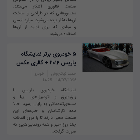
صنعت فناوری آشکار می‌کنند.
سنسورهایی که در طراحی و ساخت
آن‌ها به‌کار برده می‌شود؛ موارد ایمنی
و موادی که برای تولید از آن‌ها
استفاده می‌شود...
۵ خودروی برتر نمایشگاه
پاریس ۲۰۱۶ + گالری عکس
حمید نیک‌روش
خودرو
14/07/1395 - 14:25
نمایشگاه خودروی پاریس با
زرق‌وبرق و اتومبیل‌های زیبا و
مسحورکننده‌اش به پایان رسید. حالا
همه کارشناسان و خبره‌های این
صنعت سعی دارند تا با مرور اتفاقات
چند روز اخیر و همه رونمایی‌هایی که
صورت گرفت...