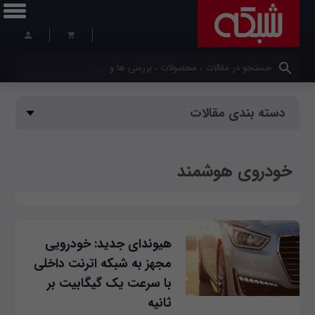
کلمات کلیدی خود را وارد کنید
دسته بندی مقالات
خودروی هوشمند
هیوندای جدید: خودرویی
مجهز به شبکه اترنت داخلی
با سرعت یک گیگابیت بر
ثانیه