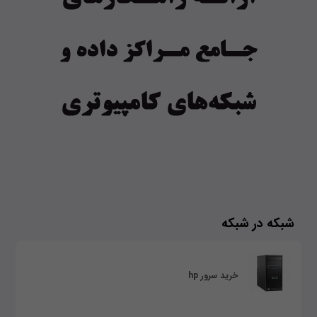
شبکه در شبکه
خرید سرور hp