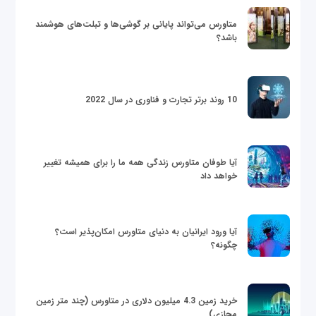
متاورس می‌تواند پایانی بر گوشی‌ها و تبلت‌های هوشمند
باشد؟
10 روند برتر تجارت و فناوری در سال 2022
آیا طوفان متاورس زندگی همه ما را برای همیشه تغییر
خواهد داد
آیا ورود ایرانیان به دنیای متاورس امکان‌پذیر است؟
چگونه؟
خرید زمین 4.3 میلیون دلاری در متاورس (چند متر زمین
مجازی)