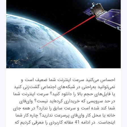
احساس می‌کنید سرعت اینترنت شما ضعیف است و
نمی‌توانید به‌راحتی در شبکه‌های اجتماعی گشت‌زنی کنید
یا فایل‌های حجم بالا را دانلود کنید؟ سرعت اینترنت شما
در حد سرویسی که خریداری کرده‌اید نیست؟ وای‌فای
شما کند شده است و سرعت سابق را ندارد؟ در همه جای
خانه یا محل کار وای‌فای پرسرعت ندارید؟ چاره کار شما
اینجاست. در ادامه 41 مقاله کاربردی را معرفی کردیم که