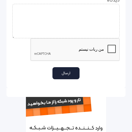
دیدگاه
*