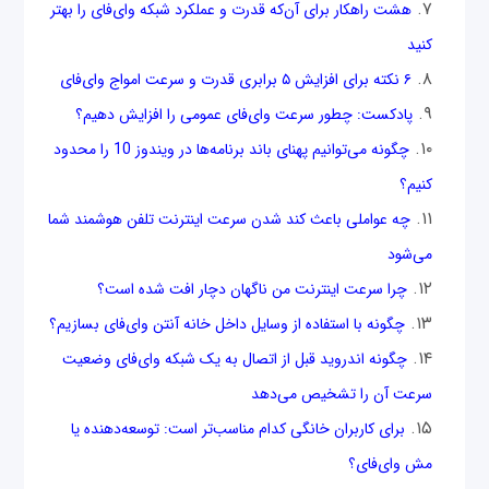
هشت راهکار برای آن‌که قدرت و عملکرد شبکه وای‌فای را بهتر
کنید
۶ نکته برای افزایش ۵ برابری قدرت و سرعت امواج وای‌فای
پادکست: چطور سرعت وای‌فای عمومی را افزایش دهیم؟
چگونه می‌توانیم پهنای باند برنامه‌ها در ویندوز 10 را محدود
کنیم؟
چه عواملی باعث کند شدن سرعت اینترنت تلفن هوشمند شما
می‌شود
چرا سرعت اینترنت من ناگهان دچار افت شده است؟
چگونه با استفاده از وسایل داخل خانه آنتن وای‌فای بسازیم؟
چگونه اندروید قبل از اتصال به یک شبکه وای‌فای وضعیت
سرعت آن را تشخیص می‌دهد
برای کاربران خانگی کدام مناسب‌تر است: توسعه‌دهنده‌ یا
مش وای‌فای؟