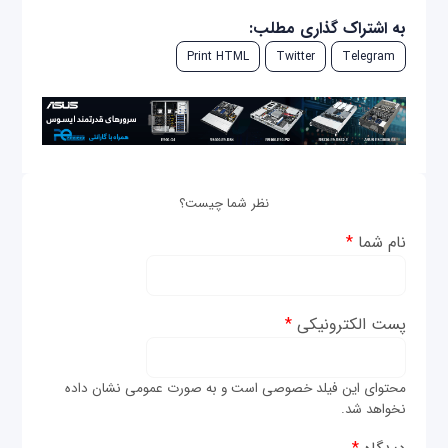
به اشتراک گذاری مطلب:
Print HTML
Twitter
Telegram
نظر شما چیست؟
نام شما
*
پست الکترونیکی
*
محتوای این فیلد خصوصی است و به صورت عمومی نشان داده
نخواهد شد.