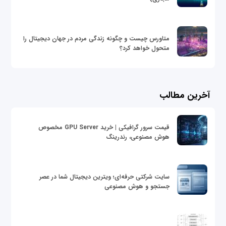
متاورس چیست و چگونه زندگی مردم در جهان دیجیتال را
متحول خواهد کرد؟
آخرین مطالب
قیمت سرور گرافیکی | خرید GPU Server مخصوص
هوش مصنوعی، رندرینگ
سایت شرکتی حرفه‌ای؛ ویترین دیجیتال شما در عصر
جستجو و هوش مصنوعی