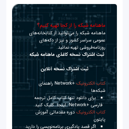
ماهنامه شبکه را از کجا تهیه کنیم؟
ماهنامه شبکه را می‌توانید از کتابخانه‌های
عمومی سراسر کشور و نیز از دکه‌های
روزنامه‌فروشی تهیه نمائید.
ثبت اشتراک نسخه کاغذی ماهنامه شبکه
ثبت اشتراک نسخه آنلاین
کتاب الکترونیک
+Network راهنمای
شبکه‌ها
برای دانلود تنها کتاب کامل ترجمه
فارسی +Network
اینجا
کلیک کنید.
کتاب الکترونیک
دوره مقدماتی آموزش
پایتون
اگر قصد یادگیری برنامه‌نویسی را دارید