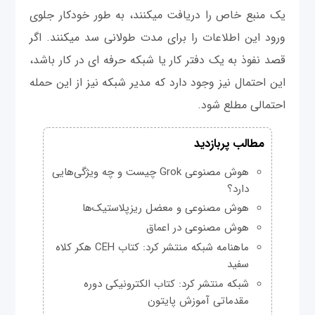
یک منبع خاص را دریافت می‎کنند، به طور خودکار جلوی
ورود این اطلاعات را برای مدت طولانی سد می‎کنند. اگر
قصد نفوذ به یک دفتر کار یا شبکه حرفه ای در کار باشد،
این احتمال نیز وجود دارد که مدیر شبکه نیز از این حمله
احتمالی مطلع شود.
مطالب پربازدید
هوش مصنوعی Grok چیست و چه ویژگی‌هایی
دارد؟
هوش مصنوعی و معضل ریزپلاستیک‌ها
هوش مصنوعی در اعماق
ماهنامه شبکه منتشر کرد: کتاب CEH هکر کلاه
سفید
شبکه منتشر کرد: کتاب الکترونیکی دوره
مقدماتی آموزش پایتون