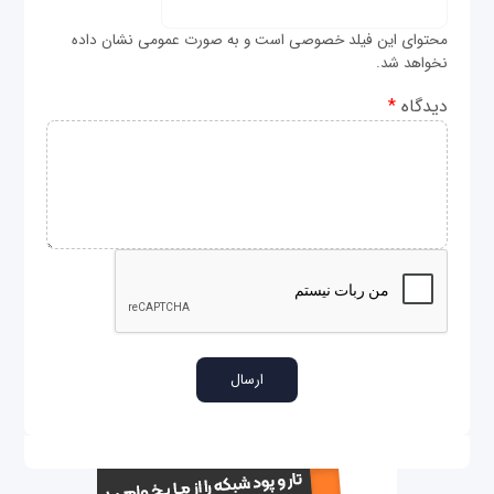
محتوای این فیلد خصوصی است و به صورت عمومی نشان داده
نخواهد شد.
دیدگاه
*