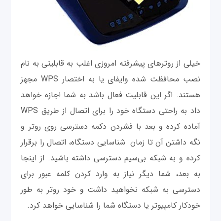
خیلی از روترهای پیشرفته امروزی اغلب به قابلیتی به نام
نصب محافظت شده وای‎فای یا به اختصار WPS مجهز
هستند. اگر این قابلیت فعال باشد به شما اجازه خواهد
داد به راحتی دستگاه خود را برای اتصال از طریق WPS
آماده کرده و بعد با فشردن دکمه دسترسی روی روتر و
نگه داشتن آن تا زمان شناسایی دستگاه، اتصال را برقرار
کرده و به شبکه بی‌سیم دسترسی داشته باشید. از اینجا
به بعد، شما دیگر نیاز به وارد کردن کلمه عبور برای
دسترسی به شبکه نخواهید داشت و خود روتر به طور
خودکار کامپیوتر یا دستگاه شما را شناسایی خواهد کرد.