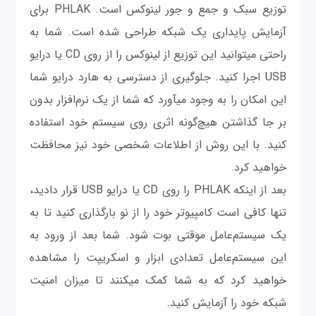
توزیع سبک و جمع و جور لینوکس است. PHLAK برای
آزمایش پایداری یک شبکه طراحی شده است. شما به
راحتی می‎توانید این توزیع از لینوکس را از روی CD یا درایو
USB اجرا کنید. جلوگیری از دسترسی به هارد درايو شما
اين امکان را به وجود می‎آورد که شما از یک نرم‌افزار بدون
بر جا گذاشتن هیچ‌گونه اثری روی سیستم خود استفاده
کنید. با این روش از اطلاعات شخصی خود نیز محافظت
خواهید کرد.
بعد از اینکه PHLAK را روی CD یا درایو USB قرار دادید،
تنها کافی است کامپیوتر خود را از نو بارگذاری کنید تا به
یک سیستم‌عامل موقتی بوت شود. شما بعد از ورود به
این سیستم‌عامل تعدادی ابزار و اسکریپت را مشاهده
خواهید کرد که به شما کمک می‎کنند تا میزان امنیت
شبکه خود را آزمایش کنید.