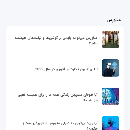
متاورس
متاورس می‌تواند پایانی بر گوشی‌ها و تبلت‌های هوشمند
باشد؟
10 روند برتر تجارت و فناوری در سال 2022
آیا طوفان متاورس زندگی همه ما را برای همیشه تغییر
خواهد داد
آیا ورود ایرانیان به دنیای متاورس امکان‌پذیر است؟
چگونه؟