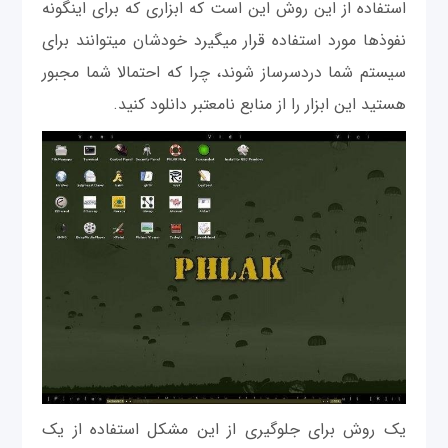
استفاده از این روش این است که ابزاری که برای اینگونه
نفوذها مورد استفاده قرار می‎گیرد خودشان می‎توانند برای
سیستم شما دردسرساز شوند، چرا که احتمالا شما مجبور
هستید این ابزار را از منابع نامعتبر دانلود كنيد.
یک روش برای جلوگیری از این مشکل استفاده از یک