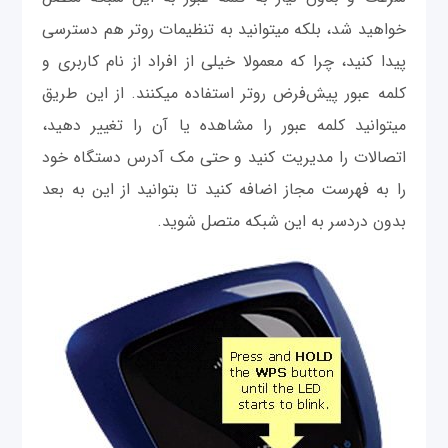
خواهید شد، بلکه می‎توانید به تنظیمات روتر هم دسترسی
پیدا کنید، چرا که معمولا خیلی از افراد از نام کاربری و
کلمه عبور پیش‌فرض روتر استفاده می‎کنند. از این طریق
می‎توانید کلمه عبور را مشاهده یا آن را تغییر دهید،
اتصالات را مدیریت کنید و حتی مک آدرس دستگاه خود
را به فهرست مجاز اضافه کنید تا بتوانید از این به بعد
بدون دردسر به این شبکه متصل شويد.