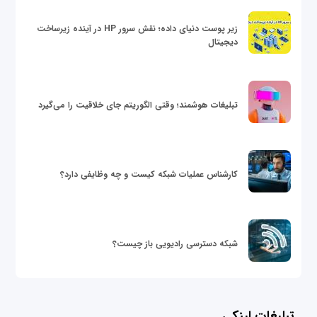
زیر پوست دنیای داده؛ نقش سرور HP در آینده زیرساخت
دیجیتال
تبلیغات هوشمند؛ وقتی الگوریتم جای خلاقیت را می‌گیرد
کارشناس عملیات شبکه کیست و چه وظایفی دارد؟
شبکه دسترسی رادیویی باز چیست؟
تبلیغات لینکی