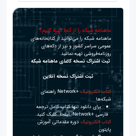
ماهنامه شبکه را از کجا تهیه کنیم؟
ماهنامه شبکه را می‌توانید از کتابخانه‌های
عمومی سراسر کشور و نیز از دکه‌های
روزنامه‌فروشی تهیه نمائید.
ثبت اشتراک نسخه کاغذی ماهنامه شبکه
ثبت اشتراک نسخه آنلاین
کتاب الکترونیک
+Network راهنمای
شبکه‌ها
برای دانلود تنها کتاب کامل ترجمه
فارسی +Network
اینجا
کلیک کنید.
کتاب الکترونیک
دوره مقدماتی آموزش
پایتون