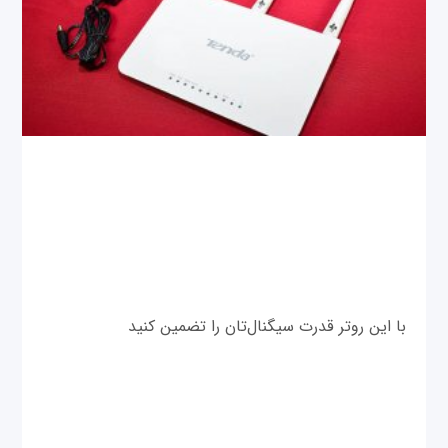
با این روتر قدرت سیگنال‌تان را تضمین کنید