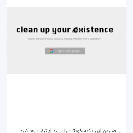
با فشردن این دکمه خودتان را از بند اینترنت رها کنید