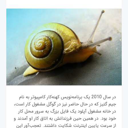
در سال 2010 یک برنامه‌نویس کهنه‌کار کامپیوتر به نام
جیم گتیز که در حال حاضر نیز در گوگل مشغول کار است،
در خانه مشغول آپلود یک فایل بزرگ به سرور محل کار
خود بود. در همین حین فرزندانش به اتاق کار او آمدند و
از سرعت پایین اینترنت شکایت داشتند. تعجب‌آور این