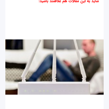
شاید به این مقالات هم علاقمند باشید
: