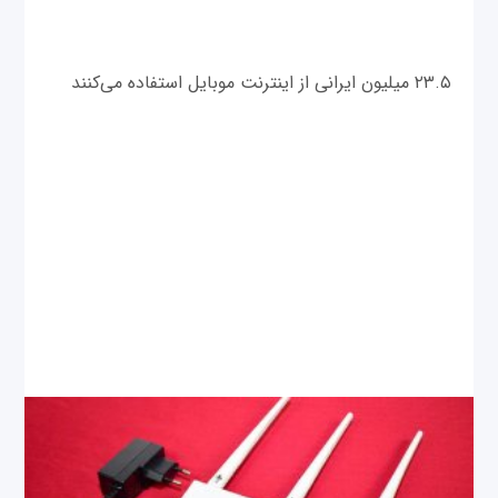
۲۳.۵ میلیون ایرانی از اینترنت موبایل استفاده می‌کنند