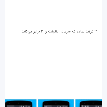
۳ ترفند ساده که سرعت اینترنت را ۳ برابر می‌کنند