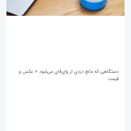
دستگاهی که مانع دزدی از وای‌فای می‌شود + عکس و
قیمت