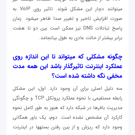
می‎توانند دچار این مشکل شوند. تاثیر روی VoIP به
صورت افزایش تاخیر و تغییر صدا ظاهر می‎شود. زمان
پاسخ تبادلات DNS نیز ممکن است بین دو تا هشت
برابر بیشتر از حالت عادی به طول بیانجامد.
چگونه مشکلی که می‎تواند تا این اندازه روی
عملکرد اینترنت تاثیرگذار باشد این همه مدت
مخفی نگه داشته شده است؟
سه دلیل اصلی برای آن وجود دارد. اول، این مشکل
رابطه مستقیمی‎ با نحوه عملکرد پروتکل TCP و چگونگی
مدیریت بافرها در شبکه دارد که هنوز به طور کامل نحوه
کارکرد آن مشخص نشده است. دوم، یک باور همگانی
وجود دارد که ریزش و از بین رفتن بسته‎ها در اینترنت