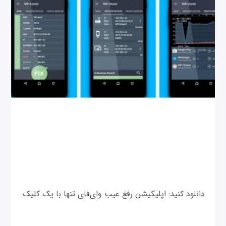
دانلود کنید: اپلیکیشن رفع عیب وای‌فای تنها با یک کلیک