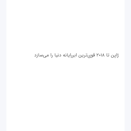
ژاپن تا ۲۰۱۸ قوی‌ترین ابررایانه دنیا را می‌سازد