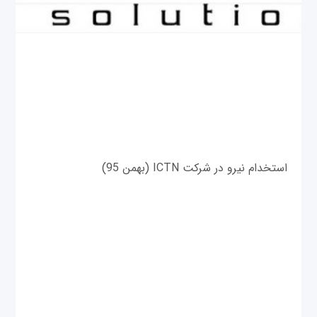
استخدام نیرو در شرکت ICTN (بهمن 95)