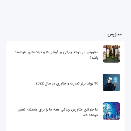
متاورس
متاورس می‌تواند پایانی بر گوشی‌ها و تبلت‌های هوشمند
باشد؟
10 روند برتر تجارت و فناوری در سال 2022
آیا طوفان متاورس زندگی همه ما را برای همیشه تغییر
خواهد داد