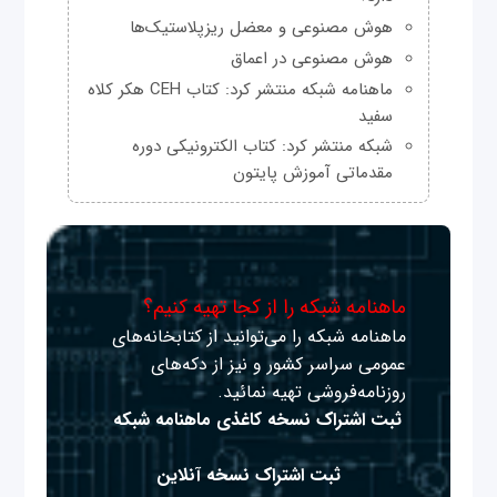
هوش مصنوعی و معضل ریزپلاستیک‌ها
هوش مصنوعی در اعماق
ماهنامه شبکه منتشر کرد: کتاب CEH هکر کلاه
سفید
شبکه منتشر کرد: کتاب الکترونیکی دوره
مقدماتی آموزش پایتون
ماهنامه شبکه را از کجا تهیه کنیم؟
ماهنامه شبکه را می‌توانید از کتابخانه‌های
عمومی سراسر کشور و نیز از دکه‌های
روزنامه‌فروشی تهیه نمائید.
ثبت اشتراک نسخه کاغذی ماهنامه شبکه
ثبت اشتراک نسخه آنلاین