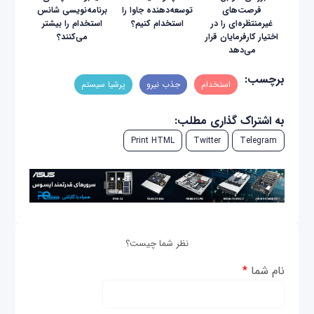
فرصت‌های
توسعه‌دهنده جاوا را
برنامه‌نویسی شانس
غیرمنتظره‌ای را در
استخدام کنیم؟
استخدام را بیشتر
اختیار کارفرمایان قرار
می‌کنند؟
می‌دهد
برچسب:
استخدام
جذب نیرو
پرشیا سیستم
به اشتراک گذاری مطلب:
Print HTML
Twitter
Telegram
نظر شما چیست؟
نام شما
*