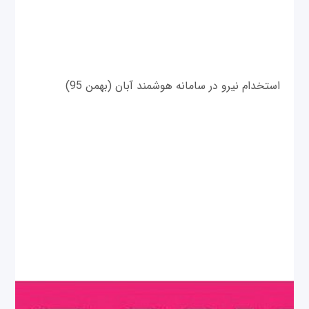
استخدام نیرو در سامانه هوشمند آبان (بهمن 95)