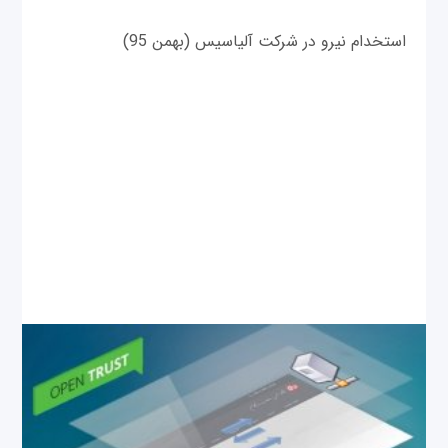
استخدام نیرو در شرکت آلیاسیس (بهمن 95)