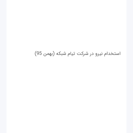
استخدام نیرو در شرکت تیام شبکه (بهمن 95)