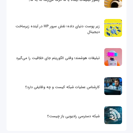
زیر پوست دنیای داده؛ نقش سرور HP در آینده زیرساخت
دیجیتال
تبلیغات هوشمند؛ وقتی الگوریتم جای خلاقیت را می‌گیرد
کارشناس عملیات شبکه کیست و چه وظایفی دارد؟
شبکه دسترسی رادیویی باز چیست؟