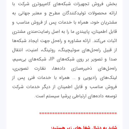
بخش فروش تجهیزات شبکه‌های کامپیوتری شرکت با
ارائه محصولات تولیدکنندگان مطرح و معتبر جهانی به
مشتریان خود، همراه با خدمات پس از فروش مناسب و
قابل اطمینان، پایبندی ما را به اصل رضایت‌مندی مشتری
اثبات می‌‌کند. ارائه مشاوره و راه‌حل جهت ایجاد شبکه‌ها
از قبیل راه‌حل‌های سوئیچینگ، روتینگ، امنیت، انتقال
صدا و تصویر بر روی شبکه‌های IP، شبکه‌های بی‌سیم،
راه‌حل‌های ذخیره‌سازی داده‌ها، نظارت تصویری،
لینک‌های رادیویی و ‌… همراه با خدمات فنی پس از
فروش مناسب و قابل اطمینان از دیگر خدمات شرکت
توسعه داده‌های ارتباطی پرشیا سیستم است.
==============================
شاید به دنبال شغل‌های زیر هستید: