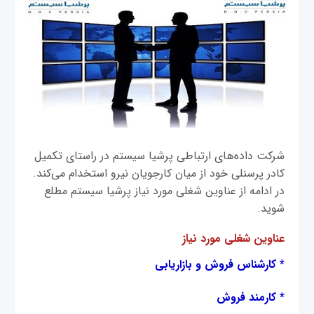
شرکت داده‌های ارتباطی پرشیا سیستم در راستای تکمیل
کادر پرسنلی خود از میان کارجویان نیرو استخدام می‌‌کند.
در ادامه از عناوین شغلی مورد نیاز پرشیا سیستم مطلع
شوید.
عناوین شغلی مورد نیاز
* کارشناس فروش و بازاریابی
* کارمند فروش