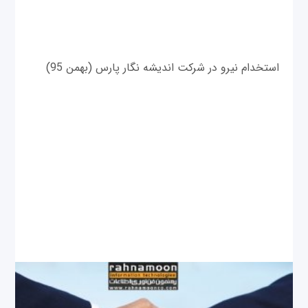
استخدام نیرو در شرکت اندیشه‌‌ نگار پارس (بهمن 95)