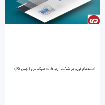
استخدام نیرو در شرکت ارتباطات شبکه دی (بهمن 95)