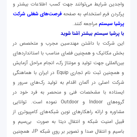
واجدین شرایط می‌توانند جهت کسب اطلاعات بیشتر و
پرکردن فرم استخدام، به صفحه
فرصت‌‌های شغلی شرکت
پرشیا سیستم
مراجعه کنند.
با پرشیا سیستم بیشتر آشنا شوید
این شرکت با داشتن مهندسین مجرب و متخصص در
بخش مکانیک و همچنین فضای مناسب با استانداردهای
بین‌المللی جهت تولید و مونتاژ رک، انجام مراحل آزمایش
و همچنین ثبت نام تجاری Equip در ایران با هماهنگی
شرکت اصلی در آلمان اقدام به تولید رک‌های سرور و
ایستاده با مشخصات فنی و منحصر به فرد خود در
گروه‌های Indoor و Outdoor نموده است. توانایی
مشاوره و ارائه راهکارهای نوین شبکه‌های کامپیوتری از
قبیل امنیت شبکه و انتقال دیتا به صورت بی‌سیم و
باسیم و انتقال صدا و تصویر بر روی شبکه IP، همچنین