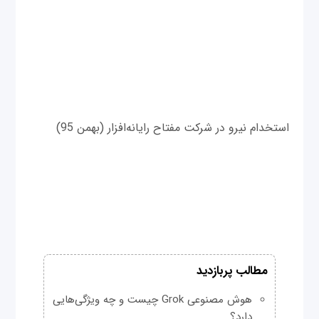
استخدام نیرو در شرکت مفتاح رایانه‌افزار (بهمن 95)
مطالب پربازدید
هوش مصنوعی Grok چیست و چه ویژگی‌هایی
دارد؟