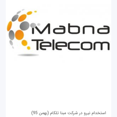
استخدام نیرو در شرکت مبنا تلکام (بهمن 95)