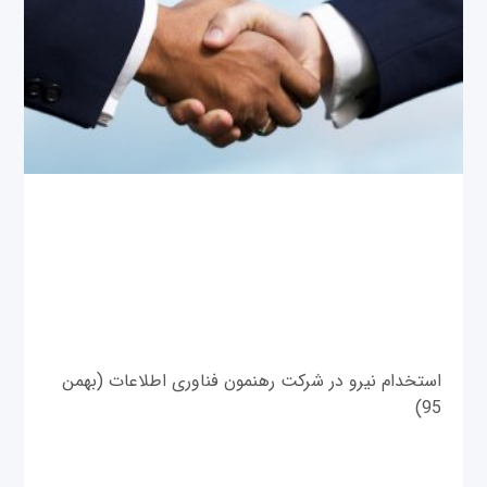
استخدام نیرو در شرکت رهنمون فناوری اطلاعات (بهمن
95)