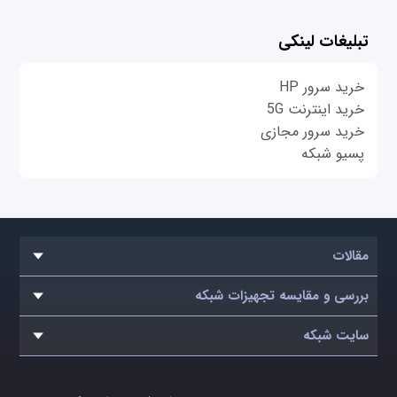
تبلیغات لینکی
خرید سرور HP
خرید اینترنت 5G
خرید سرور مجازی
پسیو شبکه
مقالات
بررسی و مقایسه تجهیزات شبکه
سایت شبکه