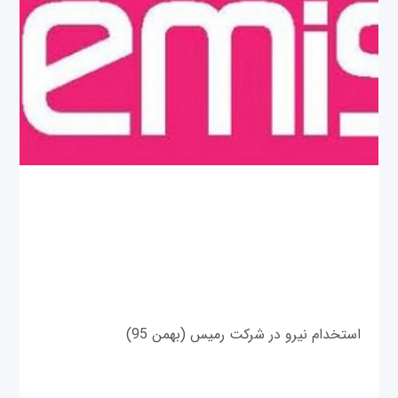
استخدام نیرو در شرکت رمیس (بهمن 95)