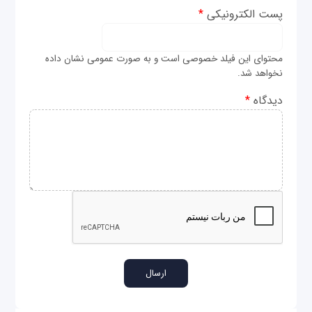
پست الکترونیکی
*
محتوای این فیلد خصوصی است و به صورت عمومی نشان داده
نخواهد شد.
دیدگاه
*