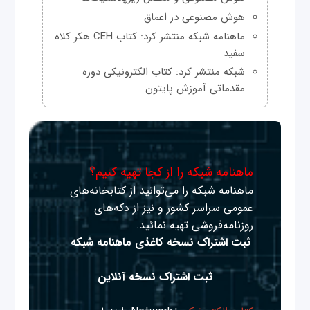
هوش مصنوعی در اعماق
ماهنامه شبکه منتشر کرد: کتاب CEH هکر کلاه
سفید
شبکه منتشر کرد: کتاب الکترونیکی دوره
مقدماتی آموزش پایتون
ماهنامه شبکه را از کجا تهیه کنیم؟
ماهنامه شبکه را می‌توانید از کتابخانه‌های
عمومی سراسر کشور و نیز از دکه‌های
روزنامه‌فروشی تهیه نمائید.
ثبت اشتراک نسخه کاغذی ماهنامه شبکه
ثبت اشتراک نسخه آنلاین