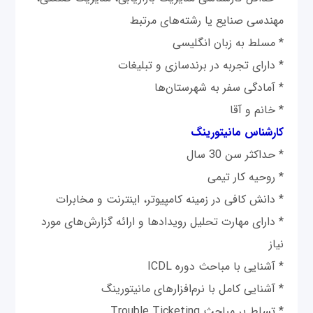
مهندسی صنایع یا رشته‌های مرتبط
* مسلط به زبان انگلیسی
* دارای تجربه در برندسازی و تبلیغات
* آمادگی سفر به شهرستان‌ها
* خانم و آقا
کارشناس مانیتورینگ
* حداکثر سن 30 سال
* روحیه کار تیمی
* دانش کافی در زمینه کامپیوتر، اینترنت و مخابرات
* دارای مهارت تحلیل رویدادها و ارائه گزارش‌های مورد
نیاز
* آشنایی با مباحث دوره ICDL
* آشنایی کامل با نرم‌افزارهای مانیتورینگ
* تسلط بر مباحث Trouble Ticketing