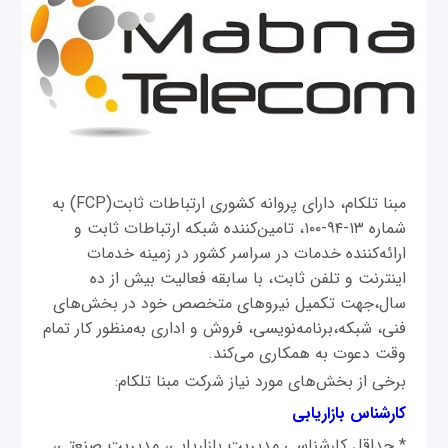
مبنا تلکام، دارای پروانه کشوری ارتباطات ثابت(FCP) به
شماره ۱۳-۹۴-۱۰۰، تامین‌کننده شبکه ارتباطات ثابت و
ارائه‌کننده خدمات در سراسر کشور در زمینه خدمات
اینترنت و تلفن ثابت، با سابقه فعالیت بیش از ده
سال،جهت تکمیل نیروهای متخصص خود در بخش‌های
فنی، شبکه،برنامه‌نویسی، فروش و اداری به‌منظور کار تمام
وقت دعوت به همکاری می‌‌کند.
برخی از بخش‌های مورد نیاز شرکت مبنا تلکام:
کارشناس بازاریابی
* حداقل کارشناسی مدیریت بازاریابی، مدیریت صنعتی،