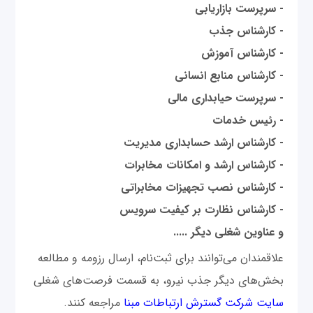
- سرپرست بازاریابی
- کارشناس جذب
- کارشناس آموزش
- کارشناس منابع انسانی
- سرپرست حیابداری مالی
- رئیس خدمات
- کارشناس ارشد حسابداری مدیریت
- کارشناس ارشد و امکانات مخابرات
- کارشناس نصب تجهیزات مخابراتی
- کارشناس نظارت بر کیفیت سرویس
و عناوین شغلی دیگر .....
علاقمندان می‌توانند برای ثبت‌نام، ارسال رزومه و مطالعه
بخش‌های دیگر جذب نیرو، به قسمت فرصت‌‌های شغلی
سایت شرکت گسترش ارتباطات مبنا
مراجعه کنند.