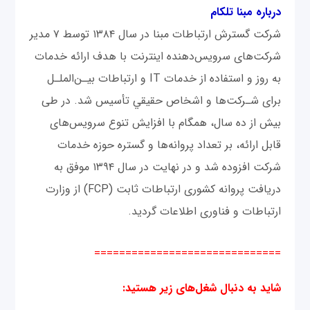
درباره مبنا تلکام
شرکت گسترش ارتباطات مبنا در سال ۱۳۸۴ توسط ۷ مدیر
شرکت‌های سرویس‌دهنده اینترنت با هدف ارائه خدمات
به روز و استفاده از خدمات IT و ارتباطات بيـن‌الملـل
برای شـرکت‌ها و اشخاص حقيقي تأسیس شد. در طی
بیش از ده سال، همگام با افزایش تنوع سرویس‌های
قابل ارائه، بر تعداد پروانه‌ها و گستره حوزه خدمات
شرکت افزوده شد و در نهایت در سال ۱۳۹۴ موفق به
دریافت پروانه کشوری ارتباطات ثابت (FCP) از وزارت
ارتباطات و فناوری اطلاعات گردید.
==============================
شاید به دنبال شغل‌های زیر هستید: