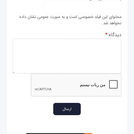
محتوای این فیلد خصوصی است و به صورت عمومی نشان داده
نخواهد شد.
دیدگاه
*