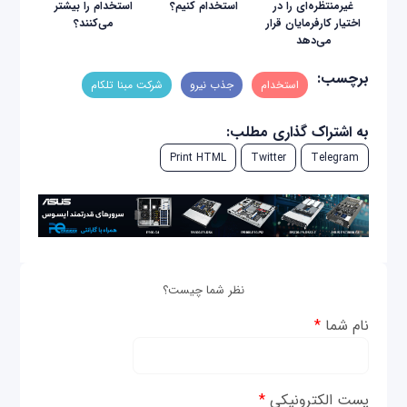
غیرمنتظره‌ای را در
استخدام کنیم؟
استخدام را بیشتر
اختیار کارفرمایان قرار
می‌کنند؟
می‌دهد
برچسب:
استخدام
جذب نیرو
شرکت مبنا تلکام
به اشتراک گذاری مطلب:
Print HTML
Twitter
Telegram
نظر شما چیست؟
نام شما
*
پست الکترونیکی
*