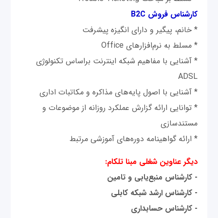
کارشناس فروش B2C
* خانم، پیگیر و دارای انگیزه پیشرفت
* مسلط به نرم‌افزارهای Office
* آشنایی با مفاهیم شبکه اینترنت براساس تکنولوژی
ADSL
* آشنایی با اصول پایه‌‌های مذاکره و مکاتبات اداری
* توانایی ارائه گزارش عملکرد روزانه از موضوعات و
مستندسازی
* ارائه گواهینامه دوره‌های آموزشی مرتبط
دیگر عناوین شغلی مبنا تلکام:
- کارشناس منبع‌یابی و تامین
- کارشناس ارشد شبکه کابلی
- کارشناس حسابداری