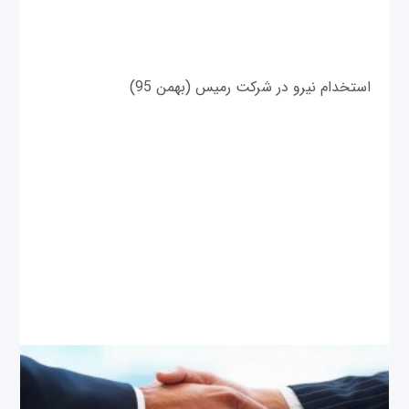
استخدام نیرو در شرکت رمیس (بهمن 95)