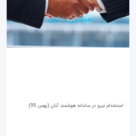
استخدام نیرو در سامانه هوشمند آبان (بهمن 95)