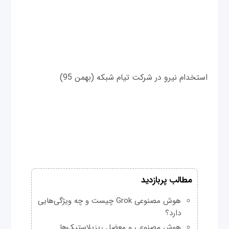
استخدام نیرو در شرکت تیام شبکه (بهمن 95)
مطالب پربازدید
هوش مصنوعی Grok چیست و چه ویژگی‌هایی
دارد؟
هوش مصنوعی و معضل ریزپلاستیک‌ها