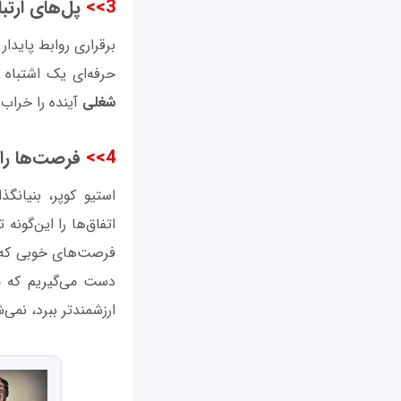
3>>
پل‌های ارتب
برقراری روابط پایدا
حرفه‌ای یک اشتباه 
شغلی
آینده را خراب 
4>>
فرصت‌ها را
اتفاق‌ها را این‌گونه
فرصت‌های خوبی که پ
دست می‌گیریم که م
ارزشمندتر ببرد، نم