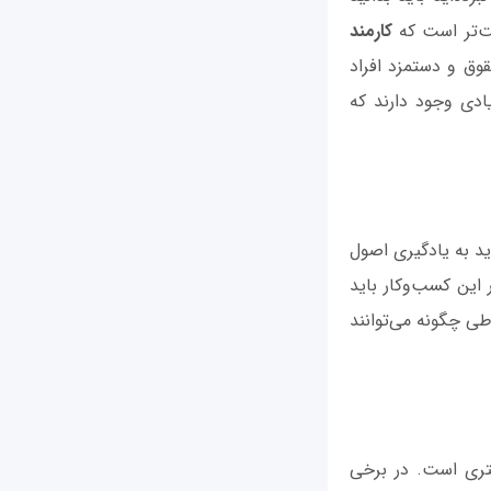
ت‌تر است که
کارمند
وق و دستمزد افراد
دی وجود دارند که
د به یادگیری اصول
 این کسب‌وکار باید
اطی چگونه می‌توانند
تری است. در برخی