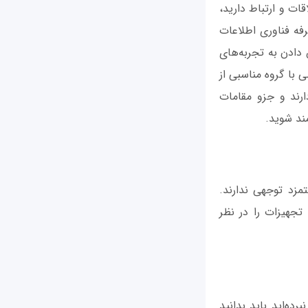
ات و ارتباط دارید،
فه فناوری اطلاعات
 دادن به تجربه‌های
 با گروه مناسبی از
ارند و جزو مقامات
مند شوید.
مزد توجهی ندارند.
 تجهیزات را در نظر
ده‌اید باید بدانید