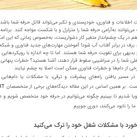
 اطلاعات و فناوری، خودپسندی و تکبر می‌تواند قاتل حرفه شما باشد
می‌توانند به‌آرامی حرفه شما را متزلزل و با شکست مواجه کنند. برنامه‌
هم در یک چشم‌انداز متغیر کار دشواریست، به‌خصوص زمانی که این امک
د برف در برابر آفتاب آب شود! آموختن مهارت‌های جدید فناوری و شبکه‌
یهی برای تقویت حرفه شما هستند. اما تا چه اندازه با رویکردهایی ک
 شما را در سراشیبی سقوط قرار دهند، آشنا هستید؟ خطرات پنهانی 
ی از دام‌‌ها و خطرات فناوری ممکن است اصلا به چشم نیایند.
ر مسیر یافتن راه‌های پیشرفت و ترقی، با مشکلات یا دام‌هایی رو
است. بر همین اساس در این مقاله دیدگاه‌های برخی از متخصصان
IT
ویا شدیم تا ببینیم چگونه می‌توانیم در حرفه خود متخصص شویم و درع
ما را نابود می‌کنند، دوری جوییم.
رد با مشکلات شغل خود را ترک می‌کنید