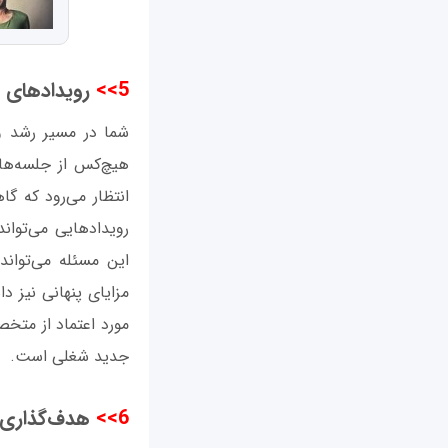
5>>
رویدادهای اج
شما در مسیر رشد و 
هیچ‌کس از جلسه‌ها 
انتظار می‌رود که گا
رویدادهایی می‌تواند
این مسئله می‌تواند
مزایای پنهانی نیز دا
مورد اعتماد از متخ
جدید شغلی است.
6>>
هدف‌گذاری‌ه