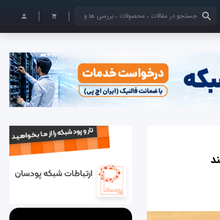
کلمات کلیدی خود را وارد کنید