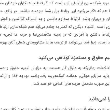
مورد شبکه‌سازی ارتباطی این است که اگر فقط با همکاران خودتان ملاق
هم که فکر می‌کنید این روابط برای شما سودمند نباشند. در واقع، حر
یان و مربیان باشد. ارتباط متداوم داشتن و به اشتراک گذاشتن و گوش
 است. اشتباه دیگری که کمتر به چشم می‌آید عدم شبکه‌سازی ارتباطی
ط داشتن با افرادی که در زمینه علاقمندی‌ها و حرفه‌ ما تجربه د
 است، زیرا شما می‌توانید از توصیه‌ها یا مشاوره‌های شغلی آنان بهره‌
یم حقوق و دستمزد کوتاهی می‌کنید
اعات زمانی‌که به دنبال کار هستند، به مزایای ترمیم حقوق و دست
 باید مزایای دیگری همانند کمک‌هزینه رفت‌وآمد، بودجه غذا و ارائه
 این صورت متحمل هزینه‌های اضافی خواهند شد.
نمی‌دانید
ساله در حرفه فناوری اطلاعات دارید و از حقوق و دستمزد کافی بهره نبر