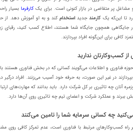
مشاغل پر متقاضی در بازار کنونی است. برای یک
کارفرما
بسیار راح
رد تا این‌که یک
کارمند
جدید
استخدام
کند و به او آموزش دهد. از حق
در جایگاهی همچون جایگاه شما هستند، اطلاع کسب کنید، رقبای زیا
 کافی برای این‌گونه افراد بپردازند.
ز کسب‌وکارتان ندارید
زه فناوری و اطلاعات می‌گویند کسانی که در بخش فناوری هستند بای
پردازند در غیر این صورت، به حرفه خود آسیب می‌زنند. افراد درگیر در
زمره آنان چه تاثیری بر کل شرکت دارد. باید بدانند که مهارت‌های ارتب
ش ببرند و عملکرد شرکت و اعضای تیم چه تاثیری روی آن‌ها دارد.
‌کنید چه کسانی سرمایه شما را تامین می‌کنند
ر راه کسب‌وکارهای مرتبط با فناوری است، عدم تمرکز کافی روی مش