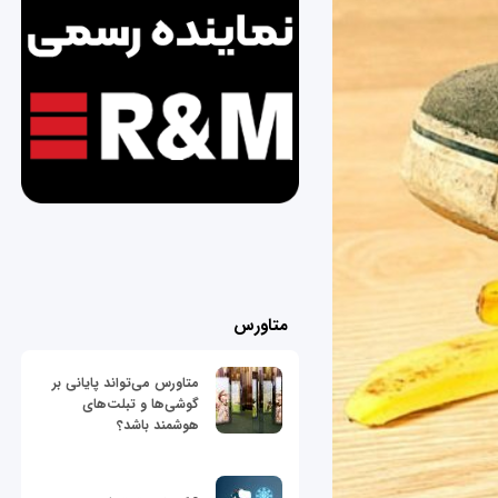
متاورس
متاورس می‌تواند پایانی بر
گوشی‌ها و تبلت‌های
هوشمند باشد؟