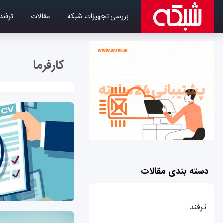
بررسی تجهیزات شبکه
مقالات
ترفند
کارفرما
دسته بندی مقالات
ترفند