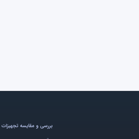
بررسی و مقایسه تجهیزات 