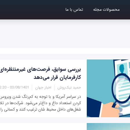
محصولات مجله
تماس با ما
بررسی سوابق، فرصت‌های غیرمنتظره‌ای ر
کارفرمایان قرار می‌دهد
حمید نیک‌روش
اخبار جهان
03/08/1401 - 12:20
در سراسر آمریکا و با توجه به کم‌رنگ شدن ویروس ک
کردن استعداد داغ و داغ‌تر می‌شود. شرکت‌ها در تلا
شغل‌های داخل محیط شان ترغیب کنند و کسانی را ج