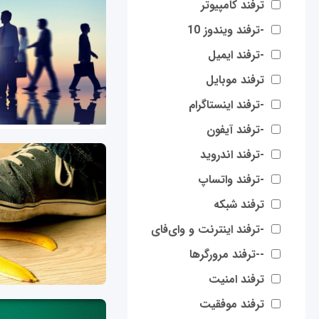
ترفند کامپیوتر
-ترفند ویندوز 10
-ترفند ایمیل
ترفند موبایل
-ترفند اینستاگرام
-ترفند آیفون
-ترفند اندروید
-ترفند واتساپ
ترفند شبکه
-ترفند اینترنت و وای‌فای
--ترفند مرورگرها
ترفند امنیت
ترفند موفقیت