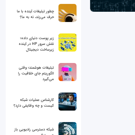
چطور تبلیغات آینده با ما
حرف می‌زند، نه به ما؟
زیر پوست دنیای داده؛
نقش سرور HP در آینده
زیرساخت دیجیتال
تبلیغات هوشمند؛ وقتی
الگوریتم جای خلاقیت را
می‌گیرد
کارشناس عملیات شبکه
کیست و چه وظایفی دارد؟
شبکه دسترسی رادیویی باز