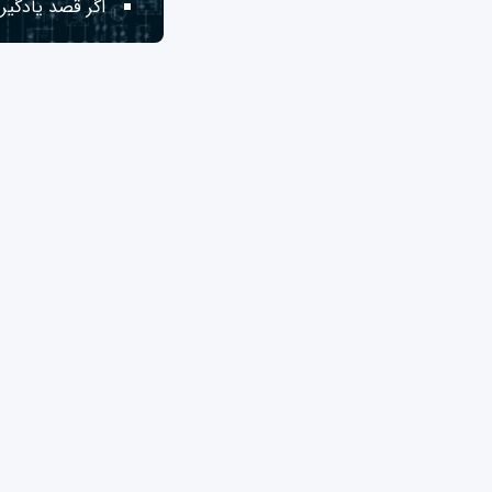
اگر قصد یادگیری