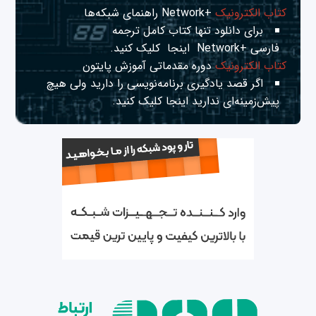
کتاب الکترونیک
+Network راهنمای شبکه‌ها
برای دانلود تنها کتاب کامل ترجمه
فارسی +Network
اینجا
کلیک کنید.
کتاب الکترونیک
دوره مقدماتی آموزش پایتون
اگر قصد یادگیری برنامه‌نویسی را دارید ولی هیچ
پیش‌زمینه‌ای ندارید
اینجا
کلیک کنید.