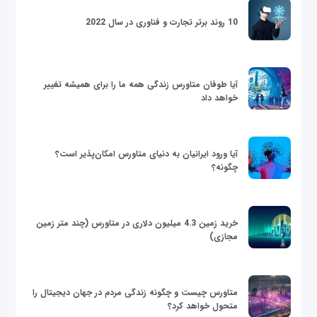
10 روند برتر تجارت و فناوری در سال 2022
آیا طوفان متاورس زندگی همه ما را برای همیشه تغییر
خواهد داد
آیا ورود ایرانیان به دنیای متاورس امکان‌پذیر است؟
چگونه؟
خرید زمین 4.3 میلیون دلاری در متاورس (چند متر زمین
مجازی)
متاورس چیست و چگونه زندگی مردم در جهان دیجیتال را
متحول خواهد کرد؟