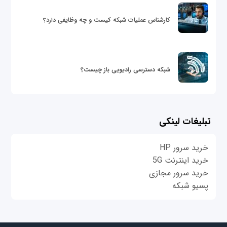
کارشناس عملیات شبکه کیست و چه وظایفی دارد؟
شبکه دسترسی رادیویی باز چیست؟
تبلیغات لینکی
خرید سرور HP
خرید اینترنت 5G
خرید سرور مجازی
پسیو شبکه