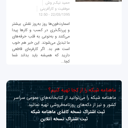
حمید نیک‌ر وش
موفقیت و کارآفرینی
22/03/1395 - 12:50
اسمارت‌فون‌ها روز به‌روز نقش بیشتر
و پررنگ‌تری در کسب و کارها پیدا
می‌کنند و به‌نوعی به قلب حرفه‌های
ما تبدیل می‌شوند. این خبر هم خوب
است هم بد. اگر کارفرمای قاطعی
دارید که همیشه باید بداند شما
کجا...
ماهنامه شبکه را از کجا تهیه کنیم؟
ماهنامه شبکه را می‌توانید از کتابخانه‌های عمومی سراسر
کشور و نیز از دکه‌های روزنامه‌فروشی تهیه نمائید.
ثبت اشتراک نسخه کاغذی ماهنامه شبکه
ثبت اشتراک نسخه آنلاین