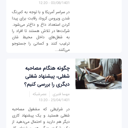
03/08/1401 - 12:20
در سراسر آمریکا و با توجه به کم‌رنگ
شدن ویروس کرونا، رقابت برای پیدا
کردن استعداد داغ و داغ‌تر می‌شود.
شرکت‌ها در تلاش هستند تا افراد را
به شغل‌های داخل محیط شان
ترغیب کنند و کسانی را جستوجو
می‌کنند...
چگونه هنگام مصاحبه
شغلی، پیشنهاد شغلی
دیگری را بررسی کنیم؟
مهسا قنبری
عصرشبکه
25/04/1401 - 13:20
در شرایطی که مشغول مصاحبه
شغلی هستید و یک پیشنهاد کاری
دیگر هم دارید و احتمال می‌دهید از