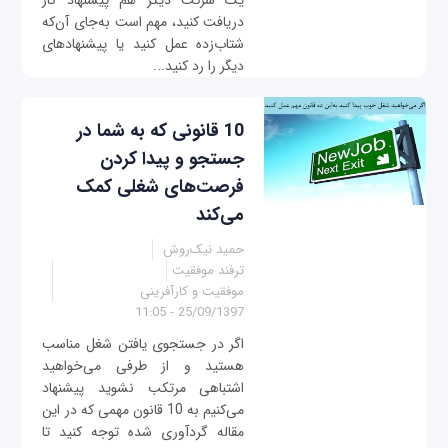
یک شرکت دیگر هم پیشنهاد کار
دریافت کنید، مهم است به‌جای آن‌که
شتاب‌زده عمل کنید یا پیشنهادهای
دیگر را رد کنید...
10 قانونی که به شما در
جستجو و پیدا کردن
فرصت‌های شغلی کمک
می‌کند
حمید نیک‌روش
ترفند موفقیت
موفقیت و کارآفرینی
25/09/1397 - 11:05
اگر در جستجوی یافتن شغل مناسب
هستید و از طرفی می‌خواهید
اشتباهی مرتکب نشوید پیشنهاد
می‌کنیم به 10 قانون مهمی که در این
مقاله گردآوری شده توجه کنید تا