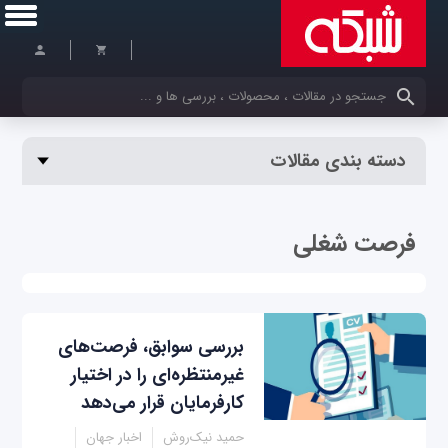
کلمات کلیدی خود را وارد کنید
دسته بندی مقالات
فرصت شغلی
بررسی سوابق، فرصت‌های
غیرمنتظره‌ای را در اختیار
کارفرمایان قرار می‌دهد
حمید نیک‌روش
اخبار جهان