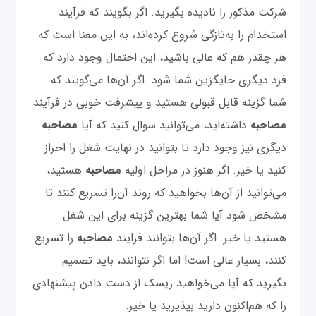
شرکت مذکور را نادیده بگیرید. اگر بگویند که فرآیند
استخدام را به‌تازگی شروع کرده‌اند، به این معنا است که
هر چقدر هم که عالی باشید، این احتمال وجود دارد که
فرد دیگری جایگزین شما شود. اگر آن‌ها می‌گویند که
شما گزینه قابل قبولی هستید و پیشرفت خوبی در فرآیند
مصاحبه
داشته‌اید، می‌توانید سوال کنید که آیا
مصاحبه
دیگری نیز وجود دارد تا بتوانید در نهایت شغل را احراز
کنید یا خیر. اگر هنوز در مراحل اولیه
مصاحبه
هستید،
می‌توانید از آن‌ها بخواهید که روند آن‌را تسریع کنند تا
مشخص شود آیا شما بهترین گزینه برای این شغل
هستید یا خیر. اگر آن‌ها بتوانند فرایند
مصاحبه
را تسریع
کنند، بسیار عالی است! اما اگر نتوانند، باید تصمیم
بگیرید که آیا می‌خواهید ریسک از دست دادن پیشنهادی
را که هم‌اکنون دارید بپذیرید یا خیر.