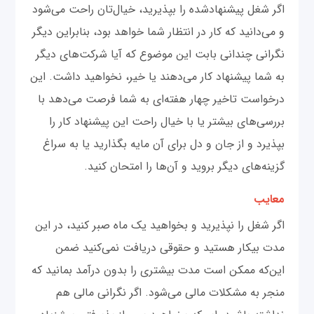
اگر شغل پیشنهادشده را بپذیرید، خیال‌تان راحت می‌شود
و می‌دانید که کار در انتظار شما خواهد بود، بنابراین دیگر
نگرانی چندانی بابت این موضوع که آیا شرکت‌های دیگر
به شما پیشنهاد کار می‌دهند یا خیر، نخواهید داشت. این
درخواست تاخیر چهار هفته‌ای به شما فرصت می‌دهد با
بررسی‌های بیشتر یا با خیال راحت این پیشنهاد کار را
بپذیرد و از جان و دل برای آن مایه بگذارید یا به سراغ
گزینه‌های دیگر بروید و آن‌ها را امتحان کنید.
معایب
اگر شغل را نپذیرید و بخواهید یک ماه صبر کنید، در این
مدت بیکار هستید و حقوقی دریافت نمی‌کنید ضمن
این‌که ممکن است مدت بیشتری را بدون درآمد بمانید که
منجر به مشکلات مالی می‌شود. اگر نگرانی مالی هم