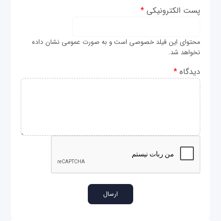
پست الکترونیکی
*
محتوای این فیلد خصوصی است و به صورت عمومی نشان داده
نخواهد شد.
دیدگاه
*