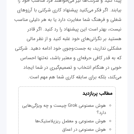
پیدا کنید و شرکت‌ها نیز می‌خواهند فرد مناسب خود را
بیابند. اگر فکر می‌کنید پیشنهاد کاری شرکتی با آرزوهای
شغلی و فرهنگ شما مغایرت دارد یا به هر دلیلی مناسب
نیست، بهتر است این پیشنهاد را رد کنید. اگر قادر
هستید بر نگرانی‌های خود غلبه کنید و از نظر مالی
مشکلی ندارید، به جست‌وجوی خود ادامه دهید. شرکتی
که به قدر کافی حرفه‌ای و معتبر باشد، نه‌تنها احساس
خوبی در هنگام انتخاب و تصمیم‌گیری در شما ایجاد
می‌کند، بلکه برای سابقه کاری شما هم مهم است.
مطالب پربازدید
هوش مصنوعی Grok چیست و چه ویژگی‌هایی
دارد؟
هوش مصنوعی و معضل ریزپلاستیک‌ها
هوش مصنوعی در اعماق