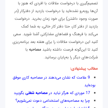
تصمیم‌گیری با درخواست ملاقات با افردی که هنوز با
آن‌ها روبه‌رو نشده‌اید یا درخواست بازدید از دفترکار (در
صورت وجود داشتن) برای خود زمان بخرید. درخواست
بازدید از دفتر کار، حتا دفتر کار خالی، به شما کمک
می‌کند با فرهنگ و فضاهای مشارکتی آشنا شوید. سعی
کنید این درخواست ملاقات را برای هفته بعد برنامه‌ریزی
کنید تا این‌گونه فرصت داشته باشید
مصاحبه
با
شرکت‌های دیگر را به‌پایان برسانید.
مطالب پیشنهادی:
9 علامت که نشان می‌دهند در مصاحبه کاری موفق
بوده‌اید
17 موردی که هرگز نباید در
مصاحبه شغلی
بگویید
چرا به مصاحبه‌های استخدامی دعوت نمی‌شویم؟