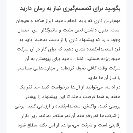
بگویید برای تصمیم‌گیری نیاز به زمان دارید
مهم‌ترین کاری که باید انجام دهید، ابراز علاقه و هیجان
است. بدون داشتن لحن مثبت و تاثیرگذار، این احتمال
وجود دارد که پیشنهاد کاری را از دست بدهید. باید به
فرد استخدام‌کننده نشان دهید که برای کار در آن شرکت
هیجان‌زده هستید. نشان ‌دهید برای پیوستن به آن
شرکت وقت کافی صرف کرده‌اید و مهارت‌هایی متناسب
با نیاز آن‌ها دارید.
در ادامه، می‌توانید از آن‌ها درخواست کنید حداکثر یک
هفته به شما فرصت دهند تا این پیشنهاد را بیشتر
بررسی کنید. واکنش استخدام‌کننده را ارزیابی کنید. برخی
از شرکت‌ها نمی‌خواهند آن‌قدر منتظر بمانند، زیرا بازار
رقابتی است و شرکت می‌خواهد از این نکته مطلع شود