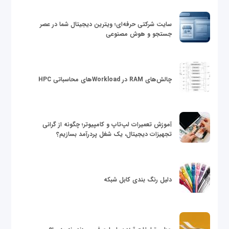
سایت شرکتی حرفه‌ای؛ ویترین دیجیتال شما در عصر
جستجو و هوش مصنوعی
چالش‌های RAM در Workloadهای محاسباتی HPC
آموزش تعمیرات لپ‌تاپ و کامپیوتر؛ چگونه از گرانی
تجهیزات دیجیتال، یک شغل پردرآمد بسازیم؟
دلیل رنگ بندی کابل شبکه