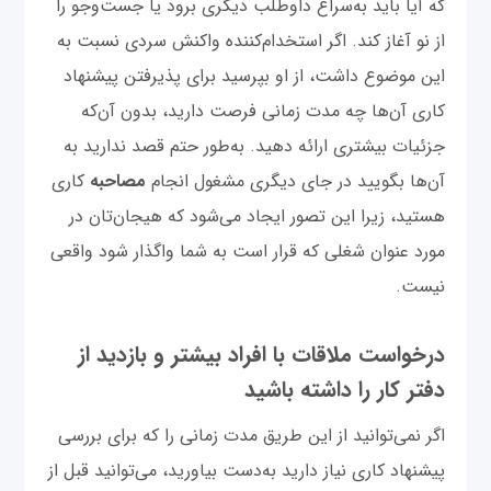
که آیا باید به‌سراغ داوطلب دیگری برود یا جست‌وجو را
از نو آغاز کند. اگر استخدام‌کننده واکنش سردی نسبت به
این موضوع داشت، از او بپرسید برای پذیرفتن پیشنهاد
کاری آن‌ها چه مدت زمانی فرصت دارید، بدون آن‌که
جزئیات بیشتری ارائه دهید. به‌طور حتم قصد ندارید به
آن‌ها بگویید در جای دیگری مشغول انجام
مصاحبه
کاری
هستید، زیرا این تصور ایجاد می‌شود که هیجان‌تان در
مورد عنوان شغلی که قرار است به شما واگذار شود واقعی
نیست.
درخواست ملاقات با افراد بیشتر و بازدید از
دفتر کار را داشته باشید
اگر نمی‌توانید از این طریق مدت زمانی را که برای بررسی
پیشنهاد کاری نیاز دارید به‌دست بیاورید، می‌توانید قبل از