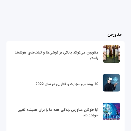
متاورس
متاورس می‌تواند پایانی بر گوشی‌ها و تبلت‌های هوشمند
باشد؟
10 روند برتر تجارت و فناوری در سال 2022
آیا طوفان متاورس زندگی همه ما را برای همیشه تغییر
خواهد داد