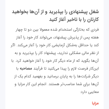
شغل پیشنهادی را بپذیرید و از آن‌ها بخواهید
کارتان را با تاخیر آغاز کنید
فردی که به‌تازگی استخدام شده معمولا بین دو تا چهار
هفته پس از پذیرش پیشنهاد، می‌تواند کار خود را آغاز
‌کند یا حداقل به‌شکل آزمایشی کار خود را آغاز می‌کند. اگر
از نظر مالی مشکلی ندارید، پیشنهاد کار را بپذیرید و به
آن‌ها بگوید که از ماه دیگر کار خود را آغاز خواهید کرد. با
این‌کار فرصت لازم را پیدا می‌کنید تا فرآیند
مصاحبه
با
دیگر شرکت‌ها را به پایان برسانید و بفهمید کدام یک از
آن‌ها برای شما مناسب‌تر هستند. انجام این کار مزایا و
معایبی دارد:
مزایا