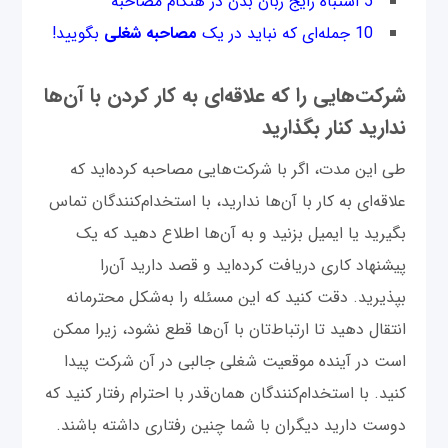
5 اشتباه رایج زبان بدن در هنگام مصاحبه
10 جمله‌ای که نباید در یک
مصاحبه شغلی
بگویید!
شرکت‌هایی را که علاقه‌ای به کار کردن با آن‌ها
ندارید کنار بگذارید
طی این مدت، اگر با شرکت‌هایی مصاحبه کرده‌اید که
علاقه‌ای به کار با آن‌ها ندارید، با استخدام‌کنندگان تماس
بگیرید یا ایمیل بزنید و به آن‌ها اطلاع دهید که یک
پیشنهاد کاری دریافت کرده‌اید و قصد دارید آن‌‌را
بپذیرید. دقت کنید که این مسئله را به‌شکل محترمانه
انتقال دهید تا ارتباط‌تان با آن‌ها قطع نشود، زیرا ممکن
است در آینده موقعیت شغلی جالبی در آن شرکت پیدا
کنید. با استخدام‌کنندگان همان‌قدر با احترام رفتار کنید که
دوست دارید دیگران با شما چنین رفتاری داشته باشند.