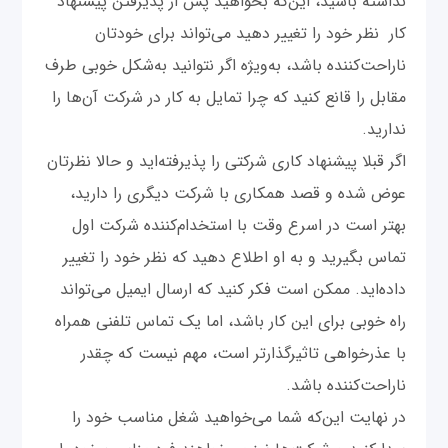
نداشته باشید، این‌که بخواهید پس از پذیرفتن پیشنهاد
کار نظر خود را تغییر دهید می‌تواند برای خودتان
ناراحت‌کننده باشد، به‌ویژه اگر نتوانید به‌شکل خوبی طرف
مقابل را قانع کنید که چرا تمایل به کار در شرکت‌ آن‌ها را
ندارید.
اگر قبلا پیشنهاد کاری شرکتی را پذیرفته‌اید و حالا نظرتان
عوض شده و قصد همکاری با شرکت دیگری را دارید،
بهتر است در اسرع وقت با استخدام‌کننده شرکت اول
تماس بگیرید و به او اطلاع دهید که نظر خود را تغییر
داده‌اید. ممکن است فکر کنید که ارسال ایمیل می‌تواند
راه خوبی برای این کار باشد، اما یک تماس تلفنی همراه
با عذرخواهی تاثیرگذارتر است، مهم نیست که چقدر
ناراحت‌کننده باشد.
در نهایت این‌که شما می‌خواهید شغل مناسب خود را