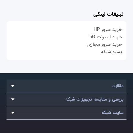
تبلیغات لینکی
خرید سرور HP
خرید اینترنت 5G
خرید سرور مجازی
پسیو شبکه
مقالات
بررسی و مقایسه تجهیزات شبکه
سایت شبکه