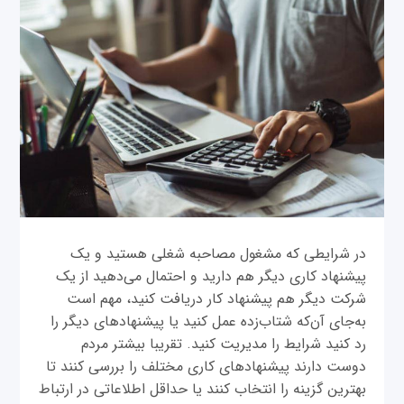
در شرایطی که مشغول مصاحبه شغلی هستید و یک
پیشنهاد کاری دیگر هم دارید و احتمال می‌دهید از یک
شرکت دیگر هم پیشنهاد کار دریافت کنید، مهم است
به‌جای آن‌که شتاب‌زده عمل کنید یا پیشنهادهای دیگر را
رد کنید شرایط را مدیریت کنید. تقریبا بیشتر مردم
دوست دارند پیشنهادهای کاری مختلف را بررسی کنند تا
بهترین گزینه را انتخاب کنند یا حداقل اطلاعاتی در ارتباط