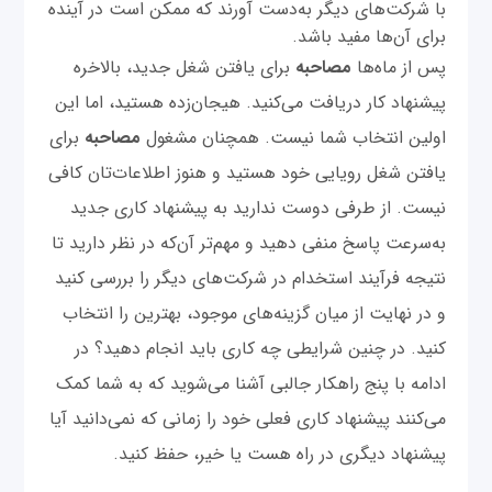
با شرکت‌های دیگر به‌دست آورند که ممکن است در آینده
برای آن‌ها مفید باشد.
پس از ماه‌ها
مصاحبه
برای یافتن شغل جدید، بالاخره
پیشنهاد کار دریافت می‌کنید. هیجان‌زده هستید، اما این
اولین انتخاب شما نیست. همچنان مشغول
مصاحبه
برای
یافتن شغل رویایی خود هستید و هنوز اطلاعات‌تان کافی
نیست. از طرفی دوست ندارید به پیشنهاد کاری جدید
به‌سرعت پاسخ منفی دهید و مهم‌تر آن‌که در نظر دارید تا
نتیجه فرآیند استخدام در شرکت‌های دیگر را بررسی کنید
و در نهایت از میان گزینه‌های موجود، بهترین را انتخاب
کنید. در چنین شرایطی چه کاری باید انجام دهید؟ در
ادامه با پنج راهکار جالبی آشنا می‌شوید که به شما کمک
می‌کنند پیشنهاد کاری فعلی خود را زمانی که نمی‌دانید آیا
پیشنهاد دیگری در راه هست یا خیر، حفظ کنید.