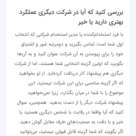
بررسی کنید که آیا در شرکت دیگری عملکرد
بهتری دارید یا خیر
با فرد استخدام‌کننده یا مدیر استخدام شرکتی که انتخاب
اول شما است تماس بگیرید و دومرتبه شور و اشتیاق
خود را برای پیوستن به آن شرکت عنوان کنید و به آن‌ها
بگویید که اولین گزینه انتخابی شما هستند، اما از شرکت
دیگری هم پیشنهاد کار دریافت کرده‌اید. از او بخواهید
که اگر گزینه مناسبی برای این شرکت نیستید، این
موضوع را با شما در میان بگذارد، زیرا نمی‌خواهید
پیشنهاد شرکت دیگر را از دست بدهید. همچنین، سوال
کنید که آیا واقعا در رقابت با شخص دیگری هستید یا
خیر و با دقت به صحبت‌های طرف مقابل گوش دهید.
اگر بگویند که شما گزینه قابل قبولی نیستید، می‌توانید