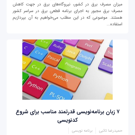
میزان مصرف برق در کشور، نیروگاه‌های برق در جهت کاهش
مصرف برق مجبور به اجرای برنامه قطعی برق در سراسر کشور
هستند. موضوعی که در این مطلب می‌خواهیم به آن بپردازیم
استفاده...
۷ زبان برنامه‌نویسی قدرتمند مناسب برای شروع
کدنویسی
حمیدرضا تائبی
برنامه نویسی