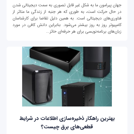
جهان پیرامون ما به شکل غیر قابل تصوری به سمت دیجیتالی شدن
در حال حرکت است، به طوری که هر جنبه از زندگی ما متاثر از
فناوری‌های دیجیتالی است. به همین دلیل تقاضا برای کارشناسان
کامپیوتر روز به روز بیشتر می‌شود. بنابراین دانش کافی در مورد
زبان‌های برنامه‌نویسی برای هر حرفه‌ای حائز...
بهترین راهکار ذخیره‌سازی اطلاعات در شرایط
قطعی‌های برق چیست؟