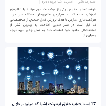
حمیدرضا تائبی
اینترنت اشیا, پرونده ویژه
هوشمندسازی مدارس یکی از موضوعات مهم مرتبط با نظام‌های
آموزشی است که به هم‌گرایی فناوری‌های مختلف نیاز دارد.
هوشمندسازی مدارس با هدف پرورش نسل جدیدی از متخصصانی
که قرار است در عصر طلایی اطلاعات به بهترین شکل از
استعدادهای بالقوه خود استفاده کنند به شکل جدی مورد توجه
بسیاری از...
17 استارت‌آپ خلاق اینترنت اشیا که میلیون دلاری