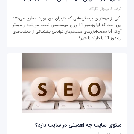
ترفند کامپیوتر, کارگاه
یکی از مهم‌ترین پرسش‌هایی که کاربران این روزها مطرح می‌کنند
این است که آیا ویندوز 11 روی سیستم‌مان نصب می‌شود و مهم‌تر
آن‌که آیا سخت‌افزارهای سیستم‌مان توانایی پشتیبانی از قابلیت‌های
ویندوز 11 را دارند یا خیر؟
سئوی سایت چه اهمیتی در سایت دارد؟