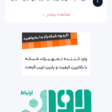
8
مشاهده بیشتر ←