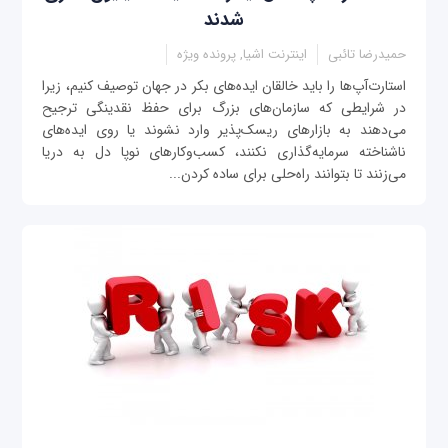
شدند
حمیدرضا تائبی
اینترنت اشیا, پرونده ویژه
استارت‌آپ‌ها را باید خالقان ایده‌های بکر در جهان توصیف کنیم، زیرا
در شرایطی که سازمان‌های بزرگ برای حفظ نقدینگی ترجیح
می‌دهند به بازارهای ریسک‌پذیر وارد نشوند یا روی ایده‌های
ناشناخته سرمایه‌گذاری نکنند، کسب‌وکارهای نوپا دل به دریا
می‌زنند تا بتوانند راه‌حلی برای ساده‌ کردن...