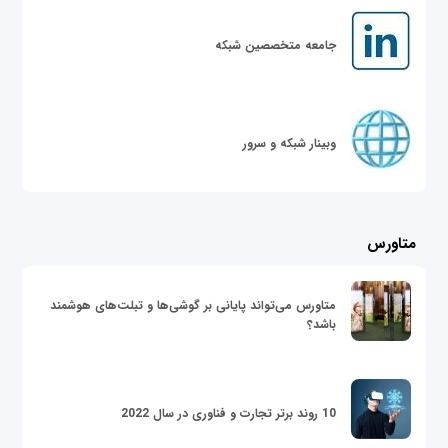
جامعه متخصصین شبکه
وبینار شبکه و سرور
متاورس
متاورس می‌تواند پایانی بر گوشی‌ها و تبلت‌های هوشمند
باشد؟
10 روند برتر تجارت و فناوری در سال 2022