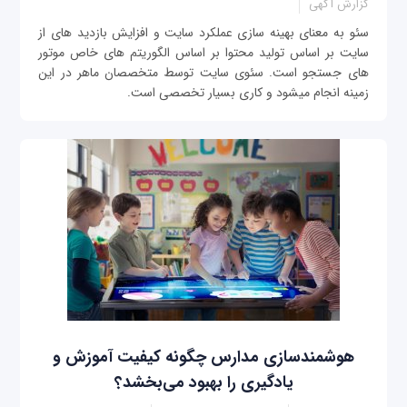
گزارش آگهی
سئو به معنای بهینه سازی عملکرد سایت و افزایش بازدید های از
سایت بر اساس تولید محتوا بر اساس الگوریتم های خاص موتور
های جستجو است. سئوی سایت توسط متخصصان ماهر در این
زمینه انجام میشود و کاری بسیار تخصصی است.
هوشمندسازی مدارس چگونه کیفیت آموزش و
یادگیری را بهبود می‌بخشد؟