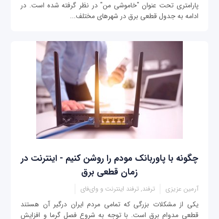
پارامتری تحت عنوان "خاموشی من" در نظر گرفته شده است. در
ادامه به جدول قطعی برق در شهرهای مختلف...
چگونه با پاوربانک مودم را روشن کنیم - اینترنت در
زمان قطعی برق
آرمین عزیزی
ترفند, ترفند اینترنت و وای‌فای
یکی از مشکلات بزرگی که تمامی مردم ایران درگیر آن هستند
قطعی مدوام برق است. با توجه به شروع فصل گرما و افزایش