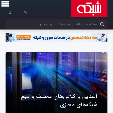
کلمات کلیدی خود را وارد کنید
آشنایی با کلاس‌های مختلف و مهم
شبکه‌های مجازی