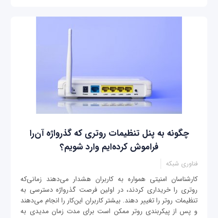
چگونه به پنل تنظیمات روتری که گذرواژه آن‌را
فراموش کرده‌ایم وارد شویم؟
فناوری شبکه
کارشناسان امنیتی همواره به کاربران هشدار می‌دهند زمانی‌که
روتری را خریداری کردند، در اولین فرصت گذرواژه دسترسی به
تنظیمات روتر را تغییر دهند. بیشتر کاربران این‌کار را انجام می‌دهند
و پس از پیکربندی روتر ممکن است برای مدت زمان مدیدی به