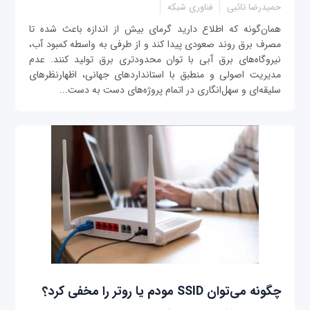
حمیدرضا تائبی
فناوری شبکه
همان‌گونه که اطلاع دارید گرمای بیش از اندازه باعث شده تا
مصرف برق روند صعودی پیدا کند و از طرفی به واسطه کمبود آب،
نیروگاه‌های برق آبی با توان محدودتری برق تولید کنند. عدم
مدیریت اصولی و منطبق با استانداردهای جهانی، اظهارنظرهای
سلیقه‌ای و سهل‌انگاری در اتمام پروژه‌های دست به دست...
چگونه می‌توان SSID مودم یا روتر را مخفی کرد؟