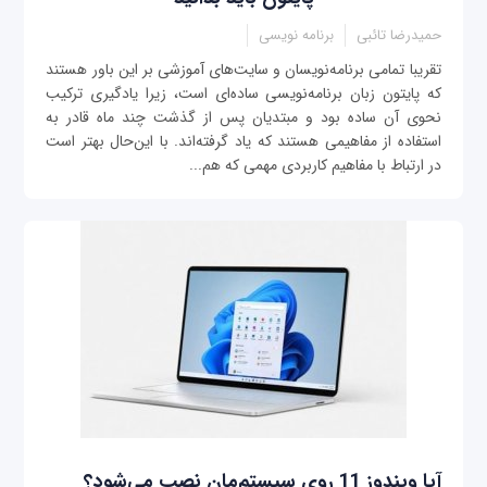
حمیدرضا تائبی
برنامه نویسی
تقریبا تمامی برنامه‌نویسان و سایت‌های آموزشی بر این باور هستند
که پایتون زبان برنامه‌نویسی ساده‌ای است، زیرا یادگیری ترکیب
نحوی آن ساده بود و مبتدیان پس از گذشت چند ماه قادر به
استفاده از مفاهیمی هستند که یاد گرفته‌اند. با این‌حال بهتر است
در ارتباط با مفاهیم کاربردی مهمی که هم‌...
آیا ویندوز 11 روی سیستم‌مان نصب می‌شود؟