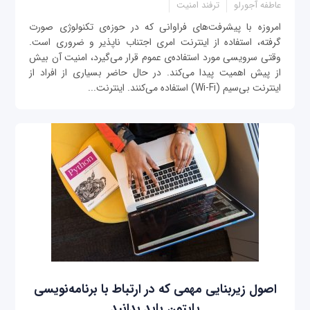
عاطفه آجورلو
ترفند امنیت
امروزه با پیشرفت‌های فراوانی که در حوزه‌ی تکنولوژی صورت
گرفته، استفاده از اینترنت امری اجتناب ناپذیر و ضروری است.
وقتی سرویسی مورد استفاده‌ی عموم قرار می‌گیرد، امنیت آن بیش
از پیش اهمیت پیدا می‌کند. در حال حاضر بسیاری از افراد از
اینترنت بی‌سیم (Wi-Fi) استفاده می‌کنند. اینترنت...
اصول زیربنایی مهمی که در ارتباط با برنامه‌نویسی
پایتون باید بدانید