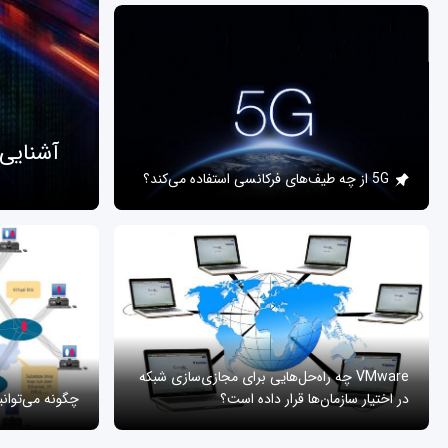
آشنایی
5G از چه طیف‌های فرکانسی استفاده می‌کند؟
VMware چه راه‌حل‌هایی برای مجازی‌سازی شبکه
در اختیار سازمان‌ها قرار داده است؟
چگونه می‌توان