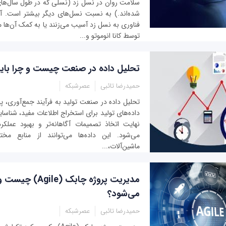
شده‌اند.) به نسبت نسل‌های دیگر بیشتر است. آیا
فناوری به نسل زد آسیب می‌‌زنند یا به کمک آن‌ها 
توسط کانا انوموتو و...
تحلیل داده در صنعت چیست و چرا باید 
حمیدرضا تائبی
عصرشبکه
تحلیل داده در صنعت تولید به فرآیند جمع‌آوری، پ
داده‌های تولید برای استخراج اطلاعات مفید، شناسای
نهایت اتخاذ تصمیمات آگاهانه‌تر و بهبود عملک
می‌شود. این داده‌ها می‌توانند از منابع مخ
ماشین‌آلات،...
مدیریت پروژه چابک (
می‌شود؟
حمیدرضا تائبی
عصرشبکه