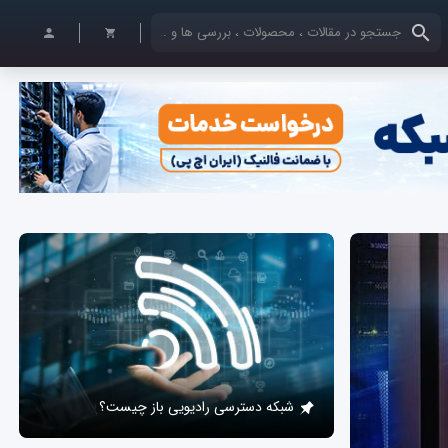
کلمات کلیدی خود را وارد کنید
شبکه دسترسی رادیویی باز چیست؟