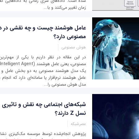
شده است. داده‌های سری زمانی به داده‌هایی گف
زمان تغییر می‌کنند و با...
عامل هوشمند چیست و چه نقشی در 
مصنوعی دارد؟
هوش مصنوعی
در این مقاله در نظر داریم با یکی از مهم‌تر
یک مدل هوشمند مصنوعی به دو بخش عامل و م
عامل هوشمند نرم‌افزار یا سامانه‌ای دارد که انجام
مدل هوش مصنوعی را...
شبکه‌های اجتماعی چه نقش و تاثیری ب
نسل Z دارند؟
عصرشبکه
پژوهش انجام‌شده توسط موسسه مک‌کینزی نشا