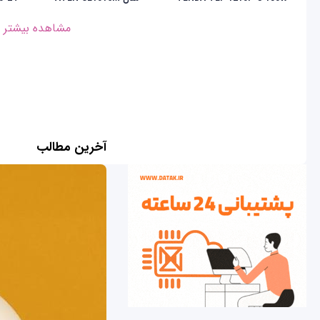
مشاهده بیشتر
آخرین مطالب