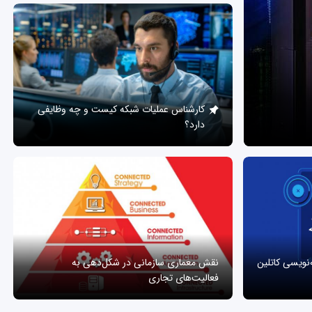
کارشناس عملیات شبکه کیست و چه وظایفی
دارد؟
ه‌نویسی کاتلین
نقش معماری سازمانی در شکل‌دهی به
فعالیت‌های تجاری