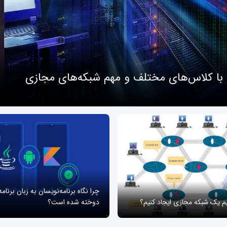
 با کلاس‌های مختلف و مهم شبکه‌های مجازی
چرا نگاه برنامه‌نویسان به زبان برنام
یم یک شبکه مجازی ایجاد کنیم؟
دوخته شده است؟