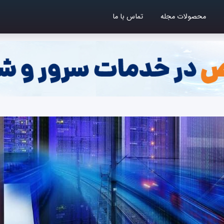
محصولات مجله
تماس با ما