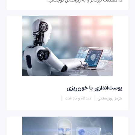
که مشکلات بزر‌گ‌تر را به زیرمسائل کوچک‌تر...
پوست‌اندازی یا خون‌ریزی
هرمز پوررستمی
دیدگاه و یاداشت