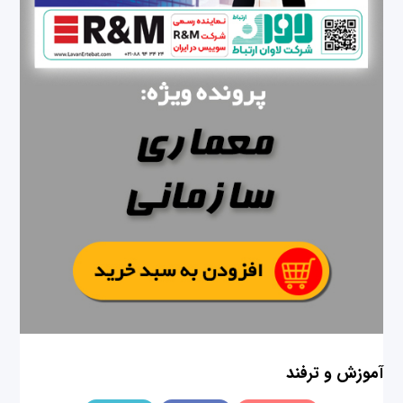
آموزش و ترفند