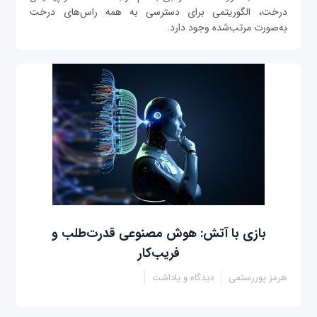
درخت، الگوریتمی برای دسترسی به همه راس‌های درخت
به‌صورت مرتب‌شده وجود دارد.
بازی با آتش: هوش مصنوعی قدرت‌طلب و
فریب‌کار
هرمز پوررستمی
دیدگاه و یاداشت