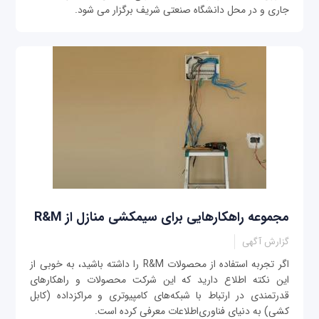
جاری و در محل دانشگاه صنعتی شریف برگزار می شود.
مجموعه راهکارهایی برای سیمکشی منازل از R&M
گزارش آگهی
اگر تجربه استفاده از محصولات R&M را داشته باشید، به خوبی از
این نکته اطلاع دارید که این شرکت محصولات و راهکارهای
قدرتمندی در ارتباط با شبکه‌های کامپیوتری و مراکزداده (کابل
کشی) به دنیای فناوری‌اطلاعات معرفی کرده است.