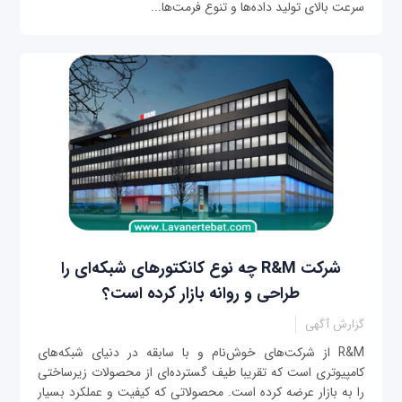
سرعت بالای تولید داده‌ها و تنوع فرمت‌ها...
شرکت R&M چه نوع کانکتورهای شبکه‌ای را
طراحی و روانه بازار کرده است؟
گزارش آگهی
R&M از شرکت‌های خوش‌نام و با سابقه در دنیای شبکه‌های
کامپیوتری است که تقریبا طیف گسترده‌ای از محصولات زیرساختی
را به بازار عرضه کرده است. محصولاتی که کیفیت و عملکرد بسیار