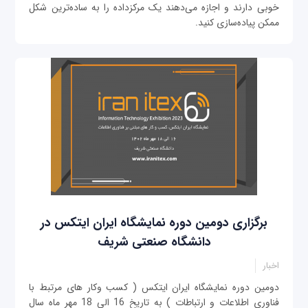
خوبی دارند و اجازه می‌دهند یک مرکزداده را به ساده‌ترین شکل
ممکن پیاده‌سازی کنید.
برگزاری دومین دوره نمایشگاه ایران ایتکس در
دانشگاه صنعتی شریف
اخبار
دومین دوره نمایشگاه ایران ایتکس ( کسب وکار های مرتبط با
فناوری اطلاعات و ارتباطات ) به تاریخ 16 الی 18 مهر ماه سال