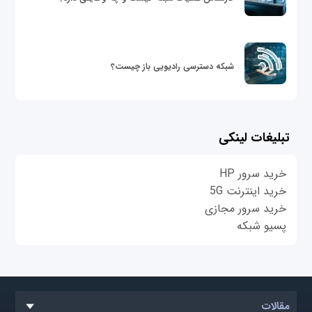
شبکه دسترسی رادیویی باز چیست؟
تبلیغات لینکی
خرید سرور HP
خرید اینترنت 5G
خرید سرور مجازی
پسیو شبکه
مقالات