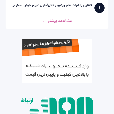
آشنایی با شرکت‌های پیشرو و تاثیرگذار بر دنیای هوش مصنوعی
8
مشاهده بیشتر ←