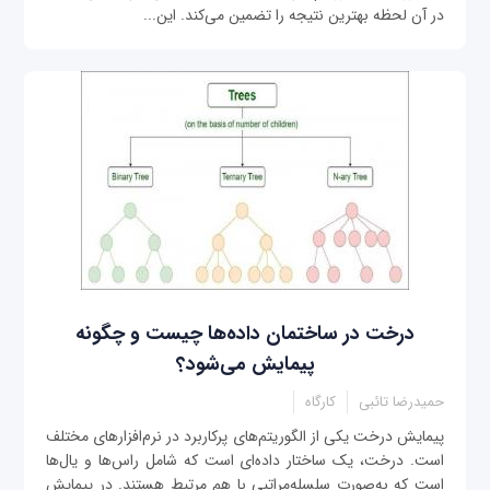
در آن لحظه بهترین نتیجه را تضمین می‌کند. این...
درخت در ساختمان داده‌ها چیست و چگونه
پیمایش می‌شود؟
حمیدرضا تائبی
کارگاه
پیمایش درخت یکی از الگوریتم‌های پرکاربرد در نرم‌افزارهای مختلف
است. درخت، یک ساختار داده‌ای است که شامل راس‌ها و یال‌ها
است که به‌صورت سلسله‌مراتبی با هم مرتبط هستند. در پیمایش