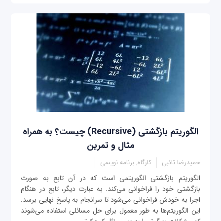
الگوریتم بازگشتی (Recursive) چیست؟ به همراه
مثال و تمرین
حمیدرضا تائبی
کارگاه, برنامه نویسی
الگوریتم بازگشتی الگوریتمی است که در آن تابع به صورت
بازگشتی خود را فراخوانی می‌کند. به عبارت دیگر، تابع در هنگام
اجرا به خودش فراخوانی می‌شود تا سرانجام به پاسخ نهایی برسد.
این الگوریتم‌ها به طور معمول برای حل مسائلی استفاده می‌شوند