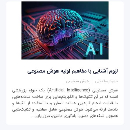
لزوم آشنایی با مفاهیم اولیه هوش مصنوعی
حمیدرضا تائبی
هوش مصنوعی
هوش مصنوعی (Artificial Intelligence) یک حوزه پژوهشی
است که در آن تکنیک‌ها و الگوریتم‌هایی برای ساخت سامانه‌هایی
با قابلیت انجام کارهایی همانند انسان و با استفاده از الگوها و
داده‌ها ارائه می‌شود. هوش مصنوعی شامل مفاهیم و تکنیک‌هایی
همچون شبکه‌های عصبی، یادگیری ماشین، درون‌یابی...