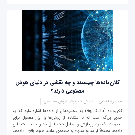
کلان‌داده‌ها چیستند و چه نقشی در دنیای هوش
مصنوعی دارند؟
حمیدرضا تائبی
دانش کامپیوتر, هوش مصنوعی
کلان‌داده (Big Data) به مجموعه‌ای از داده‌ها اشاره دارد که به
حدی بزرگ است که با استفاده از روش‌ها و ابزار معمول برای
مدیریت، ذخیره، پردازش و تحلیل داده قابل مدیریت نیست. این
داده‌ها معمولاً از منابع متنوع و متعددی مانند حجم بالای داده‌ها،