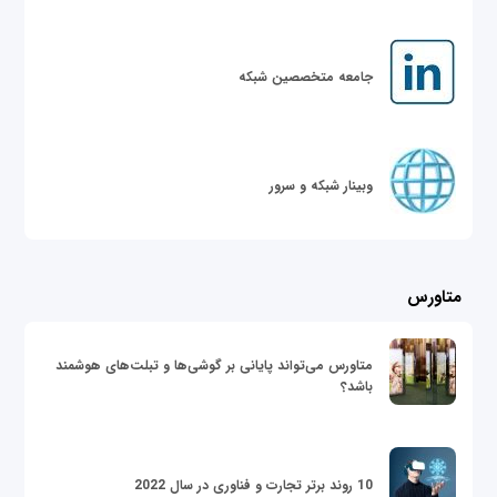
جامعه متخصصین شبکه
وبینار شبکه و سرور
متاورس
متاورس می‌تواند پایانی بر گوشی‌ها و تبلت‌های هوشمند
باشد؟
10 روند برتر تجارت و فناوری در سال 2022