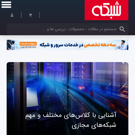
کلمات کلیدی خود را وارد کنید
آشنایی با کلاس‌های مختلف و مهم
شبکه‌های مجازی