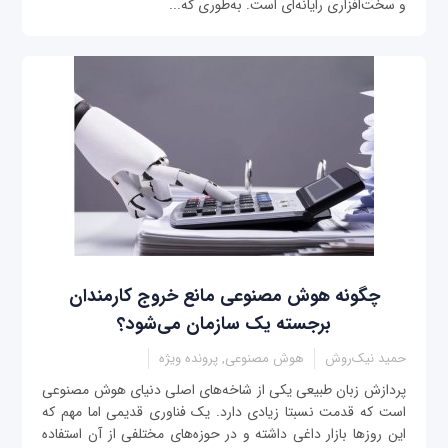
و سخت‌افزاری رایانه‌ای است. به‌طوری که...
چگونه هوش مصنوعی مانع خروج کارمندان
برجسته یک سازمان می‌شود؟
حمید نیک‌روش
هوش مصنوعی, پرونده ویژه
پردازش زبان طبیعی یکی از شاخه‌های اصلی دنیای هوش مصنوعی
است که قدمت نسبتا زیادی دارد. یک فناوری قدیمی اما مهم که
این روزها بازار داغی داشته و در حوزه‌های مختلفی از آن استفاده