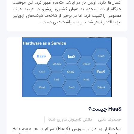
انسان‌ها دارد، اولین بار در ایالات متحده ظهور کرد. این موفقیت
جایگاه ایالات متحده به عنوان کشوری پیشرو در عرضه هوش
مصنوعی را تثبیت کرد. اما در برخی از شاخه‌ها شرکت‌های اروپایی
نیز با اقتدار ظاهر شدند و به موفقیت‌هایی دست...
HaaS چیست؟
حمیدرضا تائبی
دانش کامپیوتر, فناوری شبکه
سخت‌افزار به عنوان سرویس (HaaS) سرنام Hardware as a