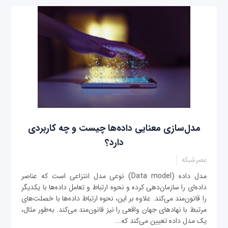
مدل‌سازی معنایی داده‌ها چیست و چه کاربردی
دارد؟
عصرشبکه
مدل داده (Data model) نوعی مدل انتزاعی است که عناصر
داده‌ای را سازمان‌دهی کرده و نحوه ارتباط و تعامل داده‌ها با یکدیگر
را قانون‌مند می‌کند. علاوه بر این، نحوه ارتباط داده‌ها با خصلت‌های
مرتبط با نهادهای جهان واقعی را نیز قانون‌مند می‌کند. به‌طور مثال،
یک مدل داده تعیین می‌کند که...