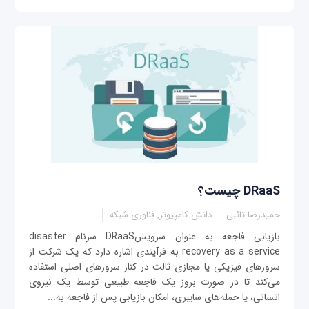
DRaaS چیست؟
حمیدرضا تائبی
دانش کامپیوتر, فناوری شبکه
بازیابی فاجعه به عنوان سرویسDRaaS سرنام disaster
recovery as a service به فرآیندی اشاره دارد که یک شرکت از
سرورهای فیزیکی یا مجازی ثالث در کنار سرورهای اصلی استفاده
می‌کند تا در صورت بروز یک فاجعه طبیعی توسط یک نیروی
انسانی، یا حمله‌های سایبری، امکان بازیابی پس از فاجعه به...