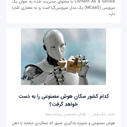
Content As a Service یا محتوای مدیریت شده به عنوان یک
سرویس (MCaaS) یک مدل سرویس‌گرا است و به معماری اشاره
دارد...
کدام کشور سکان هوش مصنوعی را به دست
خواهد گرفت؟
حمید نیک‌روش
هوش مصنوعی, پرونده ویژه
هوش مصنوعی و به‌ویژه یادگیری عمیق که عملکردی مشابه با ذهن