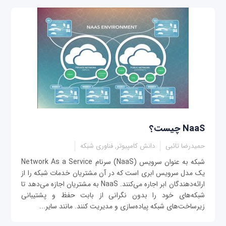
NaaS چیست؟
حمیدرضا تائبی
دانش کامپیوتر, فناوری شبکه
شبکه به عنوان سرویس (NaaS) سرنام Network As a Service
یک مدل سرویس ابری است که در آن مشتریان خدمات شبکه را از
ارائه‌دهندگان ابر اجاره می‌کنند. NaaS به مشتریان اجازه می‌دهد تا
شبکه‌های خود را بدون نگرانی از بابت حفظ و پشتیبانی
زیرساخت‌های شبکه پیاده‌سازی و مدیریت کنند. مانند سایر...