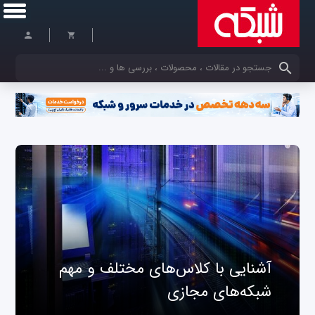
کلمات کلیدی خود را وارد کنید
آشنایی با کلاس‌های مختلف و مهم
شبکه‌های مجازی