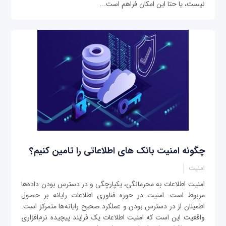
نیست، یا حتا این امکان فراهم است...
چگونه امنیت بانک های اطلاعاتی را تامین کنیم؟
امنیت
امنیت اطلاعات به محرمانگی، یکپارچگی و در دسترس بودن داده‌ها
مربوط است. امنیت در حوزه فناوری اطلاعات رایانه بر حصول
اطمینان از در دسترس بودن و عملکرد صحیح رایانه‌ها متمرکز است.
واقعیت این است که امنیت اطلاعات یک فرایند پیچیده نرم‌افزاری