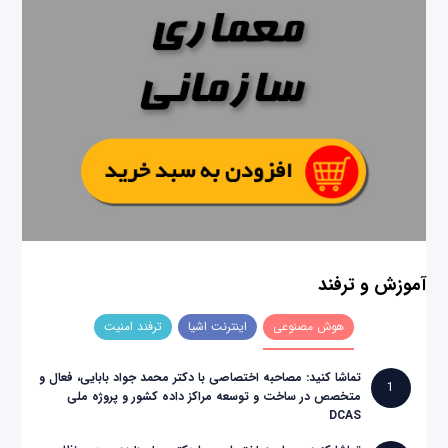
آموزش و ترفند
هوش مصنوعی
اینترنت اشیا
ترفند امنیت
تماشا کنید: مصاحبه اختصاصی با دکتر محمد جواد بابایی، فعال و
1
متخصص در ساخت و توسعه مراکز داده کشور و پروژه ملی
DCAS