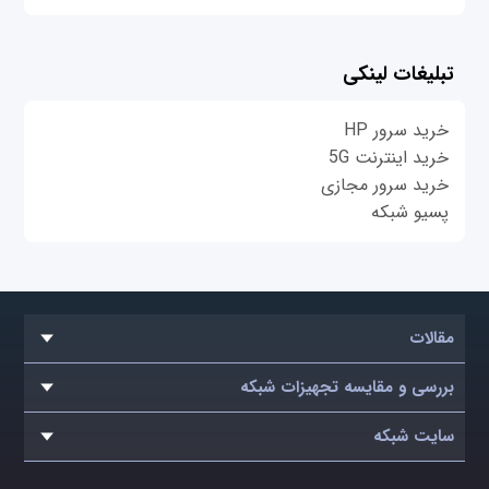
تبلیغات لینکی
خرید سرور HP
خرید اینترنت 5G
خرید سرور مجازی
پسیو شبکه
مقالات
بررسی و مقایسه تجهیزات شبکه
سایت شبکه