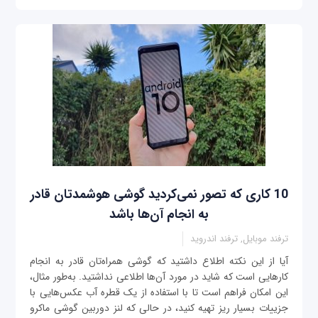
10 کاری که تصور نمی‌کردید گوشی هوشمدتان قادر
به انجام آن‌ها باشد
ترفند موبایل, ترفند اندروید
آیا از این نکته اطلاع داشتید که گوشی همراه‌تان قادر به انجام
کارهایی است که شاید در مورد آن‌ها اطلاعی نداشتید. به‌طور مثال،
این امکان فراهم است تا با استفاده از یک قطره آب عکس‌هایی با
جزییات بسیار ریز تهیه کنید، در حالی که لنز دوربین گوشی ماکرو