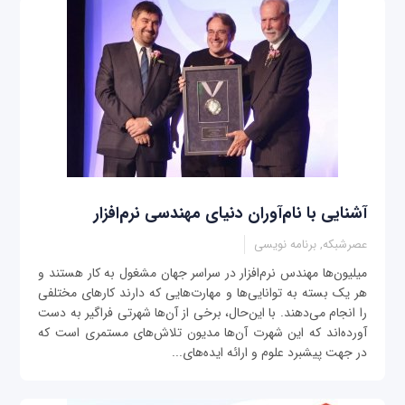
آشنایی با نام‌آوران دنیای مهندسی نرم‌افزار
عصرشبکه, برنامه نویسی
میلیون‌ها مهندس نرم‌افزار در سراسر جهان مشغول به کار هستند و
هر یک بسته به توانایی‌ها و مهارت‌هایی که دارند کارهای مختلفی
را انجام می‌دهند. با این‌حال، برخی از آن‌ها شهرتی فراگیر به دست
آورده‌اند که این شهرت آن‌ها مدیون تلاش‌های مستمری است که
در جهت پیشبرد علوم و ارائه ایده‌های...