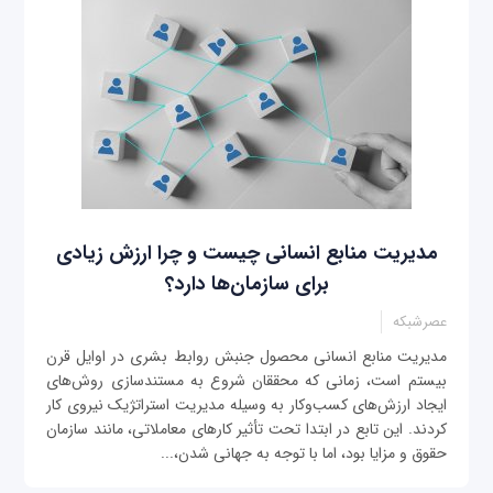
مدیریت منابع انسانی چیست و چرا ارزش زیادی
برای سازمان‌ها دارد؟
عصرشبکه
مدیریت منابع انسانی محصول جنبش روابط بشری در اوایل قرن
بیستم است، زمانی که محققان شروع به مستندسازی روش‌های
ایجاد ارزش‌های کسب‌وکار به وسیله مدیریت استراتژیک نیروی کار
کردند. این تابع در ابتدا تحت تأثیر کارهای معاملاتی، مانند سازمان
حقوق و مزایا بود، اما با توجه به جهانی شدن،...