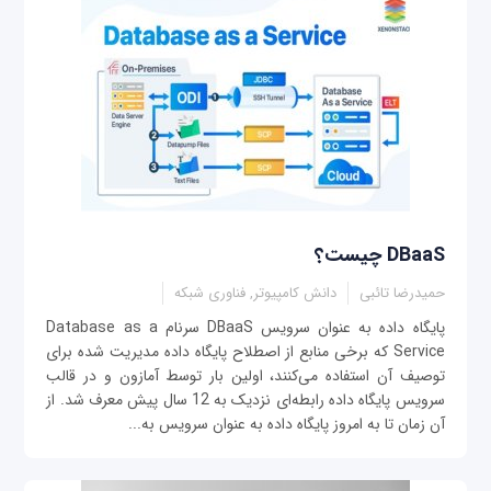
DBaaS چیست؟
حمیدرضا تائبی
دانش کامپیوتر, فناوری شبکه
پایگاه داده به عنوان سرویس DBaaS سرنام Database as a
Service که برخی منابع از اصطلاح پایگاه داده مدیریت شده برای
توصیف آن استفاده می‌کنند، اولین بار توسط آمازون و در قالب
سرویس پایگاه داده رابطه‌ای نزدیک به 12 سال پیش معرف شد. از
آن زمان تا به امروز پایگاه داده به عنوان سرویس به...