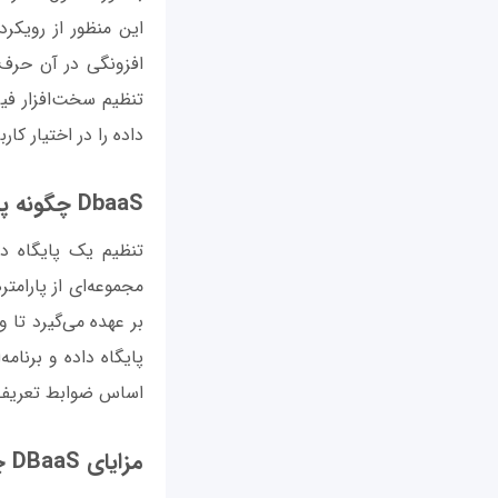
تنظیم سخت‌افزار فیز
داده را در اختیار کار
DbaaS چگونه پیاده‌سازی ‌می‌شود؟
تنظیم یک پایگاه د
مجموعه‌ای از پارامت
بر عهده می‌گیرد تا 
پایگاه داده و برنامه
اساس ضوابط تعریف ش
مزایای DBaaS چیست؟