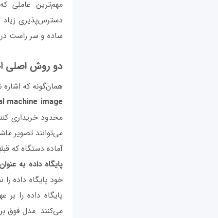
مهم‌ترین عاملی که
دسترس‌پذیری زیاد ای
ساده و سر راست در اخ
دو روش اصلی اجرا
همان‌گونه که اشاره ش
al machine image
محدود خریداری کنند.
می‌توانند تصویر ماش
آماده دستگاه که قبلا
پایگاه داده به عنوان س
خود پایگاه داده را 
پایگاه داده را بر ع
می‌کنند. مدل فوق بر مبنای