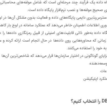
اه داده یک فرآیند چند مرحله‌ای است که شامل مولفه‌های محاسباتی،
ی صحیح مولفه‌ها و نصب نرم‌افزار پایگاه داده است.
ه‌حل‌های DBaaS ‌دسترس‌پذیری دایمی پایگاه‌های داده و فعالیت بدون مشکل آن‌ها در
اوری اطلاعات اطمینان خاطر می‌دهد که عملکرد سامانه در اوج بار کاهش
اه داده به‌طور ذاتی قابلیت‌های امنیتی از قبیل رمزنگاری داده‌ها را
و زمانی که محاوره‌هایی روی داده‌ها در حال انجام است ارائه کرده و س
سعه‌دهنده
اعات
لکرد اپلیکیشن