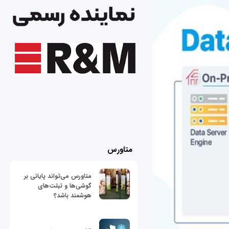
متاورس
متاورس می‌تواند پایانی بر
گوشی‌ها و تبلت‌های
هوشمند باشد؟