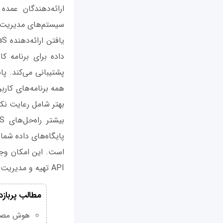
سیستم‌های مدیریت پایگاه داده رابطه‌ای (RDBM) 
داده برای برنامه ک
همه برنامه‌های کار
بهتر شامل رعایت نک
پایگاه‌های داده شما
است. این امکان وجود
API تهیه و مدیریت کنید که روند توسعه را ساده و استاندارد می‌کنند.
مطالب پربازد
هوش مصنوعی Grok چیست و چه و