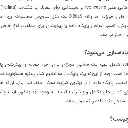
این من
افزونگی در آن حرف اول را می‌زند. در واقع DBaaS یک مدل سرویس م
یکی، نصب نرم‌افزار پایگاه داده یا پیکربندی برای عملکرد، نوع خاص
بران قرار می‌دهد.
اده شامل تهیه یک ماشين مجازی برای اجرا، نصب و پیکربندی پایگ
رها است. بعد از این‌که یک پایگاه داده تنظیم شد، پلتفرم مسئولیت تما
وضعیت پایگاه داده را در بهترین شرایط ممکن حفظ کند. برای آن‌که 
‌‌ای که در حال تکامل و پیشرفت است، به وجود آید پلتفرم باید بتواند
ده پایگاه‌ داده را گسترش دهد.