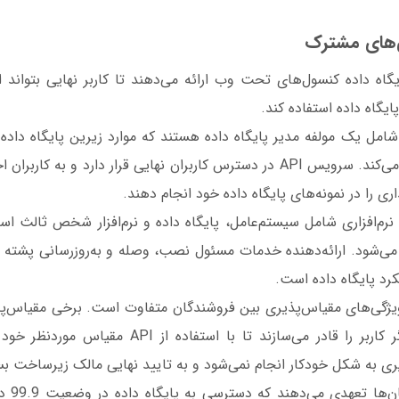
‌های مشترک
اه داده کنسول‌های تحت وب ارائه می‌دهند تا کاربر نهایی بتواند از
ایگاه داده استفاده کند.
امل یک مولفه مدیر پایگاه داده هستند که موارد زیرین پایگاه داده ر
سرویس API کنترل می‌کند. سرویس API در دسترس کاربران نهایی قرار دارد و به
ی را در نمونه‌های پایگاه داده خود انجام دهند.
 نرم‌افزاری شامل سیستم‌عامل، پایگاه داده و نرم‌افزار شخص ثالث ا
 می‌شود. ارائه‌دهنده خدمات مسئول نصب، وصله و به‌روزرسانی پشته نر
رد پایگاه داده است.
ویژگی‌های مقیاس‌پذیری بین فروشندگان متفاوت است. برخی مقیاس‌پذیر
می‌دهند، برخی دیگر کاربر را قادر می‌سازند تا با استفا
ری به شکل خودکار انجام نمی‌شود و به تایید نهایی مالک زیرساخت بس
به‌طور مع