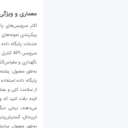
معماری و ویژگی
اکثر سرویس‌های پایگ
پیکربندی نمونه‌های پ
خدمات پایگاه داده ش
نگهداری و مقیاس‌گذار
به‌طور معمول، پشته
پایگاه داده استفاده
از سلامت کلی و عملک
البته دقت کنید که 
این‌حال، گسترش‌پذی