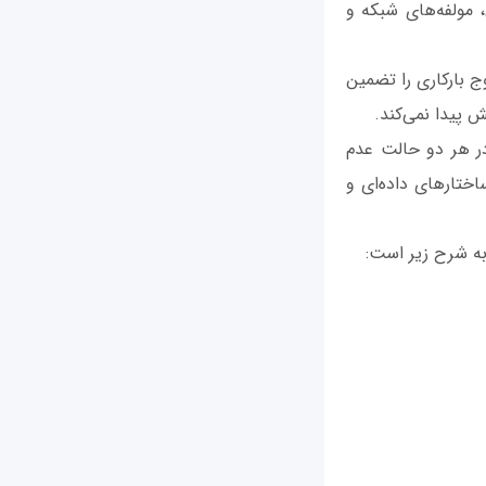
 مولفه‌های شبکه و
 اوج بارکاری را تضمین
 پیدا نمی‌کند.
 در هر دو حالت عدم
اختارهای داده‌ای و