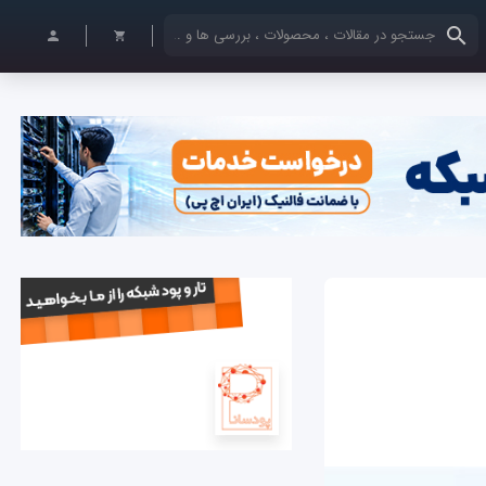
کلمات کلیدی خود را وارد کنید