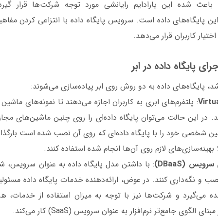
 باعث شده این پارادایم رایانشی مورد توجه شرکت‌ها قرار گیر
ن پایگاه‌های داده است. سرویس پایگاه داده با انتزاعی کردن مفاهیم
تیار کاربران قرار می‌دهد.
ی پایگاه داده در ابر
د، پایگاه‌های داده به دو روش روی ابر پیاده‌سازی می‌شوند:
Virtu
: پلتفرم‌های ابری به کاربران اجازه می‌دهند تا نمونه‌های ماشی
 در این حالت می‌توان پایگاه داده‌ای را روی چنین ماشین‌های مجازی
ین شخصی خود را با پایگاه داده‌ای که روی آن نصب شده است بارگذاری
 بهینه‌سازی‌های لازم روی آن‌ها انجام شده استفاده کنند.
رویس (DBaaS)
: با داشتن مدل پایگاه داده به عنوان سرویس، شر
نصب و نگه‌داری کنند. در عوض، ارائه‌دهنده خدمات پایگاه داده مسئ
هده می‌گیرد و شرکت‌ها نیز با توجه به میزان استفاده از خدمات، هز
 الگوی جامع‌تر نرم‌افزار به عنوان سرویس (SaaS) کار می‌کند.