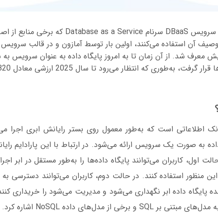
پایگاه داده به عنوان سرویس DBaaS سرنام se as a Service
یف آن استفاده می‌کنند، اولین بار توسط آمازون و در قالب سرویس پا
 12 سال پیش معرف شد. از آن زمان تا به امروز پایگاه داده به عنوان سرویس 
بانک اطلاعاتی است که به‌طور معمول روی بستر رایانش ابری اجرا می
ده به صورت یک سرویس ارائه می‌شود. در ارتباط با این پارادایم رایا
الت اول، کاربران می‌توانند پایگاه داده‌ها را به‌طور مستقل در ابر اجرا
ن منظور استفاده کنند. در حالت دوم، کاربران می‌توانند دسترسی به
ده پایگاه داده ابر نگهداری می‌شود و مدیریت می‌شود را خریداری کنند.
S و برخی از مدل‌های داده NoSQL اشاره کرد.