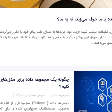
ه با ما حرف می‌زند، نه به ما؟
بلیغات بیشتر شبیه فریاد بود. برندها با صدای بلند پیام خود را تکرار می‌کردند 
ر دنیای امروز، این روش دیگر جواب نمی‌دهد. کاربران یاد گرفته‌اند فریادها را نشنو
تور می‌دهند...
چگونه یک مجموعه داده‌ برای مدل‌های
کنیم؟
حمیدرضا تائبی
هوش مصنوعی, کارگاه
مجموعه داده‌ (Dataset) مجموعه‌ا
به‌صورت سیستماتیک جمع‌آوری شده و برای ت