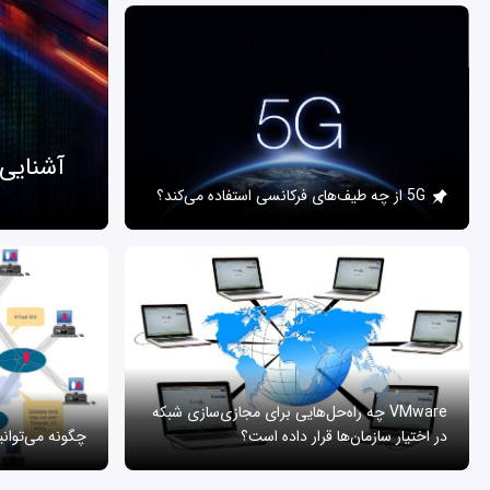
آشنایی
5G از چه طیف‌های فرکانسی استفاده می‌کند؟
VMware چه راه‌حل‌هایی برای مجازی‌سازی شبکه
در اختیار سازمان‌ها قرار داده است؟
چگونه می‌توان