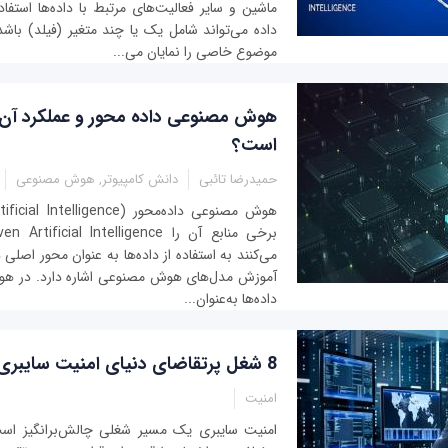
ماشین و سایر فعالیت‌های مرتبط با داده‌ها استفا
داده می‌تواند شامل یک یا چند متغیر (فیلد) باشد
موضوع خاصی را نمایان می‌...
هوش مصنوعی داده محور و عملکرد آن
است؟
حمیدرضا تائبی
دانش کامپیوتر, هوش مصنوعی
می‌کنند به استفاده از داده‌ها به عنوان محور اصلی 
آموزش مدل‌های هوش مصنوعی اشاره دارد. در هو
داده‌ها به‌عنوان...
8 شغل پرتقاضای دنیای امنیت سایبری در سال 2023
امنیت
امنیت سایبری یک مسیر شغلی چالش‌برانگیز اس