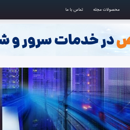
محصولات مجله
تماس با ما