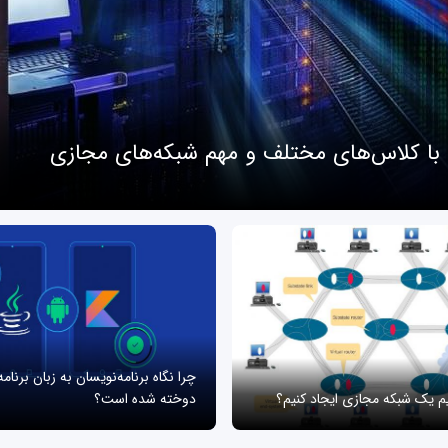
 با کلاس‌های مختلف و مهم شبکه‌های مجازی
چرا نگاه برنامه‌نویسان به زبان برنام
یم یک شبکه مجازی ایجاد کنیم؟
دوخته شده است؟