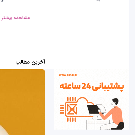
مشاهده بیشتر
آخرین مطالب