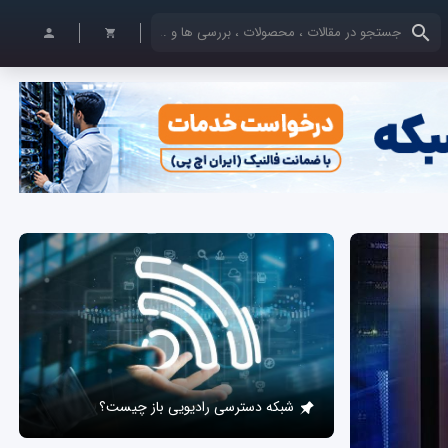
کلمات کلیدی خود را وارد کنید
شبکه دسترسی رادیویی باز چیست؟