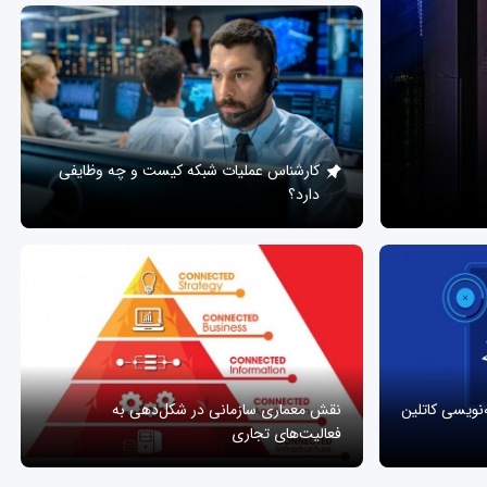
کارشناس عملیات شبکه کیست و چه وظایفی
دارد؟
ه‌نویسی کاتلین
نقش معماری سازمانی در شکل‌دهی به
فعالیت‌های تجاری