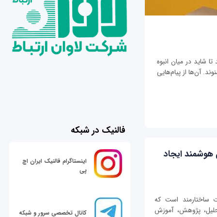
تا شاید در میان انبوه
ند. آن‌ها از پیام‌هایی
فالنیک در شبکه
 هوشمند ایجاد
اینستاگرام فالنیک ایران اچ
پی
ی از اطلاعات ساختارمند است که
حلیل، پژوهش، آموزش
کانال تخصصی سرور و شبکه