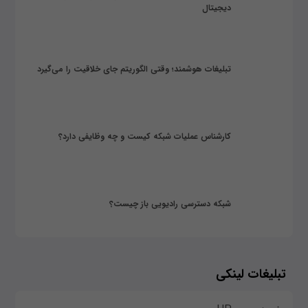
دیجیتال
تبلیغات هوشمند؛ وقتی الگوریتم جای خلاقیت را می‌گیرد
کارشناس عملیات شبکه کیست و چه وظایفی دارد؟
شبکه دسترسی رادیویی باز چیست؟
تبلیغات لینکی