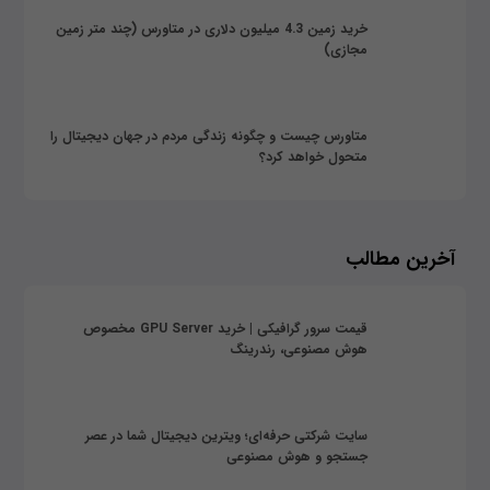
خرید زمین 4.3 میلیون دلاری در متاورس (چند متر زمین
مجازی)
متاورس چیست و چگونه زندگی مردم در جهان دیجیتال را
متحول خواهد کرد؟
آخرین مطالب
قیمت سرور گرافیکی | خرید GPU Server مخصوص
هوش مصنوعی، رندرینگ
سایت شرکتی حرفه‌ای؛ ویترین دیجیتال شما در عصر
جستجو و هوش مصنوعی