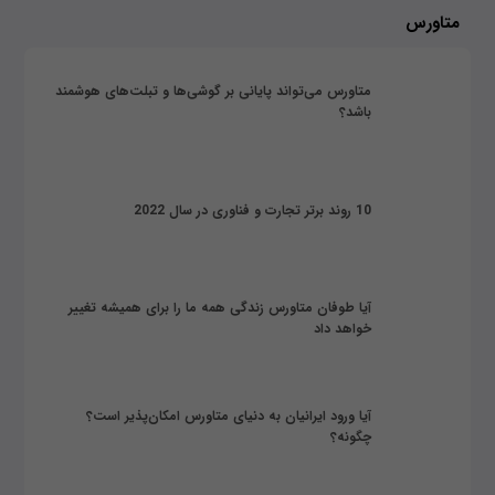
متاورس
متاورس می‌تواند پایانی بر گوشی‌ها و تبلت‌های هوشمند
باشد؟
10 روند برتر تجارت و فناوری در سال 2022
آیا طوفان متاورس زندگی همه ما را برای همیشه تغییر
خواهد داد
آیا ورود ایرانیان به دنیای متاورس امکان‌پذیر است؟
چگونه؟