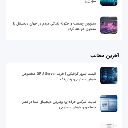
مجازی)
متاورس چیست و چگونه زندگی مردم در جهان دیجیتال را
متحول خواهد کرد؟
آخرین مطالب
قیمت سرور گرافیکی | خرید GPU Server مخصوص
هوش مصنوعی، رندرینگ
سایت شرکتی حرفه‌ای؛ ویترین دیجیتال شما در عصر
جستجو و هوش مصنوعی