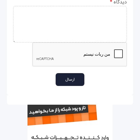
دیدگاه
*