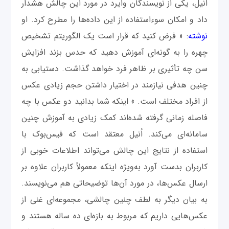
اُنیل، یکی از نویسندگان وایرد در مورد این چالش هشدار
داد و امکان سو‌‌ءاستفاده از این داده‌ها را مطرح کرد. او
نوشته
: « فرض کنید که قرار است یک الگوریتم تشخیص
چهره را به گونه‌ای آموزش دهید که حدس بزند افزایش
سن چه تأثیری بر ظاهر فرد خواهد گذاشت. دستیابی به
چنین هدفی نیازمند در اختیار داشتن حجم زیادی عکس
از افراد مختلف است. » اینکه شما بدانید دو عکس با چه
فاصله زمانی گرفته شده‌اند کمک زیادی به آموزش چنین
سامانه‌ای می‌کند. اُنیل معتقد است که فیس‌بوک با
استفاده از نتایج این چالش می‌تواند اطلاعات خوبی از
کاربران بدست آورد به‌ویژه اینکه معمولاً کاربران علاوه بر
ارسال عکس‌‌ها، در مورد آن‌ها توضیحاتی هم می‌نویسند.
به بیان دیگر به لطف چنین چالشی، مجموعه‌ای غنی از
عکس‌هایی داریم که مربوط به بازه‌ای ده ساله هستند و