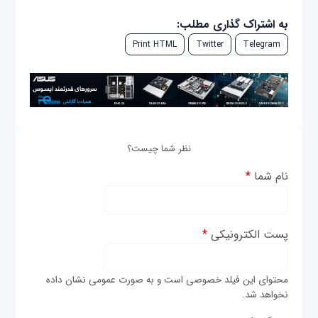
به اشتراک گذاری مطلب:
Print HTML
Twitter
Telegram
نظر شما چیست؟
نام شما
*
پست الکترونیکی
*
محتوای این فیلد خصوصی است و به صورت عمومی نشان داده
نخواهد شد.