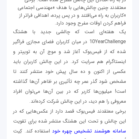
معتقدند چنین چالش‌هایی با هدف «مهندسی اجتماعی
»کاربران به راه می‌افتند و در پس پرده، اهدافی فراتر از
فراهم کردن اوقات مفرح وجود دارد.
یک هفته‌ای است که چالشی جدید با هشتگ
10YearChallenge در میان کاربران فضای مجازی فراگیر
شده که از فیس‌بوک آغاز شد و موج آن به توییتر و
اینستاگرام هم سرایت کرد. در این چالش کاربران باید
عکسی از اکنون و ده سال پیش خود منتشر کنند تا
مشخص شود گذر عمر چه تأثیری بر ظاهر آن‌ها گذاشته
است! میلیون‌ها کاربر که در بین آن‌ها می‌توان افراد
معروفی را هم دید، در این چالش شرکت کرده‌اند.
برخی معتقدند فیس‌بوک قصد دارد از عکس‌هایی که در
این چالش و تحت این هشتگ منتشر شده برای تقویت
سامانه هوشمند تشخیص چهره خود
استفاده کند. کِیت