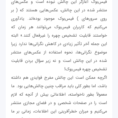
فیس‌بوک آغازگر این چالش نبوده است و عکس‌های
منتشر شده در این چالش، عکس‌هایی هستند که ( بر
روی سرورهای ) فیس‌بوک موجود بوده‌اند. یادآوری
می‌کنیم که کاربران فیس‌بوک می‌توانند هر زمان که
خواستند قابلیت تشخیص چهره را غیرفعال کنند.» البته
این جمله آخر تأثیر زیادی در کاهش نگرانی‌‌ها ندارد زیرا
موضوع نگرانی‌ها، نحوه استفاده از عکس‌های منتشر
شده در این چالش است و نه زیر سؤال بردن قابلیت
تشخیص چهره فیس‌بوک!
اگرچه ممکن است این چالش مفرح فوایدی هم داشته
باشد، اما بطور کلی باید مراقب چنین چالش‌هایی بود. ما
معمولاً بطور ناخواسته، اطلاعاتی بیش از آنچه که لازم
است را در صفحات شخصی و در فضای مجازی منتشر
می‌کنیم و میزان خطرآفرینی این اطلاعات، زمانی بر ما