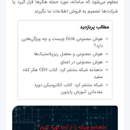
معلوم می‌شود که سامانه، مورد حمله هکرها قرار گیرد یا
شرکت‌ها تصمیم به فروش اطلاعات ما بگیرند.
مطالب پربازدید
هوش مصنوعی Grok چیست و چه ویژگی‌هایی
دارد؟
هوش مصنوعی و معضل ریزپلاستیک‌ها
هوش مصنوعی در اعماق
ماهنامه شبکه منتشر کرد: کتاب CEH هکر کلاه
سفید
شبکه منتشر کرد: کتاب الکترونیکی دوره
مقدماتی آموزش پایتون
ماهنامه شبکه را از کجا تهیه کنیم؟