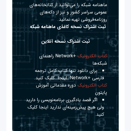
ماهنامه شبکه را می‌توانید از کتابخانه‌های
عمومی سراسر کشور و نیز از دکه‌های
روزنامه‌فروشی تهیه نمائید.
ثبت اشتراک نسخه کاغذی ماهنامه شبکه
ثبت اشتراک نسخه آنلاین
کتاب الکترونیک
+Network راهنمای
شبکه‌ها
برای دانلود تنها کتاب کامل ترجمه
فارسی +Network
اینجا
کلیک کنید.
کتاب الکترونیک
دوره مقدماتی آموزش
پایتون
اگر قصد یادگیری برنامه‌نویسی را دارید
ولی هیچ پیش‌زمینه‌ای ندارید
اینجا
کلیک
کنید.