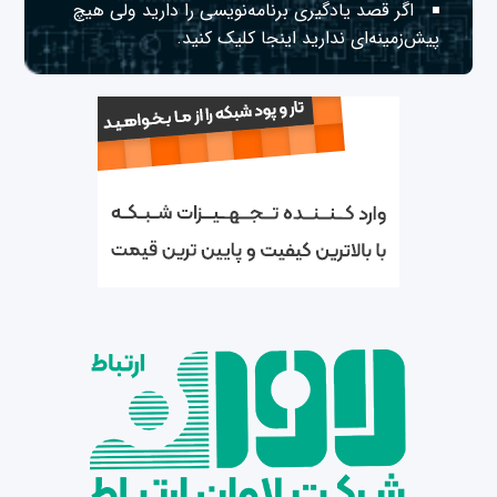
اگر قصد یادگیری برنامه‌نویسی را دارید ولی هیچ
پیش‌زمینه‌ای ندارید
اینجا
کلیک کنید.