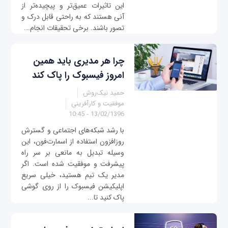
این تاثیرات عمیق‌تر و پیچیده‌تر از
آنی هستند که به راحتی قابل درک و
تصور باشند. برخی تحقیقات انجام...
چرا هر مدیری باید همین
امروز فیسبوک را پاک کند
حمید نیک‌روش
موفقیت و کارآفرینی
13/02/1396 - 10:45
با رشد شبکه‌های اجتماعی و گسترش
روزافزون استفاده از اسمارت‌فون، این
وسیله تبدیل به مانعی بر سر راه
پیشرفت و موفقیت شده است. اگر
مدیر یک تیم هستید، خیلی سریع
اپلیکیشن فیسبوک را از روی گوشی
پاک کنید تا...