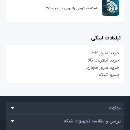
شبکه دسترسی رادیویی باز چیست؟
تبلیغات لینکی
خرید سرور HP
خرید اینترنت 5G
خرید سرور مجازی
پسیو شبکه
مقالات
بررسی و مقایسه تجهیزات شبکه