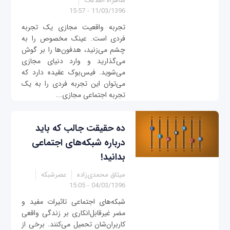
شاهراه اطلاعات
11/03/1396 - 15:57
تجربه واقعیت مجازی یک تجربه
فردی است. عینک مخصوص را به
چشم می‌زنید، هدفون‌ها را بر گوش
می‌گذارید و وارد دنیای مجازی
می‌شوید. فیس‌بوک عقیده دارد که
می‌توان این تجربه فردی را به یک
تجربه اجتماعی مجازی...
ده حقیقت جالب که باید
درباره شبکه‌های اجتماعی
بدانید!
میثاق محمدی‌زاده
عصرشبکه
04/03/1396 - 15:05
شبکه‌های اجتماعی تاثیرات مفید و
مضر غیرقابل‌انکاری بر زندگی واقعی
کاربران‌شان تحمیل می‌کنند. برخی از