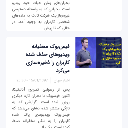
بحران‌های زمان حیات خود روبرو
است. بحرانی که به واسطه دسترسی
غیرمجاز یک شرکت ثالث به داده‌های
شخصی کاربران به وجود آمد. در
حالی که تا پیش...
فیس‌بوک مخفیانه
ویدیوهای حذف شده
کاربران را ذخیره‌سازی
می‌کرد
اخبار جهان
15/01/1397 - 23:30
پس از رسوایی کمبریج آنالیتیکا،
اکنون فیسبوک با بحران تازه دیگری
روبرو شده است. گزارشی که به
تازگی منتشر شده نشان می‌دهد که
فیس‌بوک ویدیوهای پاک شده
کاربران را به شکل مخفیانه ضبط
کرده است. یکی از...