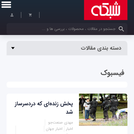
کلمات کلیدی خود را وارد کنید
دسته بندی مقالات
فیسبوک
پخش زنده‌ای که دردسرساز
شد
مهدی صنعت‌جو
اخبار
اخبار جهان