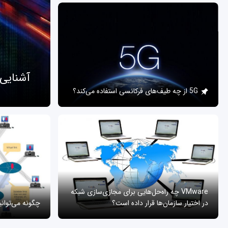
آشنایی
5G از چه طیف‌های فرکانسی استفاده می‌کند؟
VMware چه راه‌حل‌هایی برای مجازی‌سازی شبکه
در اختیار سازمان‌ها قرار داده است؟
چگونه می‌توان