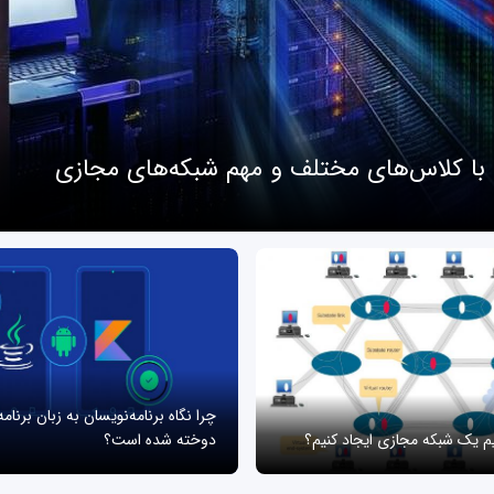
 با کلاس‌های مختلف و مهم شبکه‌های مجازی
چرا نگاه برنامه‌نویسان به زبان برنام
یم یک شبکه مجازی ایجاد کنیم؟
دوخته شده است؟