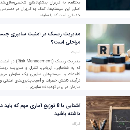
مختلف، به کاربران پیشنهادهای شخصی‌سازی‌شده
اصلی این سیستم‌ها، کمک به کاربران در دسترسی
خدماتی است که با سلیقه...
مدیریت ریسک در امنیت سایبری چیس
مراحلی است؟
امنیت
مدیریت ریسک (gement
که به شناسایی، ارزیابی، کنترل و مدیریت ریسک
اطلاعات و سیستم‌های سایبری یک سازمان می‌پ
فرآیند، کاهش خطرات و آسیب‌پذیری‌های امنیتی و
سازمان در برابر تهدیدات سایبری...
آشنایی با 8 توزیع آماری مهم که بای
داشته باشید
کارگاه