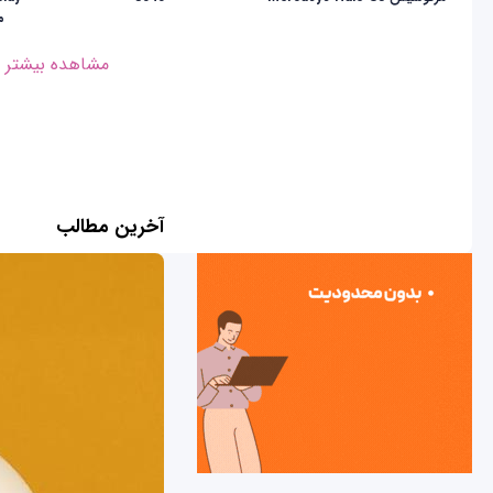
مدل
مشاهده بیشتر
آخرین مطالب