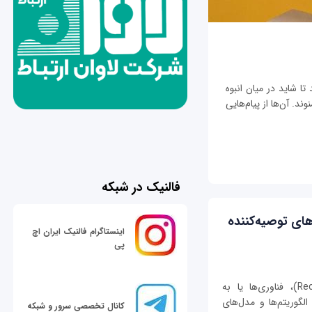
تا شاید در میان انبوه
ند. آن‌ها از پیام‌هایی
فالنیک در شبکه
های توصیه‌کننده
اینستاگرام فالنیک ایران اچ
پی
موتورهای توصیه‌گر (Recommendation Engines)، فناوری‌ها یا به
الگوریتم‌ها و مدل‌های
کانال تخصصی سرور و شبکه