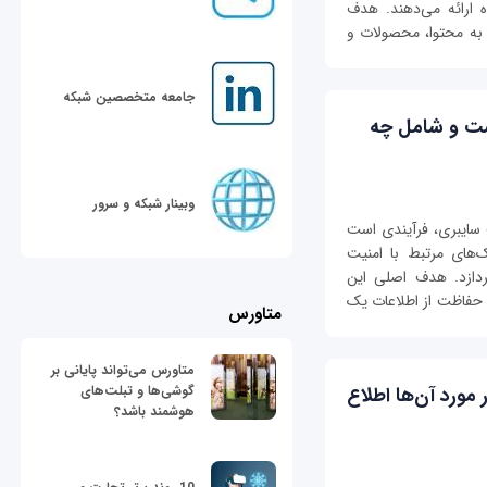
 ارائه می‌دهند. هدف
 به محتوا، محصولات و
جامعه متخصصین شبکه
ت و شامل چه
وبینار شبکه و سرور
Risk Mana) در امنیت سایبری، فرآیندی است
‌های مرتبط با امنیت
ردازد. هدف اصلی این
 حفاظت از اطلاعات یک
متاورس
متاورس می‌تواند پایانی بر
گوشی‌ها و تبلت‌های
د در مورد آن‌ها اطلاع
هوشمند باشد؟