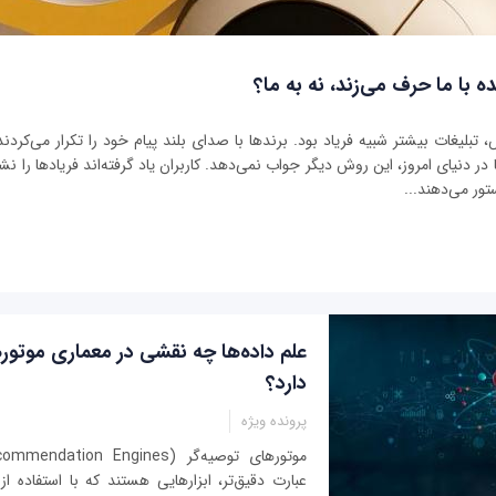
ه با ما حرف می‌زند، نه به ما؟
بلیغات بیشتر شبیه فریاد بود. برندها با صدای بلند پیام خود را تکرار می‌کردند 
ر دنیای امروز، این روش دیگر جواب نمی‌دهد. کاربران یاد گرفته‌اند فریادها را نشنو
تور می‌دهند...
علم داده‌ها چه نقشی در معماری موتور
دارد؟
پرونده ویژه
عبارت دقیق‌تر، ابزارهایی هستند که با استفاده از 