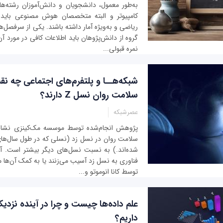
به‌طور معمول، دانشجویان و دانش‌آموزان رشته‌ها
کامپیوتر و البته متخصصان هوش مصنوعی باید
ریاضی و به‌ویژه آمار داشته باشند. یکی از سرفصل‌ه
گروه از دانش‌پژوهان باید اطلاعات کافی در مورد آن 
نمره قبولی...
شبکه‌هــا و پلتفرم‌های اجتماعی چه نق
سلامت روان نسل Z دارند؟
عصرشبکه
پژوهش انجام‌شده توسط موسسه مک‌کینزی نشا
شده‌اند.) به نسبت نسل‌های دیگر بیشتر است. آیا
فناوری به نسل زد آسیب می‌‌زنند یا به کمک آن‌ها 
توسط کانا انوموتو و...
علم داده‌ها چیست و چرا در آینده نزدیک
داریم؟