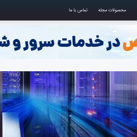
محصولات مجله
تماس با ما