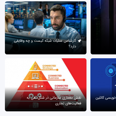
کارشناس عملیات شبکه کیست و چه وظایفی
دارد؟
ه‌نویسی کاتلین
نقش معماری سازمانی در شکل‌دهی به
فعالیت‌های تجاری