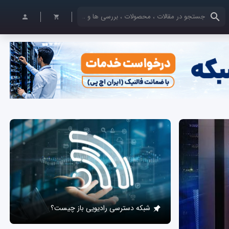
کلمات کلیدی خود را وارد کنید
شبکه دسترسی رادیویی باز چیست؟