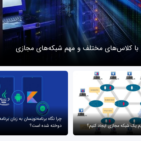
 با کلاس‌های مختلف و مهم شبکه‌های مجازی
چرا نگاه برنامه‌نویسان به زبان برنام
یم یک شبکه مجازی ایجاد کنیم؟
دوخته شده است؟