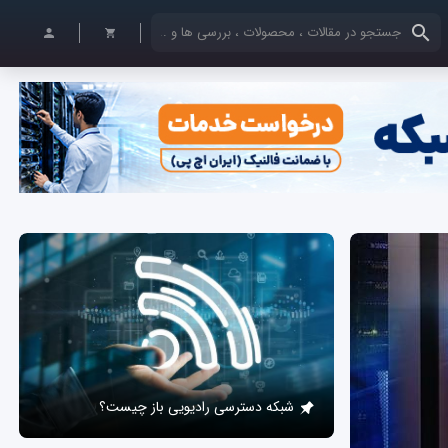
کلمات کلیدی خود را وارد کنید
شبکه دسترسی رادیویی باز چیست؟