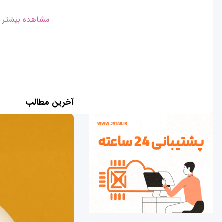
مشاهده بیشتر
آخرین مطالب