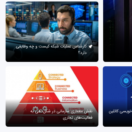
کارشناس عملیات شبکه کیست و چه وظایفی
دارد؟
ه‌نویسی کاتلین
نقش معماری سازمانی در شکل‌دهی به
فعالیت‌های تجاری