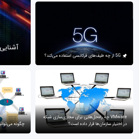
آشنایی
5G از چه طیف‌های فرکانسی استفاده می‌کند؟
VMware چه راه‌حل‌هایی برای مجازی‌سازی شبکه
در اختیار سازمان‌ها قرار داده است؟
چگونه می‌توان