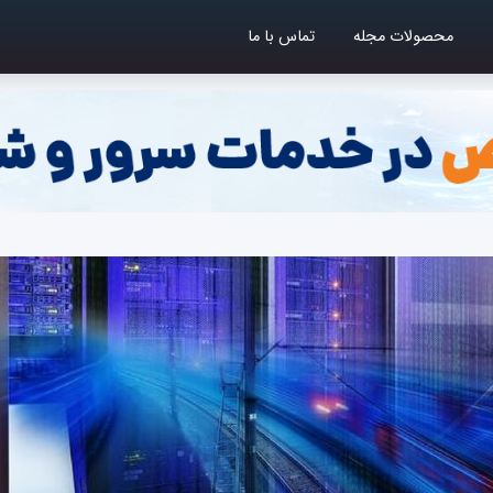
محصولات مجله
تماس با ما