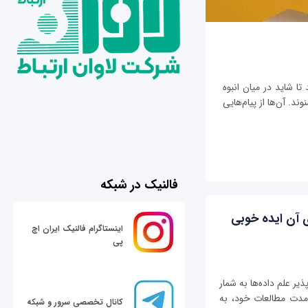
تا شاید در میان انبوه
ند. آن‌ها از پیام‌هایی
فالنیک در شبکه
ی آن ایده خوبی
اینستاگرام فالنیک ایران اچ
پی
ذیر علم داده‌ها به شمار
ر مدت مطالعات خود، به
کانال تخصصی سرور و شبکه