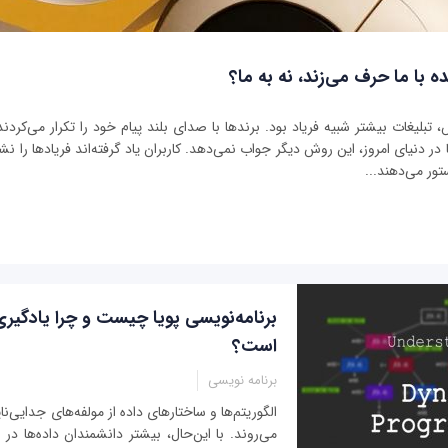
ه با ما حرف می‌زند، نه به ما؟
بلیغات بیشتر شبیه فریاد بود. برندها با صدای بلند پیام خود را تکرار می‌کردند 
ر دنیای امروز، این روش دیگر جواب نمی‌دهد. کاربران یاد گرفته‌اند فریادها را نشنو
تور می‌دهند...
برنامه‌نویسی پویا چیست و چرا یادگیر
است؟
برنامه نویسی
الگوریتم‌ها و ساختارهای داده از مولفه‌های جدایی‌ناپ
می‌روند. با این‌حال، بیشتر دانشمندان داده‌ها د