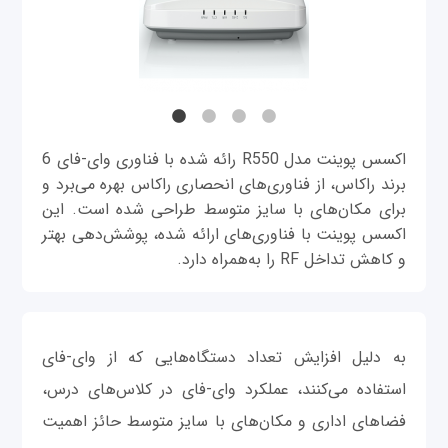
اکسس پوینت مدل R550 رائه شده با فناوری وای-فای 6
برند راکاس، از فناوری‌های انحصاری راکاس بهره می‌برد و
برای مکان‌های با سایز متوسط طراحی شده است. این
اکسس پوینت با فناوری‌های ارائه شده، پوشش‌دهی بهتر
و کاهش تداخل RF را به‌همراه دارد.
به دلیل افزایش تعداد دستگاه‌هایی که از وای-فای
استفاده می‌کنند، عملکرد وای-فای در کلاس‌های درس،
فضاهای اداری و مکان‌های با سایز متوسط حائز اهمیت