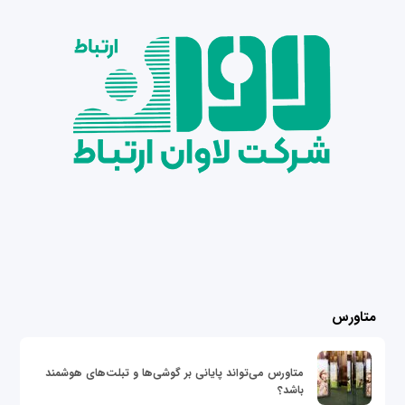
متاورس
متاورس می‌تواند پایانی بر گوشی‌ها و تبلت‌های هوشمند
باشد؟