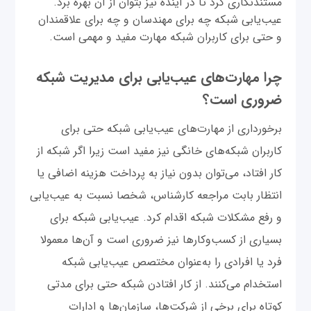
مستندنگاری کرد تا در آینده نیز بتوان از آن بهره برد.
عیب‌یابی شبکه چه برای مهندسان و چه برای علاقمندان
و حتی برای کاربران شبکه مهارت مفید و مهمی است.
چرا مهارت‌های عیب‌یابی برای مدیریت شبکه
ضروری است؟
برخورداری از مهارت‌های عیب‌یابی شبکه حتی برای
کاربران شبکه‌های خانگی نیز مفید است زیرا اگر شبکه از
کار افتاد، می‌توان بدون نیاز به پرداخت هزینه اضافی یا
انتظار بابت مراجعه کارشناس، شخصا نسبت به عیب‌یابی
و رفع مشکلات شبکه اقدام کرد. عیب‌یابی شبکه برای
بسیاری از کسب‌وکارها نیز ضروری است و آن‌ها معمولا
فرد یا افرادی را به‌عنوان مختصص عیب‌یابی شبکه
استخدام می‌کنند. از کار افتادن شبکه حتی برای مدتی
کوتاه برای برخی از شرکت‌ها، سازمان‌ها و ادارات