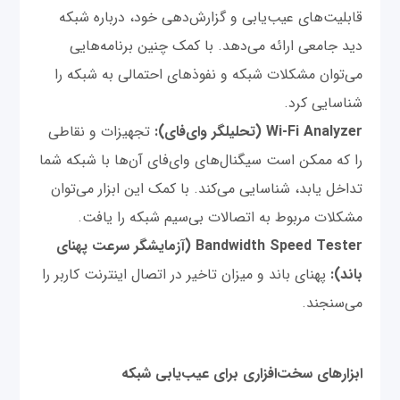
قابلیت‌های عیب‌یابی و گزارش‌دهی خود، درباره شبکه
دید جامعی ارائه می‌دهد. با کمک چنین برنامه‌هایی
می‌توان مشکلات شبکه و نفوذهای احتمالی به شبکه را
شناسایی کرد.
Wi-Fi Analyzer (تحلیلگر وای‌فای):
تجهیزات و نقاطی
را که ممکن است سیگنال‌های وای‌فای آن‌ها با شبکه شما
تداخل یابد، شناسایی می‌کند. با کمک این ابزار می‌توان
مشکلات مربوط به اتصالات بی‌سیم شبکه را یافت.
Bandwidth Speed Tester (آزمایشگر سرعت پهنای
باند):
پهنای باند و میزان تاخیر در اتصال اینترنت کاربر را
می‌‌سنجند.
ابزارهای سخت‌افزاری برای عیب‌یابی شبکه