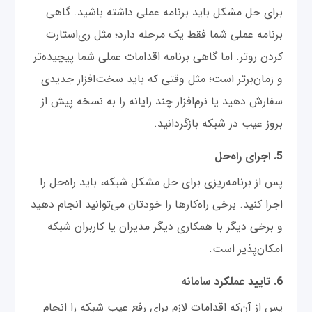
برای حل مشکل باید برنامه عملی داشته باشید. گاهی
برنامه عملی شما فقط یک مرحله دارد؛ مثل ری‌استارت
کردن روتر. اما گاهی برنامه‌ اقدامات عملی شما پیچیده‌تر
و زمان‌برتر است؛ مثل وقتی که باید سخت‌افزار جدیدی
سفارش دهید یا نرم‌افزار چند رایانه را به نسخه پیش از
بروز عیب در شبکه بازگردانید.
5. اجرای راه‌حل
پس از برنامه‌ریزی برای حل مشکل شبکه، باید راه‌حل را
اجرا کنید. برخی راه‌کارها را خودتان می‌توانید انجام دهید
و برخی دیگر با همکاری دیگر مدیران یا کاربران شبکه
امکان‌پذیر است.
6. تایید عملکرد سامانه
پس از آن‌که اقدامات لازم برای رفع عیب شبکه را انجام