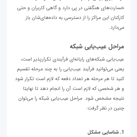
خسارت‌های هنگفتی در پی دارد و گاهی کاربران و حتی
کارکنان این مراکز را از دسترسی به داده‌های‌شان باز
می‌دارد.
مراحل عیب‌یابی شبکه
عیب‌یابی شبکه‌های رایانه‌ای فرآیندی تکرارپذیر است،
یعنی می‌توانید فرآیند عیب‌یابی را به چند مرحله تقسیم
کنید تا هر مرحله هر تعداد دفعه که لازم است تکرار شود
و هر شخصی که لازم است آن را انجام دهد تا نهایتا
نتیجه مشخص شود. مراحل عیب‌یابی شبکه را می‌توان
چنین در نظر گرفت:
1. شناسایی مشکل