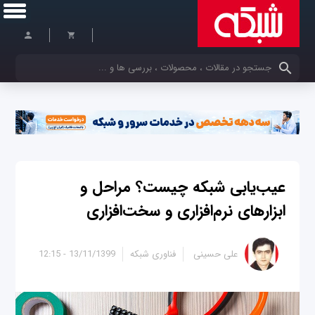
کلمات کلیدی خود را وارد کنید
عیب‌یابی شبکه چیست؟ مراحل و
ابزارهای نرم‌افزاری و سخت‌افزاری
علی حسینی
فناوری شبکه
13/11/1399 - 12:15