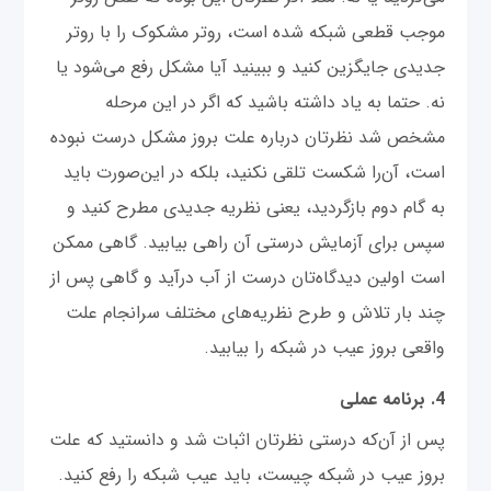
موجب قطعی شبکه شده است، روتر مشکوک را با روتر
جدیدی جایگزین کنید و ببینید آیا مشکل رفع می‌شود یا
نه. حتما به یاد داشته باشید که اگر در این مرحله
مشخص شد نظرتان درباره علت بروز مشکل درست نبوده
است، آن‌را شکست تلقی نکنید، بلکه در این‌صورت باید
به گام دوم بازگردید، یعنی نظریه جدیدی مطرح کنید و
سپس برای آزمایش درستی آن راهی بیابید. گاهی ممکن
است اولین دیدگاه‌تان درست از آب درآید و گاهی پس از
چند بار تلاش و طرح نظریه‌های مختلف سرانجام علت
واقعی بروز عیب در شبکه را بیابید.
4. برنامه عملی
پس از آن‌که درستی نظرتان اثبات شد و دانستید که علت
بروز عیب در شبکه چیست، باید عیب شبکه را رفع کنید.