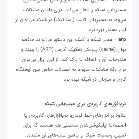
مسیریابی شبکه را فعال می‌کند. برای یافتن مشکلات
مربوط به مسیریابی ثابت (استاتیک) در شبکه می‌توان از
این دستور بهره برد.
arp –
مدیر شبکه با کمک این دستور می‌تواند حافظه
نهان (cache) پروتکل تفکیک آدرس (ARP) را ببیند و
مندرجات آن را اضافه یا پاک کند. از این ابزار می‌توان
برای رفع مشکلات مربوط به اتصالات خاص بین ایستگاه
کاری و میزبان در شبکه بهره برد.
نرم‌افزارهای کاربردی برای عیب‌یابی شبکه
علاوه بر ابزارهای خط فرمان، نرم‌افزارهای کاربردی یا
اصطلاحا اپلیکیشن‌های مستقلی هم هستند که برای
تعیین وضعیت شبکه و یافتن عیب‌های آن مفیدند.