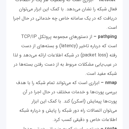
فعال شبکه را نشان می‌دهد. با کمک این ابزار می‌توان
دریافت که در یک سامانه خاص چه خدماتی در حال اجرا
است.
pathping –
از دستورهای مجموعه پروتکل TCP/IP
است که درباره تاخیر (latency) و بسته‌های از دست
رفته (packet loss) در شبکه اطلاعات ارائه می‌دهد و لذا
در عیب‌یابی مشکلات مربوط به از دست رفتن بسته‌ها در
شبکه مفید است.
nmap –
ابزاری است که می‌تواند تمام شبکه را با هدف
بررسی پورت‌ها و خدمات مختلف در حال اجرا در آن
پورت‌ها پیمایش (اسکن) کند. با کمک این ابزار
می‌توان اتصالات راه دور شبکه را پایش و درباره شبکه
اطلاعات خاص و دقیقی کسب کرد.
route –
دستوری است که به‌روزرسانی دستی جدول