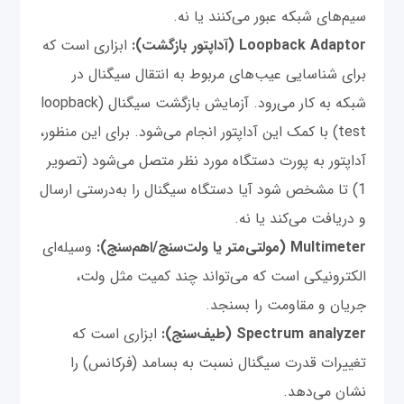
سیم‌های شبکه عبور می‌کنند یا نه.
Loopback Adaptor (آداپتور بازگشت):
ابزاری است که
برای شناسایی عیب‌های مربوط به انتقال سیگنال در
شبکه به کار می‌رود. آزمایش بازگشت سیگنال (loopback
test) با کمک این آداپتور انجام می‌شود. برای این منظور،
آداپتور به پورت دستگاه مورد نظر متصل می‌شود (تصویر
1) تا مشخص شود آیا دستگاه سیگنال را به‌درستی ارسال
و دریافت می‌کند یا نه.
Multimeter (مولتی‌متر یا ولت‌سنج/اهم‌سنج):
وسیله‌ای
الکترونیکی است که می‌تواند چند کمیت مثل ولت،
جریان و مقاومت را بسنجد.
Spectrum analyzer (طیف‌سنج):
ابزاری است که
تغییرات قدرت سیگنال نسبت به بسامد (فرکانس) را
نشان می‌دهد.