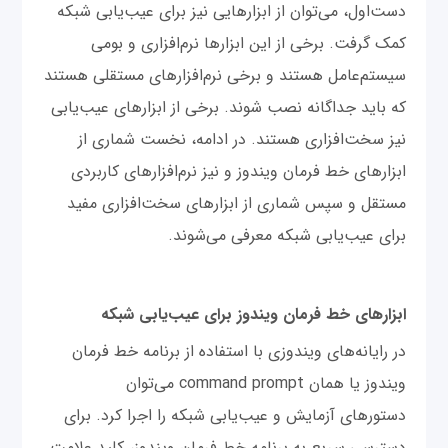
دست‌اول، می‌توان از ابزارهایی نیز برای عیب‌یابی شبکه
کمک گرفت. برخی از این ابزارها نرم‌افزاری و بومی
سیستم‌عامل هستند و برخی نرم‌افزارهای مستقلی هستند
که باید جداگانه نصب شوند. برخی از ابزارهای عیب‌یابی
نیز سخت‌افزاری هستند. در ادامه، نخست شماری از
ابزارهای خط فرمان ویندوز و نیز نرم‌افزارهای کاربردی
مستقل و سپس شماری از ابزارهای سخت‌افزاری مفید
برای عیب‌یابی شبکه معرفی می‌شوند.
ابزارهای خط فرمان ویندوز برای عیب‌یابی شبکه
در رایانه‌های ویندوزی با استفاده از برنامه خط فرمان
ویندوز یا همان command prompt می‌توان
دستورهای آزمایش و عیب‌یابی شبکه را اجرا کرد. برای
دسترسی سریع به برنامه خط فرمان ویندوز، کلید علامت