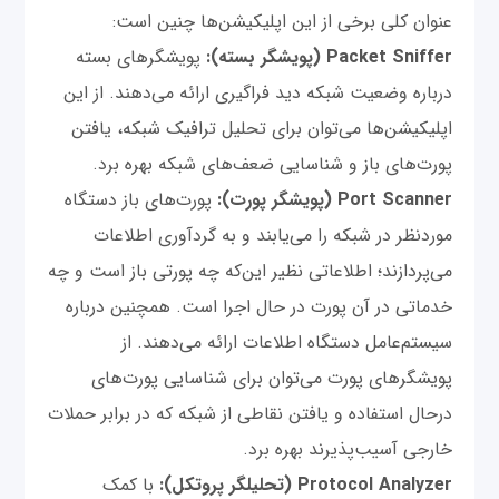
عنوان کلی برخی از این اپلیکیشن‌ها چنین است:
Packet Sniffer (پویشگر بسته):
پویشگرهای بسته
درباره وضعیت شبکه دید فراگیری ارائه می‌دهند. از این
اپلیکیشن‌ها می‌توان برای تحلیل ترافیک شبکه، یافتن
پورت‌های باز و شناسایی ضعف‌های شبکه بهره برد.
Port Scanner (پویشگر پورت):
پورت‌های باز دستگاه
موردنظر در شبکه را می‌یابند و به گردآوری اطلاعات
می‌پردازند؛ اطلاعاتی نظیر این‌که چه پورتی باز است و چه
خدماتی در آن پورت در حال اجرا است. همچنین درباره
سیستم‌عامل دستگاه اطلاعات ارائه می‌دهند. از
پویشگرهای پورت می‌توان برای شناسایی پورت‌های
درحال استفاده و یافتن نقاطی از شبکه که در برابر حملات
خارجی آسیب‌پذیرند بهره برد.
Protocol Analyzer (تحلیلگر پروتکل):
با کمک