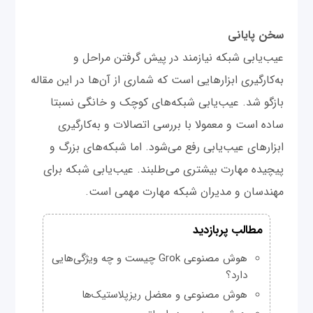
سخن پایانی
عیب‌یابی شبکه نیازمند در پیش گرفتن مراحل و
به‌کارگیری ابزارهایی است که شماری از آن‌ها در این مقاله
بازگو شد. عیب‌یابی شبکه‌های کوچک و خانگی نسبتا
ساده است و معمولا با بررسی اتصالات و به‌کارگیری
ابزارهای عیب‌یابی رفع می‌شود. اما شبکه‌های بزرگ و
پیچیده مهارت‌ بیشتری می‌طلبند. عیب‌یابی شبکه برای
مهندسان و مدیران شبکه مهارت مهمی است.
مطالب پربازدید
هوش مصنوعی Grok چیست و چه ویژگی‌هایی
دارد؟
هوش مصنوعی و معضل ریزپلاستیک‌ها