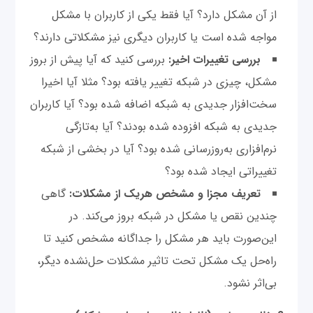
از آن مشکل دارد؟ آیا فقط یکی از کاربران با مشکل
مواجه شده است یا کاربران دیگری نیز مشکلاتی دارند؟
بررسی تغییرات اخیر:
بررسی کنید که آیا پیش از بروز
مشکل، چیزی در شبکه تغییر یافته بود؟ مثلا آیا اخیرا
سخت‌افزار جدیدی به شبکه اضافه شده بود؟ آیا کاربران
جدیدی به شبکه افزوده شده‌ بودند؟ آیا به‌تازگی
نرم‌افزاری به‌روزرسانی شده بود؟ آیا در بخشی از شبکه
تغییراتی ایجاد شده بود؟
تعریف مجزا و مشخص هریک از مشکلات:
گاهی
چندین نقص یا مشکل در شبکه بروز می‌کند. در
این‌صورت باید هر مشکل را جداگانه مشخص کنید تا
راه‌حل یک مشکل تحت تاثیر مشکلات حل‌نشده دیگر،
بی‌اثر نشود.