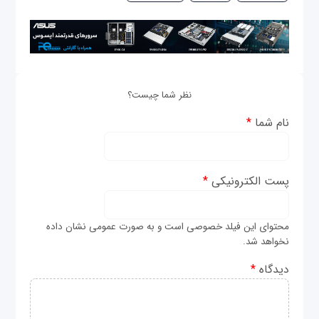
نظر شما چیست؟
نام شما
*
پست الکترونیکی
*
محتوای این فیلد خصوصی است و به صورت عمومی نشان داده
نخواهد شد.
دیدگاه
*