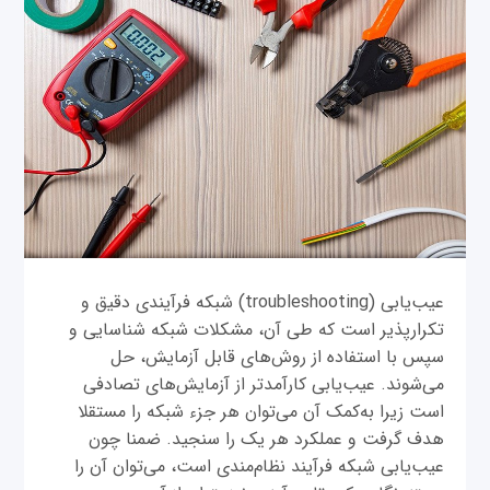
عیب‌یابی (troubleshooting) شبکه فرآیندی دقیق و
تکرارپذیر است که طی آن، مشکلات شبکه شناسایی و
سپس با استفاده از روش‌های قابل آزمایش، حل
می‌شوند. عیب‌یابی کارآمدتر از آزمایش‌های تصادفی
است زیرا به‌کمک آن می‌توان هر جزء شبکه را مستقلا
هدف گرفت و عملکرد هر یک را سنجید. ضمنا چون
عیب‌یابی شبکه فرآیند نظام‌مندی است، می‌توان آن را