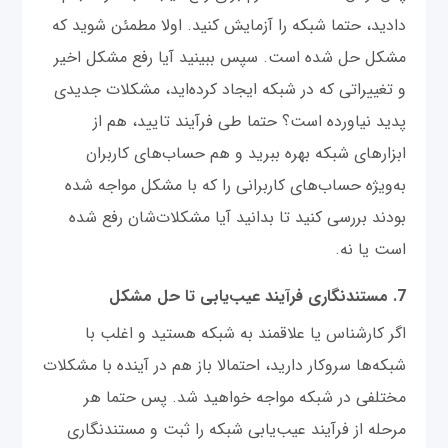
دادید، حتما شبکه را آزمایش کنید. اولا مطمئن شوید که
مشکل حل شده است. سپس ببینید آیا رفع مشکل اخیر
و تغییراتی که در شبکه ایجاد کرده‌اید، مشکلات جدیدی
پدید نیاورده است؟ حتما طی فرآیند تایید، هم از
ابزارهای شبکه بهره ببرید و هم حساب‌های کاربران
به‌ویژه حساب‌های کاربرانی را که با مشکل مواجه شده
بودند بررسی کنید تا بدانید آیا مشکلات‌شان رفع شده
است یا نه.
7. مستندنگاری فرآیند عیب‌یابی تا حل مشکل
اگر کارشناس یا علاقمند به شبکه هستید و اغلب با
شبکه‌ها سروکار دارید، احتمالا باز هم در آینده با مشکلات
مختلفی در شبکه مواجه خواهید شد. پس حتما هر
مرحله از فرآیند عیب‌یابی شبکه را ثبت و مستندنگاری