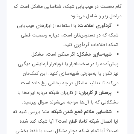
گام نخست در عیب‌یابی شبکه، شناسایی مشکل است که
مراحل زیر را شامل می‌شود:
گردآوری اطلاعات:
با استفاده از ابزارهای عیب‌یابی
شبکه که در دسترس‌تان است، درباره وضعیت فعلی
شبکه اطلاعات گردآوری کنید.
شبیه‌سازی مشکل:
اگر ممکن است، مشکل
پیش‌آمده را در سخت‌افزار یا نرم‌افزار آزمایشی دیگری
نیز تکرار یا به‌عبارتی شبیه‌سازی کنید. این کمک‌تان
می‌کند تا بدانید مشکل در چه بخشی رخ داده است.
پرسش از کاربران:
از کاربران شبکه درباره ایرادها یا
مشکلاتی که با آن‌ها مواجه‌ می‌شوند سوال بپرسید.
شناسایی علائم قطع شدن شبکه:
مثلا بررسی کنید که
آیا اتصال شبکه کاملا قطع است؟ آیا شبکه کند شده
است؟ آیا تمام شبکه دچار مشکل است یا فقط بخشی