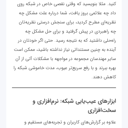
کنید. مثلا بنویسید که وقتی نقصی خاص در شبکه روی
داد چه علائمی بروز یافت، شما درباره علت مشکل چه
نظریه‌ای مطرح کردید، برای سنجش درستی نظریه‌تان
چه راهبردی در پیش گرفتید و برای حل مشکل چه
راه‌حلی داشتید که به نتیجه رسید. حتی اگر خودتان در
آینده به چنین مستنداتی نیاز نداشته باشید، ممکن است
سایر مهندسان مجموعه در مواجهه با مشکلات آتی از آن
بهره ببرند و با رفع سریع‌تر عیوب، مدت خاموشی شبکه را
کاهش دهند.
ابزارهای عیب‌یابی شبکه: نرم‌افزاری و
سخت‌افزاری
علاوه بر گزارش‌های کاربران و تجربه‌های مستقیم و