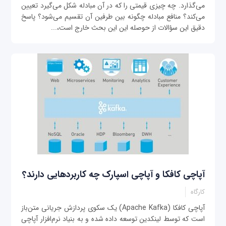
می‌گذارد. چه چیزی قیمتی را که در آن مبادله شکل می‌گیرد تعیین
می‌کند؟ منافع مبادله چگونه بین طرفین آن تقسیم می‌شود؟ پاسخ
دقیق این سؤالات از حوصله این این بحث خارج است،...
آپاچی کافکا و آپاچی اسپارک چه کاربردهایی دارند؟
کارگاه
آپاچی کافکا (Apache Kafka) یک سکوی پردازش جریانی متن‌باز
است که توسط لینکدین توسعه داده شده و به بنیاد نرم‌افزار آپاچی