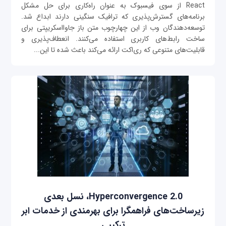
React از سوی فیسبوک به عنوان راه‌کاری برای حل مشکل
برنامه‌های گسترش‌پذیری که ترافیک سنگینی دارند ابداع شد.
توسعه‌دهندگان وب از این چهارچوب متن باز جاوااسکریپتی برای
ساخت رابط‌های کاربری استفاده می‌کنند. انعطاف‌پذیری و
قابلیت‌های متنوعی که ری‌اکت ارائه می‌کند باعث شده تا این...
Hyperconvergence 2.0، نسل بعدی
زیرساخت‌های فراهمگرا برای بهرمندی از خدمات ابر
ترکیبی