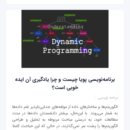
برنامه‌نویسی پویا چیست و چرا یادگیری آن ایده
خوبی است؟
برنامه نویسی
الگوریتم‌ها و ساختارهای داده از مولفه‌های جدایی‌ناپذیر علم داده‌ها
به شمار می‌روند. با این‌حال، بیشتر دانشمندان داده‌ها در مدت
مطالعات خود، به درستی مباحث مربوطه به تحلیل و طراحی
الگوریتم‌ها را پشت سر نمی‌گذارند، در حالی که این حباحث کاملا