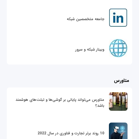
جامعه متخصصین شبکه
وبینار شبکه و سرور
متاورس
متاورس می‌تواند پایانی بر گوشی‌ها و تبلت‌های هوشمند
باشد؟
10 روند برتر تجارت و فناوری در سال 2022