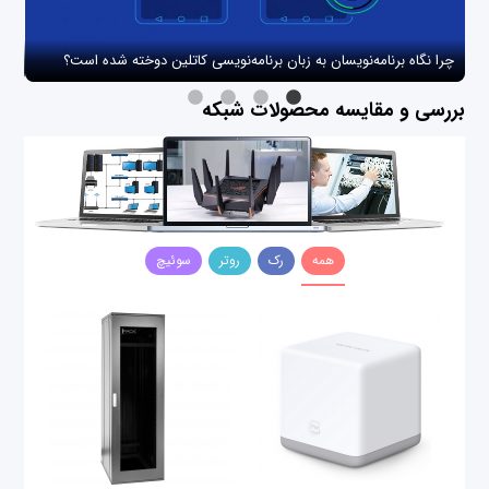
چرا نگاه برنامه‌نویسان به زبان برنامه‌نویسی کاتلین دوخته شده است؟
چگو
بررسی و مقایسه محصولات شبکه
همه
رک
روتر
سوئیچ