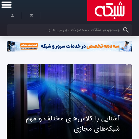
کلمات کلیدی خود را وارد کنید
آشنایی با کلاس‌های مختلف و مهم
شبکه‌های مجازی