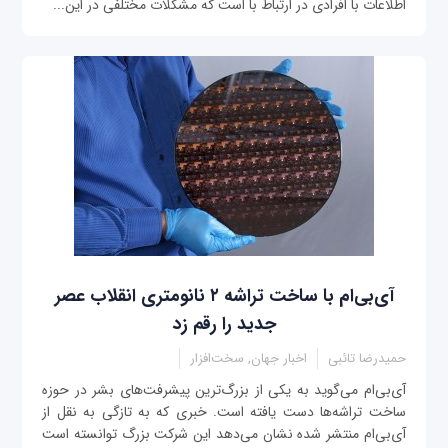
اطلاعات با افرادی در ارتباط با است که مشکلات مختلفی در این...
آی‌بی‌ام با ساخت تراشه‌ ۲ نانومتری انقلاب عصر
جدید را رقم زد
حمیدرضا تائبی
اخبار جهان, سخت‌افزار
آی‌بی‌ام می‌گوید به یکی از بزرگ‌ترین پیشرفت‌های بشر در حوزه
ساخت تراشه‌ها دست یافته است. خبری که به تازگی به نقل از
آی‌بی‌ام منتشر شده نشان می‌دهد این شرکت بزرگ توانسته است