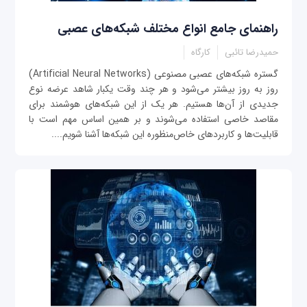
راهنمای جامع انواع مختلف شبکه‌های عصبی
حمیدرضا تائبی
کارگاه
‌گستره شبکه‌های عصبی مصنوعی (Artificial Neural Networks)
روز به روز بیشتر می‌شود و هر چند وقت یکبار شاهد عرضه نوع
جدیدی از آن‌ها هستیم. هر یک از این شبکه‌های هوشمند برای
مقاصد خاصی استفاده می‌شوند و بر همین اساس مهم است با
قابلیت‌ها و کاربردهای خاص‌منظوره این شبکه‌ها آشنا شویم....