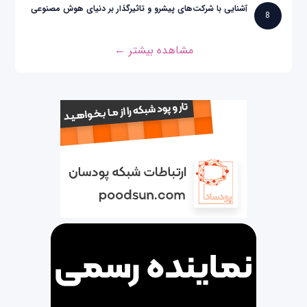
آشنایی با شرکت‌های پیشرو و تاثیرگذار بر دنیای هوش مصنوعی
8
مشاهده بیشتر ←