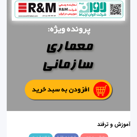
آموزش و ترفند