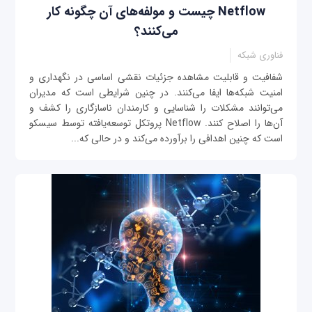
Netflow چیست و مولفه‌های آن چگونه کار
می‌کنند؟
فناوری شبکه
شفافيت و قابلیت مشاهده جزئیات نقشی اساسی در نگهداری و
امنیت شبکه‌ها ایفا می‌کنند. در چنین شرایطی است كه مدیران
می‌توانند مشکلات را شناسایی و کارمندان ناسازگاری را کشف و
آن‌ها را اصلاح کنند. Netflow پروتکل توسعه‌یافته توسط سیسکو
است که چنین اهدافی را برآورده می‌کند و در حالی که...