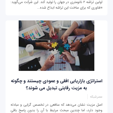
اولین تراشه ۲ نانومتری در جهان را تولید کند. این شرکت می‌گوید:
«فناوری که برای ساخت این تراشه ابداع شده...
استراتژی بازاریابی افقی و عمودی چیستند و چگونه
به مزیت رقابتی تبدیل می شوند؟
عصرشبکه
اصل مزیت نشان می‌دهد که منافعی در تخصص گرایی و مبادله
وجود دارد، اما چندین مبحث مرتبط با آن را بدون پاسخ باقی