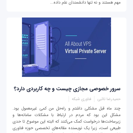
مهم هستند و نه تنها دانشمندان علم داده‌...
سرور خصوصی مجازی چیست و چه کاربردی دارد؟
حمیدرضا تائبی
فناوری شبکه
چند ماه قبل مشکلی داشتم و راه‌حل من کمی غیرمعمول بود.
مشكل این بود كه مردم در ارتباط با مشکلات سامانه‌ها و
زیرساخت‌ها درخواست کمک می‌کنند که البته این موضوع تا حدی
طبیعی است، زیرا یک نویسنده مقاله‌های تخصصی حوزه فناوری