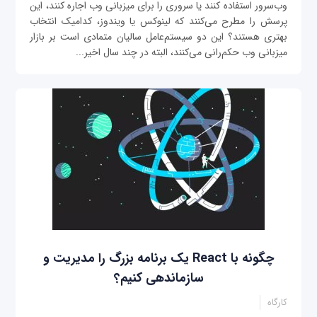
وب‌سرور استفاده کنند یا سروری را برای میزبانی وب اجاره کنند، این
پرسش را مطرح می‌کنند که لینوکس یا ویندوز، کدامیک انتخاب
بهتری هستند؟ این دو سیستم‌عامل سالیان متمادی است بر بازار
میزبانی وب حکم‌رانی می‌کنند، البته در چند سال اخیر...
چگونه با React یک برنامه بزرگ را مدیریت و
سازماند‌هی کنیم؟
کارگاه