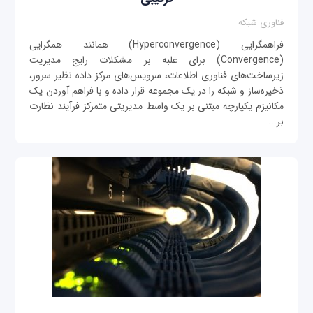
فناوری شبکه
فراهمگرایی (Hyperconvergence) همانند همگرایی
(Convergence) برای غلبه بر مشکلات رایج مدیریت
زیرساخت‌های ‌فناوری‌ اطلاعات، سرویس‌های مرکز داده نظیر سرور،
ذخیره‌ساز و شبکه را در یک مجموعه قرار داده و با فراهم آوردن یک
مکانیزم یکپارچه مبتنی بر یک واسط مدیریتی متمرکز فرآیند نظارت
بر...