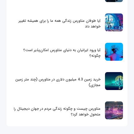
آیا طوفان متاورس زندگی همه ما را برای همیشه تغییر
خواهد داد
آیا ورود ایرانیان به دنیای متاورس امکان‌پذیر است؟
چگونه؟
خرید زمین 4.3 میلیون دلاری در متاورس (چند متر زمین
مجازی)
متاورس چیست و چگونه زندگی مردم در جهان دیجیتال را
متحول خواهد کرد؟