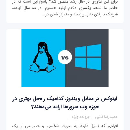
برای این فناوری در حال رشد متصور شد؟ پاسخ این است که در
حاضر ما شاهد یکسری علائم اولیه هستیم. در ده سال آینده،
فین‌تک با رفتن به پس‌‌زمینه و متمرکز شدن در...
لینوکس در مقابل ویندوز، کدامیک راه‌حل بهتری در
حوزه وب سرورها ارایه می‌دهند؟
حمیدرضا تائبی
پرونده ویژه
افرادی که تمایل دارند به صورت شخصی و خصوصی از یک