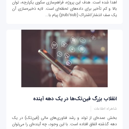
اهدا شده‌ است. هدف این پروژه، فراهم‌سازی سکوی یکپارچه، توان
بالا و کم تأخیر برای داده‌های لحظه‌ای است. لایه ذخیره‌سازی آن
یک صف انتشار/اشتراک (pub/sub) پیام با...
انقلاب بزرگ فین‌تک‌ها در یک دهه آینده
شاهراه اطلاعات
بخش عمده‌ای از تولد و رشد فناوری‌های مالی (فین‌تک) در یک
دهه گذشته اتفاق افتاده است. با این وجود، چه آینده‌ای را می‌توان