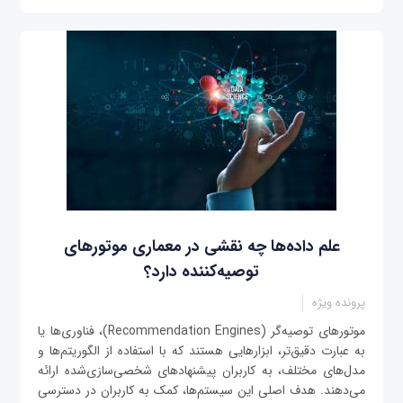
علم داده‌ها چه نقشی در معماری موتورهای
توصیه‌کننده دارد؟
پرونده ویژه
موتورهای توصیه‌گر (Recommendation Engines)، فناوری‌ها یا
به عبارت دقیق‌تر، ابزارهایی هستند که با استفاده از الگوریتم‌ها و
مدل‌های مختلف، به کاربران پیشنهادهای شخصی‌سازی‌شده ارائه
می‌دهند. هدف اصلی این سیستم‌ها، کمک به کاربران در دسترسی