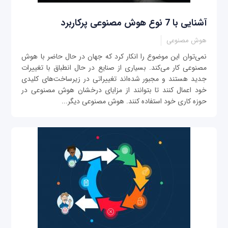
آشنایی با 7 نوع هوش مصنوعی پرکاربرد
هوش مصنوعی
نمی‌توان این موضوع را انکار کرد که جهان در حال حاضر با هوش
مصنوعی کار می‌کند. بسیاری از صنایع در حال انطباق با تغییرات
جدید هستند و مجبور شده‌اند تغییراتی در زیرساخت‌های کلیدی
خود اعمال کنند تا بتوانند از مزایای درخشان هوش مصنوعی در
حوزه کاری خود استفاده کنند. هوش مصنوعی دیگر...