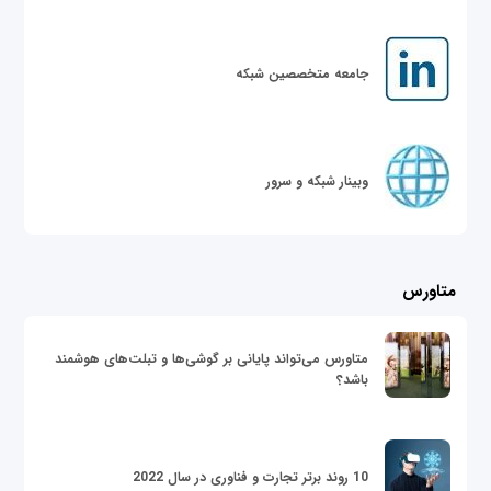
جامعه متخصصین شبکه
وبینار شبکه و سرور
متاورس
متاورس می‌تواند پایانی بر گوشی‌ها و تبلت‌های هوشمند
باشد؟
10 روند برتر تجارت و فناوری در سال 2022