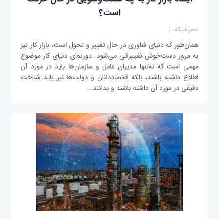
است؟
عصرشبکه
همان‌طور که دنیای فناوری در حال تغییر و تحول است، بازار کار نیز
به مرور دست‌خوش تغییراتی می‌شود. دورنمای دنیای کار موضوع
مهمی است که نه‌تنها مدیران عامل و سازمان‌ها باید در مورد آن
اطلاع داشته باشند، بلکه اقتصاددانان و دولت‌ها نیز باید شناخت
دقیقی در مورد آن داشته باشند و بدانند...