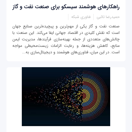
راهکارهای هوشمند سیسکو برای صنعت نفت و گاز
حمیدرضا تائبی
فناوری شبکه
صنعت نفت و گاز یکی از مهم‌ترین و پیچیده‌ترین صنایع جهان
است که نقش کلیدی در اقتصاد جهانی ایفا می‌کند. این صنعت با
چالش‌های متعددی از جمله بهینه‌سازی فرآیندها، مدیریت ایمن
منابع، کاهش هزینه‌ها، و رعایت الزامات زیست‌محیطی مواجه
است. در این میان، فناوری‌های هوشمند و دیجیتال‌سازی به...