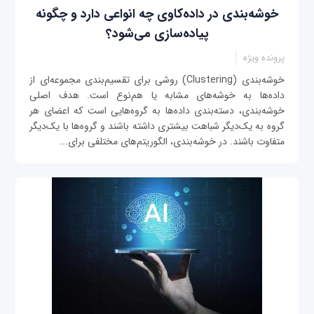
خوشه‌بندی در داده‌‌کاوی چه انواعی دارد و چگونه
پیاده‌سازی می‌شود؟
پرونده ویژه
خوشه‌بندی (Clustering) روشی برای تقسیم‌بندی مجموعه‌ای از
داده‌ها به خوشه‌های مشابه یا هم‌نوع است. هدف اصلی
خوشه‌بندی، دسته‌بندی داده‌ها به گروه‌هایی است که اعضای هر
گروه به یک‌دیگر شباهت بیشتری داشته باشند و گروه‌ها با یک‌دیگر
متفاوت باشند. در خوشه‌بندی، الگوریتم‌های مختلفی برای...