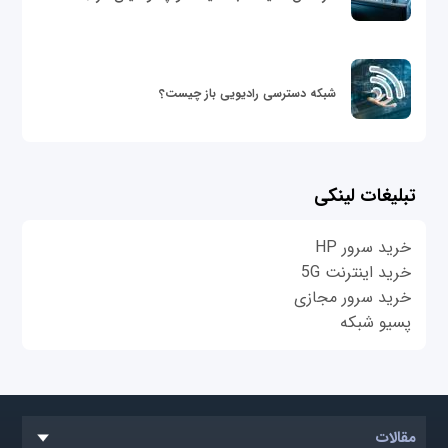
شبکه دسترسی رادیویی باز چیست؟
تبلیغات لینکی
خرید سرور HP
خرید اینترنت 5G
خرید سرور مجازی
پسیو شبکه
مقالات