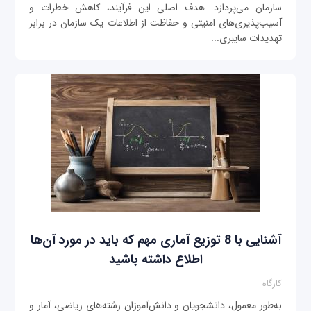
سازمان می‌پردازد. هدف اصلی این فرآیند، کاهش خطرات و
آسیب‌پذیری‌های امنیتی و حفاظت از اطلاعات یک سازمان در برابر
تهدیدات سایبری...
آشنایی با 8 توزیع آماری مهم که باید در مورد آن‌ها
اطلاع داشته باشید
کارگاه
به‌طور معمول، دانشجویان و دانش‌آموزان رشته‌های ریاضی، آمار و