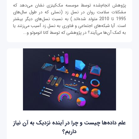
پژوهش انجام‌شده توسط موسسه مک‌کینزی نشان می‌دهد که
مشکلات سلامت روان در نسل زد (نسلی که در طول سال‌های
1995 تا 2010 متولد شده‌اند.) به نسبت نسل‌های دیگر بیشتر
است. آیا شبکه‌‌های اجتماعی و فناوری به نسل زد آسیب می‌‌زنند یا
به کمک آن‌ها می‌آیند؟ در پژوهشی که توسط کانا انوموتو و...
علم داده‌ها چیست و چرا در آینده نزدیک به آن نیاز
داریم؟