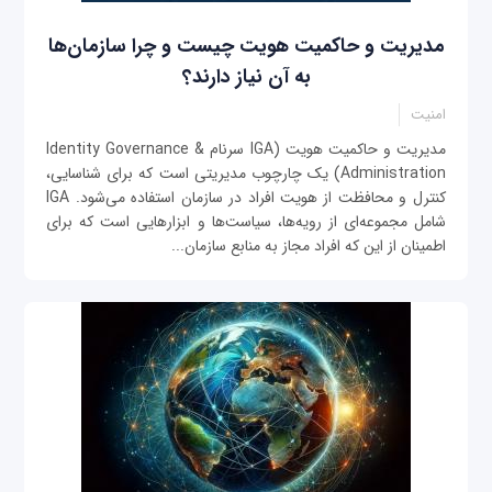
مدیریت و حاکمیت هویت چیست و چرا سازمان‌ها
به آن نیاز دارند؟
امنیت
مدیریت و حاکمیت هویت (IGA سرنام Identity Governance &
Administration) یک چارچوب مدیریتی است که برای شناسایی،
کنترل و محافظت از هویت افراد در سازمان استفاده می‌شود. IGA
شامل مجموعه‌ای از رویه‌ها، سیاست‌ها و ابزارهایی است که برای
اطمینان از این که افراد مجاز به منابع سازمان...