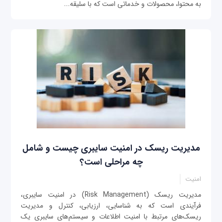
به محتوا، محصولات و خدماتی است که با سلیقه...
مدیریت ریسک در امنیت سایبری چیست و شامل
چه مراحلی است؟
امنیت
مدیریت ریسک (Risk Management) در امنیت سایبری،
فرآیندی است که به شناسایی، ارزیابی، کنترل و مدیریت
ریسک‌های مرتبط با امنیت اطلاعات و سیستم‌های سایبری یک