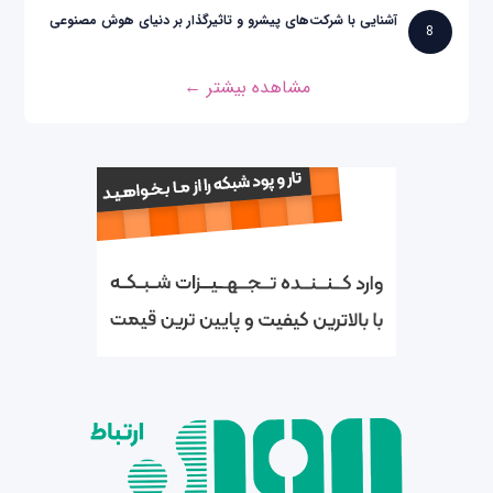
آشنایی با شرکت‌های پیشرو و تاثیرگذار بر دنیای هوش مصنوعی
8
مشاهده بیشتر ←