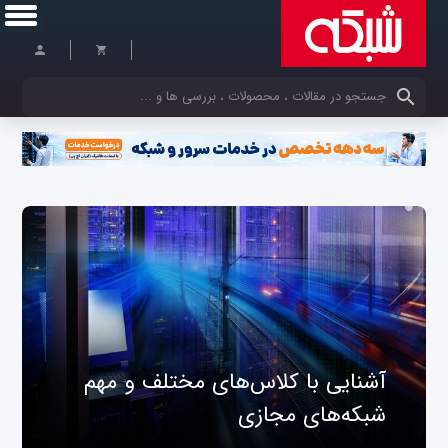
کلمات کلیدی خود را وارد کنید
آشنایی با کلاس‌های مختلف و مهم
شبکه‌های مجازی