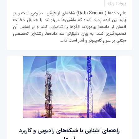
پرونده ویژه
علم داده‌ها (Data Science) شاخه‌ای از هوش مصنوعی است و بر
پایه این ایده پدید آمده که ماشین‌ها می‌توانند با حداقل دخالت
انسان از داده‌ها بیاموزند، الگوها را شناسایی کنند و بر اساس آن
تصمیم‌گیری کنند. به بیان دقیق‌تر، علم داده‌ها، رشته‌ای تخصصی
مبتنی بر علوم کامپیوتر و آمار است که...
راهنمای آشنایی با شبکه‌های رادیویی و کاربرد