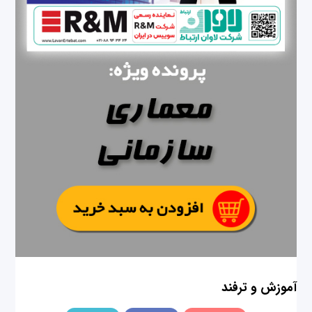
آموزش و ترفند