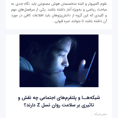
علوم کامپیوتر و البته متخصصان هوش مصنوعی باید نگاه جدی به
مباحث ریاضی و به‌ویژه آمار داشته باشند. یکی از سرفصل‌های مهم
و کلیدی که این گروه از دانش‌پژوهان باید اطلاعات کافی در مورد
آن داشته باشند تا بتوانند نمره قبولی...
شبکه‌هــا و پلتفرم‌های اجتماعی چه نقش و
تاثیری بر سلامت روان نسل Z دارند؟
عصرشبکه