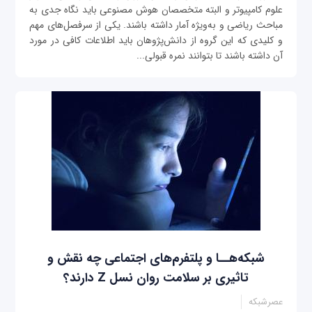
علوم کامپیوتر و البته متخصصان هوش مصنوعی باید نگاه جدی به
مباحث ریاضی و به‌ویژه آمار داشته باشند. یکی از سرفصل‌های مهم
و کلیدی که این گروه از دانش‌پژوهان باید اطلاعات کافی در مورد
آن داشته باشند تا بتوانند نمره قبولی...
شبکه‌هــا و پلتفرم‌های اجتماعی چه نقش و
تاثیری بر سلامت روان نسل Z دارند؟
عصرشبکه