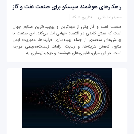
راهکارهای هوشمند سیسکو برای صنعت نفت و گاز
حمیدرضا تائبی
فناوری شبکه
صنعت نفت و گاز یکی از مهم‌ترین و پیچیده‌ترین صنایع جهان
است که نقش کلیدی در اقتصاد جهانی ایفا می‌کند. این صنعت با
چالش‌های متعددی از جمله بهینه‌سازی فرآیندها، مدیریت ایمن
منابع، کاهش هزینه‌ها، و رعایت الزامات زیست‌محیطی مواجه
است. در این میان، فناوری‌های هوشمند و دیجیتال‌سازی به...