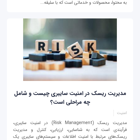
به محتوا، محصولات و خدماتی است که با سلیقه...
مدیریت ریسک در امنیت سایبری چیست و شامل
چه مراحلی است؟
امنیت
مدیریت ریسک (Risk Management) در امنیت سایبری،
فرآیندی است که به شناسایی، ارزیابی، کنترل و مدیریت
ریسک‌های مرتبط با امنیت اطلاعات و سیستم‌های سایبری یک