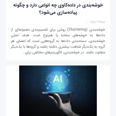
خوشه‌بندی در داده‌‌کاوی چه انواعی دارد و چگونه
پیاده‌سازی می‌شود؟
پرونده ویژه
خوشه‌بندی (Clustering) روشی برای تقسیم‌بندی مجموعه‌ای از
داده‌ها به خوشه‌های مشابه یا هم‌نوع است. هدف اصلی
خوشه‌بندی، دسته‌بندی داده‌ها به گروه‌هایی است که اعضای هر
گروه به یک‌دیگر شباهت بیشتری داشته باشند و گروه‌ها با یک‌دیگر
متفاوت باشند. در خوشه‌بندی، الگوریتم‌های مختلفی برای...