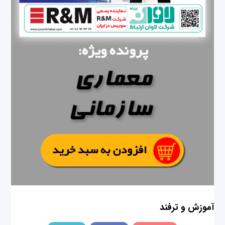
آموزش و ترفند