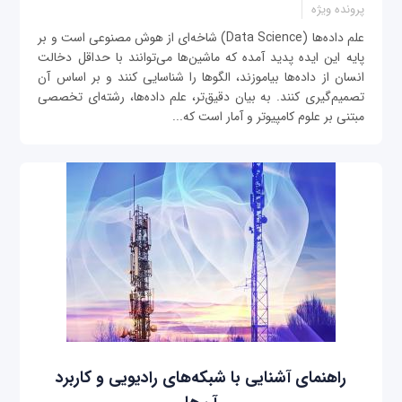
پرونده ویژه
علم داده‌ها (Data Science) شاخه‌ای از هوش مصنوعی است و بر
پایه این ایده پدید آمده که ماشین‌ها می‌توانند با حداقل دخالت
انسان از داده‌ها بیاموزند، الگوها را شناسایی کنند و بر اساس آن
تصمیم‌گیری کنند. به بیان دقیق‌تر، علم داده‌ها، رشته‌ای تخصصی
مبتنی بر علوم کامپیوتر و آمار است که...
راهنمای آشنایی با شبکه‌های رادیویی و کاربرد