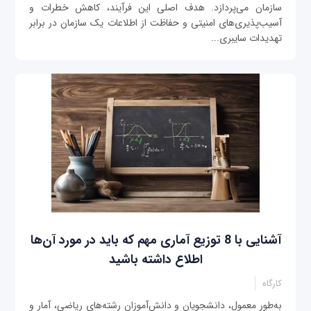
سازمان می‌پردازد. هدف اصلی این فرآیند، کاهش خطرات و
آسیب‌پذیری‌های امنیتی و حفاظت از اطلاعات یک سازمان در برابر
تهدیدات سایبری...
آشنایی با 8 توزیع آماری مهم که باید در مورد آن‌ها
اطلاع داشته باشید
کارگاه
به‌طور معمول، دانشجویان و دانش‌آموزان رشته‌های ریاضی، آمار و