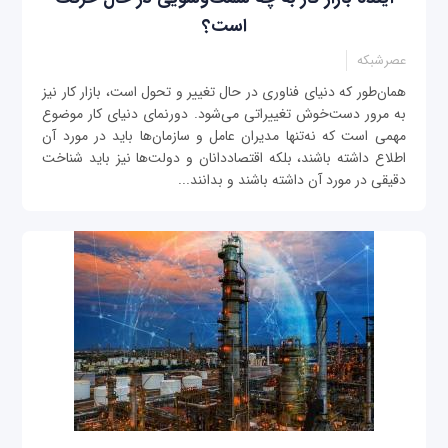
است؟
عصرشبکه
همان‌طور که دنیای فناوری در حال تغییر و تحول است، بازار کار نیز
به مرور دست‌خوش تغییراتی می‌شود. دورنمای دنیای کار موضوع
مهمی است که نه‌تنها مدیران عامل و سازمان‌ها باید در مورد آن
اطلاع داشته باشند، بلکه اقتصاددانان و دولت‌ها نیز باید شناخت
دقیقی در مورد آن داشته باشند و بدانند...