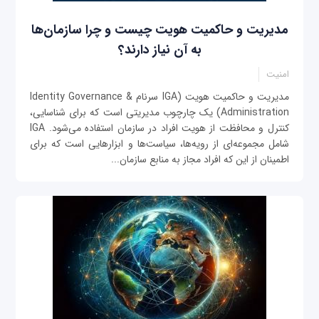
مدیریت و حاکمیت هویت چیست و چرا سازمان‌ها
به آن نیاز دارند؟
امنیت
مدیریت و حاکمیت هویت (IGA سرنام Identity Governance &
Administration) یک چارچوب مدیریتی است که برای شناسایی،
کنترل و محافظت از هویت افراد در سازمان استفاده می‌شود. IGA
شامل مجموعه‌ای از رویه‌ها، سیاست‌ها و ابزارهایی است که برای
اطمینان از این که افراد مجاز به منابع سازمان...