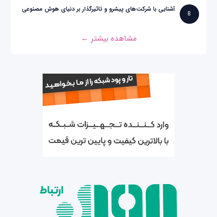
آشنایی با شرکت‌های پیشرو و تاثیرگذار بر دنیای هوش مصنوعی
8
مشاهده بیشتر ←