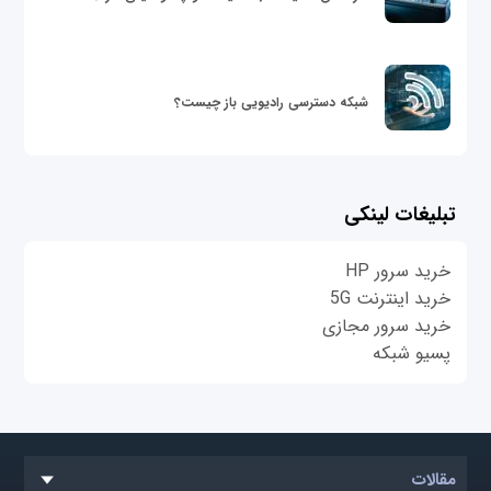
شبکه دسترسی رادیویی باز چیست؟
تبلیغات لینکی
خرید سرور HP
خرید اینترنت 5G
خرید سرور مجازی
پسیو شبکه
مقالات