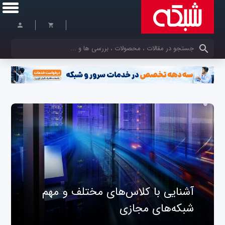
کلمات کلیدی خود را وارد کنید
آشنایی با کلاس‌های مختلف و مهم
شبکه‌های مجازی