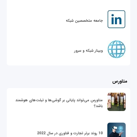
جامعه متخصصین شبکه
وبینار شبکه و سرور
متاورس
متاورس می‌تواند پایانی بر گوشی‌ها و تبلت‌های هوشمند
باشد؟
10 روند برتر تجارت و فناوری در سال 2022