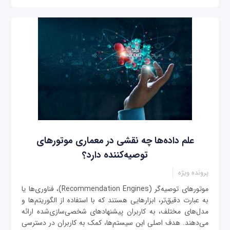
علم داده‌ها چه نقشی در معماری موتورهای
توصیه‌کننده دارد؟
پرونده ویژه
موتورهای توصیه‌گر (Recommendation Engines)، فناوری‌ها یا
به عبارت دقیق‌تر، ابزارهایی هستند که با استفاده از الگوریتم‌ها و
مدل‌های مختلف، به کاربران پیشنهادهای شخصی‌سازی‌شده ارائه
می‌دهند. هدف اصلی این سیستم‌ها، کمک به کاربران در دسترسی