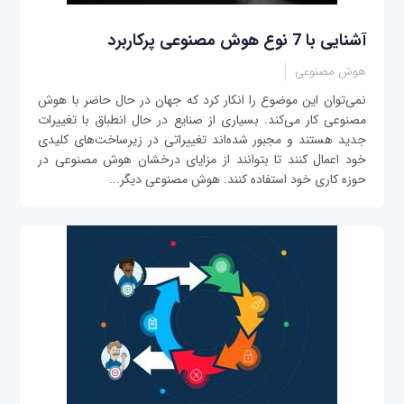
آشنایی با 7 نوع هوش مصنوعی پرکاربرد
هوش مصنوعی
نمی‌توان این موضوع را انکار کرد که جهان در حال حاضر با هوش
مصنوعی کار می‌کند. بسیاری از صنایع در حال انطباق با تغییرات
جدید هستند و مجبور شده‌اند تغییراتی در زیرساخت‌های کلیدی
خود اعمال کنند تا بتوانند از مزایای درخشان هوش مصنوعی در
حوزه کاری خود استفاده کنند. هوش مصنوعی دیگر...