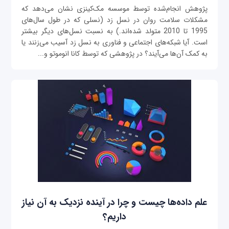
پژوهش انجام‌شده توسط موسسه مک‌کینزی نشان می‌دهد که
مشکلات سلامت روان در نسل زد (نسلی که در طول سال‌های
1995 تا 2010 متولد شده‌اند.) به نسبت نسل‌های دیگر بیشتر
است. آیا شبکه‌‌های اجتماعی و فناوری به نسل زد آسیب می‌‌زنند یا
به کمک آن‌ها می‌آیند؟ در پژوهشی که توسط کانا انوموتو و...
علم داده‌ها چیست و چرا در آینده نزدیک به آن نیاز
داریم؟