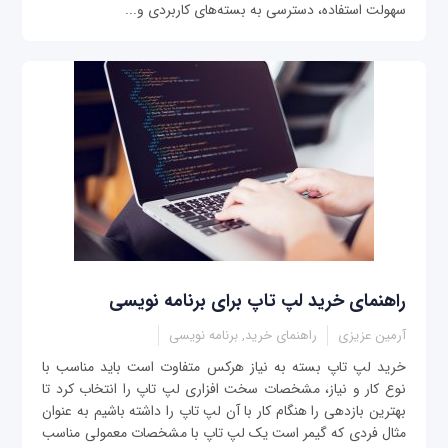
سهولت استفاده، دسترسی به بسته‌های کاربردی و...
راهنمای خرید لپ تاپ برای برنامه نویسی
آرمین عزیزی
راهنمای خرید, برنامه نویسی
خرید لپ تاپ بسته به نیاز هرکس متفاوت است باید مناسب با
نوع کار و نیاز، مشخصات سخت افزاری لپ تاپ را انتخاب کرد تا
بهترین بازدهی را هنگام کار با آن لپ تاپ را داشته باشیم به عنوان
مثال فردی که گیمر است یک لپ تاپ با مشخصات معمولی مناسب