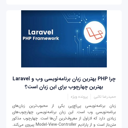
‌چرا PHP بهترین زبان برنامه‌نویسی وب و Laravel
بهترین چهارچوب برای این زبان است؟
حمیدرضا تائبی
پرونده ویژه
زبان برنامه‌نویسی پی‌اچ‌پی یکی از محبوب‌ترین زبان‌های
برنامه‌نویسی وب است. این زبان برنامه‌نویسی چهارچوب‌های
زیادی دارد که لاراول از معروف‌ترین آن‌ها است. چهارچوب مذکور
متن‌باز است و از پارادیم Model-View-Controller پیروی می‌کند.