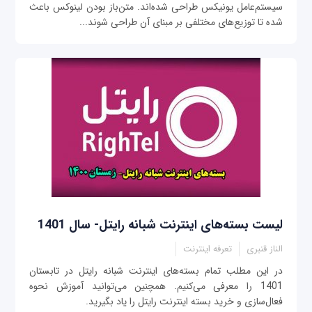
سیستم‌عامل یونیکس طراحی شده‌اند. متن‌باز بودن لینوکس باعث
شده تا توزیع‌های مختلفی بر مبنای آن طراحی شوند...
لیست بسته‌های اینترنت شبانه رایتل- سال 1401
الناز قنبری
تعرفه اینترنت
در این مطلب تمام بسته‌های اینترنت شبانه رایتل در تابستان
1401 را معرفی می‌کنیم. همچنین می‌توانید آموزش نحوه
فعال‌سازی و خرید بسته اینترنت رایتل را یاد بگیرید.