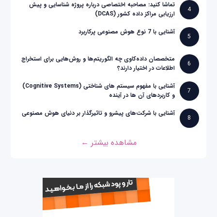
تماشا کنید: مصاحبه اختصاصی درباره پروژه شناسایی و پیش
4
ارزیابی مراکز داده کشور (DCAS)
آشنایی با 7 نوع هوش مصنوعی پرکاربرد
5
متخصصان داده‌کاوی چه الگوریتم‌ها و روش‌هایی برای استخراج
6
اطلاعات در اختیار دارند؟
آشنایی با مفهوم سیستم های شناختی (Cognitive Systems)
7
و کاربردهای آن ها در آینده
آشنایی با شرکت‌های پیشرو و تاثیرگذار بر دنیای هوش مصنوعی
8
مشاهده بیشتر ←