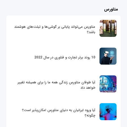
متاورس
متاورس می‌تواند پایانی بر گوشی‌ها و تبلت‌های هوشمند
باشد؟
10 روند برتر تجارت و فناوری در سال 2022
آیا طوفان متاورس زندگی همه ما را برای همیشه تغییر
خواهد داد
آیا ورود ایرانیان به دنیای متاورس امکان‌پذیر است؟
چگونه؟