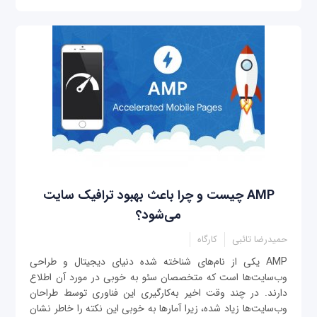
AMP چیست و چرا باعث بهبود ترافیک سایت
می‌شود؟
حمیدرضا تائبی
کارگاه
AMP یکی از نام‌های شناخته شده دنیای دیجیتال و طراحی
وب‌سایت‌ها است که متخصصان سئو به خوبی در مورد آن اطلاع
دارند. در چند وقت اخیر به‌کارگیری این فناوری توسط طراحان
وب‌سایت‌ها زیاد شده، زیرا آمارها به خوبی این نکته را خاطر نشان