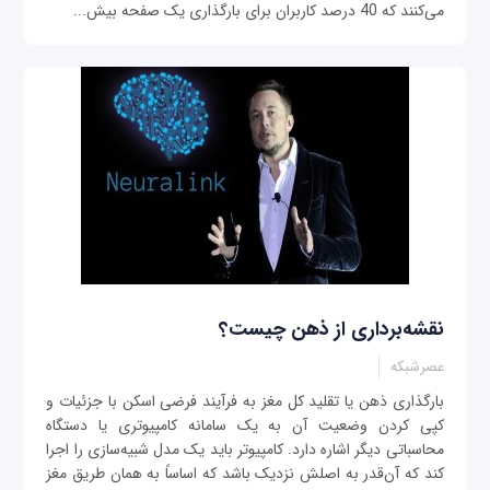
می‌کنند که 40 درصد کاربران برای بارگذاری یک صفحه بیش...
نقشه‌برداری از ذهن چیست؟
عصرشبکه
بارگذاری ذهن یا تقلید کل مغز به فرآیند فرضی اسکن با جزئیات و
کپی ‌کردن وضعیت آن به یک سامانه کامپیوتری یا دستگاه
محاسباتی دیگر اشاره دارد. کامپیوتر باید یک مدل شبیه‌سازی را اجرا
کند که آن‌قدر به اصلش نزدیک باشد که اساساً به همان طریق مغز