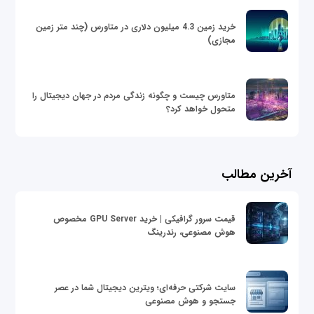
خرید زمین 4.3 میلیون دلاری در متاورس (چند متر زمین
مجازی)
متاورس چیست و چگونه زندگی مردم در جهان دیجیتال را
متحول خواهد کرد؟
آخرین مطالب
قیمت سرور گرافیکی | خرید GPU Server مخصوص
هوش مصنوعی، رندرینگ
سایت شرکتی حرفه‌ای؛ ویترین دیجیتال شما در عصر
جستجو و هوش مصنوعی