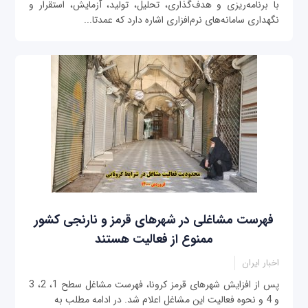
با برنامه‌ریزی و هدف‌گذاری، تحلیل، تولید، آزمایش، استقرار و
نگهداری سامانه‌های نرم‌افزاری اشاره دارد که عمدتا...
فهرست مشاغلی در شهرهای قرمز و نارنجی کشور
ممنوع از فعالیت هستند
اخبار ایران
پس از افزایش شهرهای قرمز کرونا، فهرست مشاغل سطح 1، 2، 3
و 4 و نحوه فعالیت این مشاغل اعلام شد. در ادامه مطلب به