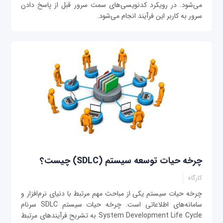
می‌شود. در رویکرد کدنویسی‌های سمت سرور قبل از پاسخ دادن
سرور به کاربر این فرآیند انجام می‌شود.
چرخه حیات توسعه سیستم (SDLC) چیست؟
کارگاه
چرخه حیات سیستم یکی از مباحث مهم مرتبط با دنیای نرم‌افزار و
سامانه‌های اطلاعاتی است. چرخه حیات سیستم SDLC سرنام
System Development Life Cycle به تشریح فرآیندهای مرتبط