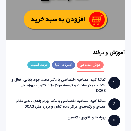
آموزش و ترفند
هوش مصنوعی
اینترنت اشیا
ترفند امنیت
تماشا کنید: مصاحبه اختصاصی با دکتر محمد جواد بابایی، فعال و
1
متخصص در ساخت و توسعه مراکز داده کشور و پروژه ملی
DCAS
تماشا کنید: مصاحبه اختصاصی با دکتر بهرام زاهدی، دبیر نظام
2
ممیزی و رتبه‌بندی مراکز داده کشور و پروژه ملی DCAS
پهپادها و فناوری بلاکچین
3