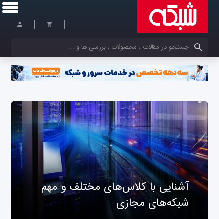
کلمات کلیدی خود را وارد کنید
آشنایی با کلاس‌های مختلف و مهم
شبکه‌های مجازی