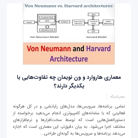
معماری هاروارد و ون نویمان چه تفاوت‌هایی با
یکدیگر دارند؟
عصرشبکه
تمامی برنامه‌ها، سرویس‌ها، مدل‌های رایانشی و در کل هرگونه
فعالیتی که با سامانه‌های کامپیوتری انجام می‌دهید برخواسته از
دستورالعمل‌هایی است که توسط سخت‌افزارها و نرم‌افزارهای
مختلف اجرا می‌شود. به بیان دقیق‌تر، این معماری است که اجازه
می‌دهد برنامه‌ها و سرویس‌ها به گونه‌ای طراحی...