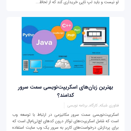
او نیست و باید لپ تاپی خریداری کند که از لحاظ...
بهترین زبان‌های اسکریپت‌نویسی سمت سرور
کدامند؟
فناوری شبکه, کارگاه, برنامه نویسی
اسکریپت‌نویسی سمت سرور مکانیزمی در ارتباط با توسعه وب
است که شامل اسکریپت‌های توکار درون کدهای اچ‌تی‌ام‌ال است که
برای پردازش درخواست‌های کاربر به سرور یک وب سایت استفاده