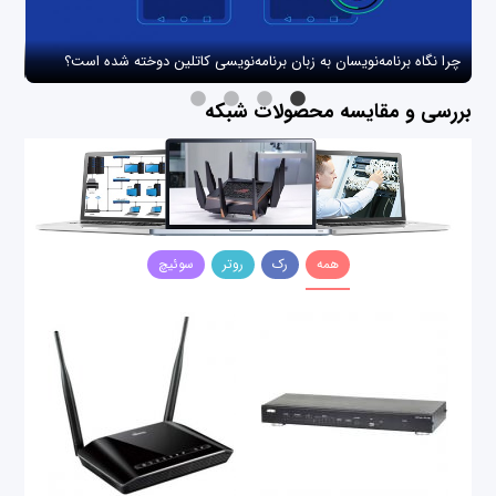
چرا نگاه برنامه‌نویسان به زبان برنامه‌نویسی کاتلین دوخته شده است؟
چگو
بررسی و مقایسه محصولات شبکه
همه
رک
روتر
سوئیچ