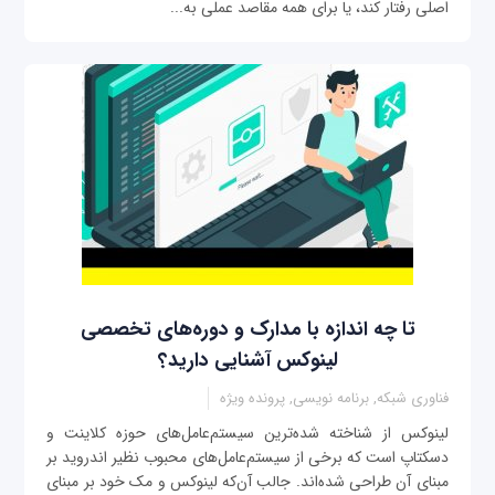
اصلی رفتار کند، یا برای همه مقاصد عملی به...
تا چه اندازه با مدارک و دوره‌های تخصصی
لینوکس آشنایی دارید؟
فناوری شبکه, برنامه نویسی, پرونده ویژه
‌لینوکس از شناخته شده‌ترین سیستم‌عامل‌های حوزه کلاینت و
دسکتاپ است که برخی از سیستم‌عامل‌های محبوب نظیر اندروید بر
مبنای آن طراحی شده‌اند. جالب آن‌که لینوکس و مک خود بر مبنای