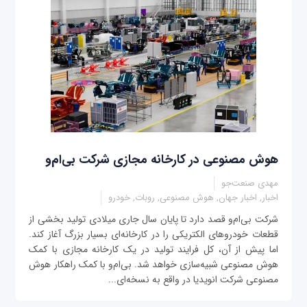
هوش مصنوعی در کارخانه‌ مجازی شرکت بی‌ام‌و
مهدی صنعت‌جو
اخبار, اخبار جهان, هوش مصنوعی, روبات, خودرو
شرکت بی‌ام‌و قصد دارد تا پایان سال جاری میلادی تولید بخشی از
قطعات خودروهای الکتریکی را در کارخانه‌ای بسیار بزرگ آغاز کند.
اما پیش از آن، کل فرایند تولید در یک کارخانه مجازی با کمک
هوش مصنوعی شبیه‌سازی خواهد شد. بی‌ام‌و با کمک راهکار هوش
مصنوعی شرکت انویدیا در واقع به نسخه‌ای...