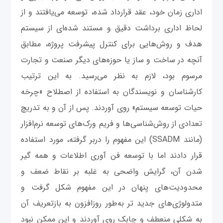
اداری زمان خود، عقد قرارداد شده، توسعه می‌یافتند و از
لحاظ اداری برداشت دقیق و مستند شده‌ای از سیستم
هدف و روش‌هایی برای کنترل پیشرفت پروژه، مطابق
آنچه در ساخت و ساز یا حوزه‌های دیگر صنعت و تجارت
مرسوم بود، لازم به نظر می‌رسید. به این ترتیب
کارشناسان و نویسندگان به استفاده از اصطلاح «چرخه
حیات توسعه سیستم» روی آوردند. پس از آن و به تدریچ
تعدادی از روش‌شناسی‌ها و فریم ورک‌های توسعه نرم‌افزار
(مانند SSADM) این مفهوم را دربر گرفته، مورد استفاده
قرار دادند اما با توسعه فن آوری اطلاعات و همه گیر
شدن آن، گرایش واضحی به غلبه بر نقاط ضعف و
محدودیت‌های پنهان در این مفهوم شکل گرفت و
متدولوژی‌های جدید تر به‌طور روزافزون به بازتعریف آن
به شکلی منعطف و چابک روی آوردند و این ممکن نبود