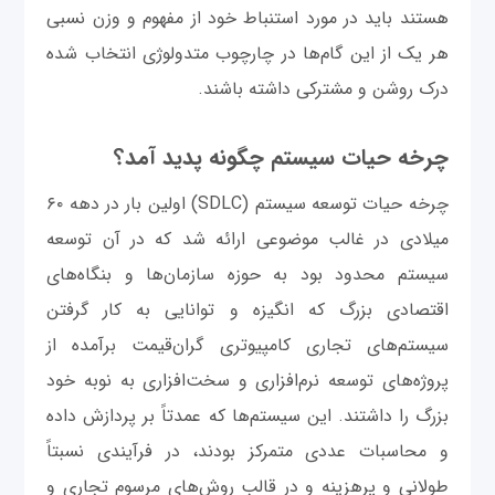
هستند باید در مورد استنباط خود از مفهوم و وزن نسبی
هر یک از این گام‌ها در چارچوب متدولوژی انتخاب شده‌
درک روشن و مشترکی داشته باشند.
چرخه حیات سیستم چگونه پدید آمد؟
چرخه حیات توسعه سیستم (SDLC) اولین بار در دهه ۶۰
میلادی در غالب موضوعی ارائه شد که در آن توسعه
سیستم محدود بود به حوزه سازمان‌ها و بنگاه‌های
اقتصادی بزرگ که انگیزه و توانایی به کار گرفتن
سیستم‌های تجاری کامپیوتری گران‌قیمت برآمده از
پروژه‌های توسعه نرم‌افزاری و سخت‌افزاری به نوبه خود
بزرگ را داشتند. این سیستم‌ها که عمدتاً بر پردازش داده
و محاسبات عددی متمرکز بودند، در فرآیندی نسبتاً
طولانی و پرهزینه و در قالب روش‌های مرسوم تجاری و