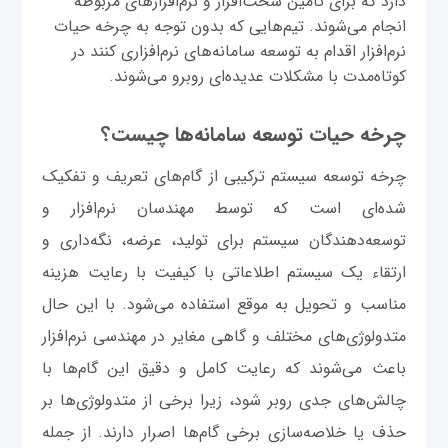
دارد که برای تأمین سخت‌افزار و نرم‌افزارهای مربوطه
انجام می‌شوند. تیم‌هایی که بدون توجه به چرخه حیات
نرم‌افزار اقدام به توسعه سامانه‌های نرم‌افزاری کنند در
کوتاه‌مدت با مشکلات عدیده‌ای روبرو می‌شوند.
چرخه حیات توسعه سامانه‌ها چیست؟
چرخه توسعه سیستم ترکیبی از گام‌های تعریف و تفکیک
شده‌ای است که توسط مهندسان نرم‌افزار و
توسعه‌دهندگان سیستم برای تولید، عرضه، نگه‌داری و
ارتقاء یک سیستم اطلاعاتی با کیفیت با رعایت هزینه
مناسب و تحویل به موقع استفاده می‌شود. با این حال
متدولوژی‌های مختلف و گاهی مغایر در مهندسی نرم‌افزار
باعث می‌شوند که رعایت کامل و دقیق این گام‌ها با
چالش‌های جدی روبر شود، زیرا برخی از متدولوژی‌ها بر
حذف یا خلاصه‌سازی برخی گام‌ها اصرار دارند. از جمله