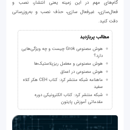
گام‌های مهم در این زمینه یعنی انتشار، نصب و
فعال‌سازی، غیرفعال سازی، حذف نصب و به‌روزرسانی
دقت کنید.
مطالب پربازدید
هوش مصنوعی Grok چیست و چه ویژگی‌هایی
دارد؟
هوش مصنوعی و معضل ریزپلاستیک‌ها
هوش مصنوعی در اعماق
ماهنامه شبکه منتشر کرد: کتاب CEH هکر کلاه
سفید
شبکه منتشر کرد: کتاب الکترونیکی دوره
مقدماتی آموزش پایتون