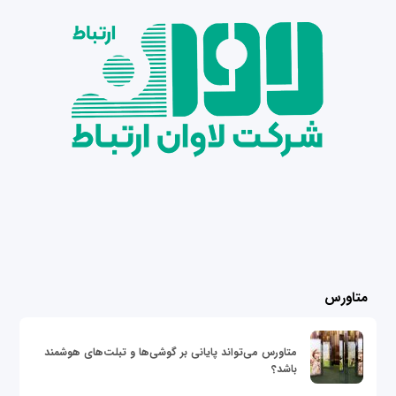
متاورس
متاورس می‌تواند پایانی بر گوشی‌ها و تبلت‌های هوشمند
باشد؟