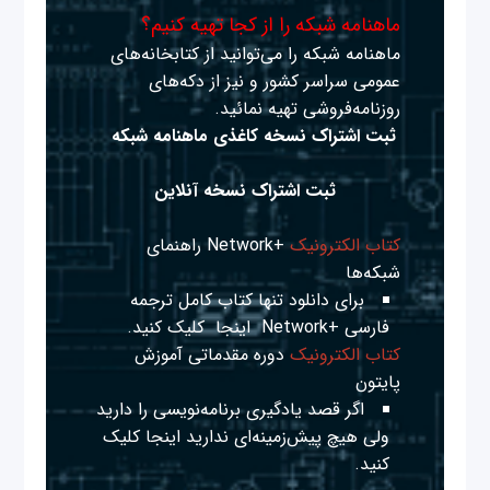
ماهنامه شبکه را از کجا تهیه کنیم؟
ماهنامه شبکه را می‌توانید از کتابخانه‌های
عمومی سراسر کشور و نیز از دکه‌های
روزنامه‌فروشی تهیه نمائید.
ثبت اشتراک نسخه کاغذی ماهنامه شبکه
ثبت اشتراک نسخه آنلاین
کتاب الکترونیک
+Network راهنمای
شبکه‌ها
برای دانلود تنها کتاب کامل ترجمه
فارسی +Network
اینجا
کلیک کنید.
کتاب الکترونیک
دوره مقدماتی آموزش
پایتون
اگر قصد یادگیری برنامه‌نویسی را دارید
ولی هیچ پیش‌زمینه‌ای ندارید
اینجا
کلیک
کنید.