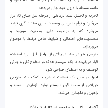
احتمالاً به تولید یک سند منجر خواهد شد که حوزه و
دامنه مسئله را درون خود جای می‌دهد.
تجزیه و تحلیل: سند دریافتی از مرحله قبل مبنای کار قرار
می‌گیرد و توأم با بررسی وضعیت جاری سند دیگری تولید
می‌شود که به توصیف دقیق وضعیت موچود و
محددیت‌های احتمالی و شرایط خاص مرتبط با موضوع
می‌پردازد.
طراحی: هر دو سند در یافتی از مراحل قبل مورد استفاده
قرار می‌گیرند تا یک سیستم هدف در سطوح کلی و جزئی
توصیف و به اصطلاح طراحی شود.
اجرا: در طول یک فعالیت اجرایی با کمک سند طراحی
دریافتی از مرحله قبل سیستم تولید، آزمایش، نصب و
راهبری و نگهداری می‌شد.
آشنایی کلی با مفهوم استقرار نرم‌افزار