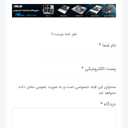
نظر شما چیست؟
نام شما
*
پست الکترونیکی
*
محتوای این فیلد خصوصی است و به صورت عمومی نشان داده
نخواهد شد.
دیدگاه
*