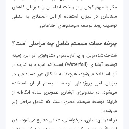
مگر با مبهم کردن و از ریخت انداختن و هم‌زمان کاهش
معناداری در میزان استفاده از این اصطلاح به منظور
توصیف روند توسعه سیستم‌های اطلاعاتی.
چرخه حیات سیستم شامل چه مراحلی است؟
شناخته‌شده‌ترین و پر کاربردتری متدولوژی در این زمینه
توسعه آبشاری (Waterfall) است که امروزه به ندرت از
آن استفاده می‌شود، هرچند به اشکال غیر مستقیمی در
جریان امور پروژه‌های توسعه سیستم از آن استفاده
می‌شود. در متدولوژی آبشاری تصویری ساده انگارانه از
فرایند توسعه سیستم مطرح است که شامل مراحل زیر
می‌شود:
برنامه‌ریزی: نیازی، درخواستی، هدفی مطرح می‌شود، این