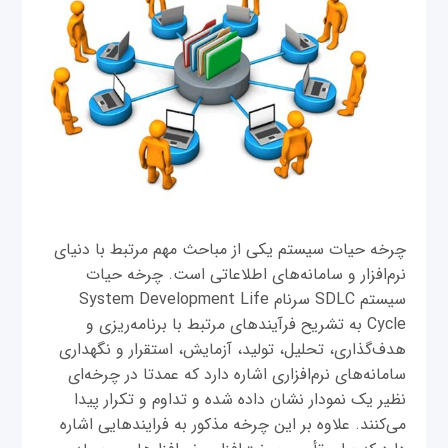
چرخه حیات سیستم یکی از مباحث مهم مرتبط با دنیای
نرم‌افزار و سامانه‌های اطلاعاتی است. چرخه حیات
سیستم SDLC سرنام System Development Life
Cycle به تشریح فرآیندهای مرتبط با برنامه‌ریزی و
هدف‌گذاری، تحلیل، تولید، آزمایش، استقرار و نگهداری
سامانه‌های نرم‌افزاری اشاره دارد که عمدتا در چرخه‌ای
نظیر یک نمودار نشان داده شده و تداوم و تکرار پیدا
می‌کنند. علاوه بر این چرخه مذکور به فرایندهایی اشاره