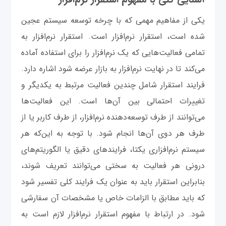
یکی از مفاهیم مهمی که با چرخه توسعه سیستم عجین
شده است، استقرار نرم‌افزار است. استقرار نرم‌افزار به
تمامی فعالیت‌هایی که یک نرم‌افزار را برای استفاده آماده
می‌کند تا در نهایت نرم‌افزار به بازار عرضه شود اشاره دارد.
فرایند استقرار شامل چندین فعالیت مرتبط به یکدیگر و
تغییرات احتمالی بین آن‌ها است. این فعالیت‌ها
می‌توانند از طرف توسعه‌دهنده نرم‌افزار، از طرف کاربر یا از
طرف هر دوی آن‌ها انجام شود. با توجه به این‌که هر
سیستم نرم‌افزاری یکتا، فرایندهای دقیق یا الگوریتم‌های
درونی هر فعالیت به سختی می‌توانند تعریف شوند،
بنابراین استقرار باید به عنوان یک فرایند کلی تفسیر شود
که باید مطابق با الزامات خاص یا مشخصات آن سفارشی
شود. در ارتباط با مفهوم استقرار نرم‌افزار لازم است به