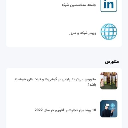
جامعه متخصصین شبکه
وبینار شبکه و سرور
متاورس
متاورس می‌تواند پایانی بر گوشی‌ها و تبلت‌های هوشمند
باشد؟
10 روند برتر تجارت و فناوری در سال 2022