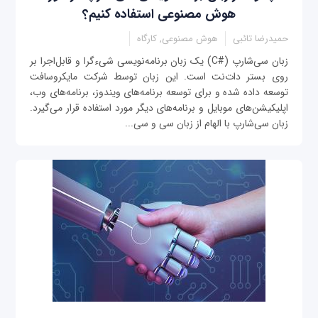
هوش مصنوعی استفاده کنیم؟
حمیدرضا تائبی
هوش مصنوعی, کارگاه
زبان سی‌شارپ (#C) یک زبان برنامه‌نویسی شی‌ءگرا و قابل‌اجرا بر
روی بستر دات‌نت است. این زبان توسط شرکت مایکروسافت
توسعه داده شده و برای توسعه برنامه‌های ویندوز، برنامه‌های وب،
اپلیکیشن‌های موبایل و برنامه‌های دیگر مورد استفاده قرار می‌گیرد.
زبان سی‌شارپ با الهام از زبان سی و سی‌...