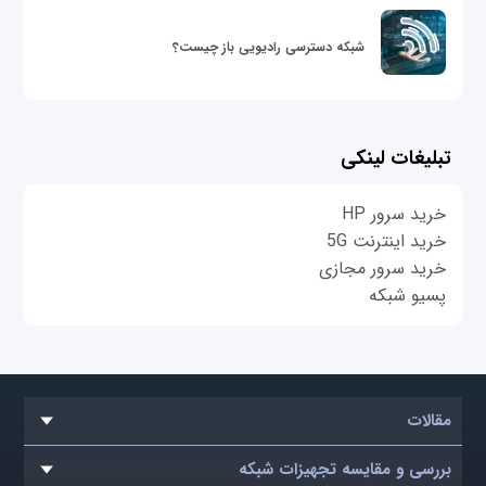
شبکه دسترسی رادیویی باز چیست؟
تبلیغات لینکی
خرید سرور HP
خرید اینترنت 5G
خرید سرور مجازی
پسیو شبکه
مقالات
بررسی و مقایسه تجهیزات شبکه