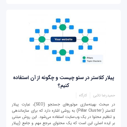
پیلار کلاستر در سئو چیست و چگونه از آن استفاده
کنیم؟
حمیدرضا تائبی
کارگاه
در مبحث بهینه‌سازی موتورهای جستجو (SEO)، عبارت پیلار
کلاستر (Pillar Cluster) به روشی اشاره دارد که برای سازماندهی
و تنظیم محتوا در یک وب‌سایت استفاده می‌شود. این روش مبتنی
بر ایده اصلی این است که یک محتوای مرجع مهم و جامع (پیلار