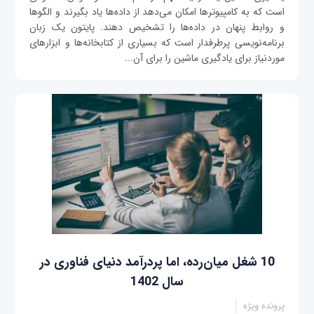
است که به کامپیوترها امکان می‌دهد از داده‌ها یاد بگیرند و الگوها
و روابط پنهان در داده‌ها را تشخیص دهند. پایتون یک زبان
برنامه‌نویسی پرطرفدار است که بسیاری از کتابخانه‌ها و ابزارهای
موردنیاز برای یادگیری ماشین را برای آن...
10 شغل میان‌رده، اما پردرآمد دنیای فناوری در
سال 1402
پرونده ویژه