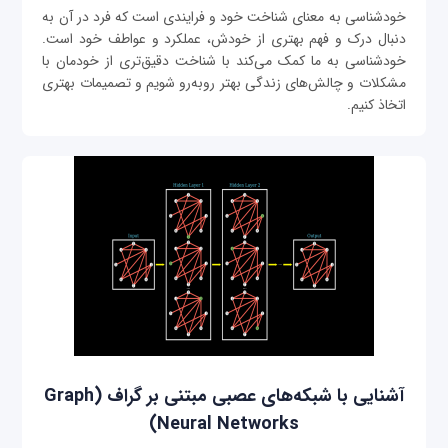
خودشناسی به معنای شناخت خود و فرایندی است که فرد در آن به
دنبال درک و فهم بهتری از خودش، عملکرد و عواطف خود است.
خودشناسی به ما کمک می‌کند با شناخت دقیق‌تری از خودمان با
مشکلات و چالش‌های زندگی بهتر روبه‌رو شویم و تصمیمات بهتری
اتخاذ کنیم.
آشنایی با شبکه‌های عصبی مبتنی بر گراف (Graph
Neural Networks)