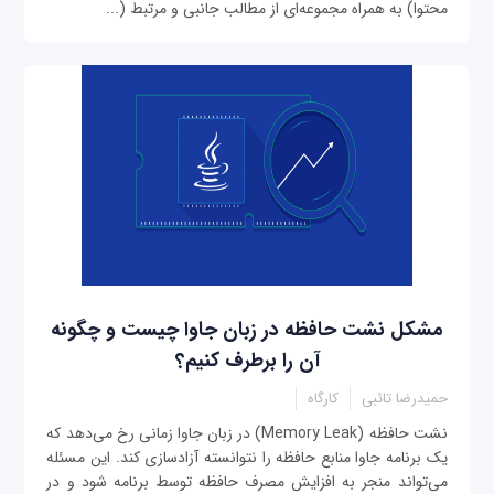
محتوا) به همراه مجموعه‌ای از مطالب جانبی و مرتبط (...
مشکل نشت حافظه در زبان جاوا چیست و چگونه
آن را برطرف کنیم؟
حمیدرضا تائبی
کارگاه
نشت حافظه (Memory Leak) در زبان جاوا زمانی رخ می‌دهد که
یک برنامه جاوا منابع حافظه را نتوانسته آزادسازی کند. این مسئله
می‌تواند منجر به افزایش مصرف حافظه توسط برنامه شود و در