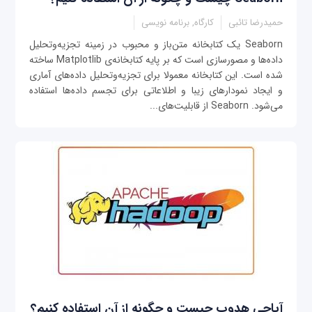
حمیدرضا تائبی
کارگاه, برنامه نویسی
Seaborn یک کتابخانه متن‌باز و محبوب در زمینه تجزیه‌وتحلیل
داده‌ها و مصورسازی است که بر پایه کتابخانه‌ی Matplotlib ساخته
شده است. این کتابخانه معمولا برای تجزیه‌وتحلیل داده‌های آماری
و ایجاد نمودارهای زیبا و اطلاعاتی برای تجسم داده‌ها استفاده
می‌شود. Seaborn از قابلیت‌های...
آپاچی هدوپ چیست و چگونه از آن استفاده کنیم؟