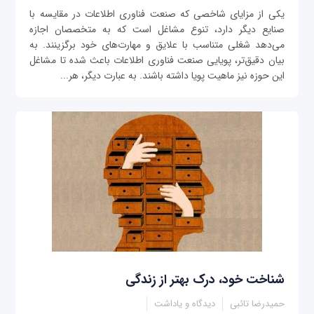
یکی از مزایای شاخصی که صنعت فناوری اطلاعات در مقایسه با
صنایع دیگر دارد، تنوع مشاغل است که به متخصصان اجازه
می‌دهد شغلی متناسب با علایق و مهارت‌های خود برگزینند. به
بیان دقیق‌تر، پویایی صنعت فناوری اطلاعات باعث شده تا مشاغل
این حوزه نیز ماهیت پویا داشته باشند. به عبارت دیگر، هر...
شناخت خود، درک بهتر از زندگی
حمیدرضا تائبی
دیدگاه و یاداشت