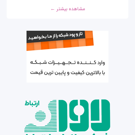
مشاهده بیشتر ←