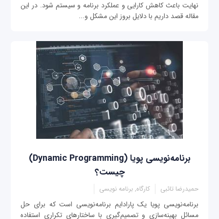
نهایت باعث کاهش کارایی و عملکرد برنامه و سیستم شود. در این
مقاله قصد داریم با دلایل بروز این مشکل و...
برنامه‌نویسی پویا (Dynamic Programming)
چیست؟
حمیدرضا تائبی
کارگاه, برنامه نویسی
برنامه‌نویسی پویا یک پارادایم برنامه‌نویسی است که برای حل
مسائل بهینه‌سازی و تصمیم‌گیری با ساختارهای تکراری استفاده