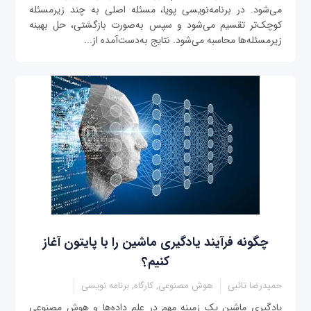
می‌شود. در برنامه‌نویسی پویا، مسئله اصلی به چند زیرمسئله
کوچک‌تر تقسیم می‌شود و سپس به‌صورت بازگشتی، حل بهینه
زیرمسئله‌ها محاسبه می‌شود. نتایج به‌دست‌آمده از...
چگونه فرآیند یادگیری ماشین را با پایتون آغاز
کنیم؟
حمیدرضا تائبی
هوش مصنوعی, کارگاه, برنامه نویسی
یادگیری ماشین یک زمینه مهم در علم داده‌ها و هوش مصنوعی