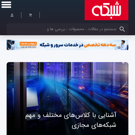
کلمات کلیدی خود را وارد کنید
آشنایی با کلاس‌های مختلف و مهم
شبکه‌های مجازی