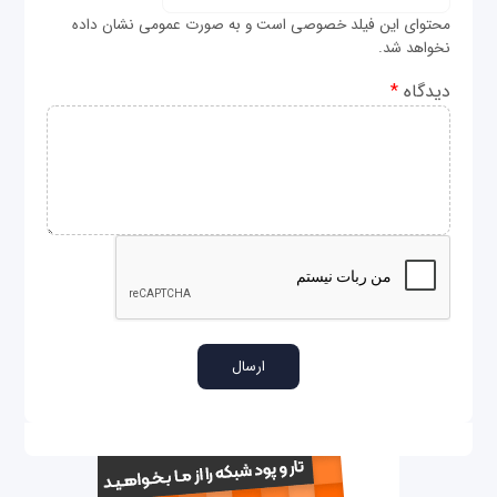
محتوای این فیلد خصوصی است و به صورت عمومی نشان داده
نخواهد شد.
دیدگاه
*