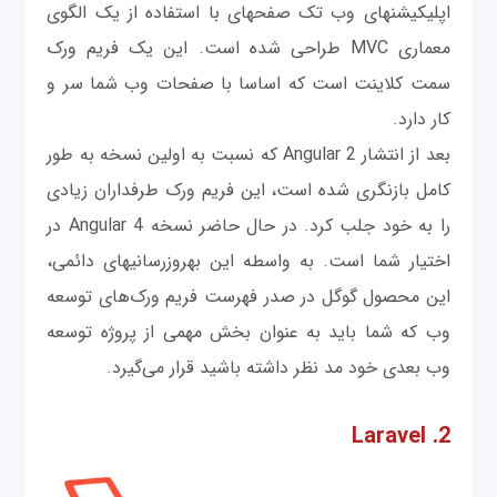
اپلیکیشن‎های وب تک صفحه‎ای با استفاده از یک الگوی
معماری MVC طراحی شده است. این یک فریم ورک
سمت کلاینت است که اساسا با صفحات وب شما سر و
کار دارد.
بعد از انتشار Angular 2 که نسبت به اولین نسخه به طور
کامل بازنگری شده است، این فریم ورک طرفداران زیادی
را به خود جلب کرد. در حال حاضر نسخه Angular 4 در
اختیار شما است. به واسطه این به‎روزرسانی‎های دائمی‌،
این محصول گوگل در صدر فهرست فریم ورک‌های توسعه
وب که شما باید به عنوان بخش مهمی‌ از پروژه توسعه
وب بعدی خود مد نظر داشته باشید قرار می‌گیرد.
2. Laravel