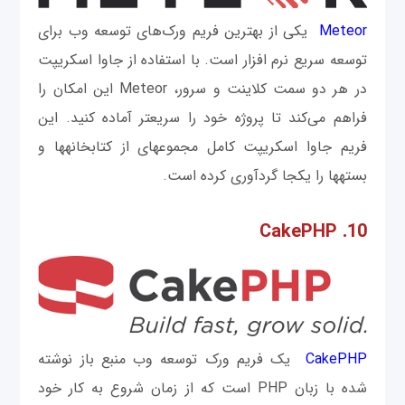
Meteor
یکی از بهترین فریم ورک‌های توسعه وب برای
توسعه سريع نرم افزار است. با استفاده از جاوا اسکریپت
در هر دو سمت کلاینت و سرور، Meteor این امکان را
فراهم می‌کند تا پروژه خود را سریع‎تر آماده کنید. این
فریم جاوا اسکریپت کامل مجموعه‎ای از کتابخانه‎ها و
بسته‎ها را یکجا گردآوری کرده است.
10. CakePHP
CakePHP
یک فریم ورک توسعه وب منبع باز نوشته
شده با زبان PHP است که از زمان شروع به کار خود