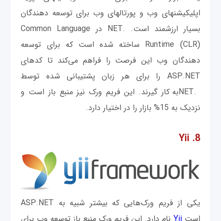
اپلیکیشن‎های وب و پورتال‎های وب برای توسعه دهندگان
بسیار ارزشمند است. .NET در Common Language
Runtime (CLR) ساخته شده است که برای توسعه
دهندگان وب این فرصت را فراهم می‌کند تا کدهای
ASP.NET را برای هر زبان پشتیبانی شده توسط
.NETبه کار گیرند. این فریم ورک نیز منبع باز است و
نزدیک به 15% بازار را در اختیار دارد.
8. Yii
یکی از فریم ورک‌هایی که بیشتر شبیه به ASP.NET
است
Yii
نام دارد. این فریم ورک منبع باز توسعه وب برای