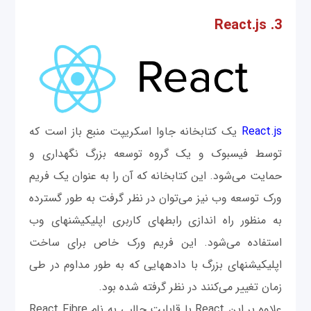
3. React.js
React.js
یک کتابخانه جاوا اسکریپت منبع باز است که
توسط فیسبوک و یک گروه توسعه بزرگ نگهداری و
حمایت می‌شود. این کتابخانه که آن را به عنوان یک فریم
ورک توسعه وب نیز می‌توان در نظر گرفت به طور گسترده
به منظور راه اندازی رابط‎های کاربری اپلیکیشن‎های وب
استفاده می‌شود. این فریم ورک خاص برای ساخت
اپلیکیشن‎های بزرگ با داده‎هایی که به طور مداوم در طی
زمان تغییر می‌کنند در نظر گرفته شده بود.
علاوه بر این React با قابلیت جالبی به نام React Fibre