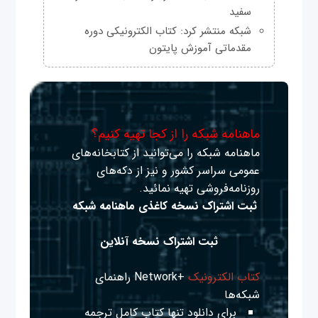
سفید
شبکه منتشر کرد: کتاب الکترونیکی دوره
مقدماتی آموزش پایتون
ماهنامه شبکه را از کجا تهیه کنیم؟
ماهنامه شبکه را می‌توانید از کتابخانه‌های
عمومی سراسر کشور و نیز از دکه‌های
روزنامه‌فروشی تهیه نمائید.
ثبت اشتراک نسخه کاغذی ماهنامه شبکه
ثبت اشتراک نسخه آنلاین
کتاب الکترونیک
+Network راهنمای
شبکه‌ها
برای دانلود تنها کتاب کامل ترجمه