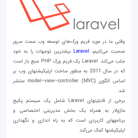
وقتی ما در مورد فریم ورک‌های توسعه وب سمت سرور
صحبت می‌کنیم،
Laravel
بیشترین توجهات را به خود
جلب می‌کند. Laravel یک فریم ورک PHP منبع باز است
که در سال 2011 به منظور ساخت اپلیکیشن‎های وب بر
اساس الگوی model–view–controller (MVC) منتشر
شد.
برخی از قابلیت‎های Laravel شامل یک سیستم پکیج
ماژولار به همراه یک بخش مدیریتی اختصاصی و
برنامه‎های کاربردی است که به راه اندازی و نگهداری
اپلیکیشن‎ها کمک می‌کند.