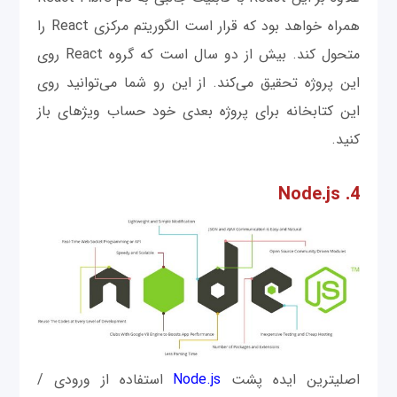
همراه خواهد بود که قرار است الگوريتم مرکزی React را
متحول کند. بیش از دو سال است که گروه React روی
این پروژه تحقيق می‌کند. از این رو شما می‌توانید روی
این کتابخانه برای پروژه بعدی خود حساب ویژه‎ای باز
کنید.
4. Node.js
اصلی‎ترین ایده پشت
Node.js
استفاده از ورودی /