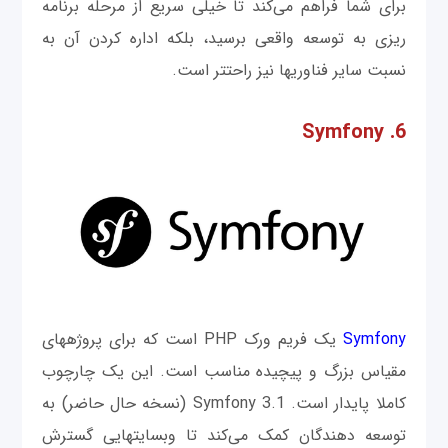
برای شما فراهم می‌کند تا خیلی سریع از مرحله برنامه
ریزی به توسعه واقعی برسید، بلکه اداره کردن آن به
نسبت سایر فناوری‎ها نیز راحت‎تر است.
6. Symfony
Symfony
یک فریم ورک PHP است که برای پروژه‎های
مقیاس بزرگ و پیچیده مناسب است. این یک چارچوب
کاملا پایدار است. Symfony 3.1 (نسخه حال حاضر) به
توسعه دهندگان کمک می‌کند تا وب‎سایت‎هایی گسترش