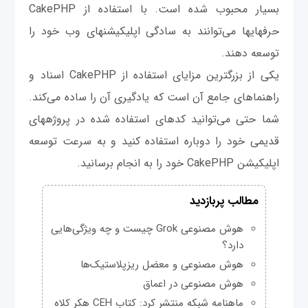
بسیار محبوب شده است. با استفاده از CakePHP
حرفه‎ای‎ها می‌توانند به سادگی اپلیکیشن‎های وب خود را
توسعه دهند.
یکی از بزرگترین مزایای استفاده از CakePHP اسناد و
راهنماهای جامع آن است که یادگیری آن را ساده می‌کند.
شما حتی می‌توانید کدهای استفاده شده در پروژه‎های
قدیمی‌ خود را دوباره استفاده کنید و به سرعت توسعه
اپلیکیشن CakePHP خود را به انجام برسانید.
مطالب پربازدید
هوش مصنوعی Grok چیست و چه ویژگی‌هایی
دارد؟
هوش مصنوعی و معضل ریزپلاستیک‌ها
هوش مصنوعی در اعماق
ماهنامه شبکه منتشر کرد: کتاب CEH هکر کلاه