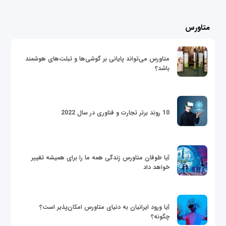
متاورس
متاورس می‌تواند پایانی بر گوشی‌ها و تبلت‌های هوشمند
باشد؟
10 روند برتر تجارت و فناوری در سال 2022
آیا طوفان متاورس زندگی همه ما را برای همیشه تغییر
خواهد داد
آیا ورود ایرانیان به دنیای متاورس امکان‌پذیر است؟
چگونه؟