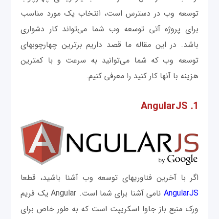
توسعه وب در دسترس است، انتخاب یک مورد مناسب
برای پروژه آتی توسعه وب شما می‌تواند کار دشواری
باشد. در این مقاله ما قصد داریم برترين چهارچوب‎های
توسعه وب که شما می‌توانید به سرعت و با کمترین
هزینه با آنها کار کنید را معرفی کنیم.
1. AngularJS
اگر با آخرین فناوری‎های توسعه وب آشنا باشید، قطعا
AngularJS
نامی‌ آشنا برای شما است. Angular یک فریم
ورک منبع باز جاوا اسکریپت است که به طور خاص برای