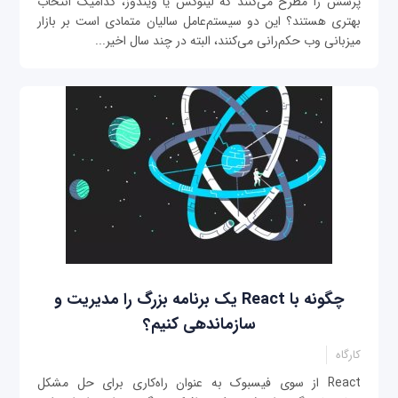
پرسش را مطرح می‌کنند که لینوکس یا ویندوز، کدامیک انتخاب
بهتری هستند؟ این دو سیستم‌عامل سالیان متمادی است بر بازار
میزبانی وب حکم‌رانی می‌کنند، البته در چند سال اخیر...
چگونه با React یک برنامه بزرگ را مدیریت و
سازماند‌هی کنیم؟
کارگاه
React از سوی فیسبوک به عنوان راه‌کاری برای حل مشکل