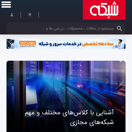
کلمات کلیدی خود را وارد کنید
آشنایی با کلاس‌های مختلف و مهم
شبکه‌های مجازی