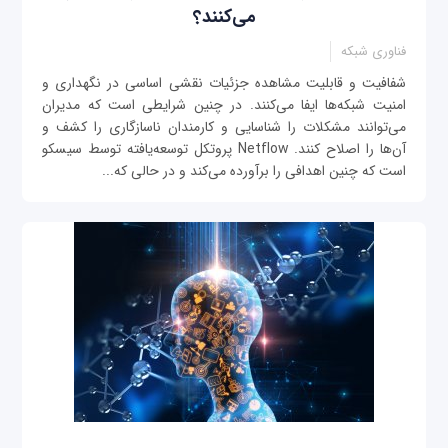
می‌کنند؟
فناوری شبکه
شفافيت و قابلیت مشاهده جزئیات نقشی اساسی در نگهداری و
امنیت شبکه‌ها ایفا می‌کنند. در چنین شرایطی است كه مدیران
می‌توانند مشکلات را شناسایی و کارمندان ناسازگاری را کشف و
آن‌ها را اصلاح کنند. Netflow پروتکل توسعه‌یافته توسط سیسکو
است که چنین اهدافی را برآورده می‌کند و در حالی که...