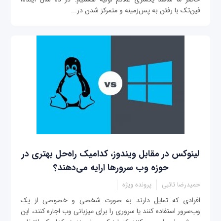
فین‌تک با رفتن به پس‌‌زمینه و متمرکز شدن در...
لینوکس در مقابل ویندوز، کدامیک راه‌حل بهتری در
حوزه وب سرورها ارایه می‌دهند؟
حمیدرضا تائبی
پرونده ویژه
افرادی که تمایل دارند به صورت شخصی و خصوصی از یک
وب‌سرور استفاده کنند یا سروری را برای میزبانی وب اجاره کنند، این