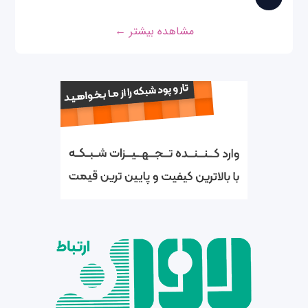
مشاهده بیشتر ←