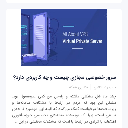
سرور خصوصی مجازی چیست و چه کاربردی دارد؟
حمیدرضا تائبی
فناوری شبکه
چند ماه قبل مشکلی داشتم و راه‌حل من کمی غیرمعمول بود.
مشكل این بود كه مردم در ارتباط با مشکلات سامانه‌ها و
زیرساخت‌ها درخواست کمک می‌کنند که البته این موضوع تا حدی
طبیعی است، زیرا یک نویسنده مقاله‌های تخصصی حوزه فناوری
اطلاعات با افرادی در ارتباط با است که مشکلات مختلفی در این...