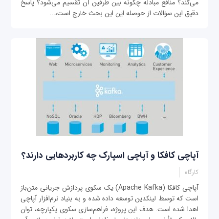
می‌کند؟ منافع مبادله چگونه بین طرفین آن تقسیم می‌شود؟ پاسخ
دقیق این سؤالات از حوصله این این بحث خارج است،...
آپاچی کافکا و آپاچی اسپارک چه کاربردهایی دارند؟
کارگاه
آپاچی کافکا (Apache Kafka) یک سکوی پردازش جریانی متن‌باز
است که توسط لینکدین توسعه داده شده و به بنیاد نرم‌افزار آپاچی
اهدا شده‌ است. هدف این پروژه، فراهم‌سازی سکوی یکپارچه، توان