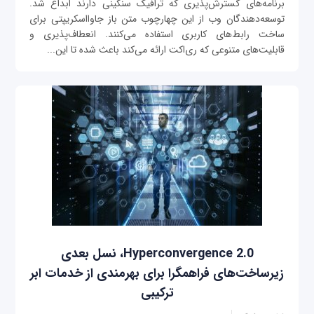
برنامه‌های گسترش‌پذیری که ترافیک سنگینی دارند ابداع شد.
توسعه‌دهندگان وب از این چهارچوب متن باز جاوااسکریپتی برای
ساخت رابط‌های کاربری استفاده می‌کنند. انعطاف‌پذیری و
قابلیت‌های متنوعی که ری‌اکت ارائه می‌کند باعث شده تا این...
Hyperconvergence 2.0، نسل بعدی
زیرساخت‌های فراهمگرا برای بهرمندی از خدمات ابر
ترکیبی