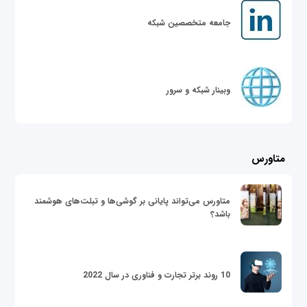
جامعه متخصصین شبکه
وبینار شبکه و سرور
متاورس
متاورس می‌تواند پایانی بر گوشی‌ها و تبلت‌های هوشمند
باشد؟
10 روند برتر تجارت و فناوری در سال 2022