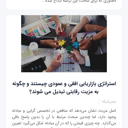
«فناوری که برای ساخت این تراشه ابداع شده...
استراتژی بازاریابی افقی و عمودی چیستند و چگونه
به مزیت رقابتی تبدیل می شوند؟
عصرشبکه
اصل مزیت نشان می‌دهد که منافعی در تخصص گرایی و مبادله
وجود دارد، اما چندین مبحث مرتبط با آن را بدون پاسخ باقی
می‌گذارد. چه چیزی قیمتی را که در آن مبادله شکل می‌گیرد تعیین