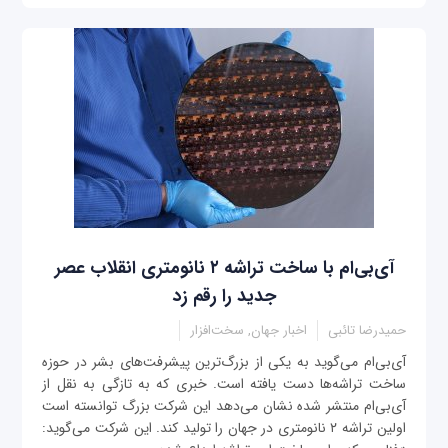
آی‌بی‌ام با ساخت تراشه‌ ۲ نانومتری انقلاب عصر
جدید را رقم زد
حمیدرضا تائبی
اخبار جهان, سخت‌افزار
آی‌بی‌ام می‌گوید به یکی از بزرگ‌ترین پیشرفت‌های بشر در حوزه
ساخت تراشه‌ها دست یافته است. خبری که به تازگی به نقل از
آی‌بی‌ام منتشر شده نشان می‌دهد این شرکت بزرگ توانسته است
اولین تراشه ۲ نانومتری در جهان را تولید کند. این شرکت می‌گوید: