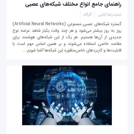
راهنمای جامع انواع مختلف شبکه‌های عصبی
حمیدرضا تائبی
کارگاه
‌گستره شبکه‌های عصبی مصنوعی (Artificial Neural Networks)
روز به روز بیشتر می‌شود و هر چند وقت یکبار شاهد عرضه نوع
جدیدی از آن‌ها هستیم. هر یک از این شبکه‌های هوشمند برای
مقاصد خاصی استفاده می‌شوند و بر همین اساس مهم است با
قابلیت‌ها و کاربردهای خاص‌منظوره این شبکه‌ها آشنا شویم....