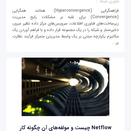
فناوری شبکه
فراهمگرایی (Hyperconvergence) همانند همگرایی
(Convergence) برای غلبه بر مشکلات رایج مدیریت
زیرساخت‌های ‌فناوری‌ اطلاعات، سرویس‌های مرکز داده نظیر سرور،
ذخیره‌ساز و شبکه را در یک مجموعه قرار داده و با فراهم آوردن یک
مکانیزم یکپارچه مبتنی بر یک واسط مدیریتی متمرکز فرآیند نظارت
بر...
Netflow چیست و مولفه‌های آن چگونه کار