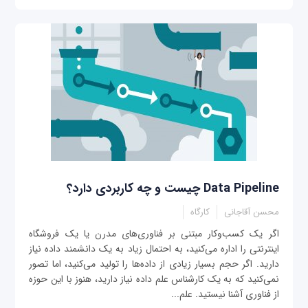
Data Pipeline چیست و چه کاربردی دارد؟
محسن آقاجانی
کارگاه
اگر یک کسب‌و‌کار مبتنی بر فناوری‌های مدرن یا یک فروشگاه
اینترنتی را اداره می‌کنید، به احتمال زیاد به یک دانشمند داده نیاز
دارید. اگر حجم بسیار زیادی از داده‌ها را تولید می‌کنید، اما تصور
نمی‌کنید که به یک کارشناس علم داده‌ نیاز دارید، هنوز با این حوزه
از فناوری آشنا نیستید. علم...