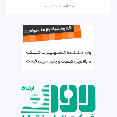
مشاهده بیشتر ←