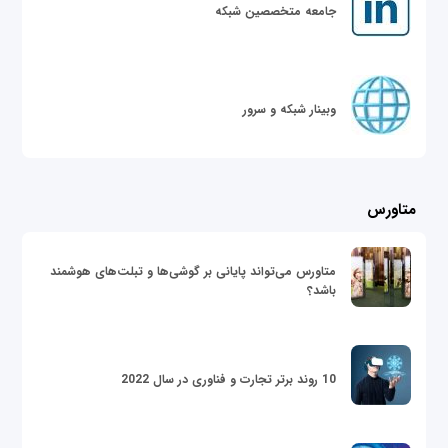
جامعه متخصصین شبکه
وبینار شبکه و سرور
متاورس
متاورس می‌تواند پایانی بر گوشی‌ها و تبلت‌های هوشمند
باشد؟
10 روند برتر تجارت و فناوری در سال 2022