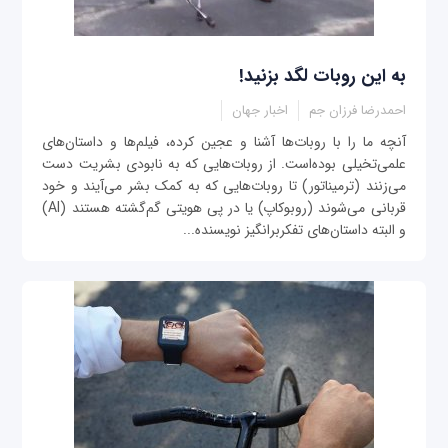
به این روبات لگد بزنید!
احمدرضا فرزان جم
اخبار جهان
آنچه ما را با روبات‌ها آشنا و عجین کرده، فیلم‌ها و داستان‌های
علمی‌تخیلی بوده‌است. از روبات‌هایی که به نابودی بشریت دست
می‌زنند (ترمیناتور) تا روبات‌هایی که به کمک بشر می‌آیند و خود
قربانی می‌شوند (روبوکاپ) یا در پی هویتی گم‌گشته هستند (AI)
و البته داستان‌های تفکربرانگیز نویسنده...