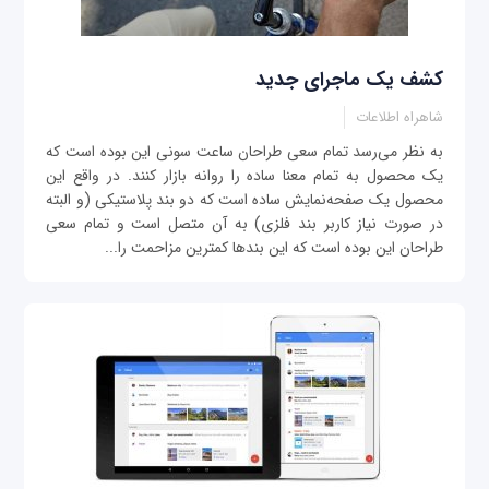
کشف یک ماجرای جدید
شاهراه اطلاعات
به نظر می‌رسد تمام سعی طراحان ساعت سونی این بوده است که
یک محصول به تمام معنا ساده را روانه بازار کنند. در واقع این
محصول یک صفحه‌نمایش ساده است که دو بند پلاستیکی (و البته
در صورت نیاز کاربر بند فلزی) به آن متصل است و تمام سعی
طراحان این بوده است که این بندها کمترین مزاحمت را...