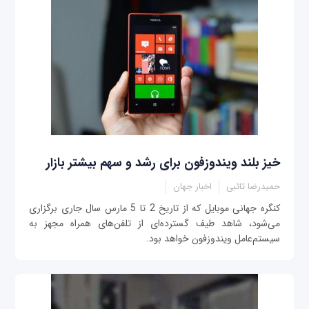
خیز بلند ویندوزفون برای رشد و سهم بیشتر بازار
حمیدرضا تائبی
اخبار جهان
کنگره جهانی موبایل که از تاریخ 2 تا 5 مارس سال جاری برگزاری
می‌شود، شاهد طیف گسترده‌ای از تلفن‌های همراه مجهز به
سیستم‌عامل ویندوزفون خواهد بود.