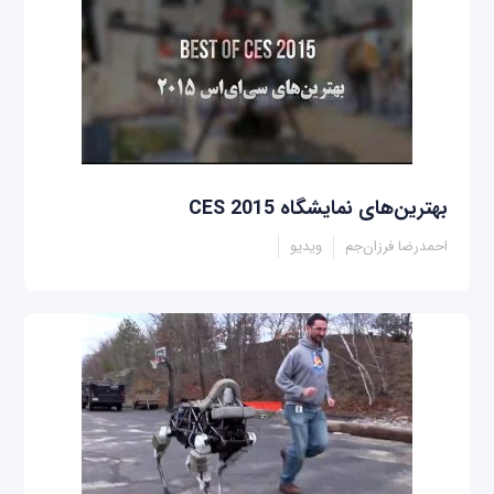
بهترین‌های نمایشگاه CES 2015
احمدرضا فرزان‌جم
ویدیو