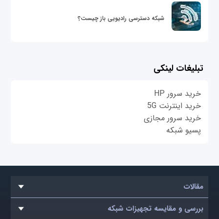
شبکه دسترسی رادیویی باز چیست؟
تبلیغات لینکی
خرید سرور HP
خرید اینترنت 5G
خرید سرور مجازی
پسیو شبکه
مقالات
بررسی و مقایسه تجهیزات شبکه