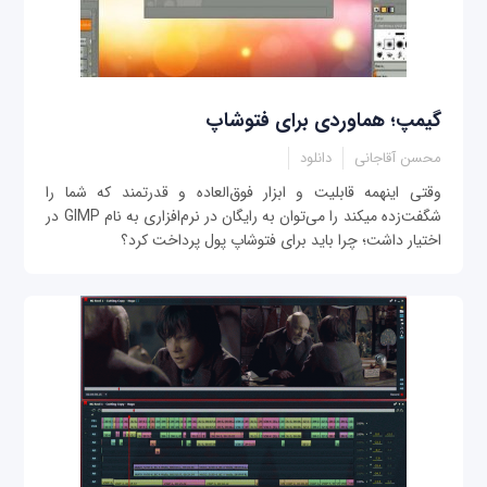
گیمپ؛ هماوردی برای فتوشاپ
محسن آقاجانی
دانلود
وقتی این‎همه قابلیت و ابزار فوق‌العاده و قدرتمند که شما را
شگفت‌زده می‎کند را می‌توان به رایگان در نرم‌افزاری به نام GIMP در
اختیار داشت؛ چرا باید برای فتوشاپ پول پرداخت کرد؟