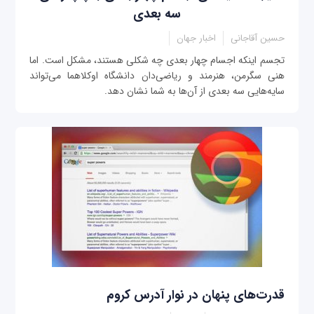
سه بعدی
حسین آقاجانی
اخبار جهان
تجسم اینکه اجسام چهار بعدی چه شکلی هستند، مشکل است. اما
هنی سگرمن، هنرمند و ریاضی‌دان دانشگاه اوکلاهما می‌تواند
سایه‌هایی سه بعدی از آن‌ها به شما نشان دهد.
قدرت‌های پنهان در نوار آدرس کروم