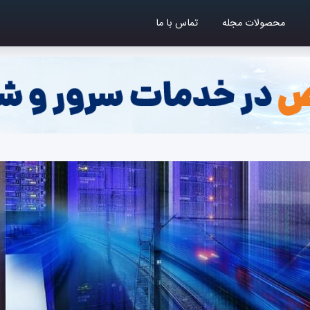
محصولات مجله
تماس با ما