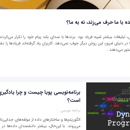
ه با ما حرف می‌زند، نه به ما؟
بلیغات بیشتر شبیه فریاد بود. برندها با صدای بلند پیام خود را تکرار می‌کردند 
ر دنیای امروز، این روش دیگر جواب نمی‌دهد. کاربران یاد گرفته‌اند فریادها را نشنو
تور می‌دهند...
برنامه‌نویسی پویا چیست و چرا یادگیر
است؟
برنامه نویسی
الگوریتم‌ها و ساختارهای داده از مولفه‌های جدایی‌ناپ
می‌روند. با این‌حال، بیشتر دانشمندان داده‌ها د