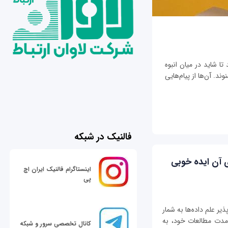
تا شاید در میان انبوه
ند. آن‌ها از پیام‌هایی
فالنیک در شبکه
ی آن ایده خوبی
اینستاگرام فالنیک ایران اچ
پی
ذیر علم داده‌ها به شمار
ر مدت مطالعات خود، به
کانال تخصصی سرور و شبکه