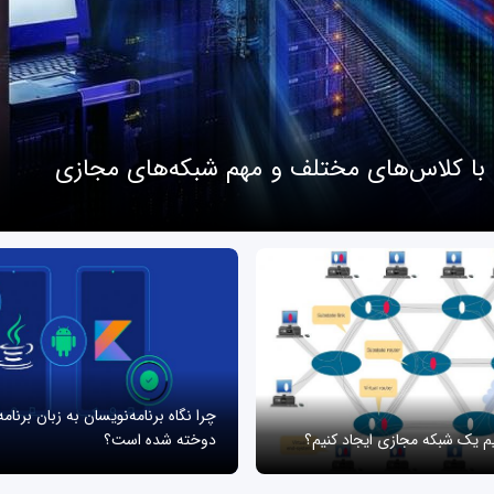
 با کلاس‌های مختلف و مهم شبکه‌های مجازی
چرا نگاه برنامه‌نویسان به زبان برنام
یم یک شبکه مجازی ایجاد کنیم؟
دوخته شده است؟