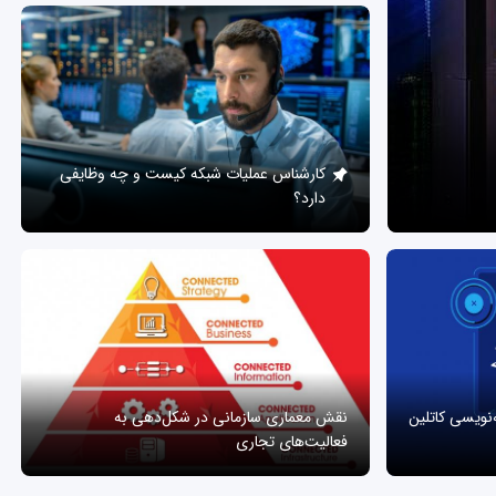
کارشناس عملیات شبکه کیست و چه وظایفی
دارد؟
ه‌نویسی کاتلین
نقش معماری سازمانی در شکل‌دهی به
فعالیت‌های تجاری