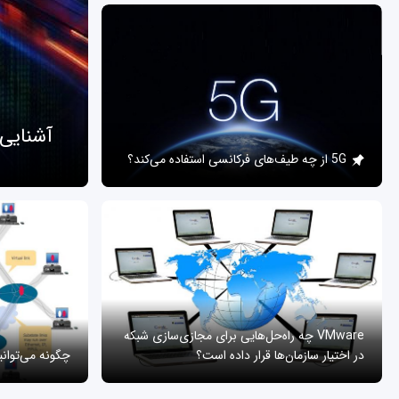
آشنایی
5G از چه طیف‌های فرکانسی استفاده می‌کند؟
VMware چه راه‌حل‌هایی برای مجازی‌سازی شبکه
در اختیار سازمان‌ها قرار داده است؟
چگونه می‌توان