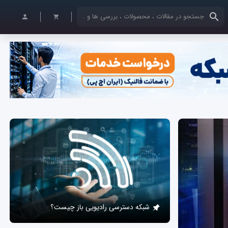
کلمات کلیدی خود را وارد کنید
شبکه دسترسی رادیویی باز چیست؟