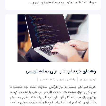
سهولت استفاده، دسترسی به بسته‌های کاربردی و...
راهنمای خرید لپ تاپ برای برنامه نویسی
آرمین عزیزی
راهنمای خرید, برنامه نویسی
خرید لپ تاپ بسته به نیاز هرکس متفاوت است باید مناسب با
نوع کار و نیاز، مشخصات سخت افزاری لپ تاپ را انتخاب کرد تا
بهترین بازدهی را هنگام کار با آن لپ تاپ را داشته باشیم به عنوان
مثال فردی که گیمر است یک لپ تاپ با مشخصات معمولی مناسب