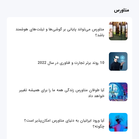
متاورس
متاورس می‌تواند پایانی بر گوشی‌ها و تبلت‌های هوشمند
باشد؟
10 روند برتر تجارت و فناوری در سال 2022
آیا طوفان متاورس زندگی همه ما را برای همیشه تغییر
خواهد داد
آیا ورود ایرانیان به دنیای متاورس امکان‌پذیر است؟
چگونه؟