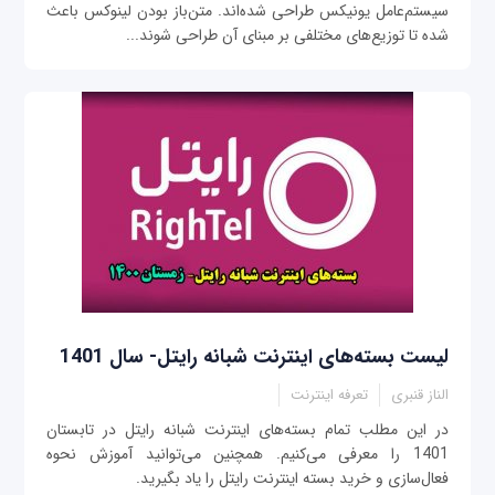
سیستم‌عامل یونیکس طراحی شده‌اند. متن‌باز بودن لینوکس باعث
شده تا توزیع‌های مختلفی بر مبنای آن طراحی شوند...
لیست بسته‌های اینترنت شبانه رایتل- سال 1401
الناز قنبری
تعرفه اینترنت
در این مطلب تمام بسته‌های اینترنت شبانه رایتل در تابستان
1401 را معرفی می‌کنیم. همچنین می‌توانید آموزش نحوه
فعال‌سازی و خرید بسته اینترنت رایتل را یاد بگیرید.