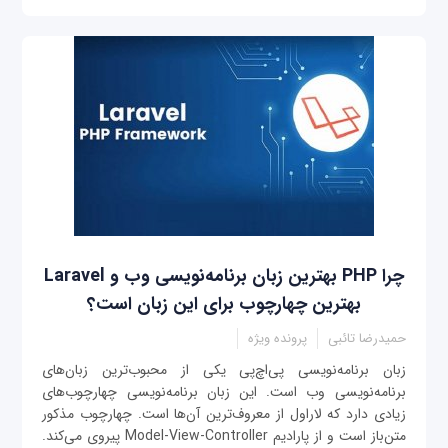
‌چرا PHP بهترین زبان برنامه‌نویسی وب و Laravel
بهترین چهارچوب برای این زبان است؟
حمیدرضا تائبی
پرونده ویژه
زبان برنامه‌نویسی پی‌اچ‌پی یکی از محبوب‌ترین زبان‌های
برنامه‌نویسی وب است. این زبان برنامه‌نویسی چهارچوب‌های
زیادی دارد که لاراول از معروف‌ترین آن‌ها است. چهارچوب مذکور
متن‌باز است و از پارادیم Model-View-Controller پیروی می‌کند.