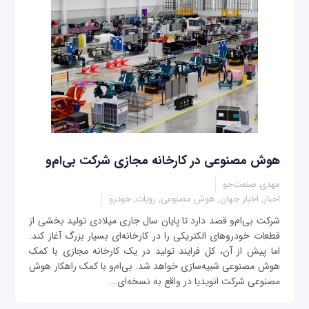
هوش مصنوعی در کارخانه‌ مجازی شرکت بی‌ام‌و
مهدی صنعت‌جو
اخبار, اخبار جهان, هوش مصنوعی, روبات, خودرو
شرکت بی‌ام‌و قصد دارد تا پایان سال جاری میلادی تولید بخشی از
قطعات خودروهای الکتریکی را در کارخانه‌ای بسیار بزرگ آغاز کند.
اما پیش از آن، کل فرایند تولید در یک کارخانه مجازی با کمک
هوش مصنوعی شبیه‌سازی خواهد شد. بی‌ام‌و با کمک راهکار هوش
مصنوعی شرکت انویدیا در واقع به نسخه‌ای...