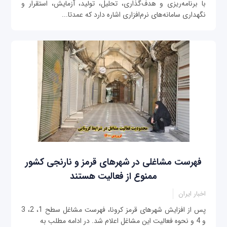
با برنامه‌ریزی و هدف‌گذاری، تحلیل، تولید، آزمایش، استقرار و
نگهداری سامانه‌های نرم‌افزاری اشاره دارد که عمدتا...
فهرست مشاغلی در شهرهای قرمز و نارنجی کشور
ممنوع از فعالیت هستند
اخبار ایران
پس از افزایش شهرهای قرمز کرونا، فهرست مشاغل سطح 1، 2، 3
و 4 و نحوه فعالیت این مشاغل اعلام شد. در ادامه مطلب به