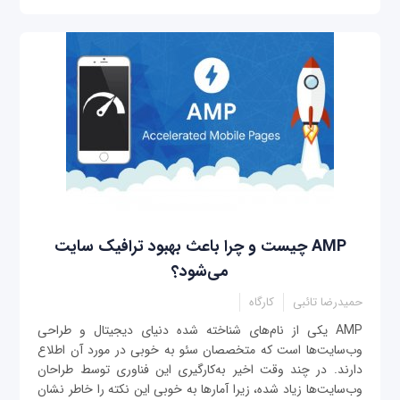
AMP چیست و چرا باعث بهبود ترافیک سایت
می‌شود؟
حمیدرضا تائبی
کارگاه
AMP یکی از نام‌های شناخته شده دنیای دیجیتال و طراحی
وب‌سایت‌ها است که متخصصان سئو به خوبی در مورد آن اطلاع
دارند. در چند وقت اخیر به‌کارگیری این فناوری توسط طراحان
وب‌سایت‌ها زیاد شده، زیرا آمارها به خوبی این نکته را خاطر نشان