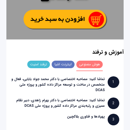
آموزش و ترفند
هوش مصنوعی
اینترنت اشیا
ترفند امنیت
تماشا کنید: مصاحبه اختصاصی با دکتر محمد جواد بابایی، فعال و
1
متخصص در ساخت و توسعه مراکز داده کشور و پروژه ملی
DCAS
تماشا کنید: مصاحبه اختصاصی با دکتر بهرام زاهدی، دبیر نظام
2
ممیزی و رتبه‌بندی مراکز داده کشور و پروژه ملی DCAS
پهپادها و فناوری بلاکچین
3