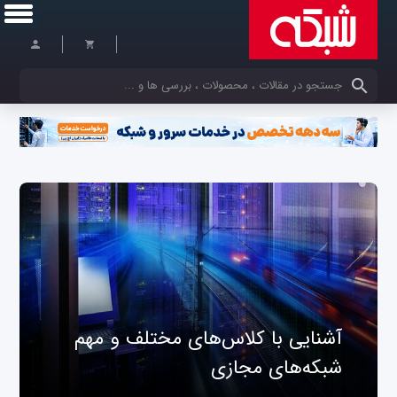
کلمات کلیدی خود را وارد کنید
آشنایی با کلاس‌های مختلف و مهم
شبکه‌های مجازی