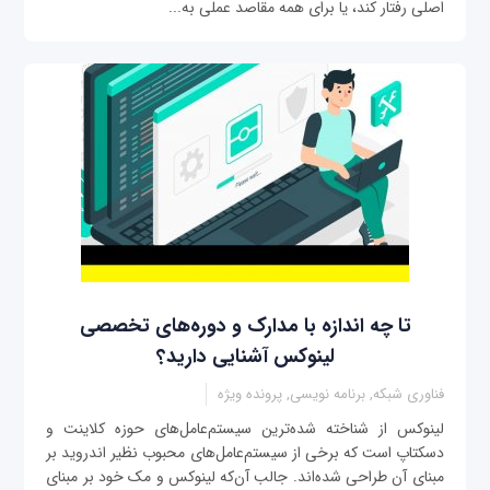
اصلی رفتار کند، یا برای همه مقاصد عملی به...
تا چه اندازه با مدارک و دوره‌های تخصصی
لینوکس آشنایی دارید؟
فناوری شبکه, برنامه نویسی, پرونده ویژه
‌لینوکس از شناخته شده‌ترین سیستم‌عامل‌های حوزه کلاینت و
دسکتاپ است که برخی از سیستم‌عامل‌های محبوب نظیر اندروید بر
مبنای آن طراحی شده‌اند. جالب آن‌که لینوکس و مک خود بر مبنای