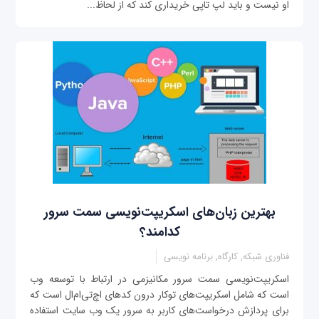
او نیست و باید لپ تاپی خریداری کند که از لحاظ...
بهترین زبان‌های اسکریپت‌نویسی سمت سرور
کدامند؟
فناوری شبکه, کارگاه, برنامه نویسی
اسکریپت‌نویسی سمت سرور مکانیزمی در ارتباط با توسعه وب
است که شامل اسکریپت‌های توکار درون کدهای اچ‌تی‌ام‌ال است که
برای پردازش درخواست‌های کاربر به سرور یک وب سایت استفاده