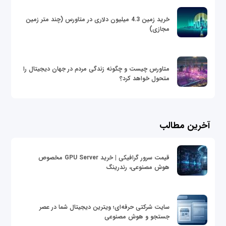
خرید زمین 4.3 میلیون دلاری در متاورس (چند متر زمین
مجازی)
متاورس چیست و چگونه زندگی مردم در جهان دیجیتال را
متحول خواهد کرد؟
آخرین مطالب
قیمت سرور گرافیکی | خرید GPU Server مخصوص
هوش مصنوعی، رندرینگ
سایت شرکتی حرفه‌ای؛ ویترین دیجیتال شما در عصر
جستجو و هوش مصنوعی