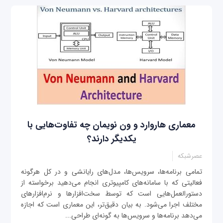
معماری هاروارد و ون نویمان چه تفاوت‌هایی با
یکدیگر دارند؟
عصرشبکه
تمامی برنامه‌ها، سرویس‌ها، مدل‌های رایانشی و در کل هرگونه
فعالیتی که با سامانه‌های کامپیوتری انجام می‌دهید برخواسته از
دستورالعمل‌هایی است که توسط سخت‌افزارها و نرم‌افزارهای
مختلف اجرا می‌شود. به بیان دقیق‌تر، این معماری است که اجازه
می‌دهد برنامه‌ها و سرویس‌ها به گونه‌ای طراحی...