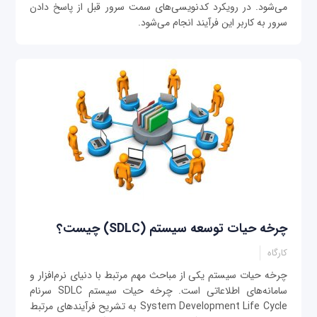
می‌شود. در رویکرد کدنویسی‌های سمت سرور قبل از پاسخ دادن
سرور به کاربر این فرآیند انجام می‌شود.
چرخه حیات توسعه سیستم (SDLC) چیست؟
کارگاه
چرخه حیات سیستم یکی از مباحث مهم مرتبط با دنیای نرم‌افزار و
سامانه‌های اطلاعاتی است. چرخه حیات سیستم SDLC سرنام
System Development Life Cycle به تشریح فرآیندهای مرتبط