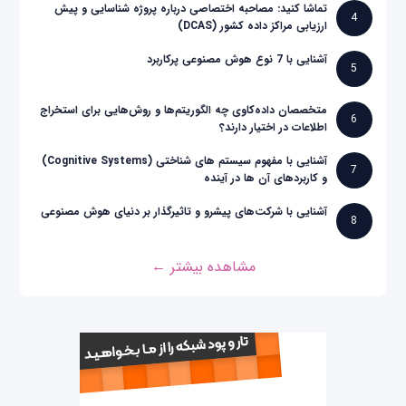
تماشا کنید: مصاحبه اختصاصی درباره پروژه شناسایی و پیش
4
ارزیابی مراکز داده کشور (DCAS)
آشنایی با 7 نوع هوش مصنوعی پرکاربرد
5
متخصصان داده‌کاوی چه الگوریتم‌ها و روش‌هایی برای استخراج
6
اطلاعات در اختیار دارند؟
آشنایی با مفهوم سیستم های شناختی (Cognitive Systems)
7
و کاربردهای آن ها در آینده
آشنایی با شرکت‌های پیشرو و تاثیرگذار بر دنیای هوش مصنوعی
8
مشاهده بیشتر ←