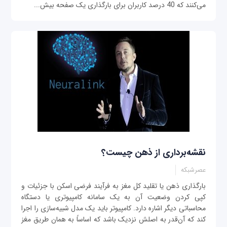
می‌کنند که 40 درصد کاربران برای بارگذاری یک صفحه بیش...
نقشه‌برداری از ذهن چیست؟
عصرشبکه
بارگذاری ذهن یا تقلید کل مغز به فرآیند فرضی اسکن با جزئیات و
کپی ‌کردن وضعیت آن به یک سامانه کامپیوتری یا دستگاه
محاسباتی دیگر اشاره دارد. کامپیوتر باید یک مدل شبیه‌سازی را اجرا
کند که آن‌قدر به اصلش نزدیک باشد که اساساً به همان طریق مغز