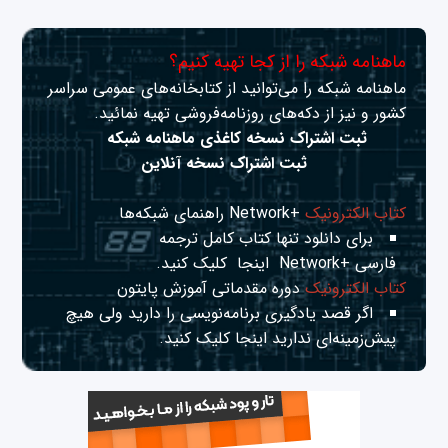
ماهنامه شبکه را از کجا تهیه کنیم؟
ماهنامه شبکه را می‌توانید از کتابخانه‌های عمومی سراسر
کشور و نیز از دکه‌های روزنامه‌فروشی تهیه نمائید.
ثبت اشتراک نسخه کاغذی ماهنامه شبکه
ثبت اشتراک نسخه آنلاین
کتاب الکترونیک
+Network راهنمای شبکه‌ها
برای دانلود تنها کتاب کامل ترجمه
فارسی +Network
اینجا
کلیک کنید.
کتاب الکترونیک
دوره مقدماتی آموزش پایتون
اگر قصد یادگیری برنامه‌نویسی را دارید ولی هیچ
پیش‌زمینه‌ای ندارید
اینجا
کلیک کنید.