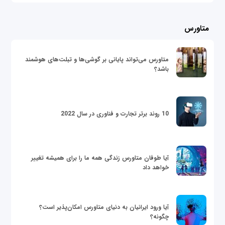
متاورس
متاورس می‌تواند پایانی بر گوشی‌ها و تبلت‌های هوشمند
باشد؟
10 روند برتر تجارت و فناوری در سال 2022
آیا طوفان متاورس زندگی همه ما را برای همیشه تغییر
خواهد داد
آیا ورود ایرانیان به دنیای متاورس امکان‌پذیر است؟
چگونه؟