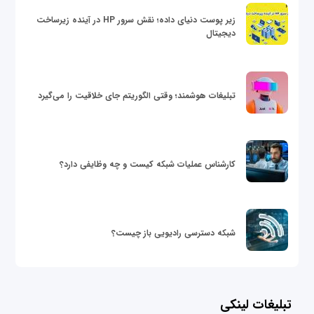
زیر پوست دنیای داده؛ نقش سرور HP در آینده زیرساخت
دیجیتال
تبلیغات هوشمند؛ وقتی الگوریتم جای خلاقیت را می‌گیرد
کارشناس عملیات شبکه کیست و چه وظایفی دارد؟
شبکه دسترسی رادیویی باز چیست؟
تبلیغات لینکی