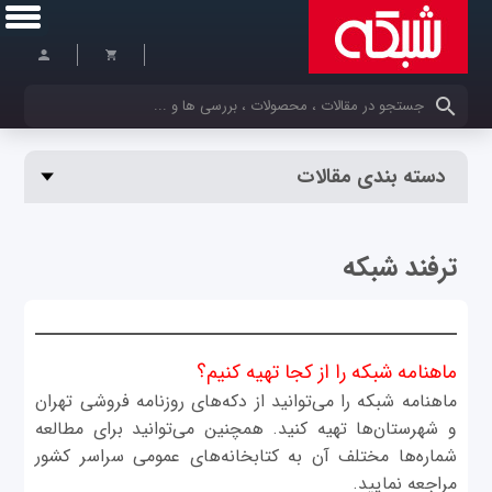
کلمات کلیدی خود را وارد کنید
دسته بندی مقالات
ترفند شبکه
ماهنامه شبکه را از کجا تهیه کنیم؟
ماهنامه شبکه را می‌توانید از دکه‌های روزنامه فروشی تهران
و شهرستان‌ها تهیه کنید. همچنین می‌توانید برای مطالعه
شماره‌ها مختلف آن به کتابخانه‌های عمومی سراسر کشور
مراجعه نمایید.