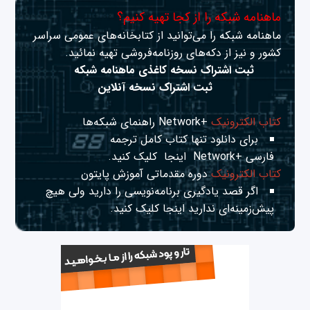
ماهنامه شبکه را از کجا تهیه کنیم؟
ماهنامه شبکه را می‌توانید از کتابخانه‌های عمومی سراسر
کشور و نیز از دکه‌های روزنامه‌فروشی تهیه نمائید.
ثبت اشتراک نسخه کاغذی ماهنامه شبکه
ثبت اشتراک نسخه آنلاین
کتاب الکترونیک
+Network راهنمای شبکه‌ها
برای دانلود تنها کتاب کامل ترجمه
فارسی +Network
اینجا
کلیک کنید.
کتاب الکترونیک
دوره مقدماتی آموزش پایتون
اگر قصد یادگیری برنامه‌نویسی را دارید ولی هیچ
پیش‌زمینه‌ای ندارید
اینجا
کلیک کنید.