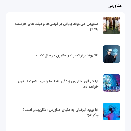
متاورس
متاورس می‌تواند پایانی بر گوشی‌ها و تبلت‌های هوشمند
باشد؟
10 روند برتر تجارت و فناوری در سال 2022
آیا طوفان متاورس زندگی همه ما را برای همیشه تغییر
خواهد داد
آیا ورود ایرانیان به دنیای متاورس امکان‌پذیر است؟
چگونه؟