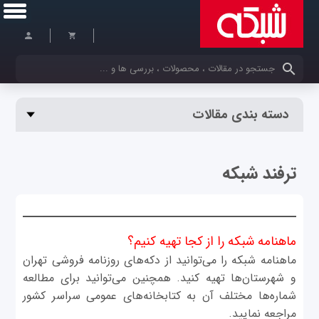
کلمات کلیدی خود را وارد کنید
دسته بندی مقالات
ترفند شبکه
ماهنامه شبکه را از کجا تهیه کنیم؟
ماهنامه شبکه را می‌توانید از دکه‌های روزنامه فروشی تهران
و شهرستان‌ها تهیه کنید. همچنین می‌توانید برای مطالعه
شماره‌ها مختلف آن به کتابخانه‌های عمومی سراسر کشور
مراجعه نمایید.