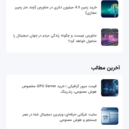
خرید زمین 4.3 میلیون دلاری در متاورس (چند متر زمین
مجازی)
متاورس چیست و چگونه زندگی مردم در جهان دیجیتال را
متحول خواهد کرد؟
آخرین مطالب
قیمت سرور گرافیکی | خرید GPU Server مخصوص
هوش مصنوعی، رندرینگ
سایت شرکتی حرفه‌ای؛ ویترین دیجیتال شما در عصر
جستجو و هوش مصنوعی